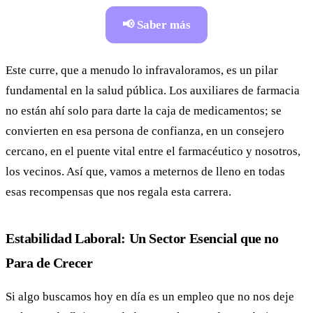
📢 Saber más
Este curre, que a menudo lo infravaloramos, es un pilar
fundamental en la salud pública. Los auxiliares de farmacia
no están ahí solo para darte la caja de medicamentos; se
convierten en esa persona de confianza, en un consejero
cercano, en el puente vital entre el farmacéutico y nosotros,
los vecinos. Así que, vamos a meternos de lleno en todas
esas recompensas que nos regala esta carrera.
Estabilidad Laboral: Un Sector Esencial que no
Para de Crecer
Si algo buscamos hoy en día es un empleo que no nos deje