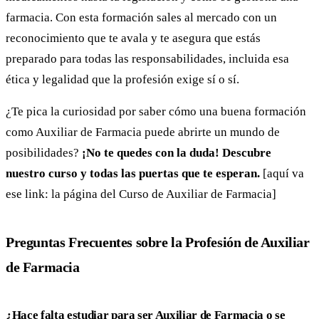
farmacia. Con esta formación sales al mercado con un
reconocimiento que te avala y te asegura que estás
preparado para todas las responsabilidades, incluida esa
ética y legalidad que la profesión exige sí o sí.
¿Te pica la curiosidad por saber cómo una buena formación
como Auxiliar de Farmacia puede abrirte un mundo de
posibilidades?
¡No te quedes con la duda! Descubre
nuestro curso y todas las puertas que te esperan.
[aquí va
ese link: la página del Curso de Auxiliar de Farmacia]
Preguntas Frecuentes sobre la Profesión de Auxiliar
de Farmacia
¿Hace falta estudiar para ser Auxiliar de Farmacia o se