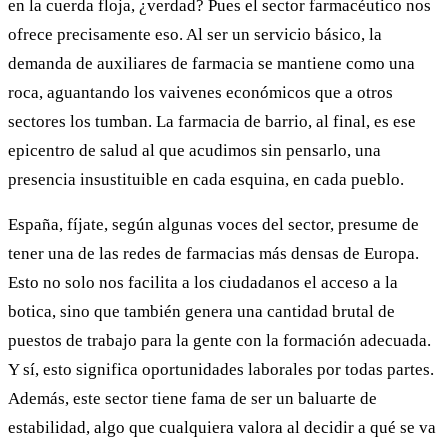
en la cuerda floja, ¿verdad? Pues el sector farmacéutico nos
ofrece precisamente eso. Al ser un servicio básico, la
demanda de auxiliares de farmacia se mantiene como una
roca, aguantando los vaivenes económicos que a otros
sectores los tumban. La farmacia de barrio, al final, es ese
epicentro de salud al que acudimos sin pensarlo, una
presencia insustituible en cada esquina, en cada pueblo.
España, fíjate, según algunas voces del sector, presume de
tener una de las redes de farmacias más densas de Europa.
Esto no solo nos facilita a los ciudadanos el acceso a la
botica, sino que también genera una cantidad brutal de
puestos de trabajo para la gente con la formación adecuada.
Y sí, esto significa oportunidades laborales por todas partes.
Además, este sector tiene fama de ser un baluarte de
estabilidad, algo que cualquiera valora al decidir a qué se va