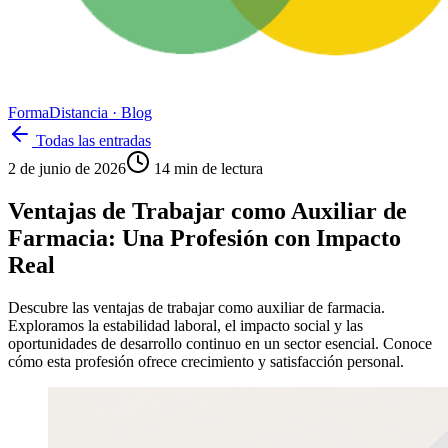
Forma
Distancia
· Blog
Todas las entradas
2 de junio de 2026
14
min de lectura
Ventajas de Trabajar como Auxiliar de
Farmacia: Una Profesión con Impacto
Real
Descubre las ventajas de trabajar como auxiliar de farmacia.
Exploramos la estabilidad laboral, el impacto social y las
oportunidades de desarrollo continuo en un sector esencial. Conoce
cómo esta profesión ofrece crecimiento y satisfacción personal.