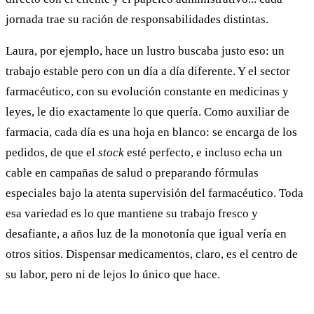
jornada trae su ración de responsabilidades distintas.
Laura, por ejemplo, hace un lustro buscaba justo eso: un
trabajo estable pero con un día a día diferente. Y el sector
farmacéutico, con su evolución constante en medicinas y
leyes, le dio exactamente lo que quería. Como auxiliar de
farmacia, cada día es una hoja en blanco: se encarga de los
pedidos, de que el
stock
esté perfecto, e incluso echa un
cable en campañas de salud o preparando fórmulas
especiales bajo la atenta supervisión del farmacéutico. Toda
esa variedad es lo que mantiene su trabajo fresco y
desafiante, a años luz de la monotonía que igual vería en
otros sitios. Dispensar medicamentos, claro, es el centro de
su labor, pero ni de lejos lo único que hace.