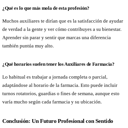
¿Qué es lo que más mola de esta profesión?
Muchos auxiliares te dirían que es la satisfacción de ayudar
de verdad a la gente y ver cómo contribuyes a su bienestar.
Aprender sin parar y sentir que marcas una diferencia
también puntúa muy alto.
¿Qué horarios suelen tener los Auxiliares de Farmacia?
Lo habitual es trabajar a jornada completa o parcial,
adaptándose al horario de la farmacia. Esto puede incluir
turnos rotatorios, guardias o fines de semana, aunque esto
varía mucho según cada farmacia y su ubicación.
Conclusión: Un Futuro Profesional con Sentido