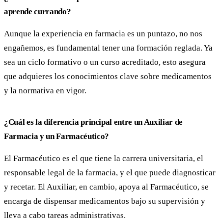
aprende currando?
Aunque la experiencia en farmacia es un puntazo, no nos
engañemos, es fundamental tener una formación reglada. Ya
sea un ciclo formativo o un curso acreditado, esto asegura
que adquieres los conocimientos clave sobre medicamentos
y la normativa en vigor.
¿Cuál es la diferencia principal entre un Auxiliar de
Farmacia y un Farmacéutico?
El Farmacéutico es el que tiene la carrera universitaria, el
responsable legal de la farmacia, y el que puede diagnosticar
y recetar. El Auxiliar, en cambio, apoya al Farmacéutico, se
encarga de dispensar medicamentos bajo su supervisión y
lleva a cabo tareas administrativas.