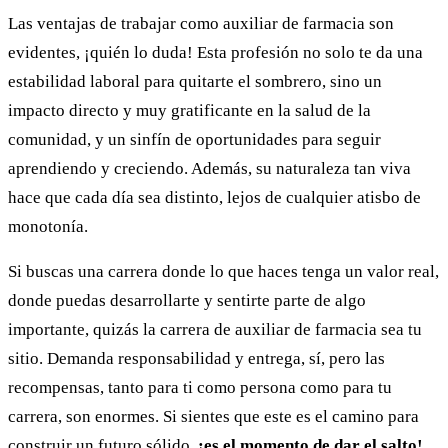
Las ventajas de trabajar como auxiliar de farmacia son
evidentes, ¡quién lo duda! Esta profesión no solo te da una
estabilidad laboral para quitarte el sombrero, sino un
impacto directo y muy gratificante en la salud de la
comunidad, y un sinfín de oportunidades para seguir
aprendiendo y creciendo. Además, su naturaleza tan viva
hace que cada día sea distinto, lejos de cualquier atisbo de
monotonía.
Si buscas una carrera donde lo que haces tenga un valor real,
donde puedas desarrollarte y sentirte parte de algo
importante, quizás la carrera de auxiliar de farmacia sea tu
sitio. Demanda responsabilidad y entrega, sí, pero las
recompensas, tanto para ti como persona como para tu
carrera, son enormes. Si sientes que este es el camino para
construir un futuro sólido,
¡es el momento de dar el salto!