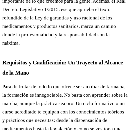
importante de lo que creemos para la gente. Además, el Real
Decreto Legislativo 1/2015, ese que aprueba el texto
refundido de la Ley de garantías y uso racional de los
medicamentos y productos sanitarios, marca un camino
donde la profesionalidad y la responsabilidad son la
máxima.
Requisitos y Cualificación: Un Trayecto al Alcance
de la Mano
Para disfrutar de todo lo que ofrece ser auxiliar de farmacia,
la formación es innegociable. No basta con aprender sobre la
marcha, aunque la práctica sea oro. Un ciclo formativo o un
curso acreditado te equipan con los conocimientos teóricos
y prácticos que necesitas: desde la dispensación de
medicamentos hasta la legislación y cómo se gestiona una