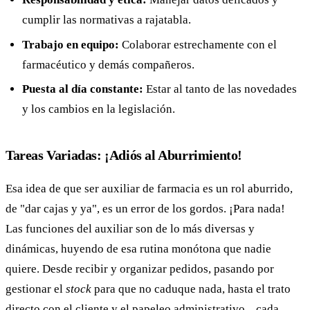
cumplir las normativas a rajatabla.
Trabajo en equipo:
Colaborar estrechamente con el
farmacéutico y demás compañeros.
Puesta al día constante:
Estar al tanto de las novedades
y los cambios en la legislación.
Tareas Variadas: ¡Adiós al Aburrimiento!
Esa idea de que ser auxiliar de farmacia es un rol aburrido,
de "dar cajas y ya", es un error de los gordos. ¡Para nada!
Las funciones del auxiliar son de lo más diversas y
dinámicas, huyendo de esa rutina monótona que nadie
quiere. Desde recibir y organizar pedidos, pasando por
gestionar el
stock
para que no caduque nada, hasta el trato
directo con el cliente y el papeleo administrativo... cada