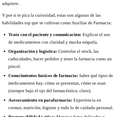
adquiere.
Y por si te pica la curiosidad, estas son algunas de las
habilidades top que se cultivan como Auxiliar de Farmacia:
Trato con el paciente y comunicación:
Explicar el uso
de medicamentos con claridad y mucha empatía.
Organización y logística:
Controlar el stock, las
caducidades, hacer pedidos y tener la farmacia como un
pincel.
Conocimientos básicos de farmacia:
Saber qué tipos de
medicamentos hay, cómo se presentan, cómo se usan
(siempre bajo el ojo del farmacéutico, claro).
Asesoramiento en parafarmacia:
Experiencia en
cremas, nutrición, higiene y todo lo de cuidado personal.
Responsabilidad y ética:
Manejar datos delicados y