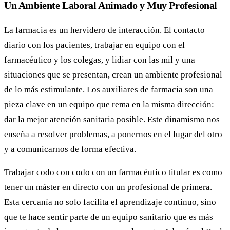
Un Ambiente Laboral Animado y Muy Profesional
La farmacia es un hervidero de interacción. El contacto
diario con los pacientes, trabajar en equipo con el
farmacéutico y los colegas, y lidiar con las mil y una
situaciones que se presentan, crean un ambiente profesional
de lo más estimulante. Los auxiliares de farmacia son una
pieza clave en un equipo que rema en la misma dirección:
dar la mejor atención sanitaria posible. Este dinamismo nos
enseña a resolver problemas, a ponernos en el lugar del otro
y a comunicarnos de forma efectiva.
Trabajar codo con codo con un farmacéutico titular es como
tener un máster en directo con un profesional de primera.
Esta cercanía no solo facilita el aprendizaje continuo, sino
que te hace sentir parte de un equipo sanitario que es más