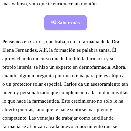
más valioso, sino que te enriquece un montón.
📢 Saber más
Pensemos en Carlos, que trabaja en la farmacia de la Dra.
Elena Fernández. Allí, la formación es palabra santa. Él,
aprovechando un curso que le facilitó la farmacia y su
propio interés, se hizo un experto en dermofarmacia. Ahora,
cuando alguien pregunta por una crema para pieles atópicas
o un protector solar especial, Carlos da un asesoramiento tan
bueno y personalizado que complementa a las mil maravillas
lo que hace la farmacéutica. Este crecimiento no solo le ha
abierto puertas, sino que le hace sentirse más pleno y
competente. Las ventajas de trabajar como auxiliar de
farmacia se afianzan a cada nuevo conocimiento que se