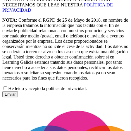
NECESITAMOS QUE LEAS NUESTRA
POLÍTICA DE
PRIVACIDAD
NOTA:
Conforme el RGPD de 25 de Mayo de 2018, en nombre de
la empresa tratamos la información que nos facilita con el fin de
enviarle publicidad relacionada con nuestros productos y servicios
por cualquier medio (postal, email o teléfono) e invitarle a eventos
organizados por la empresa. Los datos proporcionados se
conservarán mientras no solicite el cese de la actividad. Los datos no
se cederán a terceros salvo en los casos en que exista una obligación
legal. Usted tiene derecho a obtener confirmación sobre si en
Learning Galicia estamos tratando sus datos personales, por tanto
tiene derecho a acceder a sus datos personales, rectificar los datos
inexactos o solicitar su supresión cuando los datos ya no sean
necesarios para los fines que fueron recogidos.
He leído y acepto la política de privacidad.
Enviar