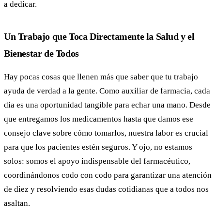
a dedicar.
Un Trabajo que Toca Directamente la Salud y el
Bienestar de Todos
Hay pocas cosas que llenen más que saber que tu trabajo
ayuda de verdad a la gente. Como auxiliar de farmacia, cada
día es una oportunidad tangible para echar una mano. Desde
que entregamos los medicamentos hasta que damos ese
consejo clave sobre cómo tomarlos, nuestra labor es crucial
para que los pacientes estén seguros. Y ojo, no estamos
solos: somos el apoyo indispensable del farmacéutico,
coordinándonos codo con codo para garantizar una atención
de diez y resolviendo esas dudas cotidianas que a todos nos
asaltan.