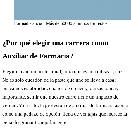
Formadistancia - Más de 50000 alumnos formados
¿Por qué elegir una carrera como
Auxiliar de Farmacia?
Elegir el camino profesional, mira que es una odisea, ¿eh?
No es solo cuestión de la pasta que uno se lleva a casa;
buscamos estabilidad, chance de crecer y, quizás lo más
importante, sentir que nuestro curro tiene un impacto de
verdad. Y en esto, la profesión de auxiliar de farmacia asoma
como una pedazo de opción, llena de ventajas que merece la
pena desgranar tranquilamente.