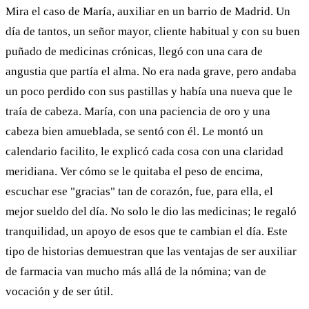
Mira el caso de María, auxiliar en un barrio de Madrid. Un
día de tantos, un señor mayor, cliente habitual y con su buen
puñado de medicinas crónicas, llegó con una cara de
angustia que partía el alma. No era nada grave, pero andaba
un poco perdido con sus pastillas y había una nueva que le
traía de cabeza. María, con una paciencia de oro y una
cabeza bien amueblada, se sentó con él. Le montó un
calendario facilito, le explicó cada cosa con una claridad
meridiana. Ver cómo se le quitaba el peso de encima,
escuchar ese "gracias" tan de corazón, fue, para ella, el
mejor sueldo del día. No solo le dio las medicinas; le regaló
tranquilidad, un apoyo de esos que te cambian el día. Este
tipo de historias demuestran que las ventajas de ser auxiliar
de farmacia van mucho más allá de la nómina; van de
vocación y de ser útil.