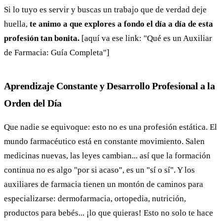
Si lo tuyo es servir y buscas un trabajo que de verdad deje
huella,
te animo a que explores a fondo el día a día de esta
profesión tan bonita.
[aquí va ese link: "Qué es un Auxiliar
de Farmacia: Guía Completa"]
Aprendizaje Constante y Desarrollo Profesional a la
Orden del Día
Que nadie se equivoque: esto no es una profesión estática. El
mundo farmacéutico está en constante movimiento. Salen
medicinas nuevas, las leyes cambian... así que la formación
continua no es algo "por si acaso", es un "sí o sí". Y los
auxiliares de farmacia tienen un montón de caminos para
especializarse: dermofarmacia, ortopedia, nutrición,
productos para bebés... ¡lo que quieras! Esto no solo te hace