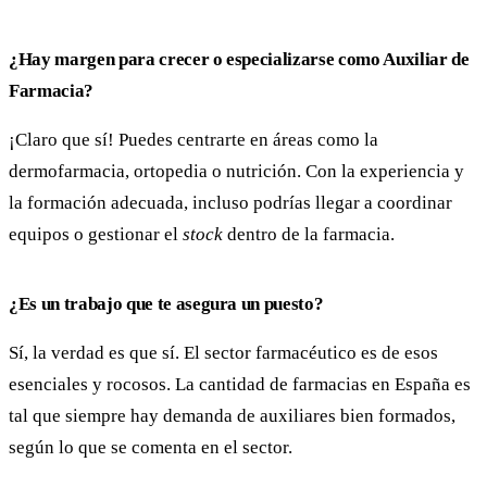
¿Hay margen para crecer o especializarse como Auxiliar de
Farmacia?
¡Claro que sí! Puedes centrarte en áreas como la
dermofarmacia, ortopedia o nutrición. Con la experiencia y
la formación adecuada, incluso podrías llegar a coordinar
equipos o gestionar el
stock
dentro de la farmacia.
¿Es un trabajo que te asegura un puesto?
Sí, la verdad es que sí. El sector farmacéutico es de esos
esenciales y rocosos. La cantidad de farmacias en España es
tal que siempre hay demanda de auxiliares bien formados,
según lo que se comenta en el sector.