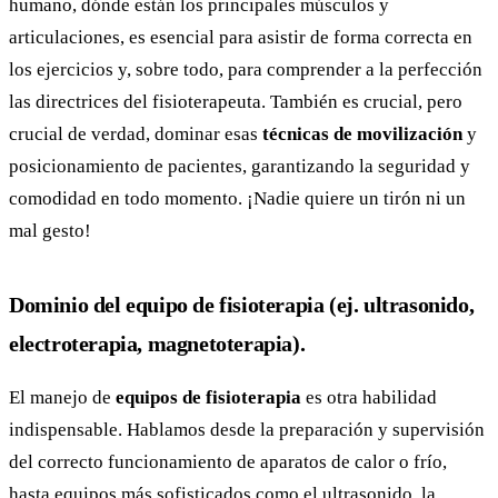
humano, dónde están los principales músculos y
articulaciones, es esencial para asistir de forma correcta en
los ejercicios y, sobre todo, para comprender a la perfección
las directrices del fisioterapeuta. También es crucial, pero
crucial de verdad, dominar esas
técnicas de movilización
y
posicionamiento de pacientes, garantizando la seguridad y
comodidad en todo momento. ¡Nadie quiere un tirón ni un
mal gesto!
Dominio del equipo de fisioterapia (ej. ultrasonido,
electroterapia, magnetoterapia).
El manejo de
equipos de fisioterapia
es otra habilidad
indispensable. Hablamos desde la preparación y supervisión
del correcto funcionamiento de aparatos de calor o frío,
hasta equipos más sofisticados como el ultrasonido, la