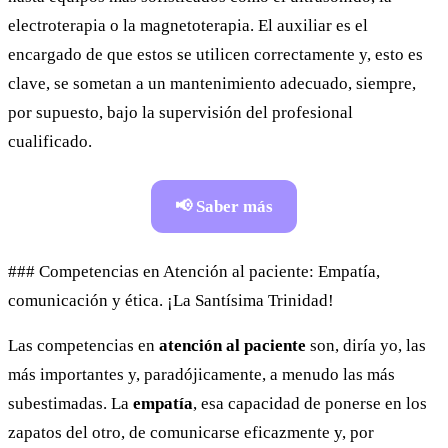
electroterapia o la magnetoterapia. El auxiliar es el
encargado de que estos se utilicen correctamente y, esto es
clave, se sometan a un mantenimiento adecuado, siempre,
por supuesto, bajo la supervisión del profesional
cualificado.
📢 Saber más
### Competencias en Atención al paciente: Empatía,
comunicación y ética. ¡La Santísima Trinidad!
Las competencias en
atención al paciente
son, diría yo, las
más importantes y, paradójicamente, a menudo las más
subestimadas. La
empatía
, esa capacidad de ponerse en los
zapatos del otro, de comunicarse eficazmente y, por