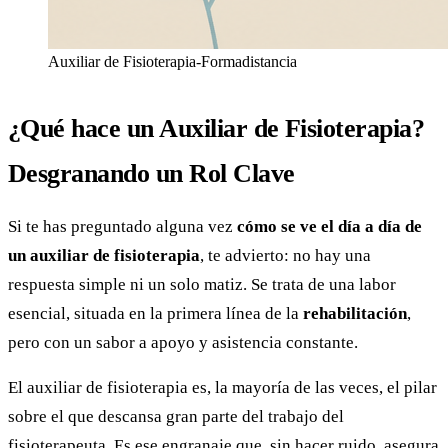
Auxiliar de Fisioterapia-Formadistancia
¿Qué hace un Auxiliar de Fisioterapia?
Desgranando un Rol Clave
Si te has preguntado alguna vez
cómo se ve el día a día de
un auxiliar de fisioterapia
, te advierto: no hay una
respuesta simple ni un solo matiz. Se trata de una labor
esencial, situada en la primera línea de la
rehabilitación
,
pero con un sabor a apoyo y asistencia constante.
El auxiliar de fisioterapia es, la mayoría de las veces, el pilar
sobre el que descansa gran parte del trabajo del
fisioterapeuta. Es ese engranaje que, sin hacer ruido, asegura