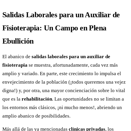
Salidas Laborales para un Auxiliar de
Fisioterapia: Un Campo en Plena
Ebullición
El abanico de
salidas laborales para un auxiliar de
fisioterapia
se muestra, afortunadamente, cada vez más
amplio y variado. En parte, este crecimiento lo impulsa el
envejecimiento de la población (¡todos queremos una vejez
digna!) y, por otra, una mayor concienciación sobre lo vital
que es la
rehabilitación
. Las oportunidades no se limitan a
los entornos más clásicos, ¡ni mucho menos!, abriendo un
amplio abanico de posibilidades.
Más allá de las ya mencionadas
clínicas privadas
, los