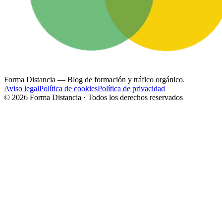
Forma Distancia
— Blog de formación y tráfico orgánico.
Aviso legal
Política de cookies
Política de privacidad
©
2026
Forma Distancia · Todos los derechos reservados