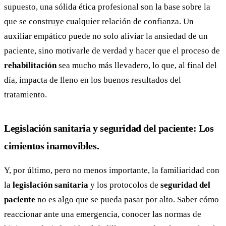
supuesto, una sólida ética profesional son la base sobre la
que se construye cualquier relación de confianza. Un
auxiliar empático puede no solo aliviar la ansiedad de un
paciente, sino motivarle de verdad y hacer que el proceso de
rehabilitación
sea mucho más llevadero, lo que, al final del
día, impacta de lleno en los buenos resultados del
tratamiento.
Legislación sanitaria y seguridad del paciente: Los
cimientos inamovibles.
Y, por último, pero no menos importante, la familiaridad con
la
legislación sanitaria
y los protocolos de
seguridad del
paciente
no es algo que se pueda pasar por alto. Saber cómo
reaccionar ante una emergencia, conocer las normas de