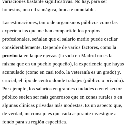
variaciones bastante significativas. No hay, para ser
honestos, una cifra mágica, única e inmutable.
Las estimaciones, tanto de organismos públicos como las
experiencias que me han compartido los propios
profesionales, señalan que el salario medio puede oscilar
considerablemente. Depende de varios factores, como la
provincia
en la que ejerzas (la vida en Madrid no es la
misma que en un pueblo pequeño), la experiencia que hayas
acumulado (como en casi todo, la veteranía es un grado) y,
crucial, el tipo de centro donde trabajes (público o privado).
Por ejemplo, los salarios en grandes ciudades o en el sector
público suelen ser más generosos que en zonas rurales o en
algunas clínicas privadas más modestas. Es un aspecto que,
de verdad, mi consejo es que cada aspirante investigue a
fondo para su región específica.