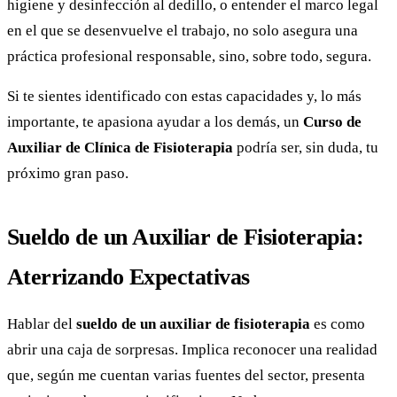
higiene y desinfección al dedillo, o entender el marco legal
en el que se desenvuelve el trabajo, no solo asegura una
práctica profesional responsable, sino, sobre todo, segura.
Si te sientes identificado con estas capacidades y, lo más
importante, te apasiona ayudar a los demás, un
Curso de
Auxiliar de Clínica de Fisioterapia
podría ser, sin duda, tu
próximo gran paso.
Sueldo de un Auxiliar de Fisioterapia:
Aterrizando Expectativas
Hablar del
sueldo de un auxiliar de fisioterapia
es como
abrir una caja de sorpresas. Implica reconocer una realidad
que, según me cuentan varias fuentes del sector, presenta