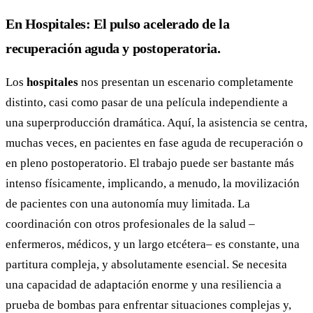
En Hospitales: El pulso acelerado de la
recuperación aguda y postoperatoria.
Los
hospitales
nos presentan un escenario completamente
distinto, casi como pasar de una película independiente a
una superproducción dramática. Aquí, la asistencia se centra,
muchas veces, en pacientes en fase aguda de recuperación o
en pleno postoperatorio. El trabajo puede ser bastante más
intenso físicamente, implicando, a menudo, la movilización
de pacientes con una autonomía muy limitada. La
coordinación con otros profesionales de la salud –
enfermeros, médicos, y un largo etcétera– es constante, una
partitura compleja, y absolutamente esencial. Se necesita
una capacidad de adaptación enorme y una resiliencia a
prueba de bombas para enfrentar situaciones complejas y,