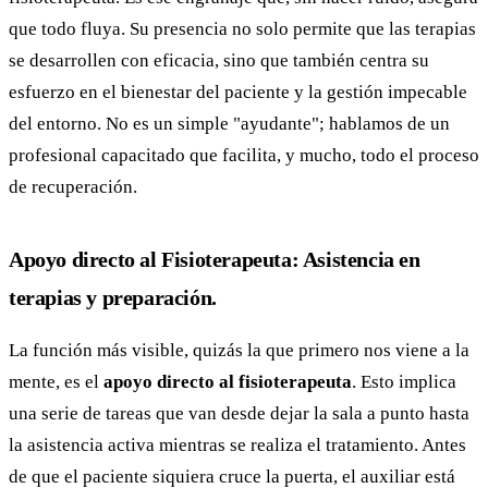
que todo fluya. Su presencia no solo permite que las terapias
se desarrollen con eficacia, sino que también centra su
esfuerzo en el bienestar del paciente y la gestión impecable
del entorno. No es un simple "ayudante"; hablamos de un
profesional capacitado que facilita, y mucho, todo el proceso
de recuperación.
Apoyo directo al Fisioterapeuta: Asistencia en
terapias y preparación.
La función más visible, quizás la que primero nos viene a la
mente, es el
apoyo directo al fisioterapeuta
. Esto implica
una serie de tareas que van desde dejar la sala a punto hasta
la asistencia activa mientras se realiza el tratamiento. Antes
de que el paciente siquiera cruce la puerta, el auxiliar está