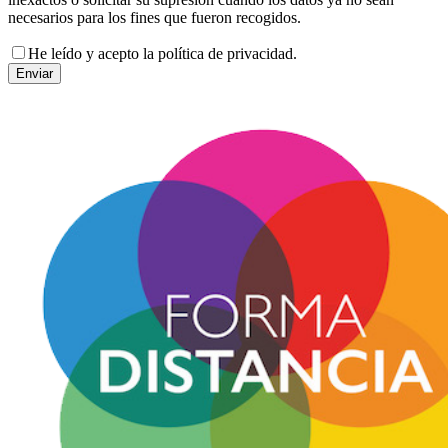
necesarios para los fines que fueron recogidos.
He leído y acepto la política de privacidad.
Enviar