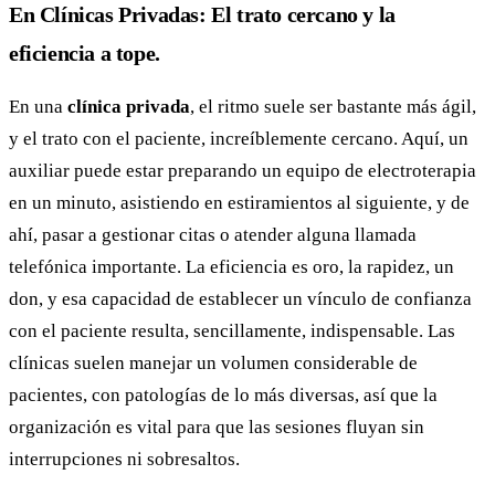
En Clínicas Privadas: El trato cercano y la
eficiencia a tope.
En una
clínica privada
, el ritmo suele ser bastante más ágil,
y el trato con el paciente, increíblemente cercano. Aquí, un
auxiliar puede estar preparando un equipo de electroterapia
en un minuto, asistiendo en estiramientos al siguiente, y de
ahí, pasar a gestionar citas o atender alguna llamada
telefónica importante. La eficiencia es oro, la rapidez, un
don, y esa capacidad de establecer un vínculo de confianza
con el paciente resulta, sencillamente, indispensable. Las
clínicas suelen manejar un volumen considerable de
pacientes, con patologías de lo más diversas, así que la
organización es vital para que las sesiones fluyan sin
interrupciones ni sobresaltos.