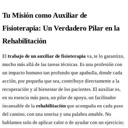
Tu Misión como Auxiliar de
Fisioterapia: Un Verdadero Pilar en la
Rehabilitación
El
trabajo de un auxiliar de fisioterapia
va, te lo garantizo,
mucho más allá de las tareas técnicas. Es una profesión con
un impacto humano tan profundo que apabulla, donde cada
acción, por pequeña que sea, contribuye directamente a la
recuperación y al bienestar de los pacientes. El auxiliar es,
en su esencia más pura, un pilar de apoyo, un facilitador
incansable de la
rehabilitación
que acompaña en cada paso
del camino, con una sonrisa y una palabra amable. No
hablamos solo de aplicar calor o de ayudar con un ejercicio;