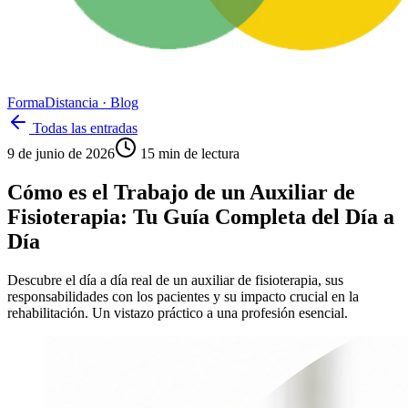
Forma
Distancia
· Blog
Todas las entradas
9 de junio de 2026
15
min de lectura
Cómo es el Trabajo de un Auxiliar de
Fisioterapia: Tu Guía Completa del Día a
Día
Descubre el día a día real de un auxiliar de fisioterapia, sus
responsabilidades con los pacientes y su impacto crucial en la
rehabilitación. Un vistazo práctico a una profesión esencial.