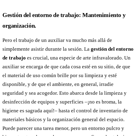
Gestión del entorno de trabajo: Mantenimiento y
organización.
Pero el trabajo de un auxiliar va mucho más allá de
simplemente asistir durante la sesión. La
gestión del entorno
de trabajo
es crucial, una especie de arte infravalorado. Un
auxiliar se encarga de que cada cosa esté en su sitio, de que
el material de uso común brille por su limpieza y esté
disponible, y de que el ambiente, en general, irradie
seguridad y sea acogedor. Esto abarca desde la limpieza y
desinfección de equipos y superficies –¡no es broma, la
higiene es sagrada aquí!– hasta el control de inventario de
materiales básicos y la organización general del espacio.
Puede parecer una tarea menor, pero un entorno pulcro y