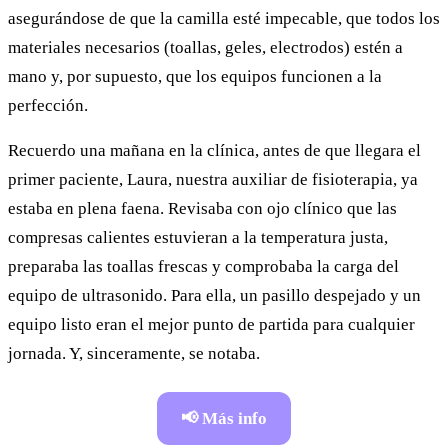
asegurándose de que la camilla esté impecable, que todos los
materiales necesarios (toallas, geles, electrodos) estén a
mano y, por supuesto, que los equipos funcionen a la
perfección.
Recuerdo una mañana en la clínica, antes de que llegara el
primer paciente, Laura, nuestra auxiliar de fisioterapia, ya
estaba en plena faena. Revisaba con ojo clínico que las
compresas calientes estuvieran a la temperatura justa,
preparaba las toallas frescas y comprobaba la carga del
equipo de ultrasonido. Para ella, un pasillo despejado y un
equipo listo eran el mejor punto de partida para cualquier
jornada. Y, sinceramente, se notaba.
📢 Más info