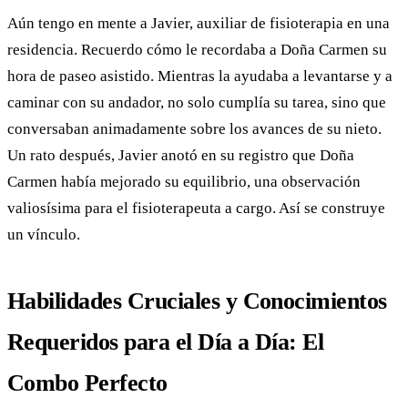
Aún tengo en mente a Javier, auxiliar de fisioterapia en una
residencia. Recuerdo cómo le recordaba a Doña Carmen su
hora de paseo asistido. Mientras la ayudaba a levantarse y a
caminar con su andador, no solo cumplía su tarea, sino que
conversaban animadamente sobre los avances de su nieto.
Un rato después, Javier anotó en su registro que Doña
Carmen había mejorado su equilibrio, una observación
valiosísima para el fisioterapeuta a cargo. Así se construye
un vínculo.
Habilidades Cruciales y Conocimientos
Requeridos para el Día a Día: El
Combo Perfecto