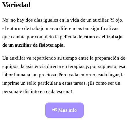
Variedad
No, no hay dos días iguales en la vida de un auxiliar. Y, ojo,
el entorno de trabajo marca diferencias tan significativas
que cambia por completo la película de
cómo es el trabajo
de un auxiliar de fisioterapia
.
Un auxiliar va repartiendo su tiempo entre la preparación de
equipos, la asistencia directa en terapias y, por supuesto, esa
labor humana tan preciosa. Pero cada entorno, cada lugar, le
imprime un sello particular a estas tareas. ¡Es como ser un
personaje distinto en cada escena!
📢 Más info