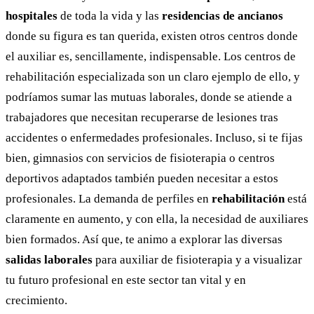
hospitales
de toda la vida y las
residencias de ancianos
donde su figura es tan querida, existen otros centros donde
el auxiliar es, sencillamente, indispensable. Los centros de
rehabilitación especializada son un claro ejemplo de ello, y
podríamos sumar las mutuas laborales, donde se atiende a
trabajadores que necesitan recuperarse de lesiones tras
accidentes o enfermedades profesionales. Incluso, si te fijas
bien, gimnasios con servicios de fisioterapia o centros
deportivos adaptados también pueden necesitar a estos
profesionales. La demanda de perfiles en
rehabilitación
está
claramente en aumento, y con ella, la necesidad de auxiliares
bien formados. Así que, te animo a explorar las diversas
salidas laborales
para auxiliar de fisioterapia y a visualizar
tu futuro profesional en este sector tan vital y en
crecimiento.