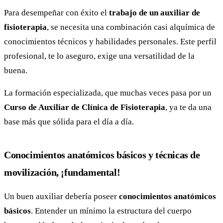
Para desempeñar con éxito el
trabajo de un auxiliar de
fisioterapia
, se necesita una combinación casi alquímica de
conocimientos técnicos y habilidades personales. Este perfil
profesional, te lo aseguro, exige una versatilidad de la
buena.
La formación especializada, que muchas veces pasa por un
Curso de Auxiliar de Clínica de Fisioterapia
, ya te da una
base más que sólida para el día a día.
Conocimientos anatómicos básicos y técnicas de
movilización, ¡fundamental!
Un buen auxiliar debería poseer
conocimientos anatómicos
básicos
. Entender un mínimo la estructura del cuerpo