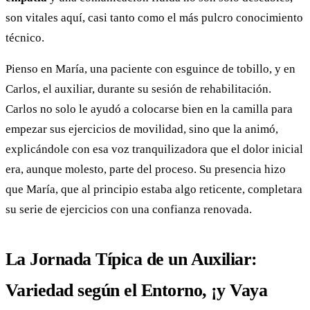
son vitales aquí, casi tanto como el más pulcro conocimiento
técnico.
Pienso en María, una paciente con esguince de tobillo, y en
Carlos, el auxiliar, durante su sesión de rehabilitación.
Carlos no solo le ayudó a colocarse bien en la camilla para
empezar sus ejercicios de movilidad, sino que la animó,
explicándole con esa voz tranquilizadora que el dolor inicial
era, aunque molesto, parte del proceso. Su presencia hizo
que María, que al principio estaba algo reticente, completara
su serie de ejercicios con una confianza renovada.
La Jornada Típica de un Auxiliar:
Variedad según el Entorno, ¡y Vaya