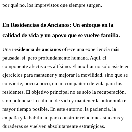
por qué no, los imprevistos que siempre surgen.
En Residencias de Ancianos: Un enfoque en la
calidad de vida y un apoyo que se vuelve familia.
Una
residencia de ancianos
ofrece una experiencia más
pausada, sí, pero profundamente humana. Aquí, el
componente afectivo es altísimo. El auxiliar no solo asiste en
ejercicios para mantener y mejorar la movilidad, sino que se
convierte, poco a poco, en un compañero de vida para los
residentes. El objetivo principal no es solo la recuperación,
sino potenciar la calidad de vida y mantener la autonomía el
mayor tiempo posible. En este entorno, la paciencia, la
empatía y la habilidad para construir relaciones sinceras y
duraderas se vuelven absolutamente estratégicas.