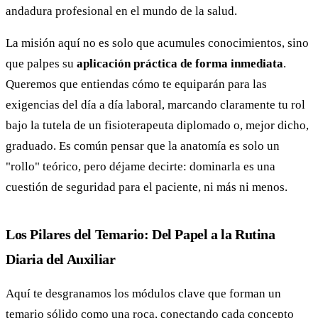
andadura profesional en el mundo de la salud.
La misión aquí no es solo que acumules conocimientos, sino
que palpes su
aplicación práctica de forma inmediata
.
Queremos que entiendas cómo te equiparán para las
exigencias del día a día laboral, marcando claramente tu rol
bajo la tutela de un fisioterapeuta diplomado o, mejor dicho,
graduado. Es común pensar que la anatomía es solo un
"rollo" teórico, pero déjame decirte: dominarla es una
cuestión de seguridad para el paciente, ni más ni menos.
Los Pilares del Temario: Del Papel a la Rutina
Diaria del Auxiliar
Aquí te desgranamos los módulos clave que forman un
temario sólido como una roca, conectando cada concepto