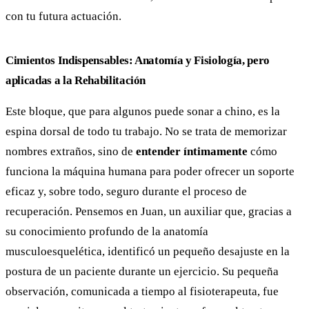
con tu futura actuación.
Cimientos Indispensables: Anatomía y Fisiología, pero
aplicadas a la Rehabilitación
Este bloque, que para algunos puede sonar a chino, es la
espina dorsal de todo tu trabajo. No se trata de memorizar
nombres extraños, sino de
entender íntimamente
cómo
funciona la máquina humana para poder ofrecer un soporte
eficaz y, sobre todo, seguro durante el proceso de
recuperación. Pensemos en Juan, un auxiliar que, gracias a
su conocimiento profundo de la anatomía
musculoesquelética, identificó un pequeño desajuste en la
postura de un paciente durante un ejercicio. Su pequeña
observación, comunicada a tiempo al fisioterapeuta, fue