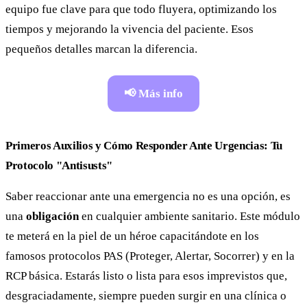
equipo fue clave para que todo fluyera, optimizando los
tiempos y mejorando la vivencia del paciente. Esos
pequeños detalles marcan la diferencia.
📢 Más info
Primeros Auxilios y Cómo Responder Ante Urgencias: Tu
Protocolo "Antisusts"
Saber reaccionar ante una emergencia no es una opción, es
una
obligación
en cualquier ambiente sanitario. Este módulo
te meterá en la piel de un héroe capacitándote en los
famosos protocolos PAS (Proteger, Alertar, Socorrer) y en la
RCP básica. Estarás listo o lista para esos imprevistos que,
desgraciadamente, siempre pueden surgir en una clínica o