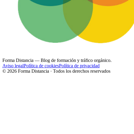
Forma Distancia
— Blog de formación y tráfico orgánico.
Aviso legal
Política de cookies
Política de privacidad
©
2026
Forma Distancia · Todos los derechos reservados