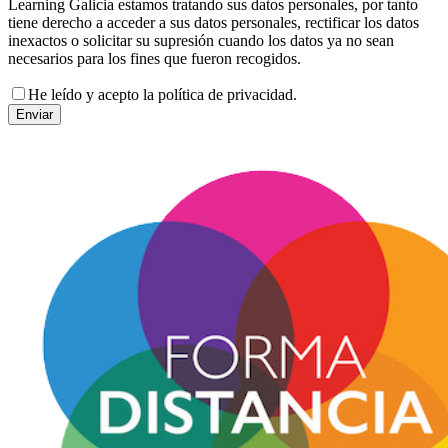
Learning Galicia estamos tratando sus datos personales, por tanto
tiene derecho a acceder a sus datos personales, rectificar los datos
inexactos o solicitar su supresión cuando los datos ya no sean
necesarios para los fines que fueron recogidos.
He leído y acepto la política de privacidad.
Enviar