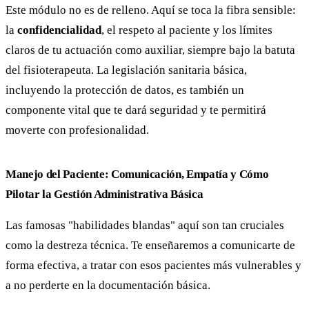
Este módulo no es de relleno. Aquí se toca la fibra sensible:
la
confidencialidad
, el respeto al paciente y los límites
claros de tu actuación como auxiliar, siempre bajo la batuta
del fisioterapeuta. La legislación sanitaria básica,
incluyendo la protección de datos, es también un
componente vital que te dará seguridad y te permitirá
moverte con profesionalidad.
Manejo del Paciente: Comunicación, Empatía y Cómo
Pilotar la Gestión Administrativa Básica
Las famosas "habilidades blandas" aquí son tan cruciales
como la destreza técnica. Te enseñaremos a comunicarte de
forma efectiva, a tratar con esos pacientes más vulnerables y
a no perderte en la documentación básica.