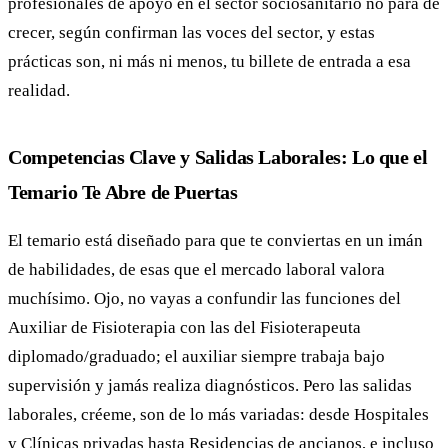
profesionales de apoyo en el sector sociosanitario no para de
crecer, según confirman las voces del sector, y estas
prácticas son, ni más ni menos, tu billete de entrada a esa
realidad.
Competencias Clave y Salidas Laborales: Lo que el
Temario Te Abre de Puertas
El temario está diseñado para que te conviertas en un imán
de habilidades, de esas que el mercado laboral valora
muchísimo. Ojo, no vayas a confundir las funciones del
Auxiliar de Fisioterapia con las del Fisioterapeuta
diplomado/graduado; el auxiliar siempre trabaja bajo
supervisión y jamás realiza diagnósticos. Pero las salidas
laborales, créeme, son de lo más variadas: desde Hospitales
y Clínicas privadas hasta Residencias de ancianos, e incluso