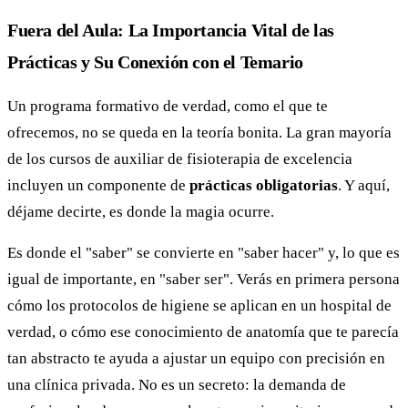
Fuera del Aula: La Importancia Vital de las
Prácticas y Su Conexión con el Temario
Un programa formativo de verdad, como el que te
ofrecemos, no se queda en la teoría bonita. La gran mayoría
de los cursos de auxiliar de fisioterapia de excelencia
incluyen un componente de
prácticas obligatorias
. Y aquí,
déjame decirte, es donde la magia ocurre.
Es donde el "saber" se convierte en "saber hacer" y, lo que es
igual de importante, en "saber ser". Verás en primera persona
cómo los protocolos de higiene se aplican en un hospital de
verdad, o cómo ese conocimiento de anatomía que te parecía
tan abstracto te ayuda a ajustar un equipo con precisión en
una clínica privada. No es un secreto: la demanda de