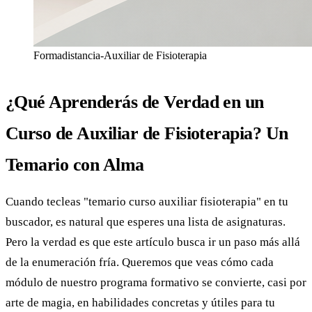
Formadistancia-Auxiliar de Fisioterapia
¿Qué Aprenderás de Verdad en un
Curso de Auxiliar de Fisioterapia? Un
Temario con Alma
Cuando tecleas "temario curso auxiliar fisioterapia" en tu
buscador, es natural que esperes una lista de asignaturas.
Pero la verdad es que este artículo busca ir un paso más allá
de la enumeración fría. Queremos que veas cómo cada
módulo de nuestro programa formativo se convierte, casi por
arte de magia, en habilidades concretas y útiles para tu