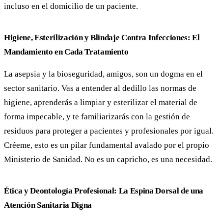
incluso en el domicilio de un paciente.
Higiene, Esterilización y Blindaje Contra Infecciones: El
Mandamiento en Cada Tratamiento
La asepsia y la bioseguridad, amigos, son un dogma en el
sector sanitario. Vas a entender al dedillo las normas de
higiene, aprenderás a limpiar y esterilizar el material de
forma impecable, y te familiarizarás con la gestión de
residuos para proteger a pacientes y profesionales por igual.
Créeme, esto es un pilar fundamental avalado por el propio
Ministerio de Sanidad. No es un capricho, es una necesidad.
Ética y Deontología Profesional: La Espina Dorsal de una
Atención Sanitaria Digna