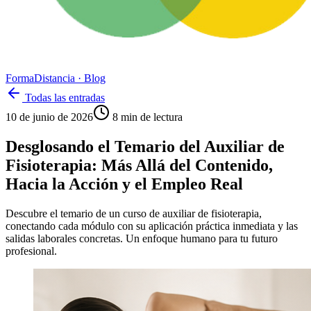
Forma
Distancia
· Blog
Todas las entradas
10 de junio de 2026
8
min de lectura
Desglosando el Temario del Auxiliar de
Fisioterapia: Más Allá del Contenido,
Hacia la Acción y el Empleo Real
Descubre el temario de un curso de auxiliar de fisioterapia,
conectando cada módulo con su aplicación práctica inmediata y las
salidas laborales concretas. Un enfoque humano para tu futuro
profesional.