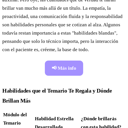
brillar van mucho más allá de un título. La empatía, la
proactividad, una comunicación fluida y la responsabilidad
son habilidades personales que se cotizan al alza. Algunos
todavía restan importancia a estas "habilidades blandas",
pensando que solo lo técnico importa, pero la interacción
con el paciente es, créeme, la base de todo.
📢 Más info
Habilidades que el Temario Te Regala y Dónde
Brillan Más
Módulo del
Habilidad Estrella
¿Dónde brillarás
Temario
Desarrollada
con esta habilidad?