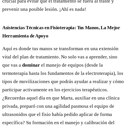
crucial para evitar que el tratamiento se fuera al traste y
prevenir una posible lesión. ¡Ahí es nada!
Asistencias Técnicas en Fisioterapia: Tus Manos, La Mejor
Herramienta de Apoyo
Aquí es donde tus manos se transforman en una extensión
vital del plan de tratamiento. No solo vas a aprender, sino
que vas a
dominar
el manejo de equipos (desde la
termoterapia hasta los fundamentos de la electroterapia), los
tipos de movilizaciones que podrás ayudar a realizar y cómo
participar activamente en los ejercicios terapéuticos.
¿Recuerdas aquel día en que Marta, auxiliar en una clínica
privada, preparó con una agilidad pasmosa el equipo de
ultrasonidos que el fisio había pedido aplicar de forma
específica? Su formación en el manejo y calibración del