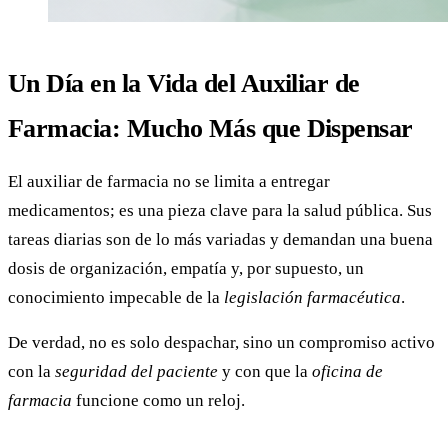
Un Día en la Vida del Auxiliar de
Farmacia: Mucho Más que Dispensar
El auxiliar de farmacia no se limita a entregar
medicamentos; es una pieza clave para la salud pública. Sus
tareas diarias son de lo más variadas y demandan una buena
dosis de organización, empatía y, por supuesto, un
conocimiento impecable de la
legislación farmacéutica
.
De verdad, no es solo despachar, sino un compromiso activo
con la
seguridad del paciente
y con que la
oficina de
farmacia
funcione como un reloj.