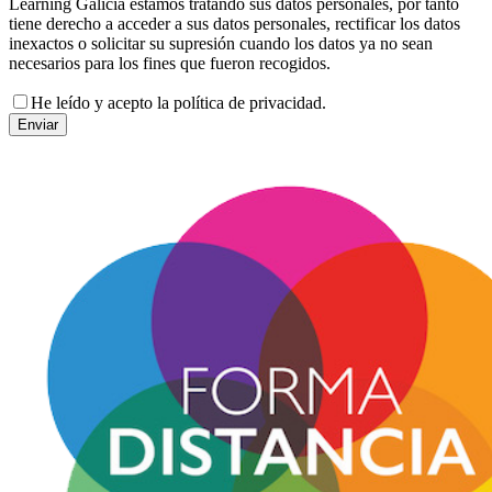
Learning Galicia estamos tratando sus datos personales, por tanto
tiene derecho a acceder a sus datos personales, rectificar los datos
inexactos o solicitar su supresión cuando los datos ya no sean
necesarios para los fines que fueron recogidos.
He leído y acepto la política de privacidad.
Enviar