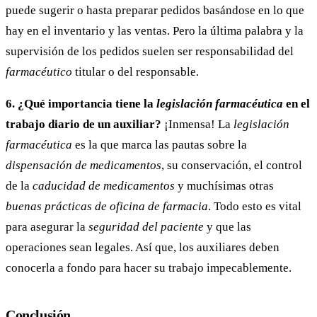
puede sugerir o hasta preparar pedidos basándose en lo que
hay en el inventario y las ventas. Pero la última palabra y la
supervisión de los pedidos suelen ser responsabilidad del
farmacéutico
titular o del responsable.
6. ¿Qué importancia tiene la
legislación farmacéutica
en el
trabajo diario de un auxiliar?
¡Inmensa! La
legislación
farmacéutica
es la que marca las pautas sobre la
dispensación de medicamentos
, su conservación, el control
de la
caducidad de medicamentos
y muchísimas otras
buenas prácticas de oficina de farmacia
. Todo esto es vital
para asegurar la
seguridad del paciente
y que las
operaciones sean legales. Así que, los auxiliares deben
conocerla a fondo para hacer su trabajo impecablemente.
Conclusión