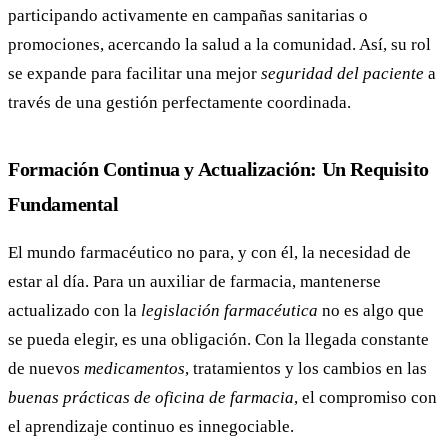
participando activamente en campañas sanitarias o
promociones, acercando la salud a la comunidad. Así, su rol
se expande para facilitar una mejor
seguridad del paciente
a
través de una gestión perfectamente coordinada.
Formación Continua y Actualización: Un Requisito
Fundamental
El mundo farmacéutico no para, y con él, la necesidad de
estar al día. Para un auxiliar de farmacia, mantenerse
actualizado con la
legislación farmacéutica
no es algo que
se pueda elegir, es una obligación. Con la llegada constante
de nuevos
medicamentos
, tratamientos y los cambios en las
buenas prácticas de oficina de farmacia
, el compromiso con
el aprendizaje continuo es innegociable.