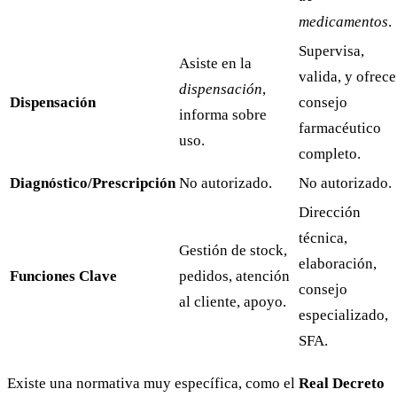
medicamentos
.
Supervisa,
Asiste en la
valida, y ofrece
dispensación
,
Dispensación
consejo
informa sobre
farmacéutico
uso.
completo.
Diagnóstico/Prescripción
No autorizado.
No autorizado.
Dirección
técnica,
Gestión de stock,
elaboración,
Funciones Clave
pedidos, atención
consejo
al cliente, apoyo.
especializado,
SFA.
Existe una normativa muy específica, como el
Real Decreto