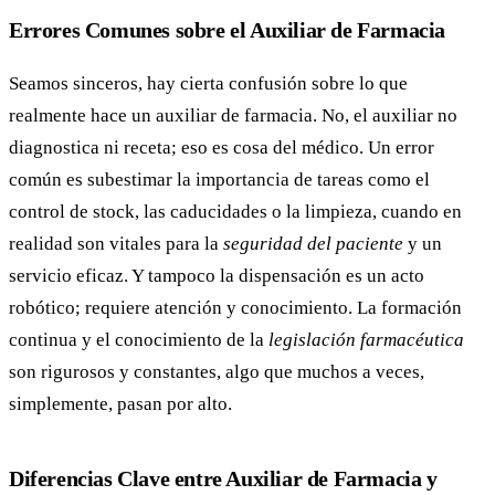
Errores Comunes sobre el Auxiliar de Farmacia
Seamos sinceros, hay cierta confusión sobre lo que
realmente hace un auxiliar de farmacia. No, el auxiliar no
diagnostica ni receta; eso es cosa del médico. Un error
común es subestimar la importancia de tareas como el
control de stock, las caducidades o la limpieza, cuando en
realidad son vitales para la
seguridad del paciente
y un
servicio eficaz. Y tampoco la dispensación es un acto
robótico; requiere atención y conocimiento. La formación
continua y el conocimiento de la
legislación farmacéutica
son rigurosos y constantes, algo que muchos a veces,
simplemente, pasan por alto.
Diferencias Clave entre Auxiliar de Farmacia y