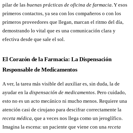
pilar de las
buenas prácticas de oficina de farmacia
. Y esos
primeros contactos, ya sea con los compañeros o con los
primeros proveedores que llegan, marcan el ritmo del día,
demostrando lo vital que es una comunicación clara y
efectiva desde que sale el sol.
El Corazón de la Farmacia: La Dispensación
Responsable de Medicamentos
A ver, la tarea más visible del auxiliar es, sin duda, la de
ayudar en la
dispensación de medicamentos
. Pero cuidado,
esto no es un acto mecánico ni mucho menos. Requiere una
atención casi de cirujano para descifrar correctamente la
receta médica
, que a veces nos llega como un jeroglífico.
Imagina la escena: un paciente que viene con una
receta