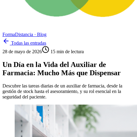
Forma
Distancia
· Blog
Todas las entradas
28 de mayo de 2026
15
min de lectura
Un Día en la Vida del Auxiliar de
Farmacia: Mucho Más que Dispensar
Descubre las tareas diarias de un auxiliar de farmacia, desde la
gestión de stock hasta el asesoramiento, y su rol esencial en la
seguridad del paciente.