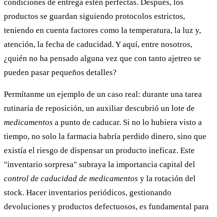
condiciones de entrega estén perfectas. Después, los
productos se guardan siguiendo protocolos estrictos,
teniendo en cuenta factores como la temperatura, la luz y,
atención, la fecha de caducidad. Y aquí, entre nosotros,
¿quién no ha pensado alguna vez que con tanto ajetreo se
pueden pasar pequeños detalles?
Permítanme un ejemplo de un caso real: durante una tarea
rutinaria de reposición, un auxiliar descubrió un lote de
medicamentos
a punto de caducar. Si no lo hubiera visto a
tiempo, no solo la farmacia habría perdido dinero, sino que
existía el riesgo de dispensar un producto ineficaz. Este
"inventario sorpresa" subraya la importancia capital del
control de caducidad de medicamentos
y la rotación del
stock. Hacer inventarios periódicos, gestionando
devoluciones y productos defectuosos, es fundamental para