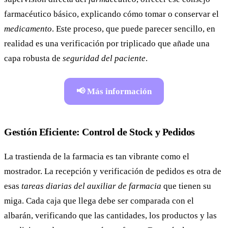
farmacéutico básico, explicando cómo tomar o conservar el
medicamento
. Este proceso, que puede parecer sencillo, en
realidad es una verificación por triplicado que añade una
capa robusta de
seguridad del paciente
.
📢 Más información
Gestión Eficiente: Control de Stock y Pedidos
La trastienda de la farmacia es tan vibrante como el
mostrador. La recepción y verificación de pedidos es otra de
esas
tareas diarias del auxiliar de farmacia
que tienen su
miga. Cada caja que llega debe ser comparada con el
albarán, verificando que las cantidades, los productos y las