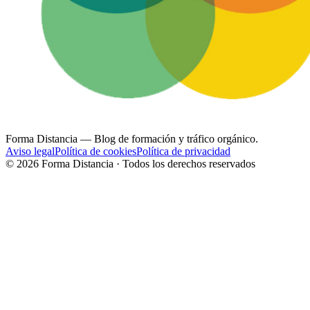
Forma Distancia
— Blog de formación y tráfico orgánico.
Aviso legal
Política de cookies
Política de privacidad
©
2026
Forma Distancia · Todos los derechos reservados