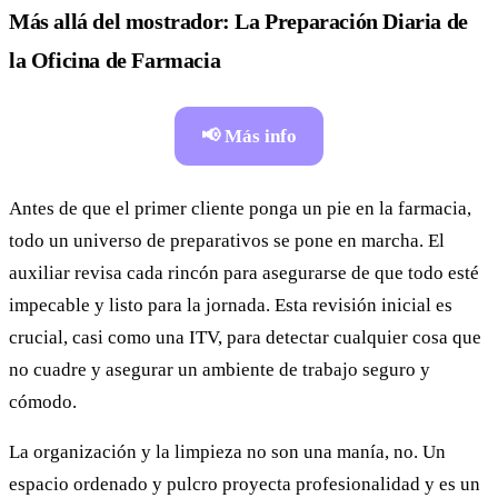
Más allá del mostrador: La Preparación Diaria de
la Oficina de Farmacia
📢 Más info
Antes de que el primer cliente ponga un pie en la farmacia,
todo un universo de preparativos se pone en marcha. El
auxiliar revisa cada rincón para asegurarse de que todo esté
impecable y listo para la jornada. Esta revisión inicial es
crucial, casi como una ITV, para detectar cualquier cosa que
no cuadre y asegurar un ambiente de trabajo seguro y
cómodo.
La organización y la limpieza no son una manía, no. Un
espacio ordenado y pulcro proyecta profesionalidad y es un