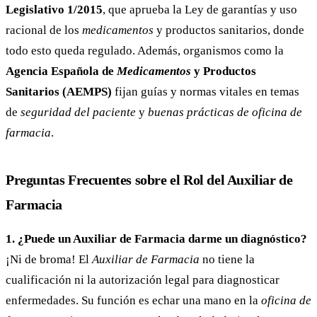
Legislativo 1/2015
, que aprueba la Ley de garantías y uso
racional de los
medicamentos
y productos sanitarios, donde
todo esto queda regulado. Además, organismos como la
Agencia Española de
Medicamentos
y Productos
Sanitarios (AEMPS)
fijan guías y normas vitales en temas
de
seguridad del paciente
y
buenas prácticas de oficina de
farmacia
.
Preguntas Frecuentes sobre el Rol del Auxiliar de
Farmacia
1. ¿Puede un Auxiliar de Farmacia darme un diagnóstico?
¡Ni de broma! El
Auxiliar de Farmacia
no tiene la
cualificación ni la autorización legal para diagnosticar
enfermedades. Su función es echar una mano en la
oficina de