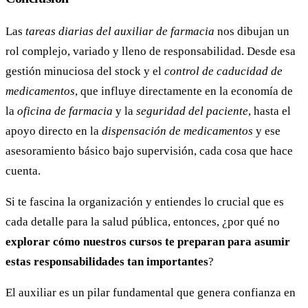
Las
tareas diarias del auxiliar de farmacia
nos dibujan un
rol complejo, variado y lleno de responsabilidad. Desde esa
gestión minuciosa del stock y el
control de caducidad de
medicamentos
, que influye directamente en la economía de
la
oficina de farmacia
y la
seguridad del paciente
, hasta el
apoyo directo en la
dispensación de medicamentos
y ese
asesoramiento básico bajo supervisión, cada cosa que hace
cuenta.
Si te fascina la organización y entiendes lo crucial que es
cada detalle para la salud pública, entonces, ¿por qué no
explorar cómo nuestros cursos te preparan para asumir
estas responsabilidades tan importantes
?
El auxiliar es un pilar fundamental que genera confianza en