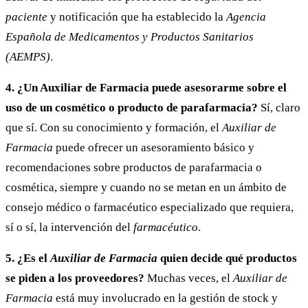
paciente
y notificación que ha establecido la
Agencia
Española de Medicamentos y Productos Sanitarios
(AEMPS)
.
4. ¿Un Auxiliar de Farmacia puede asesorarme sobre el
uso de un cosmético o producto de parafarmacia?
Sí, claro
que sí. Con su conocimiento y formación, el
Auxiliar de
Farmacia
puede ofrecer un asesoramiento básico y
recomendaciones sobre productos de parafarmacia o
cosmética, siempre y cuando no se metan en un ámbito de
consejo médico o farmacéutico especializado que requiera,
sí o sí, la intervención del
farmacéutico
.
5. ¿Es el
Auxiliar de Farmacia
quien decide qué productos
se piden a los proveedores?
Muchas veces, el
Auxiliar de
Farmacia
está muy involucrado en la gestión de stock y