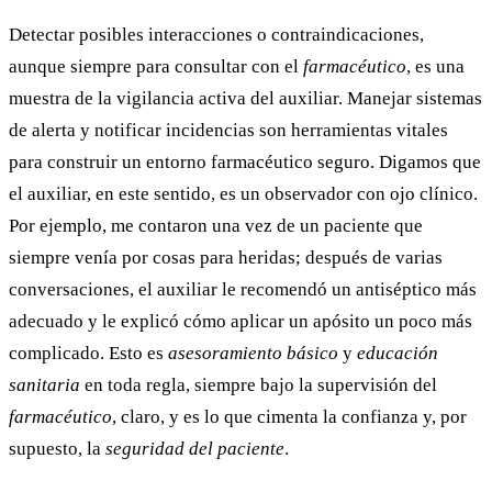
Detectar posibles interacciones o contraindicaciones,
aunque siempre para consultar con el
farmacéutico
, es una
muestra de la vigilancia activa del auxiliar. Manejar sistemas
de alerta y notificar incidencias son herramientas vitales
para construir un entorno farmacéutico seguro. Digamos que
el auxiliar, en este sentido, es un observador con ojo clínico.
Por ejemplo, me contaron una vez de un paciente que
siempre venía por cosas para heridas; después de varias
conversaciones, el auxiliar le recomendó un antiséptico más
adecuado y le explicó cómo aplicar un apósito un poco más
complicado. Esto es
asesoramiento básico
y
educación
sanitaria
en toda regla, siempre bajo la supervisión del
farmacéutico
, claro, y es lo que cimenta la confianza y, por
supuesto, la
seguridad del paciente
.