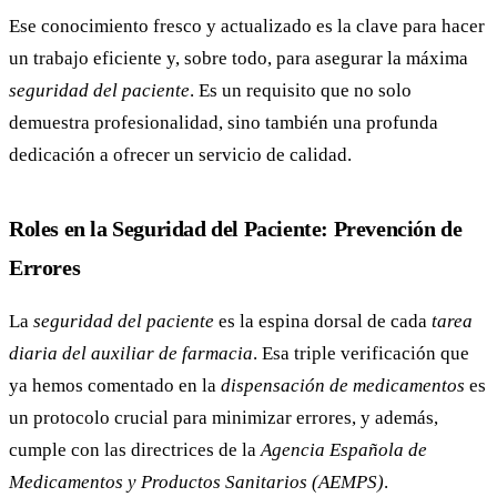
Ese conocimiento fresco y actualizado es la clave para hacer
un trabajo eficiente y, sobre todo, para asegurar la máxima
seguridad del paciente
. Es un requisito que no solo
demuestra profesionalidad, sino también una profunda
dedicación a ofrecer un servicio de calidad.
Roles en la Seguridad del Paciente: Prevención de
Errores
La
seguridad del paciente
es la espina dorsal de cada
tarea
diaria del auxiliar de farmacia
. Esa triple verificación que
ya hemos comentado en la
dispensación de medicamentos
es
un protocolo crucial para minimizar errores, y además,
cumple con las directrices de la
Agencia Española de
Medicamentos y Productos Sanitarios (AEMPS)
.