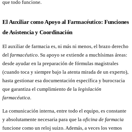
que todo funcione.
El Auxiliar como Apoyo al Farmacéutico: Funciones
de Asistencia y Coordinación
El auxiliar de farmacia es, ni más ni menos, el brazo derecho
del
farmacéutico
. Su apoyo se extiende a muchísimas áreas:
desde ayudar en la preparación de fórmulas magistrales
(cuando toca y siempre bajo la atenta mirada de un experto),
hasta gestionar esa documentación específica y burocracia
que garantiza el cumplimiento de la
legislación
farmacéutica
.
La comunicación interna, entre todo el equipo, es constante
y absolutamente necesaria para que la
oficina de farmacia
funcione como un reloj suizo. Además, a veces los vemos