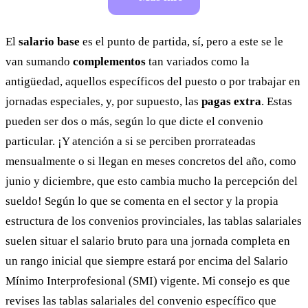
El
salario base
es el punto de partida, sí, pero a este se le
van sumando
complementos
tan variados como la
antigüedad, aquellos específicos del puesto o por trabajar en
jornadas especiales, y, por supuesto, las
pagas extra
. Estas
pueden ser dos o más, según lo que dicte el convenio
particular. ¡Y atención a si se perciben prorrateadas
mensualmente o si llegan en meses concretos del año, como
junio y diciembre, que esto cambia mucho la percepción del
sueldo! Según lo que se comenta en el sector y la propia
estructura de los convenios provinciales, las tablas salariales
suelen situar el salario bruto para una jornada completa en
un rango inicial que siempre estará por encima del Salario
Mínimo Interprofesional (SMI) vigente. Mi consejo es que
revises las tablas salariales del convenio específico que