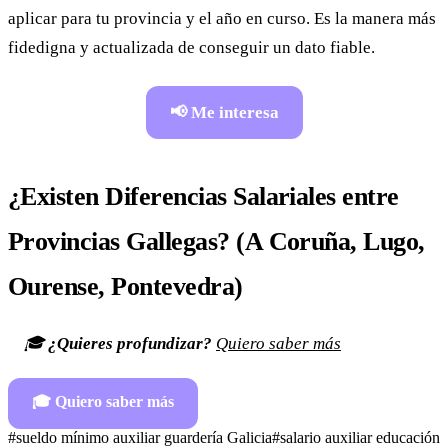
aplicar para tu provincia y el año en curso. Es la manera más
fidedigna y actualizada de conseguir un dato fiable.
📢 Me interesa
¿Existen Diferencias Salariales entre
Provincias Gallegas? (A Coruña, Lugo,
Ourense, Pontevedra)
🎓
¿Quieres profundizar?
Quiero saber más
🎓
Quiero saber más
#
sueldo mínimo auxiliar guardería Galicia
#
salario auxiliar educación