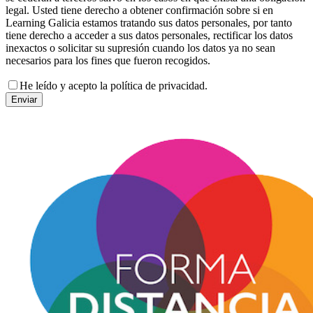
legal. Usted tiene derecho a obtener confirmación sobre si en
Learning Galicia estamos tratando sus datos personales, por tanto
tiene derecho a acceder a sus datos personales, rectificar los datos
inexactos o solicitar su supresión cuando los datos ya no sean
necesarios para los fines que fueron recogidos.
He leído y acepto la política de privacidad.
Enviar