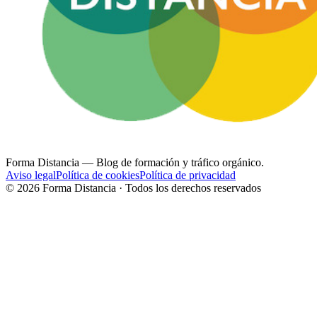
Forma Distancia
— Blog de formación y tráfico orgánico.
Aviso legal
Política de cookies
Política de privacidad
©
2026
Forma Distancia · Todos los derechos reservados