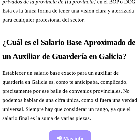
privados de la provincia de [tu provincia]
en el BOP o DOG.
Esta es la única forma de tener una visión clara y aterrizada
para cualquier profesional del sector.
¿Cuál es el Salario Base Aproximado de
un Auxiliar de Guardería en Galicia?
Establecer un salario base exacto para un auxiliar de
guardería en Galicia es, como te anticipaba, complicado,
precisamente por ese baile de convenios provinciales. No
podemos hablar de una cifra única, como si fuera una verdad
universal. Siempre hay que considerar un rango, ya que el
salario final es la suma de varias piezas.
📢 Mas info