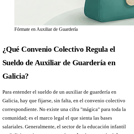
Fórmate en Auxiliar de Guardería
¿Qué Convenio Colectivo Regula el
Sueldo de Auxiliar de Guardería en
Galicia?
Para entender el sueldo de un auxiliar de guardería en
Galicia, hay que fijarse, sin falta, en el convenio colectivo
correspondiente. No existe una cifra "mágica" para toda la
comunidad; es el marco legal el que sienta las bases
salariales. Generalmente, el sector de la educación infantil