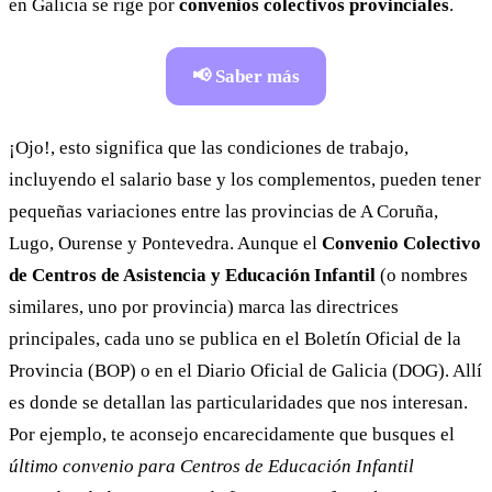
en Galicia se rige por
convenios colectivos provinciales
.
📢 Saber más
¡Ojo!, esto significa que las condiciones de trabajo,
incluyendo el salario base y los complementos, pueden tener
pequeñas variaciones entre las provincias de A Coruña,
Lugo, Ourense y Pontevedra. Aunque el
Convenio Colectivo
de Centros de Asistencia y Educación Infantil
(o nombres
similares, uno por provincia) marca las directrices
principales, cada uno se publica en el Boletín Oficial de la
Provincia (BOP) o en el Diario Oficial de Galicia (DOG). Allí
es donde se detallan las particularidades que nos interesan.
Por ejemplo, te aconsejo encarecidamente que busques el
último convenio para Centros de Educación Infantil