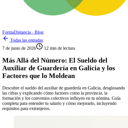
Forma
Distancia
· Blog
Todas las entradas
7 de junio de 2026
12
min de lectura
Más Allá del Número: El Sueldo del
Auxiliar de Guardería en Galicia y los
Factores que lo Moldean
Descubre el sueldo del auxiliar de guardería en Galicia, desglosando
las cifras y explicando cómo factores como la provincia, la
formación y los convenios colectivos influyen en tu nómina. Guía
completa para entender tu salario y cómo mejorarlo, incluyendo
requisitos para extranjeros.