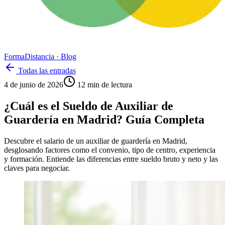
Forma
Distancia
· Blog
Todas las entradas
4 de junio de 2026
12
min de lectura
¿Cuál es el Sueldo de Auxiliar de
Guardería en Madrid? Guía Completa
Descubre el salario de un auxiliar de guardería en Madrid,
desglosando factores como el convenio, tipo de centro, experiencia
y formación. Entiende las diferencias entre sueldo bruto y neto y las
claves para negociar.