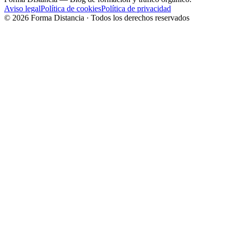
Aviso legal
Política de cookies
Política de privacidad
©
2026
Forma Distancia · Todos los derechos reservados