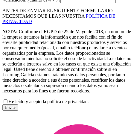
ANTES DE ENVIAR EL SIGUIENTE FORMULARIO
NECESITAMOS QUE LEAS NUESTRA
POLÍTICA DE
PRIVACIDAD
NOTA:
Conforme el RGPD de 25 de Mayo de 2018, en nombre de
la empresa tratamos la información que nos facilita con el fin de
enviarle publicidad relacionada con nuestros productos y servicios
por cualquier medio (postal, email o teléfono) e invitarle a eventos
organizados por la empresa. Los datos proporcionados se
conservarán mientras no solicite el cese de la actividad. Los datos no
se cederán a terceros salvo en los casos en que exista una obligación
legal. Usted tiene derecho a obtener confirmación sobre si en
Learning Galicia estamos tratando sus datos personales, por tanto
tiene derecho a acceder a sus datos personales, rectificar los datos
inexactos o solicitar su supresión cuando los datos ya no sean
necesarios para los fines que fueron recogidos.
He leído y acepto la política de privacidad.
Enviar