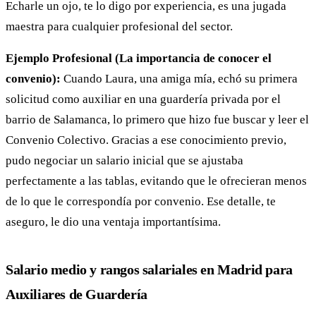
Echarle un ojo, te lo digo por experiencia, es una jugada
maestra para cualquier profesional del sector.
Ejemplo Profesional (La importancia de conocer el
convenio):
Cuando Laura, una amiga mía, echó su primera
solicitud como auxiliar en una guardería privada por el
barrio de Salamanca, lo primero que hizo fue buscar y leer el
Convenio Colectivo. Gracias a ese conocimiento previo,
pudo negociar un salario inicial que se ajustaba
perfectamente a las tablas, evitando que le ofrecieran menos
de lo que le correspondía por convenio. Ese detalle, te
aseguro, le dio una ventaja importantísima.
Salario medio y rangos salariales en Madrid para
Auxiliares de Guardería