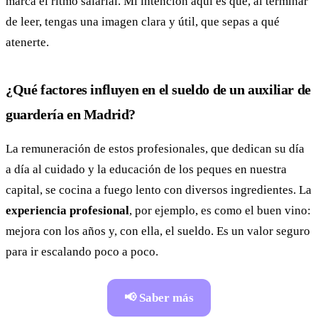
marca el ritmo salarial. Mi intención aquí es que, al terminar
de leer, tengas una imagen clara y útil, que sepas a qué
atenerte.
¿Qué factores influyen en el sueldo de un auxiliar de
guardería en Madrid?
La remuneración de estos profesionales, que dedican su día
a día al cuidado y la educación de los peques en nuestra
capital, se cocina a fuego lento con diversos ingredientes. La
experiencia profesional
, por ejemplo, es como el buen vino:
mejora con los años y, con ella, el sueldo. Es un valor seguro
para ir escalando poco a poco.
📢 Saber más