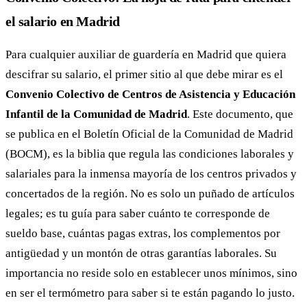
el salario en Madrid
Para cualquier auxiliar de guardería en Madrid que quiera
descifrar su salario, el primer sitio al que debe mirar es el
Convenio Colectivo de Centros de Asistencia y Educación
Infantil de la Comunidad de Madrid
. Este documento, que
se publica en el Boletín Oficial de la Comunidad de Madrid
(BOCM), es la biblia que regula las condiciones laborales y
salariales para la inmensa mayoría de los centros privados y
concertados de la región. No es solo un puñado de artículos
legales; es tu guía para saber cuánto te corresponde de
sueldo base, cuántas pagas extras, los complementos por
antigüedad y un montón de otras garantías laborales. Su
importancia no reside solo en establecer unos mínimos, sino
en ser el termómetro para saber si te están pagando lo justo.