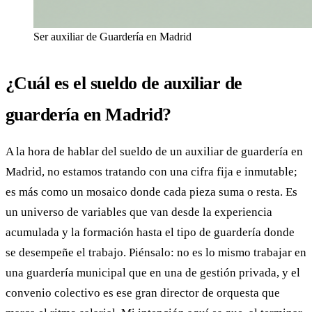
Ser auxiliar de Guardería en Madrid
¿Cuál es el sueldo de auxiliar de
guardería en Madrid?
A la hora de hablar del sueldo de un auxiliar de guardería en
Madrid, no estamos tratando con una cifra fija e inmutable;
es más como un mosaico donde cada pieza suma o resta. Es
un universo de variables que van desde la experiencia
acumulada y la formación hasta el tipo de guardería donde
se desempeñe el trabajo. Piénsalo: no es lo mismo trabajar en
una guardería municipal que en una de gestión privada, y el
convenio colectivo es ese gran director de orquesta que