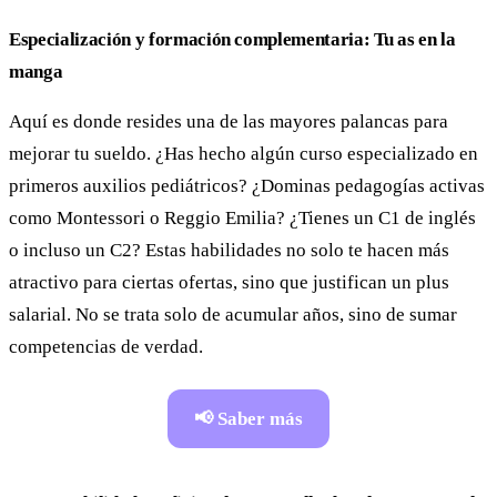
Especialización y formación complementaria: Tu as en la
manga
Aquí es donde resides una de las mayores palancas para
mejorar tu sueldo. ¿Has hecho algún curso especializado en
primeros auxilios pediátricos? ¿Dominas pedagogías activas
como Montessori o Reggio Emilia? ¿Tienes un C1 de inglés
o incluso un C2? Estas habilidades no solo te hacen más
atractivo para ciertas ofertas, sino que justifican un plus
salarial. No se trata solo de acumular años, sino de sumar
competencias de verdad.
📢 Saber más