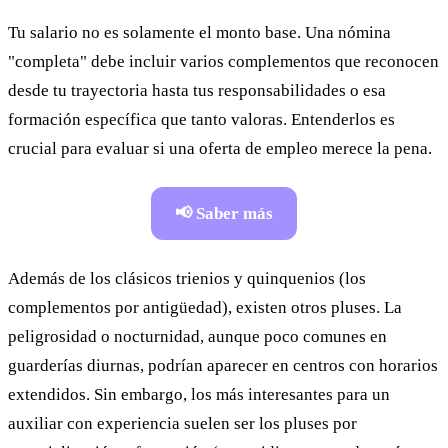
Tu salario no es solamente el monto base. Una nómina
"completa" debe incluir varios complementos que reconocen
desde tu trayectoria hasta tus responsabilidades o esa
formación específica que tanto valoras. Entenderlos es
crucial para evaluar si una oferta de empleo merece la pena.
📢 Saber más
Además de los clásicos trienios y quinquenios (los
complementos por antigüedad), existen otros pluses. La
peligrosidad o nocturnidad, aunque poco comunes en
guarderías diurnas, podrían aparecer en centros con horarios
extendidos. Sin embargo, los más interesantes para un
auxiliar con experiencia suelen ser los pluses por