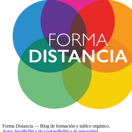
Forma Distancia
— Blog de formación y tráfico orgánico.
Aviso legal
Política de cookies
Política de privacidad