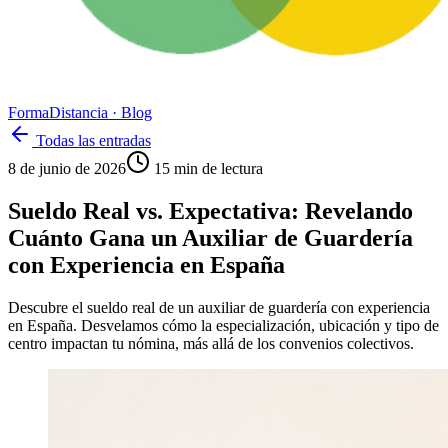
Forma
Distancia
· Blog
Todas las entradas
8 de junio de 2026
15
min de lectura
Sueldo Real vs. Expectativa: Revelando
Cuánto Gana un Auxiliar de Guardería
con Experiencia en España
Descubre el sueldo real de un auxiliar de guardería con experiencia
en España. Desvelamos cómo la especialización, ubicación y tipo de
centro impactan tu nómina, más allá de los convenios colectivos.