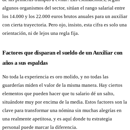
algunos organismos del sector, sitúan el rango salarial entre
los 14.000 y los 22.000 euros brutos anuales para un auxiliar
con cierta trayectoria. Pero ojo, insisto, esta cifra es solo una
orientación, ni de lejos una regla fija.
Factores que disparan el sueldo de un Auxiliar con
años a sus espaldas
No toda la experiencia es oro molido, y no todas las
guarderías miden el valor de la misma manera. Hay ciertos
elementos que pueden hacer que tu salario dé un salto,
situándote muy por encima de la media. Estos factores son la
clave para transformar una nómina sin muchas alegrías en
una realmente apetitosa, y es aquí donde tu estrategia
personal puede marcar la diferencia.