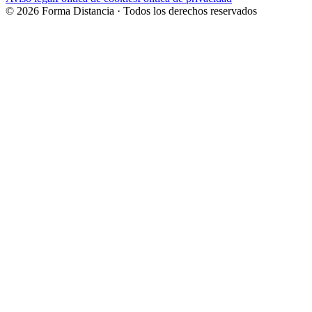
©
2026
Forma Distancia · Todos los derechos reservados