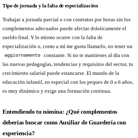
Tipo de jornada y la falta de especialización
Trabajar a jornada parcial o con contratos por horas sin los
complementos adecuados puede afectar drásticamente el
sueldo final. Y lo mismo ocurre con la falta de
especialización o, como a mí me gusta llamarlo, no tener un
constante. Si no te mantienes al día con
aggiornamento
las nuevas pedagogías, tendencias y requisitos del sector, tu
crecimiento salarial puede estancarse. El mundo de la
educación infantil, en especial con los peques de 0 a 6 años,
es muy dinámico y exige una formación continua.
Entendiendo tu nómina: ¿Qué complementos
deberías buscar como Auxiliar de Guardería con
experiencia?