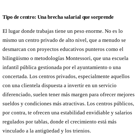
Tipo de centro: Una brecha salarial que sorprende
El lugar donde trabajas tiene un peso enorme. No es lo
mismo un centro privado de alto nivel, que a menudo se
desmarcan con proyectos educativos punteros como el
bilingüismo o metodologías Montessori, que una escuela
infantil pública gestionada por el ayuntamiento o una
concertada. Los centros privados, especialmente aquellos
con una clientela dispuesta a invertir en un servicio
diferenciado, suelen tener más margen para ofrecer mejores
sueldos y condiciones más atractivas. Los centros públicos,
por contra, te ofrecen una estabilidad envidiable y salarios
regulados por tablas, donde el crecimiento está más
vinculado a la antigüedad y los trienios.