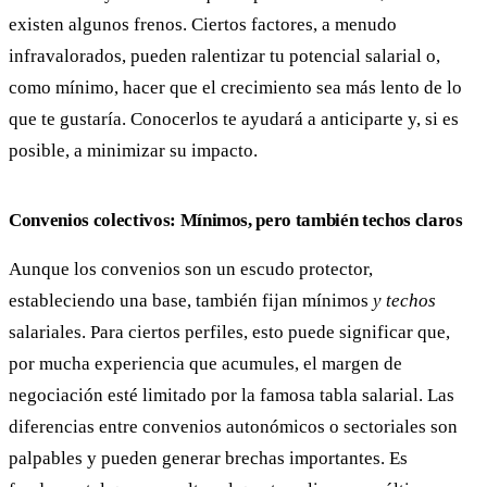
existen algunos frenos. Ciertos factores, a menudo
infravalorados, pueden ralentizar tu potencial salarial o,
como mínimo, hacer que el crecimiento sea más lento de lo
que te gustaría. Conocerlos te ayudará a anticiparte y, si es
posible, a minimizar su impacto.
Convenios colectivos: Mínimos, pero también techos claros
Aunque los convenios son un escudo protector,
estableciendo una base, también fijan mínimos
y techos
salariales. Para ciertos perfiles, esto puede significar que,
por mucha experiencia que acumules, el margen de
negociación esté limitado por la famosa tabla salarial. Las
diferencias entre convenios autonómicos o sectoriales son
palpables y pueden generar brechas importantes. Es