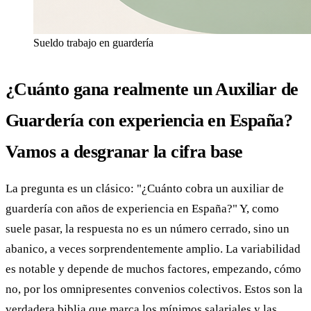
Sueldo trabajo en guardería
¿Cuánto gana realmente un Auxiliar de
Guardería con experiencia en España?
Vamos a desgranar la cifra base
La pregunta es un clásico: "¿Cuánto cobra un auxiliar de
guardería con años de experiencia en España?" Y, como
suele pasar, la respuesta no es un número cerrado, sino un
abanico, a veces sorprendentemente amplio. La variabilidad
es notable y depende de muchos factores, empezando, cómo
no, por los omnipresentes convenios colectivos. Estos son la
verdadera biblia que marca los mínimos salariales y las