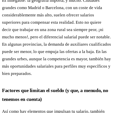
Es innegable: la geografía importa, y mucho. Ciudades
grandes como Madrid o Barcelona, con un coste de vida
considerablemente más alto, suelen ofrecer salarios
superiores para compensar esta realidad. Esto no quiere
decir que trabajar en una zona rural sea siempre peor, ¡ni
mucho menos!, pero el diferencial salarial puede ser notable.
En algunas provincias, la demanda de auxiliares cualificados
puede ser menor, lo que empuja las ofertas a la baja. En las
grandes urbes, aunque la competencia es mayor, también hay
más oportunidades salariales para perfiles muy específicos y
bien preparados.
Factores que limitan el sueldo (y que, a menudo, no
tenemos en cuenta)
Así como hay elementos que impulsan tu salario, también