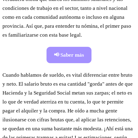
condiciones de trabajo en el sector, tanto a nivel nacional
como en cada comunidad autónoma o incluso en alguna
provincia. Así que, para entender tu nómina, el primer paso
es familiarizarse con esta base legal.
📢 Saber más
Cuando hablamos de sueldo, es vital diferenciar entre bruto
y neto. El salario bruto es esa cantidad "gorda" antes de que
Hacienda y la Seguridad Social metan sus zarpas; el neto es
lo que de verdad aterriza en tu cuenta, lo que te permite
pagar el alquiler y la compra. He oído a mucha gente
ilusionarse con cifras brutas que, al aplicar las retenciones,
se quedan en una suma bastante más modesta. ¡Ahí está una
de las primeras trampas a evitar! Las estimaciones, según