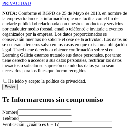
PRIVACIDAD
NOTA:
Conforme el RGPD de 25 de Mayo de 2018, en nombre de
la empresa tratamos la información que nos facilita con el fin de
enviarle publicidad relacionada con nuestros productos y servicios
por cualquier medio (postal, email o teléfono) e invitarle a eventos
organizados por la empresa. Los datos proporcionados se
conservarán mientras no solicite el cese de la actividad. Los datos no
se cederán a terceros salvo en los casos en que exista una obligación
legal. Usted tiene derecho a obtener confirmación sobre si en
Learning Galicia estamos tratando sus datos personales, por tanto
tiene derecho a acceder a sus datos personales, rectificar los datos
inexactos o solicitar su supresión cuando los datos ya no sean
necesarios para los fines que fueron recogidos.
He leído y acepto la política de privacidad.
Enviar
Te Informaremos sin compromiso
Nombre
Teléfono
Verificación: ¿cuánto es
6
+
1
?