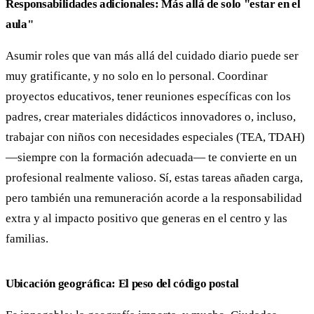
Responsabilidades adicionales: Más allá de solo "estar en el
aula"
Asumir roles que van más allá del cuidado diario puede ser
muy gratificante, y no solo en lo personal. Coordinar
proyectos educativos, tener reuniones específicas con los
padres, crear materiales didácticos innovadores o, incluso,
trabajar con niños con necesidades especiales (TEA, TDAH)
—siempre con la formación adecuada— te convierte en un
profesional realmente valioso. Sí, estas tareas añaden carga,
pero también una remuneración acorde a la responsabilidad
extra y al impacto positivo que generas en el centro y las
familias.
Ubicación geográfica: El peso del código postal