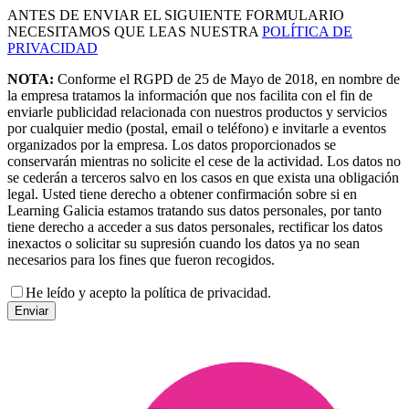
ANTES DE ENVIAR EL SIGUIENTE FORMULARIO
NECESITAMOS QUE LEAS NUESTRA
POLÍTICA DE
PRIVACIDAD
NOTA:
Conforme el RGPD de 25 de Mayo de 2018, en nombre de
la empresa tratamos la información que nos facilita con el fin de
enviarle publicidad relacionada con nuestros productos y servicios
por cualquier medio (postal, email o teléfono) e invitarle a eventos
organizados por la empresa. Los datos proporcionados se
conservarán mientras no solicite el cese de la actividad. Los datos no
se cederán a terceros salvo en los casos en que exista una obligación
legal. Usted tiene derecho a obtener confirmación sobre si en
Learning Galicia estamos tratando sus datos personales, por tanto
tiene derecho a acceder a sus datos personales, rectificar los datos
inexactos o solicitar su supresión cuando los datos ya no sean
necesarios para los fines que fueron recogidos.
He leído y acepto la política de privacidad.
Enviar