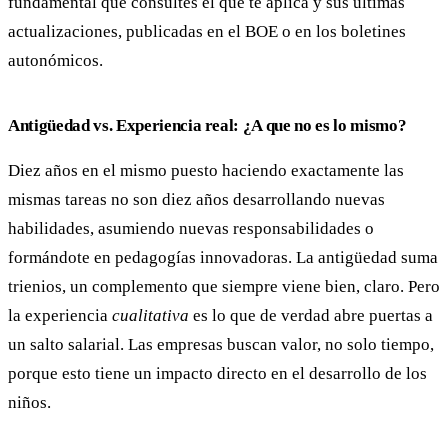
fundamental que consultes el que te aplica y sus últimas
actualizaciones, publicadas en el BOE o en los boletines
autonómicos.
Antigüedad vs. Experiencia real: ¿A que no es lo mismo?
Diez años en el mismo puesto haciendo exactamente las
mismas tareas no son diez años desarrollando nuevas
habilidades, asumiendo nuevas responsabilidades o
formándote en pedagogías innovadoras. La antigüedad suma
trienios, un complemento que siempre viene bien, claro. Pero
la experiencia
cualitativa
es lo que de verdad abre puertas a
un salto salarial. Las empresas buscan valor, no solo tiempo,
porque esto tiene un impacto directo en el desarrollo de los
niños.