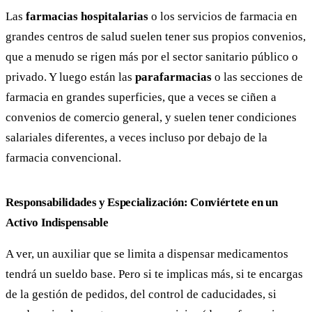
Las
farmacias hospitalarias
o los servicios de farmacia en
grandes centros de salud suelen tener sus propios convenios,
que a menudo se rigen más por el sector sanitario público o
privado. Y luego están las
parafarmacias
o las secciones de
farmacia en grandes superficies, que a veces se ciñen a
convenios de comercio general, y suelen tener condiciones
salariales diferentes, a veces incluso por debajo de la
farmacia convencional.
Responsabilidades y Especialización: Conviértete en un
Activo Indispensable
A ver, un auxiliar que se limita a dispensar medicamentos
tendrá un sueldo base. Pero si te implicas más, si te encargas
de la gestión de pedidos, del control de caducidades, si