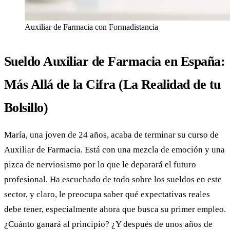
Auxiliar de Farmacia con Formadistancia
Sueldo Auxiliar de Farmacia en España:
Más Allá de la Cifra (La Realidad de tu
Bolsillo)
María, una joven de 24 años, acaba de terminar su curso de
Auxiliar de Farmacia. Está con una mezcla de emoción y una
pizca de nerviosismo por lo que le deparará el futuro
profesional. Ha escuchado de todo sobre los sueldos en este
sector, y claro, le preocupa saber qué expectativas reales
debe tener, especialmente ahora que busca su primer empleo.
¿Cuánto ganará al principio? ¿Y después de unos años de