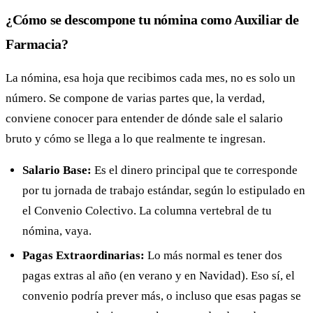
¿Cómo se descompone tu nómina como Auxiliar de
Farmacia?
La nómina, esa hoja que recibimos cada mes, no es solo un
número. Se compone de varias partes que, la verdad,
conviene conocer para entender de dónde sale el salario
bruto y cómo se llega a lo que realmente te ingresan.
Salario Base:
Es el dinero principal que te corresponde
por tu jornada de trabajo estándar, según lo estipulado en
el Convenio Colectivo. La columna vertebral de tu
nómina, vaya.
Pagas Extraordinarias:
Lo más normal es tener dos
pagas extras al año (en verano y en Navidad). Eso sí, el
convenio podría prever más, o incluso que esas pagas se