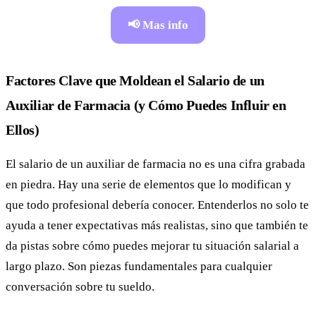
📢 Mas info
Factores Clave que Moldean el Salario de un
Auxiliar de Farmacia (y Cómo Puedes Influir en
Ellos)
El salario de un auxiliar de farmacia no es una cifra grabada
en piedra. Hay una serie de elementos que lo modifican y
que todo profesional debería conocer. Entenderlos no solo te
ayuda a tener expectativas más realistas, sino que también te
da pistas sobre cómo puedes mejorar tu situación salarial a
largo plazo. Son piezas fundamentales para cualquier
conversación sobre tu sueldo.