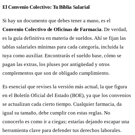
El Convenio Colectivo: Tu Biblia Salarial
Si hay un documento que debes tener a mano, es el
Convenio Colectivo de Oficinas de Farmacia
. De verdad,
es la guía definitiva en materia de sueldos. Ahí se fijan las
tablas salariales mínimas para cada categoría, incluida la
tuya como auxiliar. Encontrarás el sueldo base, cómo se
pagan las extras, los pluses por antigüedad y otros
complementos que son de obligado cumplimiento.
Es esencial que revises la versión más actual, la que figura
en el Boletín Oficial del Estado (BOE), ya que los convenios
se actualizan cada cierto tiempo. Cualquier farmacia, da
igual su tamaño, debe cumplir con estas reglas. No
conocerlo es como ir a ciegas; estarías dejando escapar una
herramienta clave para defender tus derechos laborales.