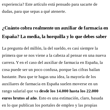
experiencia? Este artículo está pensado para sacarte de
dudas, para que sepas a qué atenerte.
¿Cuánto cobra realmente un auxiliar de farmacia en
España? La media, la horquilla y lo que debes saber
La pregunta del millón, la del sueldo, es casi siempre la
primera que se nos viene a la cabeza al pensar en una nueva
carrera. Y en el caso del auxiliar de farmacia en España, la
cosa puede ser un poco confusa, porque las cifras bailan
bastante. Para que te hagas una idea, la mayoría de los
auxiliares de farmacia en España suelen moverse en un
rango salarial que va
desde los 14.000 hasta los 22.000
euros brutos al año
. Esto es una estimación, claro, basada
en lo que publican los portales de empleo y las propias