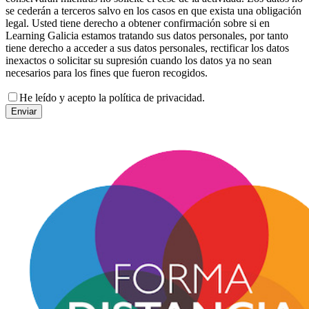
se cederán a terceros salvo en los casos en que exista una obligación
legal. Usted tiene derecho a obtener confirmación sobre si en
Learning Galicia estamos tratando sus datos personales, por tanto
tiene derecho a acceder a sus datos personales, rectificar los datos
inexactos o solicitar su supresión cuando los datos ya no sean
necesarios para los fines que fueron recogidos.
He leído y acepto la política de privacidad.
Enviar