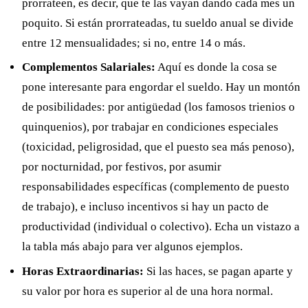
prorrateen, es decir, que te las vayan dando cada mes un
poquito. Si están prorrateadas, tu sueldo anual se divide
entre 12 mensualidades; si no, entre 14 o más.
Complementos Salariales:
Aquí es donde la cosa se
pone interesante para engordar el sueldo. Hay un montón
de posibilidades: por antigüedad (los famosos trienios o
quinquenios), por trabajar en condiciones especiales
(toxicidad, peligrosidad, que el puesto sea más penoso),
por nocturnidad, por festivos, por asumir
responsabilidades específicas (complemento de puesto
de trabajo), e incluso incentivos si hay un pacto de
productividad (individual o colectivo). Echa un vistazo a
la tabla más abajo para ver algunos ejemplos.
Horas Extraordinarias:
Si las haces, se pagan aparte y
su valor por hora es superior al de una hora normal.