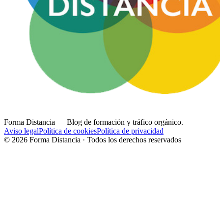
Forma Distancia
— Blog de formación y tráfico orgánico.
Aviso legal
Política de cookies
Política de privacidad
©
2026
Forma Distancia · Todos los derechos reservados