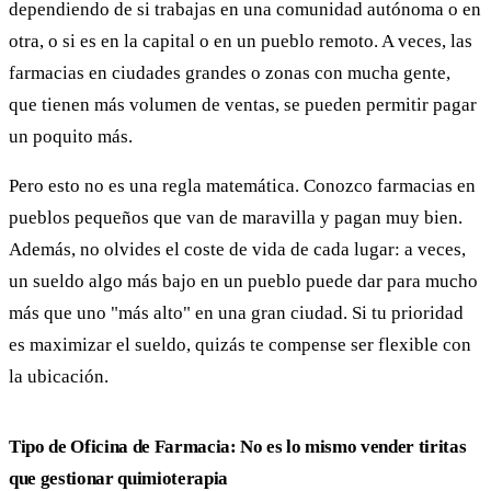
dependiendo de si trabajas en una comunidad autónoma o en
otra, o si es en la capital o en un pueblo remoto. A veces, las
farmacias en ciudades grandes o zonas con mucha gente,
que tienen más volumen de ventas, se pueden permitir pagar
un poquito más.
Pero esto no es una regla matemática. Conozco farmacias en
pueblos pequeños que van de maravilla y pagan muy bien.
Además, no olvides el coste de vida de cada lugar: a veces,
un sueldo algo más bajo en un pueblo puede dar para mucho
más que uno "más alto" en una gran ciudad. Si tu prioridad
es maximizar el sueldo, quizás te compense ser flexible con
la ubicación.
Tipo de Oficina de Farmacia: No es lo mismo vender tiritas
que gestionar quimioterapia