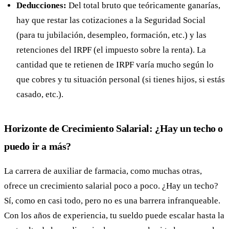
Deducciones:
Del total bruto que teóricamente ganarías,
hay que restar las cotizaciones a la Seguridad Social
(para tu jubilación, desempleo, formación, etc.) y las
retenciones del IRPF (el impuesto sobre la renta). La
cantidad que te retienen de IRPF varía mucho según lo
que cobres y tu situación personal (si tienes hijos, si estás
casado, etc.).
Horizonte de Crecimiento Salarial: ¿Hay un techo o
puedo ir a más?
La carrera de auxiliar de farmacia, como muchas otras,
ofrece un crecimiento salarial poco a poco. ¿Hay un techo?
Sí, como en casi todo, pero no es una barrera infranqueable.
Con los años de experiencia, tu sueldo puede escalar hasta la