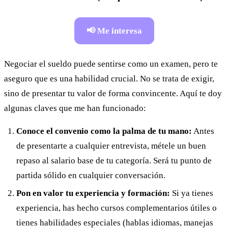
📢 Me interesa
Negociar el sueldo puede sentirse como un examen, pero te
aseguro que es una habilidad crucial. No se trata de exigir,
sino de presentar tu valor de forma convincente. Aquí te doy
algunas claves que me han funcionado:
Conoce el convenio como la palma de tu mano:
Antes
de presentarte a cualquier entrevista, métele un buen
repaso al salario base de tu categoría. Será tu punto de
partida sólido en cualquier conversación.
Pon en valor tu experiencia y formación:
Si ya tienes
experiencia, has hecho cursos complementarios útiles o
tienes habilidades especiales (hablas idiomas, manejas