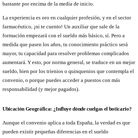
bastante por encima de la media de inicio.
La experiencia es oro en cualquier profesión, y en el sector
farmacéutico, ¡ni te cuento! Un auxiliar que sale de la
formación empezará con el sueldo más básico, sí. Pero a
medida que pasen los años, tu conocimiento práctico será
mayor, tu capacidad para resolver problemas complicados
aumentará. Y esto, por norma general, se traduce en un mejor
sueldo, bien por los trienios o quinquenios que contempla el
convenio, o porque puedes acceder a puestos con más
responsabilidad (y mejor pagados).
Ubicación Geográfica: ¿Influye dónde cuelgas el boticario?
Aunque el convenio aplica a toda España, la verdad es que
pueden existir pequeñas diferencias en el sueldo