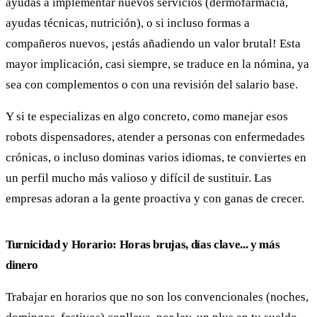
ayudas a implementar nuevos servicios (dermofarmacia,
ayudas técnicas, nutrición), o si incluso formas a
compañeros nuevos, ¡estás añadiendo un valor brutal! Esta
mayor implicación, casi siempre, se traduce en la nómina, ya
sea con complementos o con una revisión del salario base.
Y si te especializas en algo concreto, como manejar esos
robots dispensadores, atender a personas con enfermedades
crónicas, o incluso dominas varios idiomas, te conviertes en
un perfil mucho más valioso y difícil de sustituir. Las
empresas adoran a la gente proactiva y con ganas de crecer.
Turnicidad y Horario: Horas brujas, días clave... y más
dinero
Trabajar en horarios que no son los convencionales (noches,