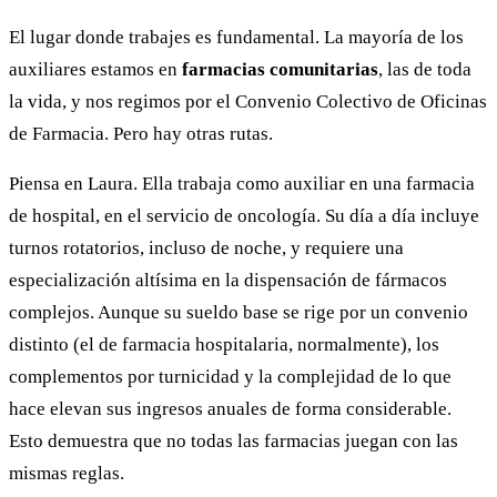
El lugar donde trabajes es fundamental. La mayoría de los
auxiliares estamos en
farmacias comunitarias
, las de toda
la vida, y nos regimos por el Convenio Colectivo de Oficinas
de Farmacia. Pero hay otras rutas.
Piensa en Laura. Ella trabaja como auxiliar en una farmacia
de hospital, en el servicio de oncología. Su día a día incluye
turnos rotatorios, incluso de noche, y requiere una
especialización altísima en la dispensación de fármacos
complejos. Aunque su sueldo base se rige por un convenio
distinto (el de farmacia hospitalaria, normalmente), los
complementos por turnicidad y la complejidad de lo que
hace elevan sus ingresos anuales de forma considerable.
Esto demuestra que no todas las farmacias juegan con las
mismas reglas.