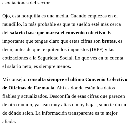
asociaciones del sector.
Ojo, esta horquilla es una media. Cuando empiezas en el
mundillo, lo más probable es que tu sueldo esté más cerca
del
salario base que marca el convenio colectivo
. Es
importante que tengas claro que estas cifras son
brutas
, es
decir, antes de que te quiten los impuestos (IRPF) y las
cotizaciones a la Seguridad Social. Lo que ves en tu cuenta,
el salario neto, es siempre menos.
Mi consejo:
consulta siempre el último Convenio Colectivo
de Oficinas de Farmacia
. Ahí es donde están los datos
fiables y actualizados. Desconfía de esas cifras que parecen
de otro mundo, ya sean muy altas o muy bajas, si no te dicen
de dónde salen. La información transparente es tu mejor
aliada.