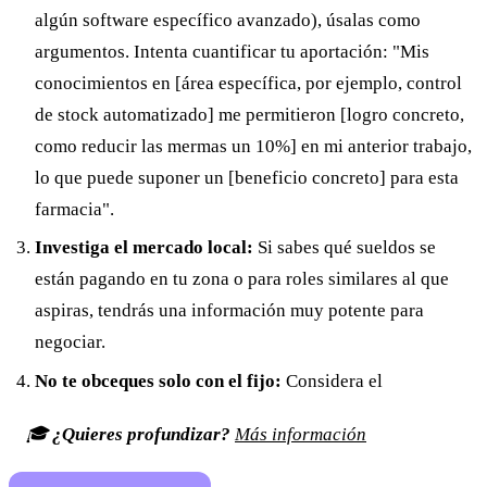
algún software específico avanzado), úsalas como
argumentos. Intenta cuantificar tu aportación: "Mis
conocimientos en [área específica, por ejemplo, control
de stock automatizado] me permitieron [logro concreto,
como reducir las mermas un 10%] en mi anterior trabajo,
lo que puede suponer un [beneficio concreto] para esta
farmacia".
Investiga el mercado local:
Si sabes qué sueldos se
están pagando en tu zona o para roles similares al que
aspiras, tendrás una información muy potente para
negociar.
No te obceques solo con el fijo:
Considera el
🎓
¿Quieres profundizar?
Más información