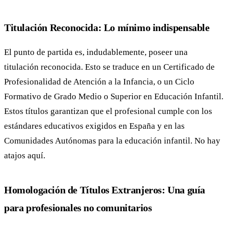
Titulación Reconocida: Lo mínimo indispensable
El punto de partida es, indudablemente, poseer una
titulación reconocida. Esto se traduce en un Certificado de
Profesionalidad de Atención a la Infancia, o un Ciclo
Formativo de Grado Medio o Superior en Educación Infantil.
Estos títulos garantizan que el profesional cumple con los
estándares educativos exigidos en España y en las
Comunidades Autónomas para la educación infantil. No hay
atajos aquí.
Homologación de Títulos Extranjeros: Una guía
para profesionales no comunitarios