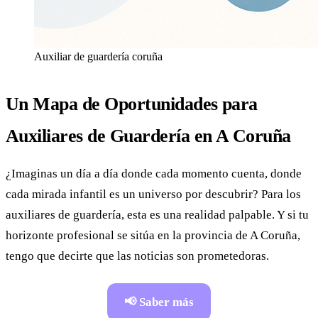
Auxiliar de guardería coruña
Un Mapa de Oportunidades para
Auxiliares de Guardería en A Coruña
¿Imaginas un día a día donde cada momento cuenta, donde
cada mirada infantil es un universo por descubrir? Para los
auxiliares de guardería, esta es una realidad palpable. Y si tu
horizonte profesional se sitúa en la provincia de A Coruña,
tengo que decirte que las noticias son prometedoras.
📢 Saber más