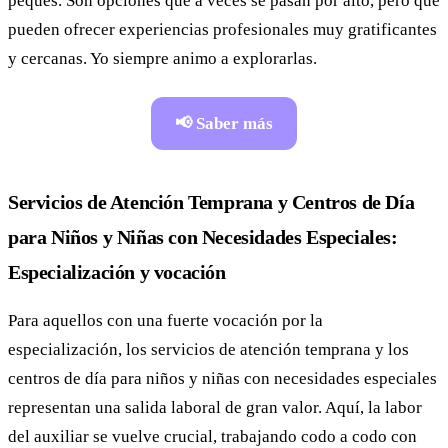
peques. Son opciones que a veces se pasan por alto, pero que
pueden ofrecer experiencias profesionales muy gratificantes
y cercanas. Yo siempre animo a explorarlas.
📢 Saber más
Servicios de Atención Temprana y Centros de Día
para Niños y Niñas con Necesidades Especiales:
Especialización y vocación
Para aquellos con una fuerte vocación por la
especialización, los servicios de atención temprana y los
centros de día para niños y niñas con necesidades especiales
representan una salida laboral de gran valor. Aquí, la labor
del auxiliar se vuelve crucial, trabajando codo a codo con