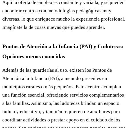
Aquí la oferta de empleo es constante y variada, y se pueden
encontrar centros con metodologías pedagógicas muy
diversas, lo que enriquece mucho la experiencia profesional.
Imagínate la de cosas nuevas que puedes aprender.
Puntos de Atención a la Infancia (PAI) y Ludotecas:
Opciones menos conocidas
Además de las guarderías al uso, existen los Puntos de
Atención a la Infancia (PAI), a menudo presentes en
municipios rurales o más pequeños. Estos centros cumplen
una función esencial, ofreciendo servicios complementarios
a las familias. Asimismo, las ludotecas brindan un espacio
lúdico y educativo, y también requieren de auxiliares para
coordinar actividades o prestar apoyo en el cuidado de los