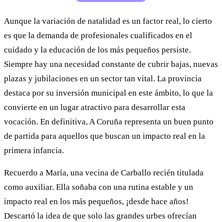
Aunque la variación de natalidad es un factor real, lo cierto
es que la demanda de profesionales cualificados en el
cuidado y la educación de los más pequeños persiste.
Siempre hay una necesidad constante de cubrir bajas, nuevas
plazas y jubilaciones en un sector tan vital. La provincia
destaca por su inversión municipal en este ámbito, lo que la
convierte en un lugar atractivo para desarrollar esta
vocación. En definitiva, A Coruña representa un buen punto
de partida para aquellos que buscan un impacto real en la
primera infancia.
Recuerdo a María, una vecina de Carballo recién titulada
como auxiliar. Ella soñaba con una rutina estable y un
impacto real en los más pequeños, ¡desde hace años!
Descartó la idea de que solo las grandes urbes ofrecían