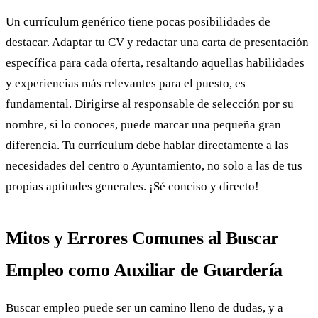
Un currículum genérico tiene pocas posibilidades de
destacar. Adaptar tu CV y redactar una carta de presentación
específica para cada oferta, resaltando aquellas habilidades
y experiencias más relevantes para el puesto, es
fundamental. Dirigirse al responsable de selección por su
nombre, si lo conoces, puede marcar una pequeña gran
diferencia. Tu currículum debe hablar directamente a las
necesidades del centro o Ayuntamiento, no solo a las de tus
propias aptitudes generales. ¡Sé conciso y directo!
Mitos y Errores Comunes al Buscar
Empleo como Auxiliar de Guardería
Buscar empleo puede ser un camino lleno de dudas, y a