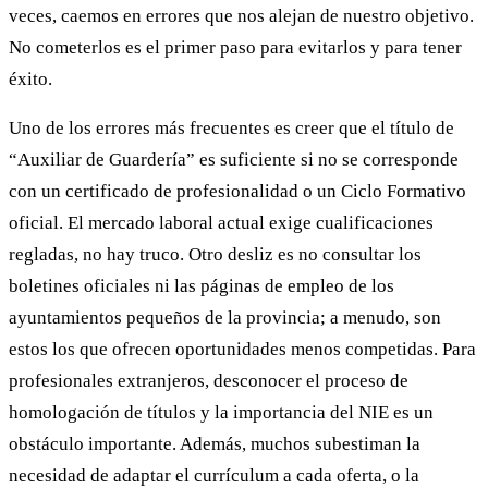
veces, caemos en errores que nos alejan de nuestro objetivo.
No cometerlos es el primer paso para evitarlos y para tener
éxito.
Uno de los errores más frecuentes es creer que el título de
“Auxiliar de Guardería” es suficiente si no se corresponde
con un certificado de profesionalidad o un Ciclo Formativo
oficial. El mercado laboral actual exige cualificaciones
regladas, no hay truco. Otro desliz es no consultar los
boletines oficiales ni las páginas de empleo de los
ayuntamientos pequeños de la provincia; a menudo, son
estos los que ofrecen oportunidades menos competidas. Para
profesionales extranjeros, desconocer el proceso de
homologación de títulos y la importancia del NIE es un
obstáculo importante. Además, muchos subestiman la
necesidad de adaptar el currículum a cada oferta, o la