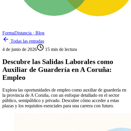
Forma
Distancia
· Blog
Todas las entradas
4 de junio de 2026
15
min de lectura
Descubre las Salidas Laborales como
Auxiliar de Guardería en A Coruña:
Empleo
Explora las oportunidades de empleo como auxiliar de guardería en
la provincia de A Coruña, con un enfoque detallado en el sector
público, semipúblico y privado. Descubre cómo acceder a estas
plazas y los requisitos esenciales para una carrera con futuro.