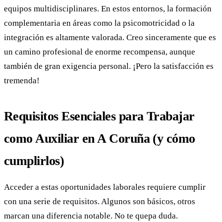
equipos multidisciplinares. En estos entornos, la formación
complementaria en áreas como la psicomotricidad o la
integración es altamente valorada. Creo sinceramente que es
un camino profesional de enorme recompensa, aunque
también de gran exigencia personal. ¡Pero la satisfacción es
tremenda!
Requisitos Esenciales para Trabajar
como Auxiliar en A Coruña (y cómo
cumplirlos)
Acceder a estas oportunidades laborales requiere cumplir
con una serie de requisitos. Algunos son básicos, otros
marcan una diferencia notable. No te quepa duda.