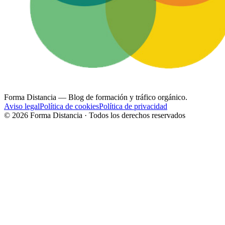
Forma Distancia
— Blog de formación y tráfico orgánico.
Aviso legal
Política de cookies
Política de privacidad
©
2026
Forma Distancia · Todos los derechos reservados