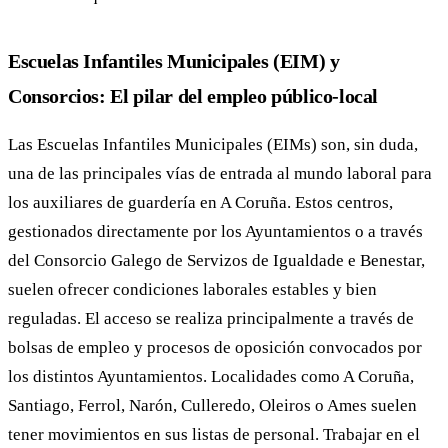
Escuelas Infantiles Municipales (EIM) y
Consorcios: El pilar del empleo público-local
Las Escuelas Infantiles Municipales (EIMs) son, sin duda,
una de las principales vías de entrada al mundo laboral para
los auxiliares de guardería en A Coruña. Estos centros,
gestionados directamente por los Ayuntamientos o a través
del Consorcio Galego de Servizos de Igualdade e Benestar,
suelen ofrecer condiciones laborales estables y bien
reguladas. El acceso se realiza principalmente a través de
bolsas de empleo y procesos de oposición convocados por
los distintos Ayuntamientos. Localidades como A Coruña,
Santiago, Ferrol, Narón, Culleredo, Oleiros o Ames suelen
tener movimientos en sus listas de personal. Trabajar en el