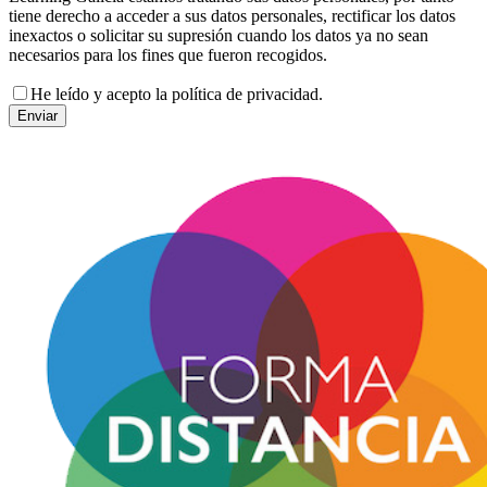
tiene derecho a acceder a sus datos personales, rectificar los datos
inexactos o solicitar su supresión cuando los datos ya no sean
necesarios para los fines que fueron recogidos.
He leído y acepto la política de privacidad.
Enviar