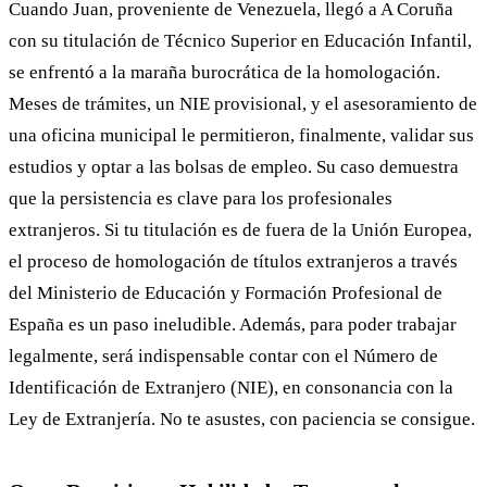
Cuando Juan, proveniente de Venezuela, llegó a A Coruña
con su titulación de Técnico Superior en Educación Infantil,
se enfrentó a la maraña burocrática de la homologación.
Meses de trámites, un NIE provisional, y el asesoramiento de
una oficina municipal le permitieron, finalmente, validar sus
estudios y optar a las bolsas de empleo. Su caso demuestra
que la persistencia es clave para los profesionales
extranjeros. Si tu titulación es de fuera de la Unión Europea,
el proceso de homologación de títulos extranjeros a través
del Ministerio de Educación y Formación Profesional de
España es un paso ineludible. Además, para poder trabajar
legalmente, será indispensable contar con el Número de
Identificación de Extranjero (NIE), en consonancia con la
Ley de Extranjería. No te asustes, con paciencia se consigue.