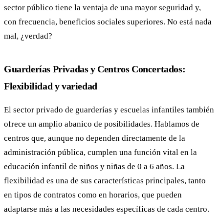
sector público tiene la ventaja de una mayor seguridad y,
con frecuencia, beneficios sociales superiores. No está nada
mal, ¿verdad?
Guarderías Privadas y Centros Concertados:
Flexibilidad y variedad
El sector privado de guarderías y escuelas infantiles también
ofrece un amplio abanico de posibilidades. Hablamos de
centros que, aunque no dependen directamente de la
administración pública, cumplen una función vital en la
educación infantil de niños y niñas de 0 a 6 años. La
flexibilidad es una de sus características principales, tanto
en tipos de contratos como en horarios, que pueden
adaptarse más a las necesidades específicas de cada centro.