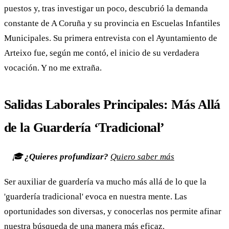
puestos y, tras investigar un poco, descubrió la demanda
constante de A Coruña y su provincia en Escuelas Infantiles
Municipales. Su primera entrevista con el Ayuntamiento de
Arteixo fue, según me contó, el inicio de su verdadera
vocación. Y no me extraña.
Salidas Laborales Principales: Más Allá
de la Guardería ‘Tradicional’
🎓
¿Quieres profundizar?
Quiero saber más
Ser auxiliar de guardería va mucho más allá de lo que la
'guardería tradicional' evoca en nuestra mente. Las
oportunidades son diversas, y conocerlas nos permite afinar
nuestra búsqueda de una manera más eficaz.