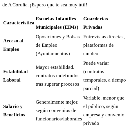
de A Coruña. ¡Espero que te sea muy útil!
Escuelas Infantiles
Guarderías
Característica
Municipales (EIMs)
Privadas
Oposiciones y Bolsas
Entrevistas directas,
Acceso al
de Empleo
plataformas de
Empleo
(Ayuntamientos)
empleo
Puede variar
Mayor estabilidad,
Estabilidad
(contratos
contratos indefinidos
Laboral
temporales, a tiempo
tras superar procesos
parcial)
Variable, menor que
Generalmente mejor,
Salario y
el público, según
según convenios de
Beneficios
empresa y convenio
funcionarios/laborales
privado