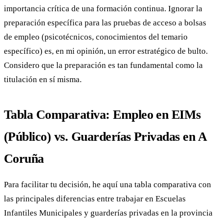
importancia crítica de una formación continua. Ignorar la
preparación específica para las pruebas de acceso a bolsas
de empleo (psicotécnicos, conocimientos del temario
específico) es, en mi opinión, un error estratégico de bulto.
Considero que la preparación es tan fundamental como la
titulación en sí misma.
Tabla Comparativa: Empleo en EIMs
(Público) vs. Guarderías Privadas en A
Coruña
Para facilitar tu decisión, he aquí una tabla comparativa con
las principales diferencias entre trabajar en Escuelas
Infantiles Municipales y guarderías privadas en la provincia