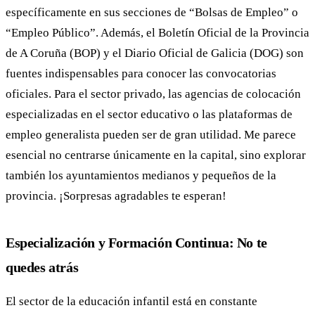
específicamente en sus secciones de “Bolsas de Empleo” o
“Empleo Público”. Además, el Boletín Oficial de la Provincia
de A Coruña (BOP) y el Diario Oficial de Galicia (DOG) son
fuentes indispensables para conocer las convocatorias
oficiales. Para el sector privado, las agencias de colocación
especializadas en el sector educativo o las plataformas de
empleo generalista pueden ser de gran utilidad. Me parece
esencial no centrarse únicamente en la capital, sino explorar
también los ayuntamientos medianos y pequeños de la
provincia. ¡Sorpresas agradables te esperan!
Especialización y Formación Continua: No te
quedes atrás
El sector de la educación infantil está en constante