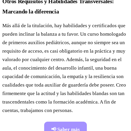
Otros Requisitos y Habilidades Transversales:
Marcando la diferencia
Más allá de la titulación, hay habilidades y certificados que
pueden inclinar la balanza a tu favor. Un curso homologado
de primeros auxilios pediátricos, aunque no siempre sea un
requisito de acceso, es casi obligatorio en la práctica y muy
valorado por cualquier centro. Además, la seguridad en el
aula, el conocimiento del desarrollo infantil, una buena
capacidad de comunicación, la empatía y la resiliencia son
cualidades que toda auxiliar de guardería debe poseer. Creo
firmemente que la actitud y las habilidades blandas son tan
trascendentales como la formación académica. A fin de
cuentas, trabajamos con personas.
📢 Saber más