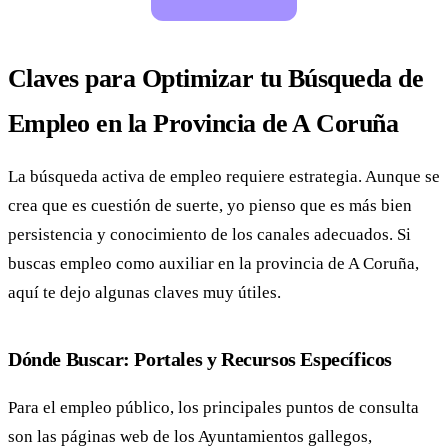
Claves para Optimizar tu Búsqueda de
Empleo en la Provincia de A Coruña
La búsqueda activa de empleo requiere estrategia. Aunque se
crea que es cuestión de suerte, yo pienso que es más bien
persistencia y conocimiento de los canales adecuados. Si
buscas empleo como auxiliar en la provincia de A Coruña,
aquí te dejo algunas claves muy útiles.
Dónde Buscar: Portales y Recursos Específicos
Para el empleo público, los principales puntos de consulta
son las páginas web de los Ayuntamientos gallegos,