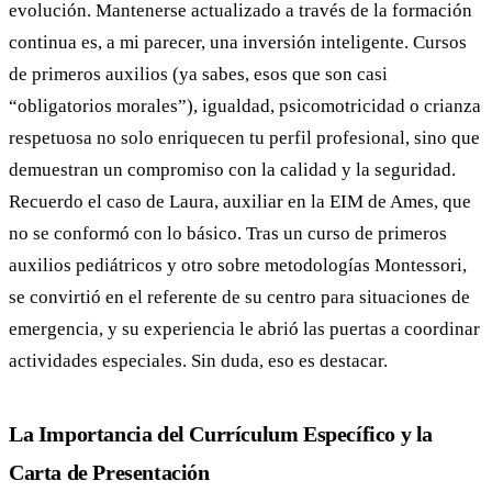
evolución. Mantenerse actualizado a través de la formación
continua es, a mi parecer, una inversión inteligente. Cursos
de primeros auxilios (ya sabes, esos que son casi
“obligatorios morales”), igualdad, psicomotricidad o crianza
respetuosa no solo enriquecen tu perfil profesional, sino que
demuestran un compromiso con la calidad y la seguridad.
Recuerdo el caso de Laura, auxiliar en la EIM de Ames, que
no se conformó con lo básico. Tras un curso de primeros
auxilios pediátricos y otro sobre metodologías Montessori,
se convirtió en el referente de su centro para situaciones de
emergencia, y su experiencia le abrió las puertas a coordinar
actividades especiales. Sin duda, eso es destacar.
La Importancia del Currículum Específico y la
Carta de Presentación