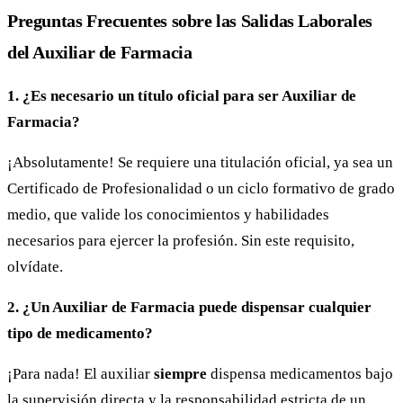
Preguntas Frecuentes sobre las Salidas Laborales
del Auxiliar de Farmacia
1. ¿Es necesario un título oficial para ser Auxiliar de
Farmacia?
¡Absolutamente! Se requiere una titulación oficial, ya sea un
Certificado de Profesionalidad o un ciclo formativo de grado
medio, que valide los conocimientos y habilidades
necesarios para ejercer la profesión. Sin este requisito,
olvídate.
2. ¿Un Auxiliar de Farmacia puede dispensar cualquier
tipo de medicamento?
¡Para nada! El auxiliar
siempre
dispensa medicamentos bajo
la supervisión directa y la responsabilidad estricta de un