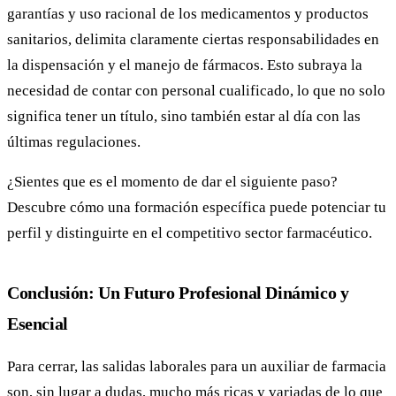
garantías y uso racional de los medicamentos y productos
sanitarios, delimita claramente ciertas responsabilidades en
la dispensación y el manejo de fármacos. Esto subraya la
necesidad de contar con personal cualificado, lo que no solo
significa tener un título, sino también estar al día con las
últimas regulaciones.
¿Sientes que es el momento de dar el siguiente paso?
Descubre cómo una formación específica puede potenciar tu
perfil y distinguirte en el competitivo sector farmacéutico.
Conclusión: Un Futuro Profesional Dinámico y
Esencial
Para cerrar, las salidas laborales para un auxiliar de farmacia
son, sin lugar a dudas, mucho más ricas y variadas de lo que