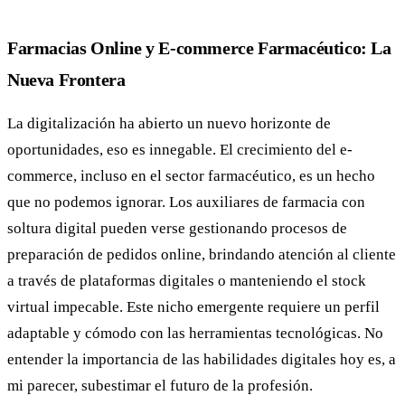
Farmacias Online y E-commerce Farmacéutico: La
Nueva Frontera
La digitalización ha abierto un nuevo horizonte de
oportunidades, eso es innegable. El crecimiento del e-
commerce, incluso en el sector farmacéutico, es un hecho
que no podemos ignorar. Los auxiliares de farmacia con
soltura digital pueden verse gestionando procesos de
preparación de pedidos online, brindando atención al cliente
a través de plataformas digitales o manteniendo el stock
virtual impecable. Este nicho emergente requiere un perfil
adaptable y cómodo con las herramientas tecnológicas. No
entender la importancia de las habilidades digitales hoy es, a
mi parecer, subestimar el futuro de la profesión.