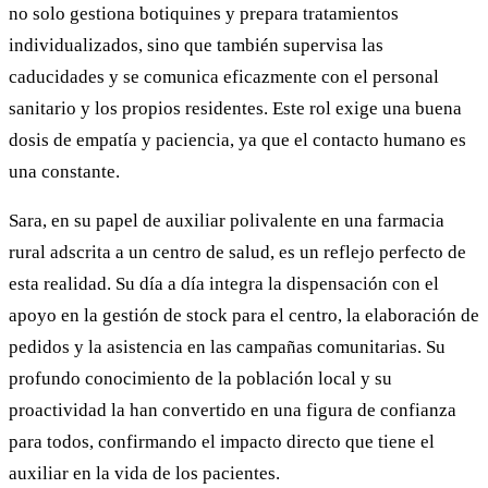
no solo gestiona botiquines y prepara tratamientos
individualizados, sino que también supervisa las
caducidades y se comunica eficazmente con el personal
sanitario y los propios residentes. Este rol exige una buena
dosis de empatía y paciencia, ya que el contacto humano es
una constante.
Sara, en su papel de auxiliar polivalente en una farmacia
rural adscrita a un centro de salud, es un reflejo perfecto de
esta realidad. Su día a día integra la dispensación con el
apoyo en la gestión de stock para el centro, la elaboración de
pedidos y la asistencia en las campañas comunitarias. Su
profundo conocimiento de la población local y su
proactividad la han convertido en una figura de confianza
para todos, confirmando el impacto directo que tiene el
auxiliar en la vida de los pacientes.