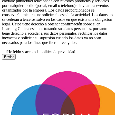
enviarle publicidad relacionada con nuestros productos y servicios
por cualquier medio (postal, email o teléfono) e invitarle a eventos
organizados por la empresa. Los datos proporcionados se
conservarán mientras no solicite el cese de la actividad. Los datos no
se cederán a terceros salvo en los casos en que exista una obligación
legal. Usted tiene derecho a obtener confirmación sobre si en
Learning Galicia estamos tratando sus datos personales, por tanto
tiene derecho a acceder a sus datos personales, rectificar los datos
inexactos o solicitar su supresión cuando los datos ya no sean
necesarios para los fines que fueron recogidos.
He leído y acepto la política de privacidad.
Enviar