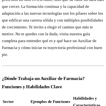
que crecer. La formación continua y la capacidad de
adaptación a las nuevas tecnologías son los pilares sobre los
que edificar una carrera sólida y con múltiples posibilidades
de crecimiento. Te invito a elegir el camino que más te
motive. No te quedes con la duda, visita nuestra guía
completa para entender qué es y qué hace un Auxiliar de
Farmacia y cómo iniciar tu trayectoria profesional con buen
pie.
¿Dónde Trabaja un Auxiliar de Farmacia?
Funciones y Habilidades Clave
Habilidades y
Sector
Ejemplos de Funciones
Características