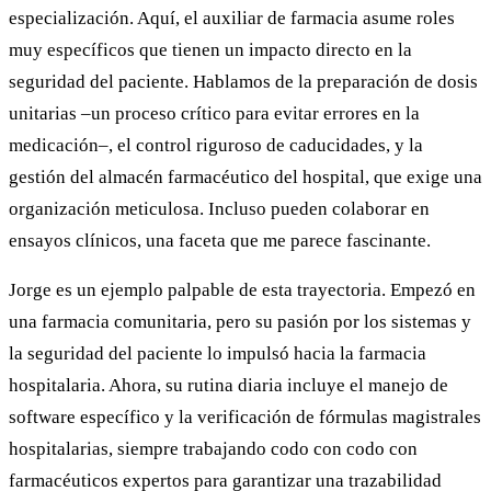
especialización. Aquí, el auxiliar de farmacia asume roles
muy específicos que tienen un impacto directo en la
seguridad del paciente. Hablamos de la preparación de dosis
unitarias –un proceso crítico para evitar errores en la
medicación–, el control riguroso de caducidades, y la
gestión del almacén farmacéutico del hospital, que exige una
organización meticulosa. Incluso pueden colaborar en
ensayos clínicos, una faceta que me parece fascinante.
Jorge es un ejemplo palpable de esta trayectoria. Empezó en
una farmacia comunitaria, pero su pasión por los sistemas y
la seguridad del paciente lo impulsó hacia la farmacia
hospitalaria. Ahora, su rutina diaria incluye el manejo de
software específico y la verificación de fórmulas magistrales
hospitalarias, siempre trabajando codo con codo con
farmacéuticos expertos para garantizar una trazabilidad