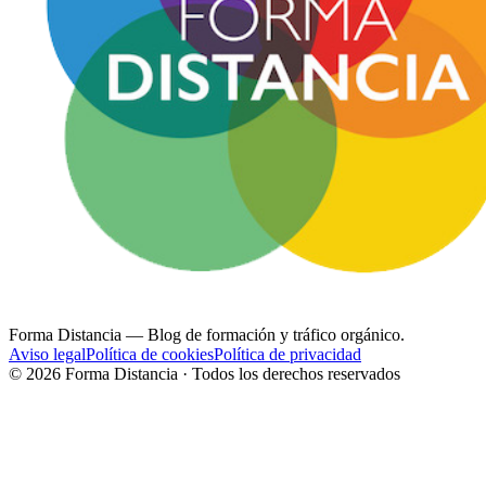
Forma Distancia
— Blog de formación y tráfico orgánico.
Aviso legal
Política de cookies
Política de privacidad
©
2026
Forma Distancia · Todos los derechos reservados