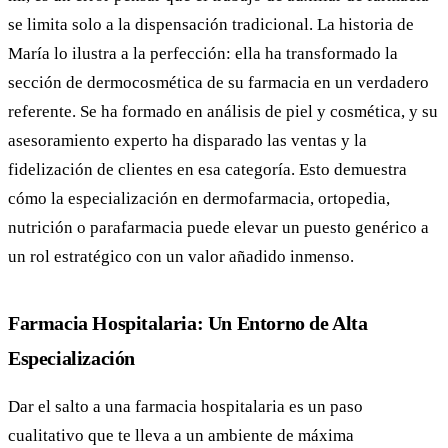
se limita solo a la dispensación tradicional. La historia de
María lo ilustra a la perfección: ella ha transformado la
sección de dermocosmética de su farmacia en un verdadero
referente. Se ha formado en análisis de piel y cosmética, y su
asesoramiento experto ha disparado las ventas y la
fidelización de clientes en esa categoría. Esto demuestra
cómo la especialización en dermofarmacia, ortopedia,
nutrición o parafarmacia puede elevar un puesto genérico a
un rol estratégico con un valor añadido inmenso.
Farmacia Hospitalaria: Un Entorno de Alta
Especialización
Dar el salto a una farmacia hospitalaria es un paso
cualitativo que te lleva a un ambiente de máxima