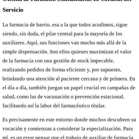
Servicio
La farmacia de barrio, esa a la que todos acudimos, sigue
siendo, sin duda, el pilar central para la mayoría de los
auxiliares. Aquí, sus funciones van mucho más allá de la
simple dispensación. Son ellos quienes maximizan el valor
de la farmacia con una gestión de stock impecable,
realizando pedidos de forma eficiente y, por supuesto,
brindando una atención al paciente cercana y de primera. En
el día a día, también juegan un papel crucial en campañas de
salud, como las de vacunación o prevención estacional,
facilitando así la labor del farmacéutico titular.
Es precisamente en este entorno donde muchos descubren su
vocación y comienzan a considerar la especialización. Para
mí, es un error pensar que el trabajo de auxiliar de farmacia