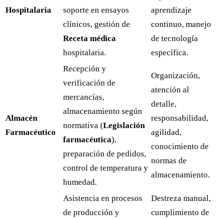
Hospitalaria
soporte en ensayos
aprendizaje
clínicos, gestión de
continuo, manejo
Receta médica
de tecnología
hospitalaria.
específica.
Recepción y
Organización,
verificación de
atención al
mercancías,
detalle,
almacenamiento según
Almacén
responsabilidad,
normativa (
Legislación
Farmacéutico
agilidad,
farmacéutica
),
conocimiento de
preparación de pedidos,
normas de
control de temperatura y
almacenamiento.
humedad.
Asistencia en procesos
Destreza manual,
de producción y
cumplimiento de