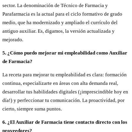
sector. La denominación de Técnico de Farmacia y
Parafarmacia es la actual para el ciclo formativo de grado
medio, que ha modernizado y ampliado el currículo del
antiguo auxiliar. Es, digamos, la versión actualizada y
mejorado.
5. ¿Cómo puedo mejorar mi empleabilidad como Auxiliar
de Farmacia?
La receta para mejorar tu empleabilidad es clara: formación
continua, especializarte en áreas con alta demanda real,
desarrollar tus habilidades digitales (¡imprescindible hoy en
día!) y perfeccionar tu comunicación. La proactividad, por
cierto, siempre suma puntos.
6. ¿El Auxiliar de Farmacia tiene contacto directo con los
proveedores?