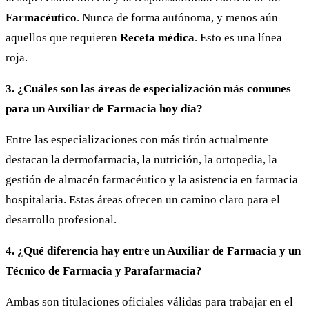
Farmacéutico
. Nunca de forma autónoma, y menos aún
aquellos que requieren
Receta médica
. Esto es una línea
roja.
3. ¿Cuáles son las áreas de especialización más comunes
para un Auxiliar de Farmacia hoy día?
Entre las especializaciones con más tirón actualmente
destacan la dermofarmacia, la nutrición, la ortopedia, la
gestión de almacén farmacéutico y la asistencia en farmacia
hospitalaria. Estas áreas ofrecen un camino claro para el
desarrollo profesional.
4. ¿Qué diferencia hay entre un Auxiliar de Farmacia y un
Técnico de Farmacia y Parafarmacia?
Ambas son titulaciones oficiales válidas para trabajar en el