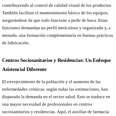
contribuyendo al control de calidad visual de los productos.
También facilitan el mantenimiento básico de los equipos,
asegurándose de que todo funcione a pedir de boca. Estas
funciones demandan un perfil meticuloso y organizado y, a
menudo, una formación complementaria en buenas prácticas
de fabricación.
Centros Sociosanitarios y Residencias: Un Enfoque
Asistencial Diferente
El envejecimiento de la población y el aumento de las
enfermedades crónicas, según todas las estimaciones, han
disparado la demanda en el sector salud. Esto se traduce en
una mayor necesidad de profesionales en centros
sociosanitarios y residencias. Aquí, el auxiliar de farmacia