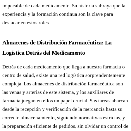
impecable de cada medicamento. Su historia subraya que la
experiencia y la formación continua son la clave para
destacar en estos roles.
Almacenes de Distribución Farmacéutica: La
Logística Detrás del Medicamento
Detrás de cada medicamento que llega a nuestra farmacia o
centro de salud, existe una red logística sorprendentemente
compleja. Los almacenes de distribución farmacéutica son
las venas y arterias de este sistema, y los auxiliares de
farmacia juegan en ellos un papel crucial. Sus tareas abarcan
desde la recepción y verificación de la mercancía hasta su
correcto almacenamiento, siguiendo normativas estrictas, y
la preparación eficiente de pedidos, sin olvidar un control de