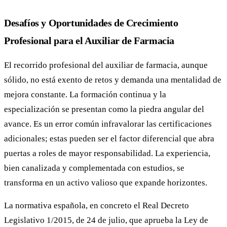
Desafíos y Oportunidades de Crecimiento
Profesional para el Auxiliar de Farmacia
El recorrido profesional del auxiliar de farmacia, aunque
sólido, no está exento de retos y demanda una mentalidad de
mejora constante. La formación continua y la
especialización se presentan como la piedra angular del
avance. Es un error común infravalorar las certificaciones
adicionales; estas pueden ser el factor diferencial que abra
puertas a roles de mayor responsabilidad. La experiencia,
bien canalizada y complementada con estudios, se
transforma en un activo valioso que expande horizontes.
La normativa española, en concreto el Real Decreto
Legislativo 1/2015, de 24 de julio, que aprueba la Ley de