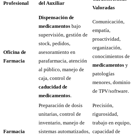
Profesional
del Auxiliar
Valoradas
Dispensación de
Comunicación,
medicamentos
bajo
empatía,
supervisión, gestión de
proactividad,
stock, pedidos,
organización,
Oficina de
asesoramiento en
conocimientos de
Farmacia
parafarmacia, atención
medicamentos
y
al público, manejo de
patologías
caja, control de
menores, dominio
caducidad de
de TPV/software.
medicamentos
.
Preparación de dosis
Precisión,
unitarias, control de
rigurosidad,
inventario, manejo de
trabajo en equipo,
Farmacia
sistemas automatizados,
capacidad de