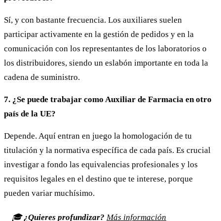
Sí, y con bastante frecuencia. Los auxiliares suelen
participar activamente en la gestión de pedidos y en la
comunicación con los representantes de los laboratorios o
los distribuidores, siendo un eslabón importante en toda la
cadena de suministro.
7. ¿Se puede trabajar como Auxiliar de Farmacia en otro
país de la UE?
Depende. Aquí entran en juego la homologación de tu
titulación y la normativa específica de cada país. Es crucial
investigar a fondo las equivalencias profesionales y los
requisitos legales en el destino que te interese, porque
pueden variar muchísimo.
🎓
¿Quieres profundizar?
Más información