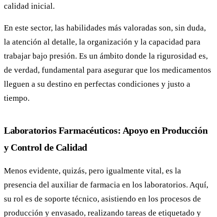
calidad inicial.
En este sector, las habilidades más valoradas son, sin duda,
la atención al detalle, la organización y la capacidad para
trabajar bajo presión. Es un ámbito donde la rigurosidad es,
de verdad, fundamental para asegurar que los medicamentos
lleguen a su destino en perfectas condiciones y justo a
tiempo.
Laboratorios Farmacéuticos: Apoyo en Producción
y Control de Calidad
Menos evidente, quizás, pero igualmente vital, es la
presencia del auxiliar de farmacia en los laboratorios. Aquí,
su rol es de soporte técnico, asistiendo en los procesos de
producción y envasado, realizando tareas de etiquetado y