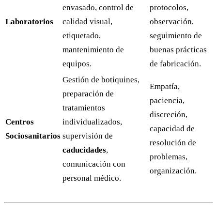
envasado, control de
protocolos,
Laboratorios
calidad visual,
observación,
etiquetado,
seguimiento de
mantenimiento de
buenas prácticas
equipos.
de fabricación.
Gestión de botiquines,
Empatía,
preparación de
paciencia,
tratamientos
discreción,
Centros
individualizados,
capacidad de
Sociosanitarios
supervisión de
resolución de
caducidades
,
problemas,
comunicación con
organización.
personal médico.