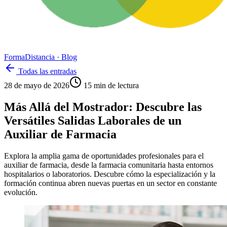
Forma
Distancia
· Blog
Todas las entradas
28 de mayo de 2026
15
min de lectura
Más Allá del Mostrador: Descubre las
Versátiles Salidas Laborales de un
Auxiliar de Farmacia
Explora la amplia gama de oportunidades profesionales para el
auxiliar de farmacia, desde la farmacia comunitaria hasta entornos
hospitalarios o laboratorios. Descubre cómo la especialización y la
formación continua abren nuevas puertas en un sector en constante
evolución.