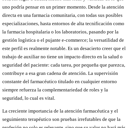
uno podría pensar en un primer momento. Desde la atención
directa en una farmacia comunitaria, con todas sus posibles
especializaciones, hasta entornos de alta tecnificación como
la farmacia hospitalaria o los laboratorios, pasando por la
gestión logística o el pujante e-commerce; la versatilidad de
este perfil es realmente notable. Es un desacierto creer que el
trabajo de auxiliar no tiene un impacto directo en la salud o
seguridad del paciente: cada tarea, por pequeña que parezca,
contribuye a esa gran cadena de atención. La supervisión
constante del farmacéutico titulado en cualquier entorno
siempre refuerza la complementariedad de roles y la
seguridad, lo cual es vital.
La creciente importancia de la atención farmacéutica y el
seguimiento terapéutico son pruebas irrefutables de que la
profesión no solo es relevante, sino que su valor no hará más