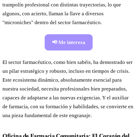
trampolín profesional con distintas trayectorias, lo que
algunos, con acierto, llaman la llave a diversos
"microniches" dentro del sector farmacéutico.
📢 Me interesa
El sector farmacéutico, como bien sabéis, ha demostrado ser
un pilar estratégico y robusto, incluso en tiempos de crisis.
Este ecosistema dinámico, absolutamente esencial para
nuestra sociedad, necesita profesionales bien preparados,
capaces de adaptarse a las nuevas exigencias. Y el auxiliar
de farmacia, con su formación y habilidades, se convierte en
una pieza fundamental de este engranaje.
Oficina de Farmacia Comunitaria: El Corazón del