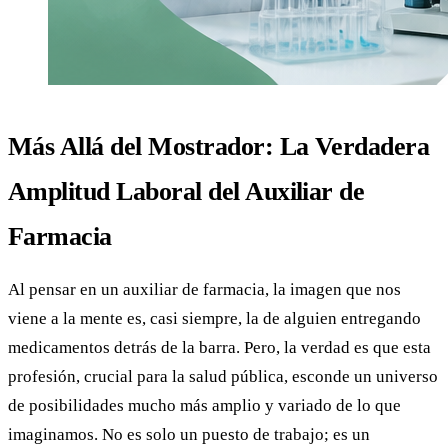
Más Allá del Mostrador: La Verdadera
Amplitud Laboral del Auxiliar de
Farmacia
Al pensar en un auxiliar de farmacia, la imagen que nos
viene a la mente es, casi siempre, la de alguien entregando
medicamentos detrás de la barra. Pero, la verdad es que esta
profesión, crucial para la salud pública, esconde un universo
de posibilidades mucho más amplio y variado de lo que
imaginamos. No es solo un puesto de trabajo; es un