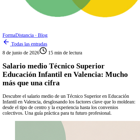
Forma
Distancia
· Blog
Todas las entradas
8 de junio de 2026
15
min de lectura
Salario medio Técnico Superior
Educación Infantil en Valencia: Mucho
más que una cifra
Descubre el salario medio de un Técnico Superior en Educación
Infantil en Valencia, desglosando los factores clave que lo moldean:
desde el tipo de centro y la experiencia hasta los convenios
colectivos. Una guía práctica para tu futuro profesional.