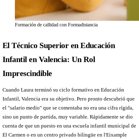
Formación de callidad con Formadistancia
El Técnico Superior en Educación
Infantil en Valencia: Un Rol
Imprescindible
Cuando Laura terminó su ciclo formativo en Educación
Infantil, Valencia era su objetivo. Pero pronto descubrió que
el "salario medio" que se comentaba no era una cifra rígida,
sino un punto de partida, muy variable. Rápidamente se dio
cuenta de que un puesto en una escuela infantil municipal de
El Carmen o en un centro privado bilingüe en l'Eixample