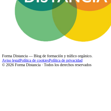
Forma Distancia
— Blog de formación y tráfico orgánico.
Aviso legal
Política de cookies
Política de privacidad
©
2026
Forma Distancia · Todos los derechos reservados