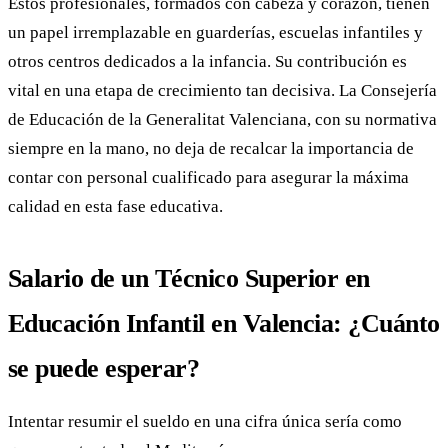
Estos profesionales, formados con cabeza y corazón, tienen
un papel irremplazable en guarderías, escuelas infantiles y
otros centros dedicados a la infancia. Su contribución es
vital en una etapa de crecimiento tan decisiva. La Consejería
de Educación de la Generalitat Valenciana, con su normativa
siempre en la mano, no deja de recalcar la importancia de
contar con personal cualificado para asegurar la máxima
calidad en esta fase educativa.
Salario de un Técnico Superior en
Educación Infantil en Valencia: ¿Cuánto
se puede esperar?
Intentar resumir el sueldo en una cifra única sería como