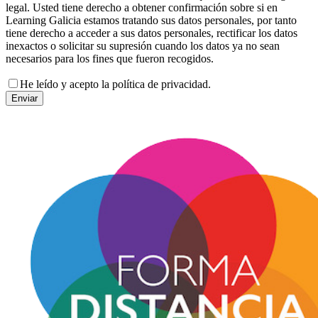
legal. Usted tiene derecho a obtener confirmación sobre si en
Learning Galicia estamos tratando sus datos personales, por tanto
tiene derecho a acceder a sus datos personales, rectificar los datos
inexactos o solicitar su supresión cuando los datos ya no sean
necesarios para los fines que fueron recogidos.
He leído y acepto la política de privacidad.
Enviar