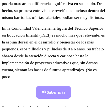
podría marcar una diferencia significativa en su sueldo. De
hecho, su primera entrevista le reveló que, incluso dentro del
mismo barrio, las ofertas salariales podían ser muy distintas.
En la Comunidad Valenciana, la figura del Técnico Superior
en Educación Infantil (TSEI) es mucho más que relevante; es
la espina dorsal en el desarrollo y bienestar de los más
pequeños, esos pilluelos y pilluelas de 0 a 6 años. Su trabajo
abarca desde la atención directa y cariñosa hasta la
implementación de proyectos educativos que, sin darnos
cuenta, sientan las bases de futuros aprendizajes. ¡No es
poco!
📢 Saber más