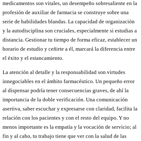
medicamentos son vitales, un desempeño sobresaliente en la
profesión de auxiliar de farmacia se construye sobre una
serie de habilidades blandas. La capacidad de organización
y la autodisciplina son cruciales, especialmente si estudias a
distancia. Gestionar tu tiempo de forma eficaz, establecer un
horario de estudio y ceñirte a él, marcará la diferencia entre
el éxito y el estancamiento.
La atención al detalle y la responsabilidad son virtudes
innegociables en el ámbito farmacéutico. Un pequeño error
al dispensar podría tener consecuencias graves, de ahí la
importancia de la doble verificación. Una comunicación
asertiva, saber escuchar y expresarse con claridad, facilita la
relación con los pacientes y con el resto del equipo. Y no
menos importante es la empatía y la vocación de servicio; al
fin y al cabo, tu trabajo tiene que ver con la salud de las