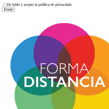
He leído y acepto la política de privacidad.
Enviar