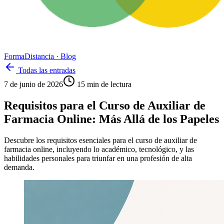
Forma
Distancia
· Blog
Todas las entradas
7 de junio de 2026
15
min de lectura
Requisitos para el Curso de Auxiliar de
Farmacia Online: Más Allá de los Papeles
Descubre los requisitos esenciales para el curso de auxiliar de
farmacia online, incluyendo lo académico, tecnológico, y las
habilidades personales para triunfar en una profesión de alta
demanda.