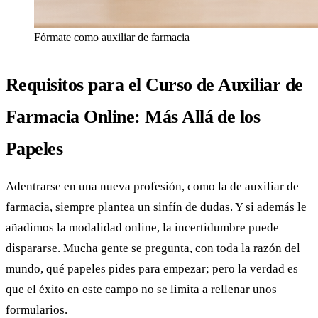
Fórmate como auxiliar de farmacia
Requisitos para el Curso de Auxiliar de
Farmacia Online: Más Allá de los
Papeles
Adentrarse en una nueva profesión, como la de auxiliar de
farmacia, siempre plantea un sinfín de dudas. Y si además le
añadimos la modalidad online, la incertidumbre puede
dispararse. Mucha gente se pregunta, con toda la razón del
mundo, qué papeles pides para empezar; pero la verdad es
que el éxito en este campo no se limita a rellenar unos
formularios.