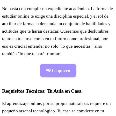
No basta con cumplir un expediente académico. La forma de
estudiar online te exige una disciplina especial, y el rol de
auxiliar de farmacia demanda un conjunto de habilidades y
actitudes que te harán destacar. Queremos que deslumbres
tanto en tu curso como en tu futuro como profesional, por
eso es crucial entender no solo "lo que necesitas", sino
también "lo que te hará triunfar".
📢 Lo quiero
Requisitos Técnicos: Tu Aula en Casa
El aprendizaje online, por su propia naturaleza, requiere un
pequeño arsenal tecnológico. Tu casa se convierte en tu