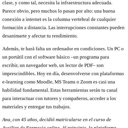
clase, y como tal, necesita la infraestructura adecuada.
Parece obvio, pero muchos lo pasan por alto: una buena
conexión a internet es la columna vertebral de cualquier
formación a distancia. Las interrupciones constantes pueden
desanimarte y afectar tu rendimiento.
Además, te hará falta un ordenador en condiciones. Un PC o
un portátil con el software básico –un programa para
escribir, un navegador web, un lector de PDF– son
imprescindibles. Hoy en día, desenvolverse con plataformas
e-learning como Moodle, MS Teams o Zoom es casi una
habilidad fundamental. Estas herramientas serán tu canal
para interactuar con tutores y compañeros, acceder a los
materiales y entregar tus trabajos.
Ana, con 45 años, decidió matricularse en el curso de
Auxiliar de Farmacia online. Al principio, la plataforma