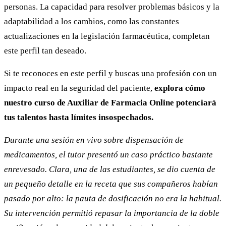
personas. La capacidad para resolver problemas básicos y la
adaptabilidad a los cambios, como las constantes
actualizaciones en la legislación farmacéutica, completan
este perfil tan deseado.
Si te reconoces en este perfil y buscas una profesión con un
impacto real en la seguridad del paciente,
explora cómo
nuestro curso de Auxiliar de Farmacia Online potenciará
tus talentos hasta límites insospechados.
Durante una sesión en vivo sobre dispensación de
medicamentos, el tutor presentó un caso práctico bastante
enrevesado. Clara, una de las estudiantes, se dio cuenta de
un pequeño detalle en la receta que sus compañeros habían
pasado por alto: la pauta de dosificación no era la habitual.
Su intervención permitió repasar la importancia de la doble