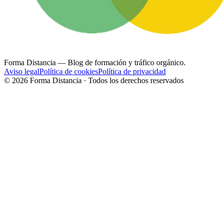
Forma Distancia
— Blog de formación y tráfico orgánico.
Aviso legal
Política de cookies
Política de privacidad
©
2026
Forma Distancia · Todos los derechos reservados