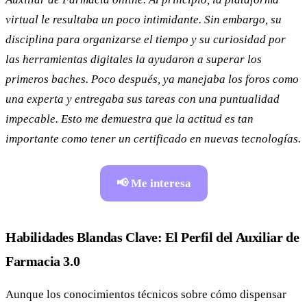
virtual le resultaba un poco intimidante. Sin embargo, su
disciplina para organizarse el tiempo y su curiosidad por
las herramientas digitales la ayudaron a superar los
primeros baches. Poco después, ya manejaba los foros como
una experta y entregaba sus tareas con una puntualidad
impecable. Esto me demuestra que la actitud es tan
importante como tener un certificado en nuevas tecnologías.
📢 Me interesa
Habilidades Blandas Clave: El Perfil del Auxiliar de
Farmacia 3.0
Aunque los conocimientos técnicos sobre cómo dispensar