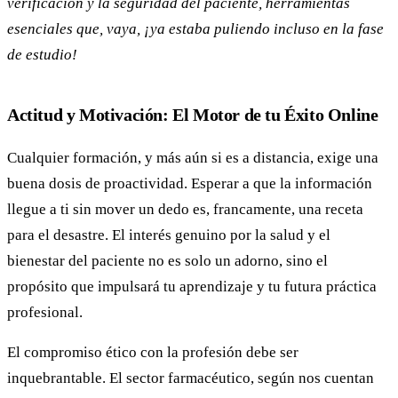
verificación y la seguridad del paciente, herramientas
esenciales que, vaya, ¡ya estaba puliendo incluso en la fase
de estudio!
Actitud y Motivación: El Motor de tu Éxito Online
Cualquier formación, y más aún si es a distancia, exige una
buena dosis de proactividad. Esperar a que la información
llegue a ti sin mover un dedo es, francamente, una receta
para el desastre. El interés genuino por la salud y el
bienestar del paciente no es solo un adorno, sino el
propósito que impulsará tu aprendizaje y tu futura práctica
profesional.
El compromiso ético con la profesión debe ser
inquebrantable. El sector farmacéutico, según nos cuentan