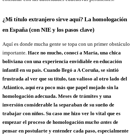
¿Mi título extranjero sirve aquí? La homologación
en España (con NIE y los pasos clave)
Aquí es donde mucha gente se topa con un primer obstáculo
importante.
Hace no mucho, conocí a María, una chica
boliviana con una experiencia envidiable en educación
infantil en su país. Cuando llegó a A Coruña, se sintió
frustrada al ver que su título, tan valioso al otro lado del
Atlántico, aquí era poco más que papel mojado sin la
homologación adecuada. Meses de trámites y una
inversión considerable la separaban de su sueño de
trabajar con niños. Su caso me hizo ver lo vital que es
empezar el proceso de homologación
mucho antes
de
pensar en postularte y entender cada paso, especialmente