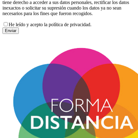
tiene derecho a acceder a sus datos personales, rectificar los datos
inexactos o solicitar su supresión cuando los datos ya no sean
necesarios para los fines que fueron recogidos.
He leído y acepto la política de privacidad.
Enviar