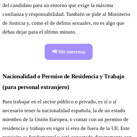
del candidato para un entorno que exige la máxima
confianza y responsabilidad. También se pide al Ministerio
de Justicia y, como el de delitos sexuales, no es algo que
debas dejar para el último minuto.
📢 Me interesa
Nacionalidad o Permiso de Residencia y Trabajo
(para personal extranjero)
Para trabajar en el sector público o privado, es sí o sí
necesario tener la nacionalidad española, la de un estado
miembro de la Unión Europea, o contar con un permiso de
residencia y trabajo en vigor si eres de fuera de la UE. Este