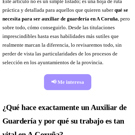
Este artículo no es un simple listado; es una hoja de ruta
práctica y detallada para aquellos que quieren saber
qué se
necesita para ser auxiliar de guardería en A Coruña
, pero
sobre todo, cómo conseguirlo. Desde las titulaciones
imprescindibles hasta esas habilidades más sutiles que
realmente marcan la diferencia, lo revisaremos todo, sin
perder de vista las particularidades de los procesos de
selección en los ayuntamientos de la provincia.
📢 Me interesa
¿Qué hace exactamente un Auxiliar de
Guardería y por qué su trabajo es tan
vital en A Coruña?