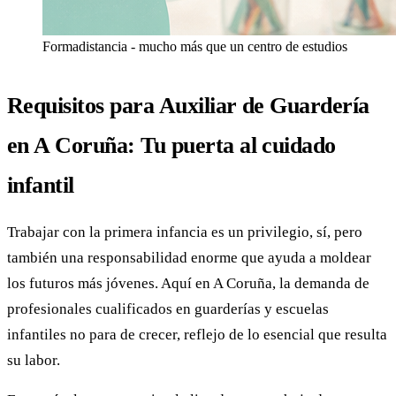
Formadistancia - mucho más que un centro de estudios
Requisitos para Auxiliar de Guardería
en A Coruña: Tu puerta al cuidado
infantil
Trabajar con la primera infancia es un privilegio, sí, pero
también una responsabilidad enorme que ayuda a moldear
los futuros más jóvenes. Aquí en A Coruña, la demanda de
profesionales cualificados en guarderías y escuelas
infantiles no para de crecer, reflejo de lo esencial que resulta
su labor.