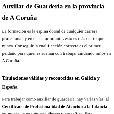
Auxiliar de Guardería en la provincia
de A Coruña
La formación es la espina dorsal de cualquier carrera
profesional, y en el sector infantil, esto es más cierto que
nunca. Conseguir la cualificación correcta es el primer
peldaño para quienes sueñan con trabajar cuidando niños en
A Coruña.
Titulaciones válidas y reconocidas en Galicia y
España
Para trabajar como auxiliar de guardería, hay varias vías. El
Certificado de Profesionalidad de Atención a la Infancia
es, quizás, la opción más directa y específica. Este