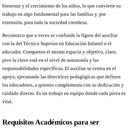
bienestar y el crecimiento de los niños, lo que convierte su
trabajo en algo fundamental para las familias y, por
extensión, para toda la sociedad coruñesa.
Reconozco que a veces se confunde la figura del auxiliar
con la del Técnico Superior en Educación Infantil o el
educador. Comparten el mismo espacio y objetivo, claro,
pero la clave está en el nivel de autonomía y las
responsabilidades específicas. El auxiliar se centra en el
apoyo, ejecutando las directrices pedagógicas que definen
los educadores, a quienes complementa con su dedicación y
cuidado directo. Es un trabajo en equipo donde cada pieza es
vital.
Requisitos Académicos para ser