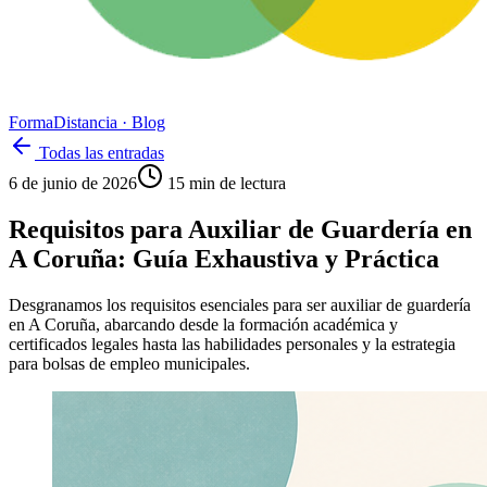
Forma
Distancia
· Blog
Todas las entradas
6 de junio de 2026
15
min de lectura
Requisitos para Auxiliar de Guardería en
A Coruña: Guía Exhaustiva y Práctica
Desgranamos los requisitos esenciales para ser auxiliar de guardería
en A Coruña, abarcando desde la formación académica y
certificados legales hasta las habilidades personales y la estrategia
para bolsas de empleo municipales.