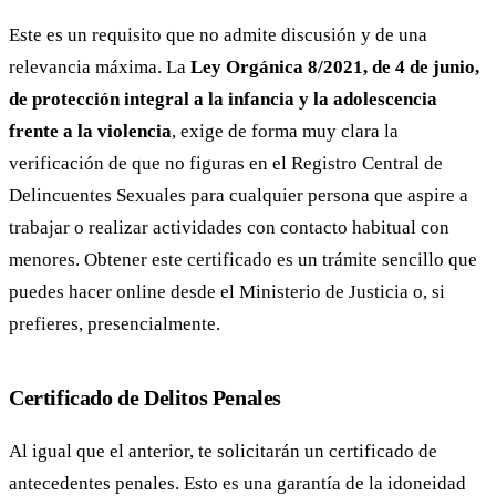
Este es un requisito que no admite discusión y de una
relevancia máxima. La
Ley Orgánica 8/2021, de 4 de junio,
de protección integral a la infancia y la adolescencia
frente a la violencia
, exige de forma muy clara la
verificación de que no figuras en el Registro Central de
Delincuentes Sexuales para cualquier persona que aspire a
trabajar o realizar actividades con contacto habitual con
menores. Obtener este certificado es un trámite sencillo que
puedes hacer online desde el Ministerio de Justicia o, si
prefieres, presencialmente.
Certificado de Delitos Penales
Al igual que el anterior, te solicitarán un certificado de
antecedentes penales. Esto es una garantía de la idoneidad