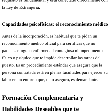
requisito es fundamental y está conectado directamente con
la Ley de Extranjería.
Capacidades psicofísicas: el reconocimiento médico
Antes de la incorporación, es habitual que te pidan un
reconocimiento médico oficial para certificar que no
padeces ninguna enfermedad contagiosa ni impedimento
físico o psíquico que te impida desarrollar las tareas del
puesto. Es un procedimiento estándar que asegura que la
persona contratada está en plenas facultades para ejercer su
labor en un entorno que, te lo aseguro, es demandante.
Formación Complementaria y
Habilidades Deseables que te