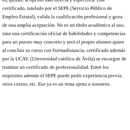
certificado, tutelado por el SEPE (Servicio Público de
Empleo Estatal), valida la cualificación profesional y goza
de una amplia aceptación. No es un título académico al uso,
sino una certificación oficial de habilidades y competencias
para un puesto muy concreto y será el propio alumno quien
al concluir su curso con Formadistancia, certificado además
por la UCAV. (Uinversidad católica de Ávila) se encargue de
tramitar un certificado de profesionalidad. Entre los
requisitos además el SEPE puede pedir experiencia previa,
otros cursos, etc. Eso ya es un tema ajeno a nosotros.