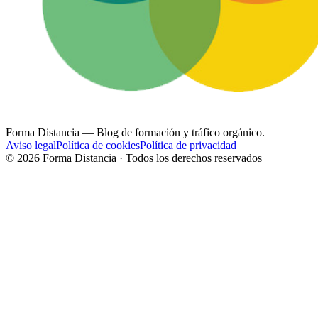
Forma Distancia
— Blog de formación y tráfico orgánico.
Aviso legal
Política de cookies
Política de privacidad
©
2026
Forma Distancia · Todos los derechos reservados