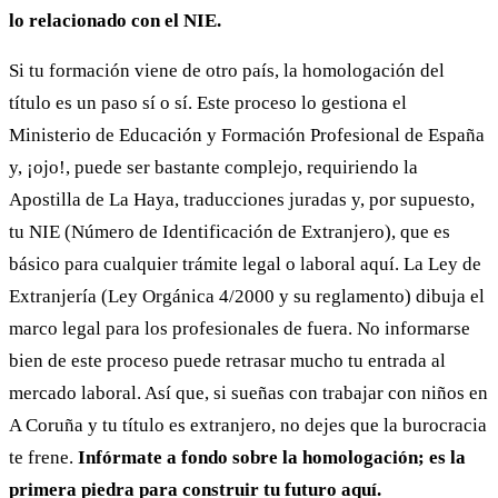
lo relacionado con el NIE.
Si tu formación viene de otro país, la homologación del
título es un paso sí o sí. Este proceso lo gestiona el
Ministerio de Educación y Formación Profesional de España
y, ¡ojo!, puede ser bastante complejo, requiriendo la
Apostilla de La Haya, traducciones juradas y, por supuesto,
tu NIE (Número de Identificación de Extranjero), que es
básico para cualquier trámite legal o laboral aquí. La Ley de
Extranjería (Ley Orgánica 4/2000 y su reglamento) dibuja el
marco legal para los profesionales de fuera. No informarse
bien de este proceso puede retrasar mucho tu entrada al
mercado laboral. Así que, si sueñas con trabajar con niños en
A Coruña y tu título es extranjero, no dejes que la burocracia
te frene.
Infórmate a fondo sobre la homologación; es la
primera piedra para construir tu futuro aquí.