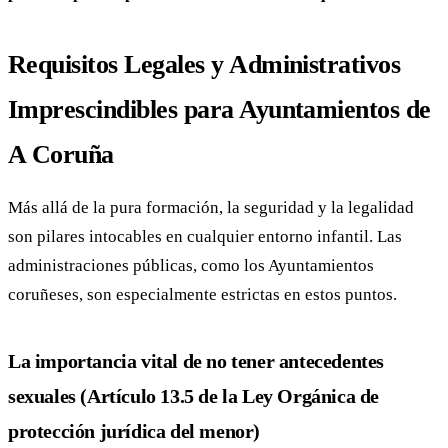
Requisitos Legales y Administrativos
Imprescindibles para Ayuntamientos de
A Coruña
Más allá de la pura formación, la seguridad y la legalidad
son pilares intocables en cualquier entorno infantil. Las
administraciones públicas, como los Ayuntamientos
coruñeses, son especialmente estrictas en estos puntos.
La importancia vital de no tener antecedentes
sexuales (Artículo 13.5 de la Ley Orgánica de
protección jurídica del menor)