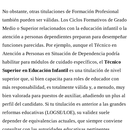
No obstante, otras titulaciones de Formación Profesional
también pueden ser válidas. Los Ciclos Formativos de Grado
Medio o Superior relacionados con la educación infantil o la
atención a personas dependientes preparan para desempeñar
funciones parecidas. Por ejemplo, aunque el Técnico en
Atención a Personas en Situación de Dependencia podría
habilitar para módulos de cuidado específicos, el
Técnico
Superior en Educación Infantil
es una titulación de nivel
superior que, si bien capacita para roles de educador con
más responsabilidad, es totalmente válida y, a menudo, muy
bien valorada para puestos de auxiliar, añadiendo un plus al
perfil del candidato. Si tu titulación es anterior a las grandes
reformas educativas (LOGSE/LOE), su validez suele
depender de equivalencias actuales, que siempre conviene
consultar con las autoridades educativas pertinentes.