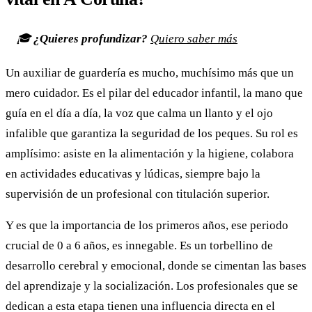
🎓
¿Quieres profundizar?
Quiero saber más
Un auxiliar de guardería es mucho, muchísimo más que un
mero cuidador. Es el pilar del educador infantil, la mano que
guía en el día a día, la voz que calma un llanto y el ojo
infalible que garantiza la seguridad de los peques. Su rol es
amplísimo: asiste en la alimentación y la higiene, colabora
en actividades educativas y lúdicas, siempre bajo la
supervisión de un profesional con titulación superior.
Y es que la importancia de los primeros años, ese periodo
crucial de 0 a 6 años, es innegable. Es un torbellino de
desarrollo cerebral y emocional, donde se cimentan las bases
del aprendizaje y la socialización. Los profesionales que se
dedican a esta etapa tienen una influencia directa en el