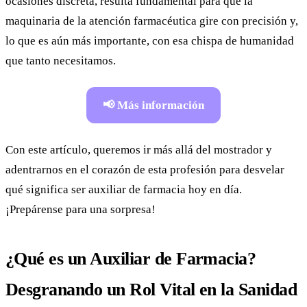
ocasiones discreta, resulta fundamental para que la
maquinaria de la atención farmacéutica gire con precisión y,
lo que es aún más importante, con esa chispa de humanidad
que tanto necesitamos.
📢 Más información
Con este artículo, queremos ir más allá del mostrador y
adentrarnos en el corazón de esta profesión para desvelar
qué significa ser auxiliar de farmacia hoy en día.
¡Prepárense para una sorpresa!
¿Qué es un Auxiliar de Farmacia?
Desgranando un Rol Vital en la Sanidad