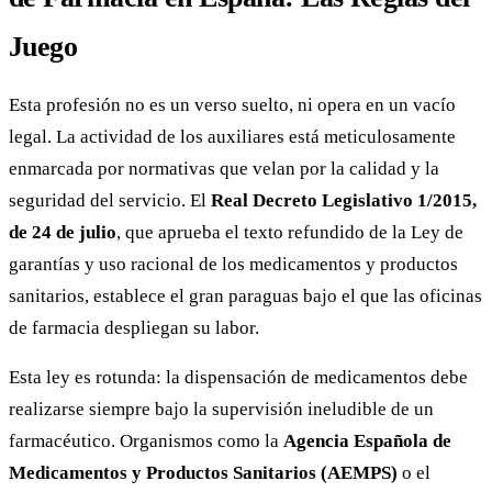
Juego
Esta profesión no es un verso suelto, ni opera en un vacío
legal. La actividad de los auxiliares está meticulosamente
enmarcada por normativas que velan por la calidad y la
seguridad del servicio. El
Real Decreto Legislativo 1/2015,
de 24 de julio
, que aprueba el texto refundido de la Ley de
garantías y uso racional de los medicamentos y productos
sanitarios, establece el gran paraguas bajo el que las oficinas
de farmacia despliegan su labor.
Esta ley es rotunda: la dispensación de medicamentos debe
realizarse siempre bajo la supervisión ineludible de un
farmacéutico. Organismos como la
Agencia Española de
Medicamentos y Productos Sanitarios (AEMPS)
o el