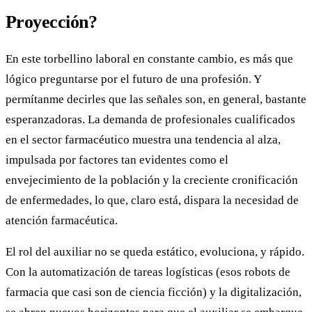
Proyección?
En este torbellino laboral en constante cambio, es más que
lógico preguntarse por el futuro de una profesión. Y
permítanme decirles que las señales son, en general, bastante
esperanzadoras. La demanda de profesionales cualificados
en el sector farmacéutico muestra una tendencia al alza,
impulsada por factores tan evidentes como el
envejecimiento de la población y la creciente cronificación
de enfermedades, lo que, claro está, dispara la necesidad de
atención farmacéutica.
El rol del auxiliar no se queda estático, evoluciona, y rápido.
Con la automatización de tareas logísticas (esos robots de
farmacia que casi son de ciencia ficción) y la digitalización,