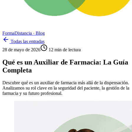
Forma
Distancia
· Blog
Todas las entradas
28 de mayo de 2026
12
min de lectura
Qué es un Auxiliar de Farmacia: La Guía
Completa
Descubre qué es un auxiliar de farmacia más allá de la dispensación.
Analizamos su rol clave en la seguridad del paciente, la gestión de la
farmacia y su futuro profesional.