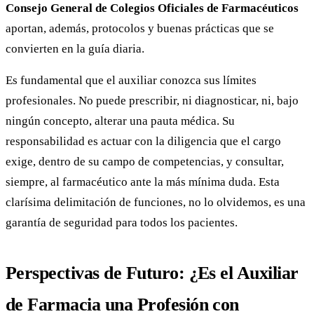
Consejo General de Colegios Oficiales de Farmacéuticos
aportan, además, protocolos y buenas prácticas que se
convierten en la guía diaria.
Es fundamental que el auxiliar conozca sus límites
profesionales. No puede prescribir, ni diagnosticar, ni, bajo
ningún concepto, alterar una pauta médica. Su
responsabilidad es actuar con la diligencia que el cargo
exige, dentro de su campo de competencias, y consultar,
siempre, al farmacéutico ante la más mínima duda. Esta
clarísima delimitación de funciones, no lo olvidemos, es una
garantía de seguridad para todos los pacientes.
Perspectivas de Futuro: ¿Es el Auxiliar
de Farmacia una Profesión con