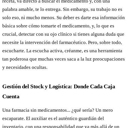
receta, va directo a buscar el medicamento y, con una
palabra amable, te lo entrega. Sin embargo, su trabajo no es
solo eso, ni mucho menos. Su deber es darte esa información
básica sobre cómo tomarte el medicamento, y, lo que es
crucial, detectar con su ojo clínico si tienes alguna duda que
necesite la intervención del farmacéutico. Pero, sobre todo,
escucharte. La escucha activa, créanme, es una herramienta
tan poderosa que muchas veces saca a la luz preocupaciones
y necesidades ocultas.
Gestión del Stock y Logística: Donde Cada Caja
Cuenta
Una farmacia sin medicamentos... ¿qué sería? Un mero
escaparate. El auxiliar es el auténtico guardián del
inventario, con una responsabilidad que va más allá de un