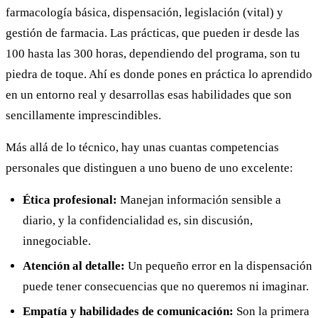
farmacología básica, dispensación, legislación (vital) y
gestión de farmacia. Las prácticas, que pueden ir desde las
100 hasta las 300 horas, dependiendo del programa, son tu
piedra de toque. Ahí es donde pones en práctica lo aprendido
en un entorno real y desarrollas esas habilidades que son
sencillamente imprescindibles.
Más allá de lo técnico, hay unas cuantas competencias
personales que distinguen a uno bueno de uno excelente:
Ética profesional:
Manejan información sensible a
diario, y la confidencialidad es, sin discusión,
innegociable.
Atención al detalle:
Un pequeño error en la dispensación
puede tener consecuencias que no queremos ni imaginar.
Empatía y habilidades de comunicación:
Son la primera