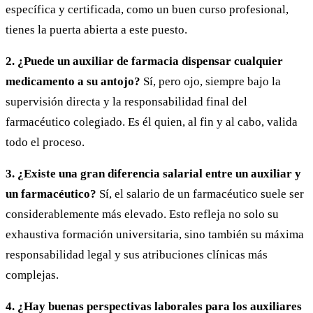
específica y certificada, como un buen curso profesional,
tienes la puerta abierta a este puesto.
2. ¿Puede un auxiliar de farmacia dispensar cualquier
medicamento a su antojo?
Sí, pero ojo, siempre bajo la
supervisión directa y la responsabilidad final del
farmacéutico colegiado. Es él quien, al fin y al cabo, valida
todo el proceso.
3. ¿Existe una gran diferencia salarial entre un auxiliar y
un farmacéutico?
Sí, el salario de un farmacéutico suele ser
considerablemente más elevado. Esto refleja no solo su
exhaustiva formación universitaria, sino también su máxima
responsabilidad legal y sus atribuciones clínicas más
complejas.
4. ¿Hay buenas perspectivas laborales para los auxiliares