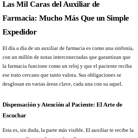
Las Mil Caras del Auxiliar de
Farmacia: Mucho Más Que un Simple
Expedidor
El día a día de un auxiliar de farmacia es como una sinfonía,
con un millón de notas interconectadas que garantizan que
la farmacia funcione como un reloj y que el paciente reciba
ese trato cercano que tanto valora. Sus obligaciones se
desglosan en varias áreas clave, cada una con su aquel.
Dispensación y Atención al Paciente: El Arte de
Escuchar
Esta es, sin duda, la parte más visible. El auxiliar te recibe la