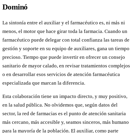
Dominó
La sintonía entre el auxiliar y el farmacéutico es, ni más ni
menos, el motor que hace girar toda la farmacia. Cuando un
farmacéutico puede delegar con total confianza las tareas de
gestión y soporte en su equipo de auxiliares, gana un tiempo
precioso. Tiempo que puede invertir en ofrecer un consejo
sanitario de mayor calado, en revisar tratamientos complejos
o en desarrollar esos servicios de atención farmacéutica
especializada que marcan la diferencia.
Esta colaboración tiene un impacto directo, y muy positivo,
en la salud pública. No olvidemos que, según datos del
sector, la red de farmacias es el punto de atención sanitaria
más cercano, más accesible y, seamos sinceros, más humano
para la mayoría de la población. El auxiliar, como parte