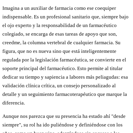
Imagina a un auxiliar de farmacia como ese coequiper
indispensable. Es un profesional sanitario que, siempre bajo
el ojo experto y la responsabilidad de un farmacéutico
colegiado, se encarga de esas tareas de apoyo que son,
creedme, la columna vertebral de cualquier farmacia. Su
figura, que no es nueva sino que está inteligentemente
regulada por la legislación farmacéutica, se convierte en el
soporte principal del farmacéutico. Esto permite al titular
dedicar su tiempo y sapiencia a labores más peliagudas: esa
validación clínica crítica, un consejo personalizado al
detalle y un seguimiento farmacoterapéutico que marque la
diferencia.
Aunque nos parezca que su presencia ha estado ahí "desde
siempre", su rol ha ido puliéndose y definiéndose con los