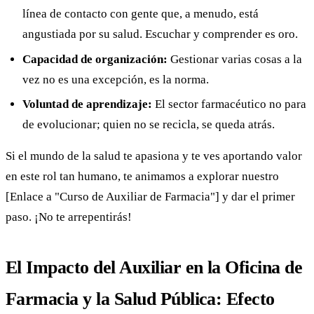
línea de contacto con gente que, a menudo, está
angustiada por su salud. Escuchar y comprender es oro.
Capacidad de organización:
Gestionar varias cosas a la
vez no es una excepción, es la norma.
Voluntad de aprendizaje:
El sector farmacéutico no para
de evolucionar; quien no se recicla, se queda atrás.
Si el mundo de la salud te apasiona y te ves aportando valor
en este rol tan humano, te animamos a explorar nuestro
[Enlace a "Curso de Auxiliar de Farmacia"] y dar el primer
paso. ¡No te arrepentirás!
El Impacto del Auxiliar en la Oficina de
Farmacia y la Salud Pública: Efecto