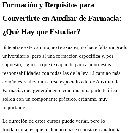
Formación y Requisitos para
Convertirte en Auxiliar de Farmacia:
¿Qué Hay que Estudiar?
Si te atrae este camino, no te asustes, no hace falta un grado
universitario, pero sí una formación específica y, por
supuesto, rigurosa que te capacite para asumir estas
responsabilidades con todas las de la ley. El camino más
común es realizar un curso especializado de Auxiliar de
Farmacia, que generalmente combina una parte teórica
sólida con un componente práctico, créanme, muy
importante.
La duración de estos cursos puede variar, pero lo
fundamental es que te den una base robusta en anatomía,