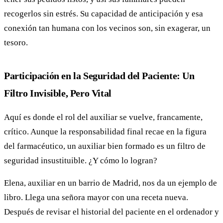
recogerlos sin estrés. Su capacidad de anticipación y esa
conexión tan humana con los vecinos son, sin exagerar, un
tesoro.
Participación en la Seguridad del Paciente: Un
Filtro Invisible, Pero Vital
Aquí es donde el rol del auxiliar se vuelve, francamente,
crítico. Aunque la responsabilidad final recae en la figura
del farmacéutico, un auxiliar bien formado es un filtro de
seguridad insustituible. ¿Y cómo lo logran?
Elena, auxiliar en un barrio de Madrid, nos da un ejemplo de
libro. Llega una señora mayor con una receta nueva.
Después de revisar el historial del paciente en el ordenador y