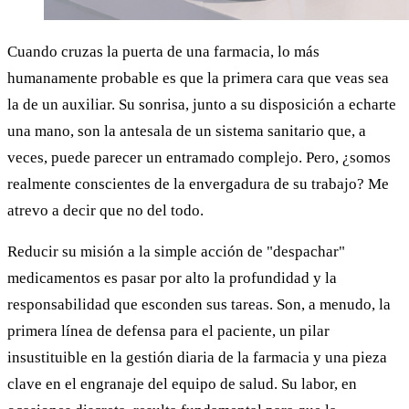
Cuando cruzas la puerta de una farmacia, lo más
humanamente probable es que la primera cara que veas sea
la de un auxiliar. Su sonrisa, junto a su disposición a echarte
una mano, son la antesala de un sistema sanitario que, a
veces, puede parecer un entramado complejo. Pero, ¿somos
realmente conscientes de la envergadura de su trabajo? Me
atrevo a decir que no del todo.
Reducir su misión a la simple acción de "despachar"
medicamentos es pasar por alto la profundidad y la
responsabilidad que esconden sus tareas. Son, a menudo, la
primera línea de defensa para el paciente, un pilar
insustituible en la gestión diaria de la farmacia y una pieza
clave en el engranaje del equipo de salud. Su labor, en