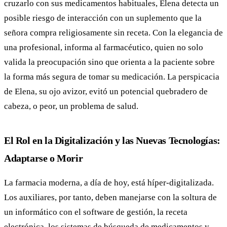
cruzarlo con sus medicamentos habituales, Elena detecta un
posible riesgo de interacción con un suplemento que la
señora compra religiosamente sin receta. Con la elegancia de
una profesional, informa al farmacéutico, quien no solo
valida la preocupación sino que orienta a la paciente sobre
la forma más segura de tomar su medicación. La perspicacia
de Elena, su ojo avizor, evitó un potencial quebradero de
cabeza, o peor, un problema de salud.
El Rol en la Digitalización y las Nuevas Tecnologías:
Adaptarse o Morir
La farmacia moderna, a día de hoy, está híper-digitalizada.
Los auxiliares, por tanto, deben manejarse con la soltura de
un informático con el software de gestión, la receta
electrónica, los sistemas de búsqueda de medicamentos y,