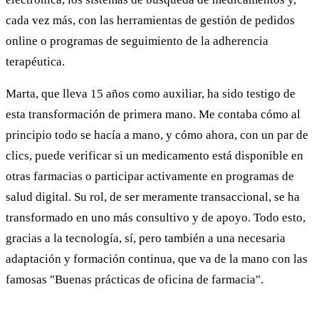
cada vez más, con las herramientas de gestión de pedidos
online o programas de seguimiento de la adherencia
terapéutica.
Marta, que lleva 15 años como auxiliar, ha sido testigo de
esta transformación de primera mano. Me contaba cómo al
principio todo se hacía a mano, y cómo ahora, con un par de
clics, puede verificar si un medicamento está disponible en
otras farmacias o participar activamente en programas de
salud digital. Su rol, de ser meramente transaccional, se ha
transformado en uno más consultivo y de apoyo. Todo esto,
gracias a la tecnología, sí, pero también a una necesaria
adaptación y formación continua, que va de la mano con las
famosas "Buenas prácticas de oficina de farmacia".