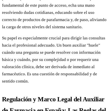
fundamental de este punto de acceso, echa una mano
resolviendo dudas cotidianas, educando sobre el uso
correcto de productos de parafarmacia y, de paso, aliviando
la carga de otros niveles del sistema sanitario.
Su papel es especialmente crucial para dirigir las consultas
hacia el profesional adecuado. Un buen auxiliar "huele"
cuándo una pregunta se puede resolver con información
básica y cuándo, por su complejidad o por requerir una
valoración clínica, debe ser derivada de inmediato al
farmacéutico. Es una cuestión de responsabilidad y de
sentido común.
Regulación y Marco Legal del Auxiliar
de Farmacia en España: Las Reglas del