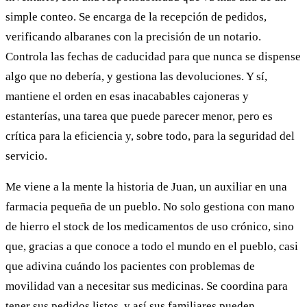
simple conteo. Se encarga de la recepción de pedidos,
verificando albaranes con la precisión de un notario.
Controla las fechas de caducidad para que nunca se dispense
algo que no debería, y gestiona las devoluciones. Y sí,
mantiene el orden en esas inacabables cajoneras y
estanterías, una tarea que puede parecer menor, pero es
crítica para la eficiencia y, sobre todo, para la seguridad del
servicio.
Me viene a la mente la historia de Juan, un auxiliar en una
farmacia pequeña de un pueblo. No solo gestiona con mano
de hierro el stock de los medicamentos de uso crónico, sino
que, gracias a que conoce a todo el mundo en el pueblo, casi
que adivina cuándo los pacientes con problemas de
movilidad van a necesitar sus medicinas. Se coordina para
tener sus pedidos listos, y así sus familiares pueden