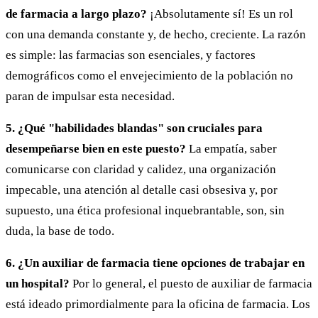
de farmacia a largo plazo?
¡Absolutamente sí! Es un rol
con una demanda constante y, de hecho, creciente. La razón
es simple: las farmacias son esenciales, y factores
demográficos como el envejecimiento de la población no
paran de impulsar esta necesidad.
5. ¿Qué "habilidades blandas" son cruciales para
desempeñarse bien en este puesto?
La empatía, saber
comunicarse con claridad y calidez, una organización
impecable, una atención al detalle casi obsesiva y, por
supuesto, una ética profesional inquebrantable, son, sin
duda, la base de todo.
6. ¿Un auxiliar de farmacia tiene opciones de trabajar en
un hospital?
Por lo general, el puesto de auxiliar de farmacia
está ideado primordialmente para la oficina de farmacia. Los