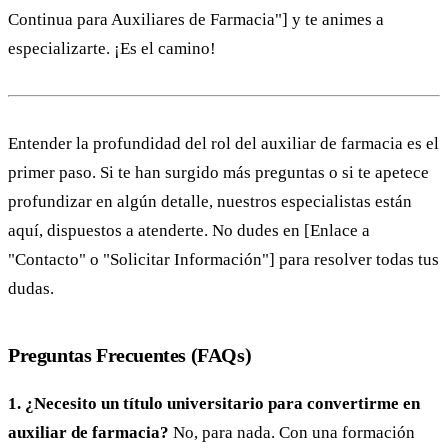
Continua para Auxiliares de Farmacia"] y te animes a
especializarte. ¡Es el camino!
Entender la profundidad del rol del auxiliar de farmacia es el
primer paso. Si te han surgido más preguntas o si te apetece
profundizar en algún detalle, nuestros especialistas están
aquí, dispuestos a atenderte. No dudes en [Enlace a
"Contacto" o "Solicitar Información"] para resolver todas tus
dudas.
Preguntas Frecuentes (FAQs)
1. ¿Necesito un título universitario para convertirme en
auxiliar de farmacia?
No, para nada. Con una formación