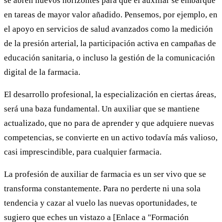
se abren nuevos horizontes para que el auxiliar se embarque
en tareas de mayor valor añadido. Pensemos, por ejemplo, en
el apoyo en servicios de salud avanzados como la medición
de la presión arterial, la participación activa en campañas de
educación sanitaria, o incluso la gestión de la comunicación
digital de la farmacia.
El desarrollo profesional, la especialización en ciertas áreas,
será una baza fundamental. Un auxiliar que se mantiene
actualizado, que no para de aprender y que adquiere nuevas
competencias, se convierte en un activo todavía más valioso,
casi imprescindible, para cualquier farmacia.
La profesión de auxiliar de farmacia es un ser vivo que se
transforma constantemente. Para no perderte ni una sola
tendencia y cazar al vuelo las nuevas oportunidades, te
sugiero que eches un vistazo a [Enlace a "Formación