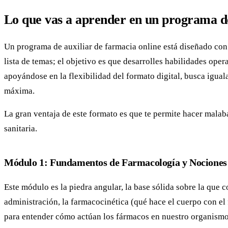
Lo que vas a aprender en un programa de
Un programa de auxiliar de farmacia online está diseñado con u
lista de temas; el objetivo es que desarrolles habilidades ope
apoyándose en la flexibilidad del formato digital, busca iguala
máxima.
La gran ventaja de este formato es que te permite hacer malab
sanitaria.
Módulo 1: Fundamentos de Farmacología y Nociones
Este módulo es la piedra angular, la base sólida sobre la que
administración, la farmacocinética (qué hace el cuerpo con el
para entender cómo actúan los fármacos en nuestro organismo