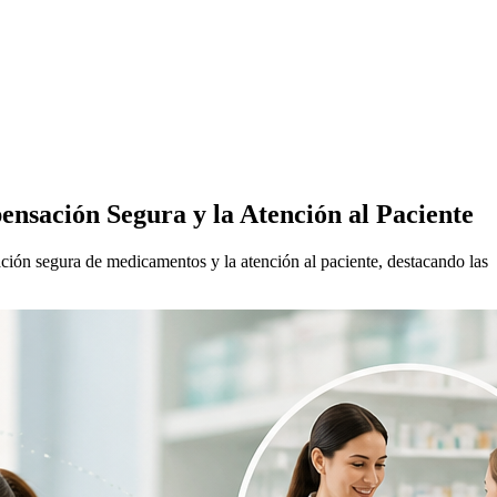
nsación Segura y la Atención al Paciente
ción segura de medicamentos y la atención al paciente, destacando las