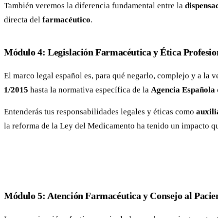
También veremos la diferencia fundamental entre la
dispensa
directa del
farmacéutico
.
Módulo 4: Legislación Farmacéutica y Ética Profesio
El marco legal español es, para qué negarlo, complejo y a la
1/2015
hasta la normativa específica de la
Agencia Española 
Entenderás tus responsabilidades legales y éticas como
auxil
la reforma de la Ley del Medicamento ha tenido un impacto que
Módulo 5: Atención Farmacéutica y Consejo al Pacie