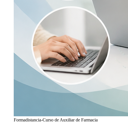
Formadistancia-Curso de Auxiliar de Farmacia