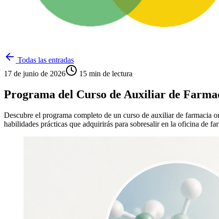
Todas las entradas
17 de junio de 2026
15
min de lectura
Programa del Curso de Auxiliar de Farmaci
Descubre el programa completo de un curso de auxiliar de farmacia on
habilidades prácticas que adquirirás para sobresalir en la oficina de 