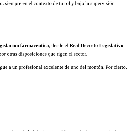
o, siempre en el contexto de tu rol y bajo la supervisión
egislación farmacéutica
, desde el
Real Decreto Legislativo
por otras disposiciones que rigen el sector.
ingue a un profesional excelente de uno del montón. Por cierto,