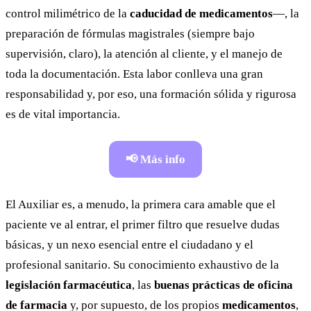
control milimétrico de la
caducidad de medicamentos
—, la
preparación de fórmulas magistrales (siempre bajo
supervisión, claro), la atención al cliente, y el manejo de
toda la documentación. Esta labor conlleva una gran
responsabilidad y, por eso, una formación sólida y rigurosa
es de vital importancia.
📢 Más info
El Auxiliar es, a menudo, la primera cara amable que el
paciente ve al entrar, el primer filtro que resuelve dudas
básicas, y un nexo esencial entre el ciudadano y el
profesional sanitario. Su conocimiento exhaustivo de la
legislación farmacéutica
, las
buenas prácticas de oficina
de farmacia
y, por supuesto, de los propios
medicamentos
,