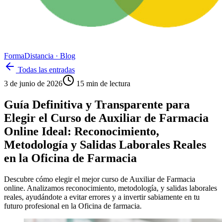
Forma
Distancia
· Blog
Todas las entradas
3 de junio de 2026
15
min de lectura
Guía Definitiva y Transparente para
Elegir el Curso de Auxiliar de Farmacia
Online Ideal: Reconocimiento,
Metodología y Salidas Laborales Reales
en la Oficina de Farmacia
Descubre cómo elegir el mejor curso de Auxiliar de Farmacia
online. Analizamos reconocimiento, metodología, y salidas laborales
reales, ayudándote a evitar errores y a invertir sabiamente en tu
futuro profesional en la Oficina de farmacia.