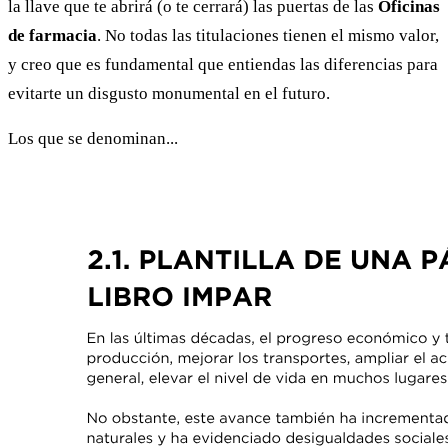
la llave que te abrirá (o te cerrará) las puertas de las
Oficinas
de farmacia
. No todas las titulaciones tienen el mismo valor,
y creo que es fundamental que entiendas las diferencias para
evitarte un disgusto monumental en el futuro.
Los que se denominan...