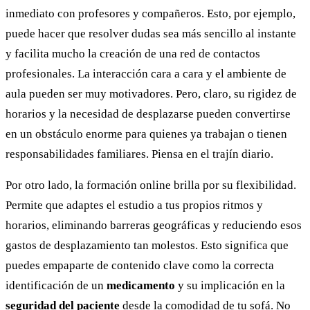
inmediato con profesores y compañeros. Esto, por ejemplo,
puede hacer que resolver dudas sea más sencillo al instante
y facilita mucho la creación de una red de contactos
profesionales. La interacción cara a cara y el ambiente de
aula pueden ser muy motivadores. Pero, claro, su rigidez de
horarios y la necesidad de desplazarse pueden convertirse
en un obstáculo enorme para quienes ya trabajan o tienen
responsabilidades familiares. Piensa en el trajín diario.
Por otro lado, la formación online brilla por su flexibilidad.
Permite que adaptes el estudio a tus propios ritmos y
horarios, eliminando barreras geográficas y reduciendo esos
gastos de desplazamiento tan molestos. Esto significa que
puedes empaparte de contenido clave como la correcta
identificación de un
medicamento
y su implicación en la
seguridad del paciente
desde la comodidad de tu sofá. No