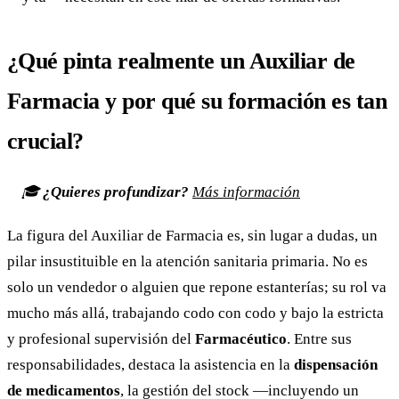
¿Qué pinta realmente un Auxiliar de
Farmacia y por qué su formación es tan
crucial?
🎓
¿Quieres profundizar?
Más información
La figura del Auxiliar de Farmacia es, sin lugar a dudas, un
pilar insustituible en la atención sanitaria primaria. No es
solo un vendedor o alguien que repone estanterías; su rol va
mucho más allá, trabajando codo con codo y bajo la estricta
y profesional supervisión del
Farmacéutico
. Entre sus
responsabilidades, destaca la asistencia en la
dispensación
de medicamentos
, la gestión del stock —incluyendo un