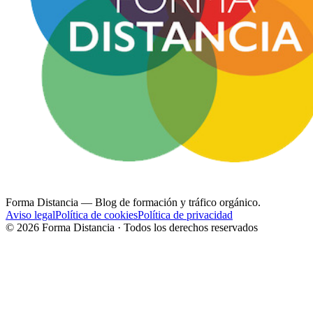
Forma Distancia
— Blog de formación y tráfico orgánico.
Aviso legal
Política de cookies
Política de privacidad
©
2026
Forma Distancia · Todos los derechos reservados