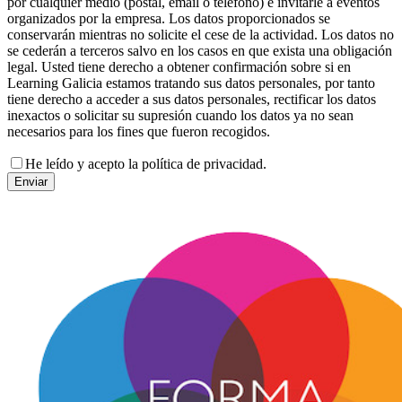
por cualquier medio (postal, email o teléfono) e invitarle a eventos
organizados por la empresa. Los datos proporcionados se
conservarán mientras no solicite el cese de la actividad. Los datos no
se cederán a terceros salvo en los casos en que exista una obligación
legal. Usted tiene derecho a obtener confirmación sobre si en
Learning Galicia estamos tratando sus datos personales, por tanto
tiene derecho a acceder a sus datos personales, rectificar los datos
inexactos o solicitar su supresión cuando los datos ya no sean
necesarios para los fines que fueron recogidos.
He leído y acepto la política de privacidad.
Enviar