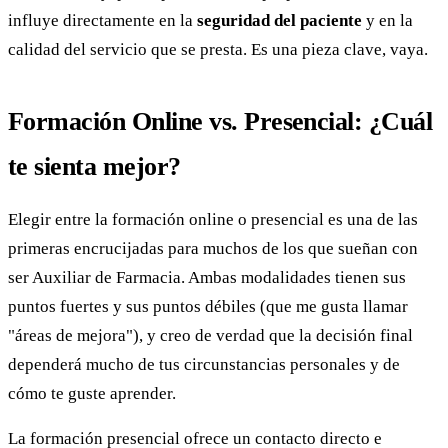
influye directamente en la
seguridad del paciente
y en la
calidad del servicio que se presta. Es una pieza clave, vaya.
Formación Online vs. Presencial: ¿Cuál
te sienta mejor?
Elegir entre la formación online o presencial es una de las
primeras encrucijadas para muchos de los que sueñan con
ser Auxiliar de Farmacia. Ambas modalidades tienen sus
puntos fuertes y sus puntos débiles (que me gusta llamar
"áreas de mejora"), y creo de verdad que la decisión final
dependerá mucho de tus circunstancias personales y de
cómo te guste aprender.
La formación presencial ofrece un contacto directo e