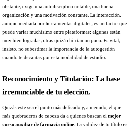
obstante, exige una autodisciplina notable, una buena
organización y una motivación constante. La interacción,
aunque mediada por herramientas digitales, es un factor que
puede variar muchísimo entre plataformas; algunas están
muy bien logradas, otras quizá chirrían un poco. Es vital,
insisto, no subestimar la importancia de la autogestión
cuando te decantas por esta modalidad de estudio.
Reconocimiento y Titulación: La base
irrenunciable de tu elección.
Quizás este sea el punto más delicado y, a menudo, el que
más quebraderos de cabeza da a quienes buscan el
mejor
curso auxiliar de farmacia online
. La validez de tu título es