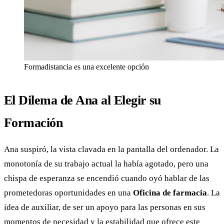
Formadistancia es una excelente opción
El Dilema de Ana al Elegir su
Formación
Ana suspiró, la vista clavada en la pantalla del ordenador. La
monotonía de su trabajo actual la había agotado, pero una
chispa de esperanza se encendió cuando oyó hablar de las
prometedoras oportunidades en una
Oficina de farmacia
. La
idea de auxiliar, de ser un apoyo para las personas en sus
momentos de necesidad y la estabilidad que ofrece este