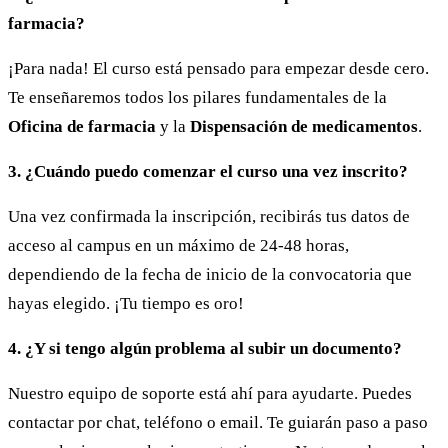
farmacia?
¡Para nada! El curso está pensado para empezar desde cero.
Te enseñaremos todos los pilares fundamentales de la
Oficina de farmacia
y la
Dispensación de medicamentos
.
3. ¿Cuándo puedo comenzar el curso una vez inscrito?
Una vez confirmada la inscripción, recibirás tus datos de
acceso al campus en un máximo de 24-48 horas,
dependiendo de la fecha de inicio de la convocatoria que
hayas elegido. ¡Tu tiempo es oro!
4. ¿Y si tengo algún problema al subir un documento?
Nuestro equipo de soporte está ahí para ayudarte. Puedes
contactar por chat, teléfono o email. Te guiarán paso a paso