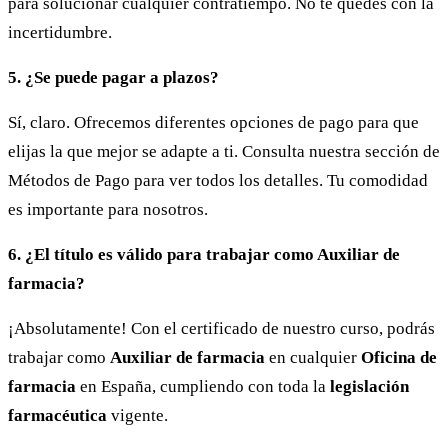
para solucionar cualquier contratiempo. No te quedes con la
incertidumbre.
5. ¿Se puede pagar a plazos?
Sí, claro. Ofrecemos diferentes opciones de pago para que
elijas la que mejor se adapte a ti. Consulta nuestra sección de
Métodos de Pago para ver todos los detalles. Tu comodidad
es importante para nosotros.
6. ¿El título es válido para trabajar como Auxiliar de
farmacia?
¡Absolutamente! Con el certificado de nuestro curso, podrás
trabajar como
Auxiliar de farmacia
en cualquier
Oficina de
farmacia
en España, cumpliendo con toda la
legislación
farmacéutica
vigente.