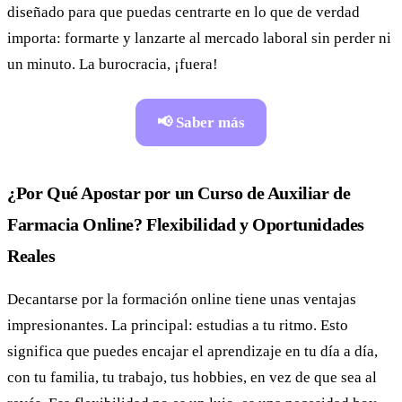
diseñado para que puedas centrarte en lo que de verdad
importa: formarte y lanzarte al mercado laboral sin perder ni
un minuto. La burocracia, ¡fuera!
📢 Saber más
¿Por Qué Apostar por un Curso de Auxiliar de
Farmacia Online? Flexibilidad y Oportunidades
Reales
Decantarse por la formación online tiene unas ventajas
impresionantes. La principal: estudias a tu ritmo. Esto
significa que puedes encajar el aprendizaje en tu día a día,
con tu familia, tu trabajo, tus hobbies, en vez de que sea al