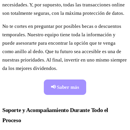
necesidades. Y, por supuesto, todas las transacciones online
son totalmente seguras, con la máxima protección de datos.
No te cortes en preguntar por posibles becas o descuentos
temporales. Nuestro equipo tiene toda la información y
puede asesorarte para encontrar la opción que te venga
como anillo al dedo. Que tu futuro sea accesible es una de
nuestras prioridades. Al final, invertir en uno mismo siempre
da los mejores dividendos.
📢 Saber más
Soporte y Acompañamiento Durante Todo el
Proceso