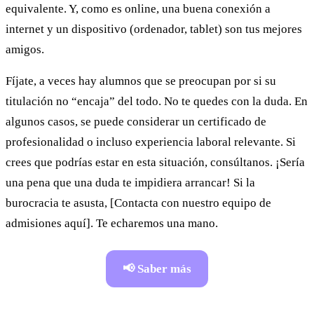
equivalente. Y, como es online, una buena conexión a
internet y un dispositivo (ordenador, tablet) son tus mejores
amigos.
Fíjate, a veces hay alumnos que se preocupan por si su
titulación no “encaja” del todo. No te quedes con la duda. En
algunos casos, se puede considerar un certificado de
profesionalidad o incluso experiencia laboral relevante. Si
crees que podrías estar en esta situación, consúltanos. ¡Sería
una pena que una duda te impidiera arrancar! Si la
burocracia te asusta, [Contacta con nuestro equipo de
admisiones aquí]. Te echaremos una mano.
📢 Saber más