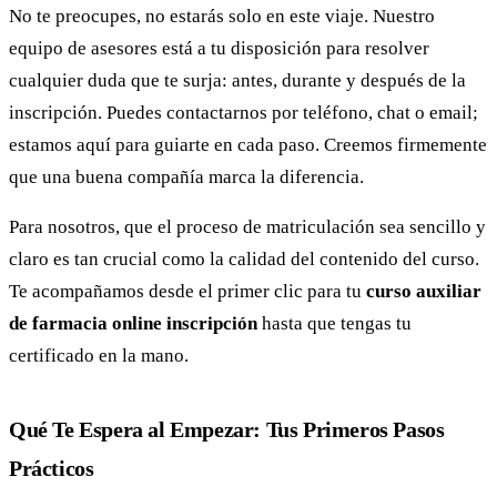
No te preocupes, no estarás solo en este viaje. Nuestro
equipo de asesores está a tu disposición para resolver
cualquier duda que te surja: antes, durante y después de la
inscripción. Puedes contactarnos por teléfono, chat o email;
estamos aquí para guiarte en cada paso. Creemos firmemente
que una buena compañía marca la diferencia.
Para nosotros, que el proceso de matriculación sea sencillo y
claro es tan crucial como la calidad del contenido del curso.
Te acompañamos desde el primer clic para tu
curso auxiliar
de farmacia online inscripción
hasta que tengas tu
certificado en la mano.
Qué Te Espera al Empezar: Tus Primeros Pasos
Prácticos