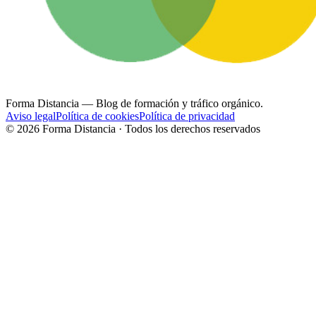
Forma Distancia
— Blog de formación y tráfico orgánico.
Aviso legal
Política de cookies
Política de privacidad
©
2026
Forma Distancia · Todos los derechos reservados