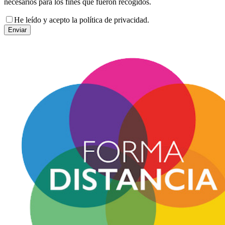
necesarios para los fines que fueron recogidos.
He leído y acepto la política de privacidad.
Enviar