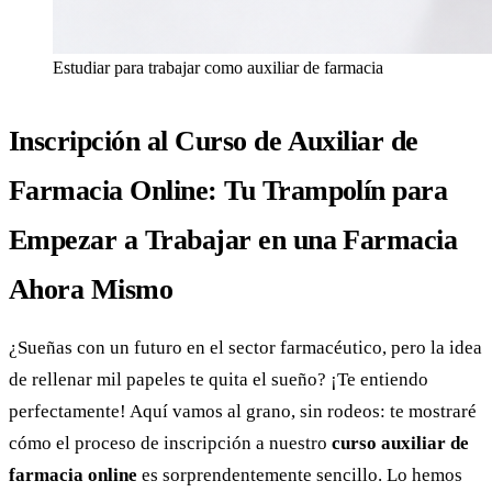
Estudiar para trabajar como auxiliar de farmacia
Inscripción al Curso de Auxiliar de
Farmacia Online: Tu Trampolín para
Empezar a Trabajar en una Farmacia
Ahora Mismo
¿Sueñas con un futuro en el sector farmacéutico, pero la idea
de rellenar mil papeles te quita el sueño? ¡Te entiendo
perfectamente! Aquí vamos al grano, sin rodeos: te mostraré
cómo el proceso de inscripción a nuestro
curso auxiliar de
farmacia online
es sorprendentemente sencillo. Lo hemos