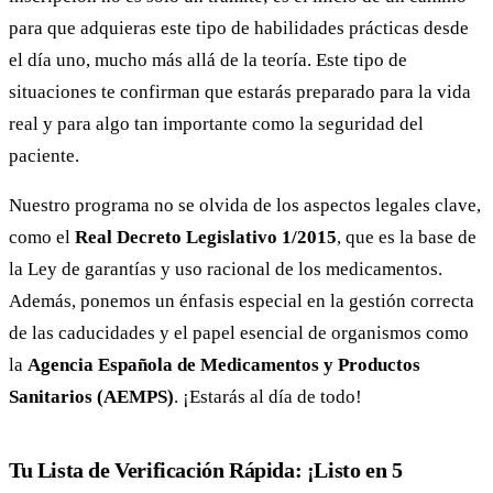
para que adquieras este tipo de habilidades prácticas desde
el día uno, mucho más allá de la teoría. Este tipo de
situaciones te confirman que estarás preparado para la vida
real y para algo tan importante como la seguridad del
paciente.
Nuestro programa no se olvida de los aspectos legales clave,
como el
Real Decreto Legislativo 1/2015
, que es la base de
la Ley de garantías y uso racional de los medicamentos.
Además, ponemos un énfasis especial en la gestión correcta
de las caducidades y el papel esencial de organismos como
la
Agencia Española de Medicamentos y Productos
Sanitarios (AEMPS)
. ¡Estarás al día de todo!
Tu Lista de Verificación Rápida: ¡Listo en 5