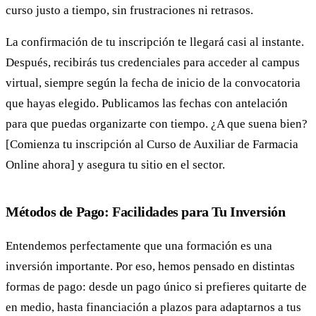
curso justo a tiempo, sin frustraciones ni retrasos.
La confirmación de tu inscripción te llegará casi al instante.
Después, recibirás tus credenciales para acceder al campus
virtual, siempre según la fecha de inicio de la convocatoria
que hayas elegido. Publicamos las fechas con antelación
para que puedas organizarte con tiempo. ¿A que suena bien?
[Comienza tu inscripción al Curso de Auxiliar de Farmacia
Online ahora] y asegura tu sitio en el sector.
Métodos de Pago: Facilidades para Tu Inversión
Entendemos perfectamente que una formación es una
inversión importante. Por eso, hemos pensado en distintas
formas de pago: desde un pago único si prefieres quitarte de
en medio, hasta financiación a plazos para adaptarnos a tus