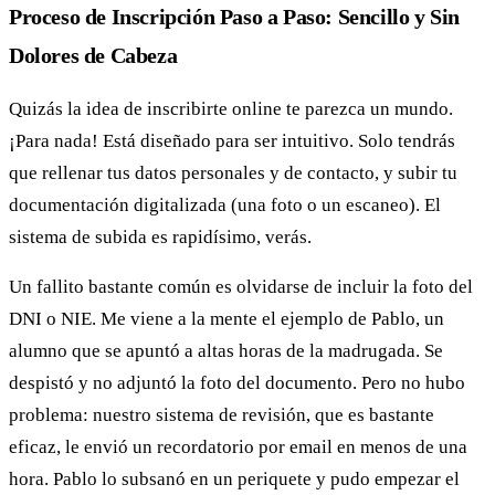
Proceso de Inscripción Paso a Paso: Sencillo y Sin
Dolores de Cabeza
Quizás la idea de inscribirte online te parezca un mundo.
¡Para nada! Está diseñado para ser intuitivo. Solo tendrás
que rellenar tus datos personales y de contacto, y subir tu
documentación digitalizada (una foto o un escaneo). El
sistema de subida es rapidísimo, verás.
Un fallito bastante común es olvidarse de incluir la foto del
DNI o NIE. Me viene a la mente el ejemplo de Pablo, un
alumno que se apuntó a altas horas de la madrugada. Se
despistó y no adjuntó la foto del documento. Pero no hubo
problema: nuestro sistema de revisión, que es bastante
eficaz, le envió un recordatorio por email en menos de una
hora. Pablo lo subsanó en un periquete y pudo empezar el