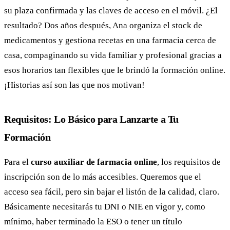
su plaza confirmada y las claves de acceso en el móvil. ¿El
resultado? Dos años después, Ana organiza el stock de
medicamentos y gestiona recetas en una farmacia cerca de
casa, compaginando su vida familiar y profesional gracias a
esos horarios tan flexibles que le brindó la formación online.
¡Historias así son las que nos motivan!
Requisitos: Lo Básico para Lanzarte a Tu
Formación
Para el
curso auxiliar de farmacia online
, los requisitos de
inscripción son de lo más accesibles. Queremos que el
acceso sea fácil, pero sin bajar el listón de la calidad, claro.
Básicamente necesitarás tu DNI o NIE en vigor y, como
mínimo, haber terminado la ESO o tener un título