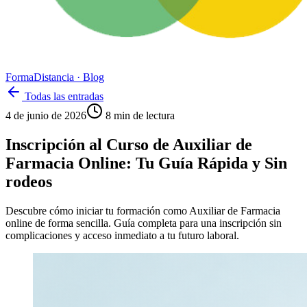
Forma
Distancia
· Blog
Todas las entradas
4 de junio de 2026
8
min de lectura
Inscripción al Curso de Auxiliar de
Farmacia Online: Tu Guía Rápida y Sin
rodeos
Descubre cómo iniciar tu formación como Auxiliar de Farmacia
online de forma sencilla. Guía completa para una inscripción sin
complicaciones y acceso inmediato a tu futuro laboral.