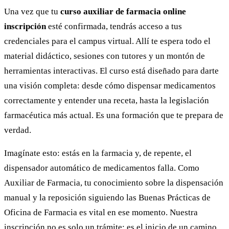
Una vez que tu
curso auxiliar de farmacia online
inscripción
esté confirmada, tendrás acceso a tus
credenciales para el campus virtual. Allí te espera todo el
material didáctico, sesiones con tutores y un montón de
herramientas interactivas. El curso está diseñado para darte
una visión completa: desde cómo dispensar medicamentos
correctamente y entender una receta, hasta la legislación
farmacéutica más actual. Es una formación que te prepara de
verdad.
Imagínate esto: estás en la farmacia y, de repente, el
dispensador automático de medicamentos falla. Como
Auxiliar de Farmacia, tu conocimiento sobre la dispensación
manual y la reposición siguiendo las Buenas Prácticas de
Oficina de Farmacia es vital en ese momento. Nuestra
inscripción no es solo un trámite; es el inicio de un camino