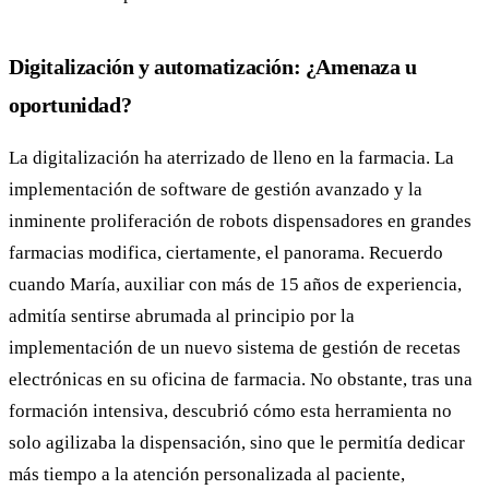
Digitalización y automatización: ¿Amenaza u
oportunidad?
La digitalización ha aterrizado de lleno en la farmacia. La
implementación de software de gestión avanzado y la
inminente proliferación de robots dispensadores en grandes
farmacias modifica, ciertamente, el panorama. Recuerdo
cuando María, auxiliar con más de 15 años de experiencia,
admitía sentirse abrumada al principio por la
implementación de un nuevo sistema de gestión de recetas
electrónicas en su oficina de farmacia. No obstante, tras una
formación intensiva, descubrió cómo esta herramienta no
solo agilizaba la dispensación, sino que le permitía dedicar
más tiempo a la atención personalizada al paciente,