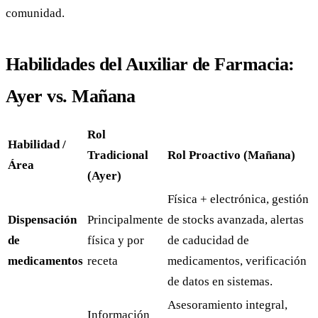
comunidad.
Habilidades del Auxiliar de Farmacia:
Ayer vs. Mañana
Rol
Habilidad /
Tradicional
Rol Proactivo (Mañana)
Área
(Ayer)
Física + electrónica, gestión
Dispensación
Principalmente
de stocks avanzada, alertas
de
física y por
de caducidad de
medicamentos
receta
medicamentos, verificación
de datos en sistemas.
Asesoramiento integral,
Información