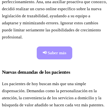
perfeccionamiento. Ana, una auxiliar proactiva que conozco,
decidió realizar un curso online específico sobre la nueva
legislación de trazabilidad, ayudando a su equipo a
adaptarse y minimizando errores. Ignorar estos cambios
puede limitar seriamente las posibilidades de crecimiento
profesional.
📢 Saber más
Nuevas demandas de los pacientes
Los pacientes de hoy buscan más que una simple
dispensación. Demandas como la personalización en la
atención, la conveniencia de los servicios a domicilio y la
búsqueda de valor añadido se hacen cada vez más patentes.