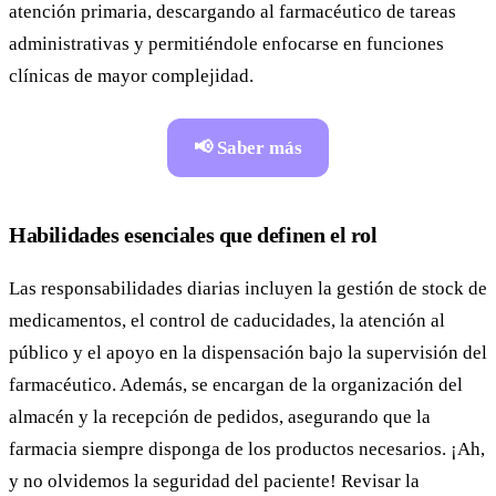
atención primaria, descargando al farmacéutico de tareas
administrativas y permitiéndole enfocarse en funciones
clínicas de mayor complejidad.
📢 Saber más
Habilidades esenciales que definen el rol
Las responsabilidades diarias incluyen la gestión de stock de
medicamentos, el control de caducidades, la atención al
público y el apoyo en la dispensación bajo la supervisión del
farmacéutico. Además, se encargan de la organización del
almacén y la recepción de pedidos, asegurando que la
farmacia siempre disponga de los productos necesarios. ¡Ah,
y no olvidemos la seguridad del paciente! Revisar la