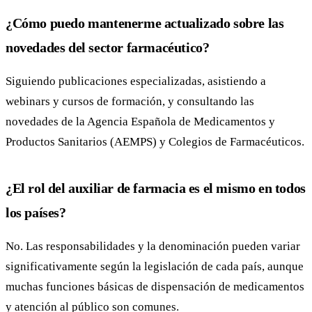
¿Cómo puedo mantenerme actualizado sobre las
novedades del sector farmacéutico?
Siguiendo publicaciones especializadas, asistiendo a
webinars y cursos de formación, y consultando las
novedades de la Agencia Española de Medicamentos y
Productos Sanitarios (AEMPS) y Colegios de Farmacéuticos.
¿El rol del auxiliar de farmacia es el mismo en todos
los países?
No. Las responsabilidades y la denominación pueden variar
significativamente según la legislación de cada país, aunque
muchas funciones básicas de dispensación de medicamentos
y atención al público son comunes.