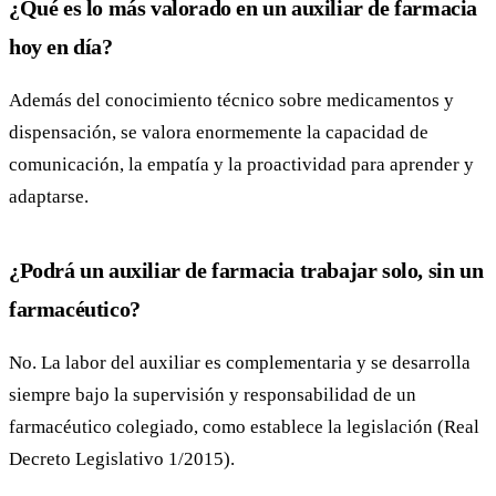
¿Qué es lo más valorado en un auxiliar de farmacia
hoy en día?
Además del conocimiento técnico sobre medicamentos y
dispensación, se valora enormemente la capacidad de
comunicación, la empatía y la proactividad para aprender y
adaptarse.
¿Podrá un auxiliar de farmacia trabajar solo, sin un
farmacéutico?
No. La labor del auxiliar es complementaria y se desarrolla
siempre bajo la supervisión y responsabilidad de un
farmacéutico colegiado, como establece la legislación (Real
Decreto Legislativo 1/2015).