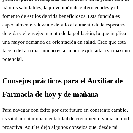
hábitos saludables, la prevención de enfermedades y el
fomento de estilos de vida beneficiosos. Esta función es
especialmente relevante debido al aumento de la esperanza
de vida y el envejecimiento de la población, lo que implica
una mayor demanda de orientación en salud. Creo que esta
faceta del auxiliar aún no está siendo explotada a su máximo
potencial.
Consejos prácticos para el Auxiliar de
Farmacia de hoy y de mañana
Para navegar con éxito por este futuro en constante cambio,
es vital adoptar una mentalidad de crecimiento y una actitud
proactiva. Aquí te dejo algunos consejos que, desde mi