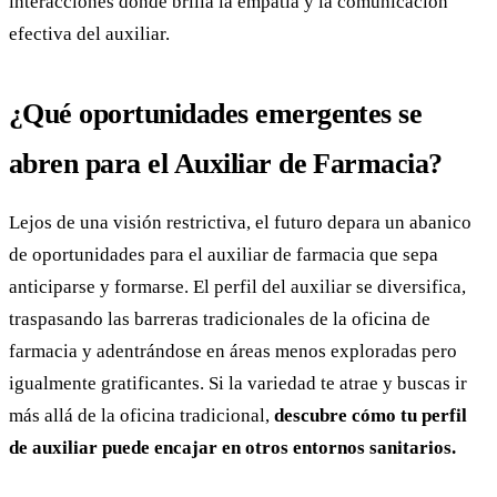
interacciones donde brilla la empatía y la comunicación
efectiva del auxiliar.
¿Qué oportunidades emergentes se
abren para el Auxiliar de Farmacia?
Lejos de una visión restrictiva, el futuro depara un abanico
de oportunidades para el auxiliar de farmacia que sepa
anticiparse y formarse. El perfil del auxiliar se diversifica,
traspasando las barreras tradicionales de la oficina de
farmacia y adentrándose en áreas menos exploradas pero
igualmente gratificantes. Si la variedad te atrae y buscas ir
más allá de la oficina tradicional,
descubre cómo tu perfil
de auxiliar puede encajar en otros entornos sanitarios.