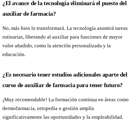
¿El avance de la tecnología eliminará el puesto del
auxiliar de farmacia?
No, más bien lo transformará. La tecnología asumirá tareas
rutinarias, liberando al auxiliar para funciones de mayor
valor añadido, como la atención personalizada y la
educación.
¿Es necesario tener estudios adicionales aparte del
curso de auxiliar de farmacia para tener futuro?
¡Muy recomendable! La formación continua en áreas como
dermofarmacia, ortopedia o gestión amplía
significativamente las oportunidades y la empleabilidad.