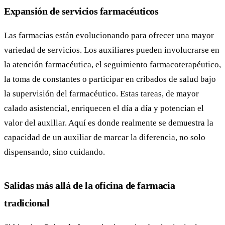
Expansión de servicios farmacéuticos
Las farmacias están evolucionando para ofrecer una mayor
variedad de servicios. Los auxiliares pueden involucrarse en
la atención farmacéutica, el seguimiento farmacoterapéutico,
la toma de constantes o participar en cribados de salud bajo
la supervisión del farmacéutico. Estas tareas, de mayor
calado asistencial, enriquecen el día a día y potencian el
valor del auxiliar. Aquí es donde realmente se demuestra la
capacidad de un auxiliar de marcar la diferencia, no solo
dispensando, sino cuidando.
Salidas más allá de la oficina de farmacia
tradicional