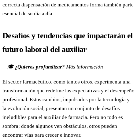
correcta dispensación de medicamentos forma también parte
esencial de su día a día.
Desafíos y tendencias que impactarán el
futuro laboral del auxiliar
🎓
¿Quieres profundizar?
Más información
El sector farmacéutico, como tantos otros, experimenta una
transformación que redefine las expectativas y el desempeño
profesional. Estos cambios, impulsados por la tecnología y
la evolución social, presentan un conjunto de desafíos
ineludibles para el auxiliar de farmacia. Pero no todo es
sombra; donde algunos ven obstáculos, otros pueden
encontrar vías para crecer e innovar.