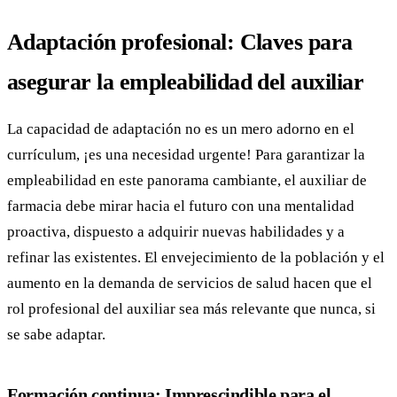
Adaptación profesional: Claves para
asegurar la empleabilidad del auxiliar
La capacidad de adaptación no es un mero adorno en el
currículum, ¡es una necesidad urgente! Para garantizar la
empleabilidad en este panorama cambiante, el auxiliar de
farmacia debe mirar hacia el futuro con una mentalidad
proactiva, dispuesto a adquirir nuevas habilidades y a
refinar las existentes. El envejecimiento de la población y el
aumento en la demanda de servicios de salud hacen que el
rol profesional del auxiliar sea más relevante que nunca, si
se sabe adaptar.
Formación continua: Imprescindible para el