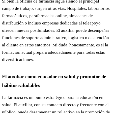
Si bien la oficina de farmacia sigue siendo el principal
campo de trabajo, surgen otras vías. Hospitales, laboratorios
farmacéuticos, parafarmacias online, almacenes de
distribución o incluso empresas dedicadas al teleapoyo
ofrecen nuevas posibilidades. El auxiliar puede desempeñar
funciones de soporte administrativo, logístico o de atención
al cliente en estos entornos. Mi duda, honestamente, es si la
formación actual prepara adecuadamente para todas estas
diversificaciones.
El auxiliar como educador en salud y promotor de
hábitos saludables
La farmacia es un punto estratégico para la educación en
salud. El auxiliar, con su contacto directo y frecuente con el
público, puede desempeñar un rol activo en la promoción de