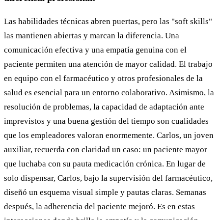
Las habilidades técnicas abren puertas, pero las "soft skills"
las mantienen abiertas y marcan la diferencia. Una
comunicación efectiva y una empatía genuina con el
paciente permiten una atención de mayor calidad. El trabajo
en equipo con el farmacéutico y otros profesionales de la
salud es esencial para un entorno colaborativo. Asimismo, la
resolución de problemas, la capacidad de adaptación ante
imprevistos y una buena gestión del tiempo son cualidades
que los empleadores valoran enormemente. Carlos, un joven
auxiliar, recuerda con claridad un caso: un paciente mayor
que luchaba con su pauta medicación crónica. En lugar de
solo dispensar, Carlos, bajo la supervisión del farmacéutico,
diseñó un esquema visual simple y pautas claras. Semanas
después, la adherencia del paciente mejoró. Es en estas