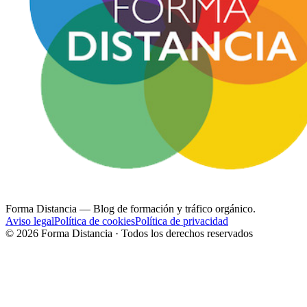
Forma Distancia
— Blog de formación y tráfico orgánico.
Aviso legal
Política de cookies
Política de privacidad
©
2026
Forma Distancia · Todos los derechos reservados