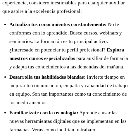
experiencia, considero inestimables para cualquier auxiliar
que aspire a la excelencia profesional:
Actualiza tus conocimientos constantemente:
No te
conformes con lo aprendido. Busca cursos, webinars y
seminarios. La formación es tu principal activo.
¿Interesado en potenciar tu perfil profesional?
Explora
nuestros cursos especializados
para auxiliar de farmacia
y adapta tus conocimientos a las demandas del mañana.
Desarrolla tus habilidades blandas:
Invierte tiempo en
mejorar tu comunicación, empatía y capacidad de trabajo
en equipo. Son tan importantes como tu conocimiento de
los medicamentos.
Familiarízate con la tecnología:
Aprende a usar las
nuevas herramientas digitales que se implementan en las
farmacias. Verás cómo facilitan tu trabajo.