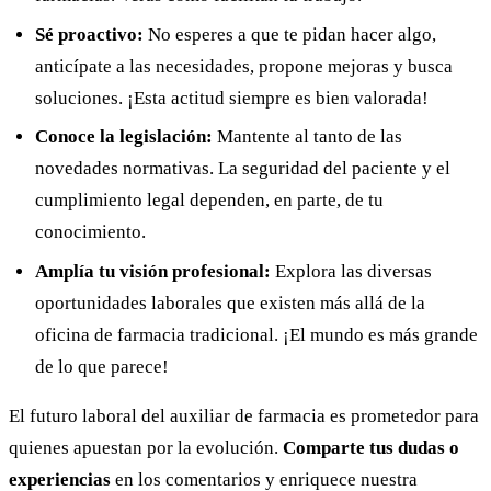
Sé proactivo:
No esperes a que te pidan hacer algo,
anticípate a las necesidades, propone mejoras y busca
soluciones. ¡Esta actitud siempre es bien valorada!
Conoce la legislación:
Mantente al tanto de las
novedades normativas. La seguridad del paciente y el
cumplimiento legal dependen, en parte, de tu
conocimiento.
Amplía tu visión profesional:
Explora las diversas
oportunidades laborales que existen más allá de la
oficina de farmacia tradicional. ¡El mundo es más grande
de lo que parece!
El futuro laboral del auxiliar de farmacia es prometedor para
quienes apuestan por la evolución.
Comparte tus dudas o
experiencias
en los comentarios y enriquece nuestra