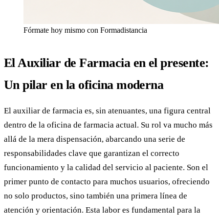
Fórmate hoy mismo con Formadistancia
El Auxiliar de Farmacia en el presente:
Un pilar en la oficina moderna
El auxiliar de farmacia es, sin atenuantes, una figura central
dentro de la oficina de farmacia actual. Su rol va mucho más
allá de la mera dispensación, abarcando una serie de
responsabilidades clave que garantizan el correcto
funcionamiento y la calidad del servicio al paciente. Son el
primer punto de contacto para muchos usuarios, ofreciendo
no solo productos, sino también una primera línea de
atención y orientación. Esta labor es fundamental para la