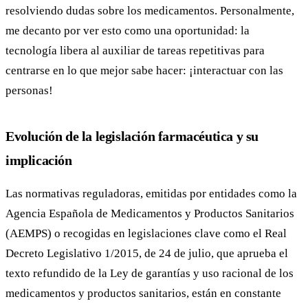
resolviendo dudas sobre los medicamentos. Personalmente,
me decanto por ver esto como una oportunidad: la
tecnología libera al auxiliar de tareas repetitivas para
centrarse en lo que mejor sabe hacer: ¡interactuar con las
personas!
Evolución de la legislación farmacéutica y su
implicación
Las normativas reguladoras, emitidas por entidades como la
Agencia Española de Medicamentos y Productos Sanitarios
(AEMPS) o recogidas en legislaciones clave como el Real
Decreto Legislativo 1/2015, de 24 de julio, que aprueba el
texto refundido de la Ley de garantías y uso racional de los
medicamentos y productos sanitarios, están en constante