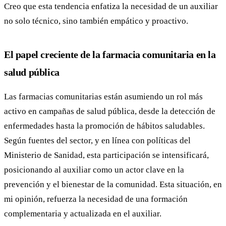
Creo que esta tendencia enfatiza la necesidad de un auxiliar
no solo técnico, sino también empático y proactivo.
El papel creciente de la farmacia comunitaria en la
salud pública
Las farmacias comunitarias están asumiendo un rol más
activo en campañas de salud pública, desde la detección de
enfermedades hasta la promoción de hábitos saludables.
Según fuentes del sector, y en línea con políticas del
Ministerio de Sanidad, esta participación se intensificará,
posicionando al auxiliar como un actor clave en la
prevención y el bienestar de la comunidad. Esta situación, en
mi opinión, refuerza la necesidad de una formación
complementaria y actualizada en el auxiliar.