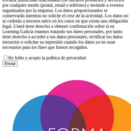
por cualquier medio (postal, email o teléfono) e invitarle a eventos
organizados por la empresa. Los datos proporcionados se
conservarán mientras no solicite el cese de la actividad. Los datos no
se cederán a terceros salvo en los casos en que exista una obligación
legal. Usted tiene derecho a obtener confirmación sobre si en
Learning Galicia estamos tratando sus datos personales, por tanto
tiene derecho a acceder a sus datos personales, rectificar los datos
inexactos o solicitar su supresión cuando los datos ya no sean
necesarios para los fines que fueron recogidos.
He leído y acepto la política de privacidad.
Enviar