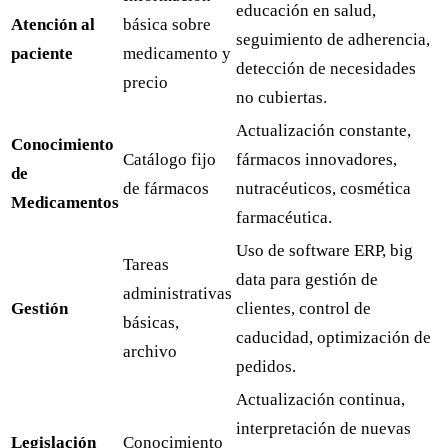
educación en salud,
Atención al
básica sobre
seguimiento de adherencia,
paciente
medicamento y
detección de necesidades
precio
no cubiertas.
Actualización constante,
Conocimiento
Catálogo fijo
fármacos innovadores,
de
de fármacos
nutracéuticos, cosmética
Medicamentos
farmacéutica.
Uso de software ERP, big
Tareas
data para gestión de
administrativas
Gestión
clientes, control de
básicas,
caducidad, optimización de
archivo
pedidos.
Actualización continua,
interpretación de nuevas
Legislación
Conocimiento