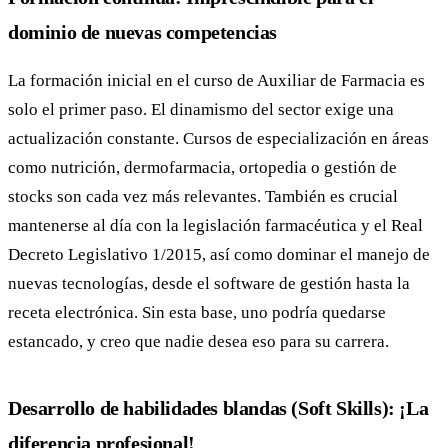
dominio de nuevas competencias
La formación inicial en el curso de Auxiliar de Farmacia es
solo el primer paso. El dinamismo del sector exige una
actualización constante. Cursos de especialización en áreas
como nutrición, dermofarmacia, ortopedia o gestión de
stocks son cada vez más relevantes. También es crucial
mantenerse al día con la legislación farmacéutica y el Real
Decreto Legislativo 1/2015, así como dominar el manejo de
nuevas tecnologías, desde el software de gestión hasta la
receta electrónica. Sin esta base, uno podría quedarse
estancado, y creo que nadie desea eso para su carrera.
Desarrollo de habilidades blandas (Soft Skills): ¡La
diferencia profesional!