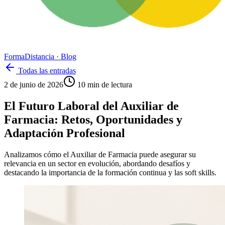
Forma
Distancia
· Blog
Todas las entradas
2 de junio de 2026
10
min de lectura
El Futuro Laboral del Auxiliar de
Farmacia: Retos, Oportunidades y
Adaptación Profesional
Analizamos cómo el Auxiliar de Farmacia puede asegurar su
relevancia en un sector en evolución, abordando desafíos y
destacando la importancia de la formación continua y las soft skills.