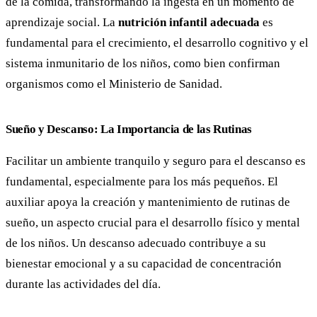
de la comida, transformando la ingesta en un momento de
aprendizaje social. La
nutrición infantil adecuada
es
fundamental para el crecimiento, el desarrollo cognitivo y el
sistema inmunitario de los niños, como bien confirman
organismos como el Ministerio de Sanidad.
Sueño y Descanso: La Importancia de las Rutinas
Facilitar un ambiente tranquilo y seguro para el descanso es
fundamental, especialmente para los más pequeños. El
auxiliar apoya la creación y mantenimiento de rutinas de
sueño, un aspecto crucial para el desarrollo físico y mental
de los niños. Un descanso adecuado contribuye a su
bienestar emocional y a su capacidad de concentración
durante las actividades del día.