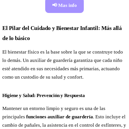
📢 Mas info
El Pilar del Cuidado y Bienestar Infantil: Más allá
de lo básico
El bienestar físico es la base sobre la que se construye todo
lo demás. Un auxiliar de guardería garantiza que cada niño
esté atendido en sus necesidades más primarias, actuando
como un custodio de su salud y confort.
Higiene y Salud: Prevención y Respuesta
Mantener un entorno limpio y seguro es una de las
principales
funciones auxiliar de guardería
. Esto incluye el
cambio de pañales, la asistencia en el control de esfínteres, y