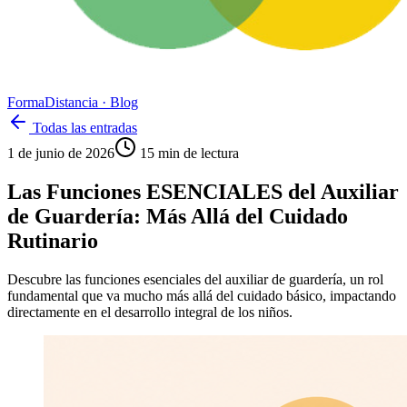
Forma
Distancia
· Blog
Todas las entradas
1 de junio de 2026
15
min de lectura
Las Funciones ESENCIALES del Auxiliar
de Guardería: Más Allá del Cuidado
Rutinario
Descubre las funciones esenciales del auxiliar de guardería, un rol
fundamental que va mucho más allá del cuidado básico, impactando
directamente en el desarrollo integral de los niños.