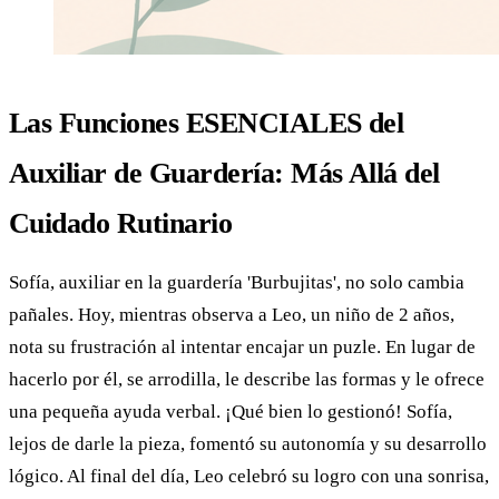
Las Funciones ESENCIALES del
Auxiliar de Guardería: Más Allá del
Cuidado Rutinario
Sofía, auxiliar en la guardería 'Burbujitas', no solo cambia
pañales. Hoy, mientras observa a Leo, un niño de 2 años,
nota su frustración al intentar encajar un puzle. En lugar de
hacerlo por él, se arrodilla, le describe las formas y le ofrece
una pequeña ayuda verbal. ¡Qué bien lo gestionó! Sofía,
lejos de darle la pieza, fomentó su autonomía y su desarrollo
lógico. Al final del día, Leo celebró su logro con una sonrisa,