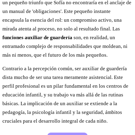
un pequeño triunfo que Sofía no encontraría en el anclaje de
un manual de 'obligaciones'. Este pequeño instante
encapsula la esencia del rol: un compromiso activo, una
mirada atenta al proceso, no solo al resultado final. Las
funciones auxiliar de guardería
son, en realidad, un
entramado complejo de responsabilidades que moldean, ni
más ni menos, que el futuro de los más pequeños.
Contrario a la percepción común, ser auxiliar de guardería
dista mucho de ser una tarea meramente asistencial. Este
perfil profesional es un pilar fundamental en los centros de
educación infantil, y su trabajo va más allá de las rutinas
básicas. La implicación de un auxiliar se extiende a la
pedagogía, la psicología infantil y la seguridad, ámbitos
cruciales para el desarrollo integral de cada niño.