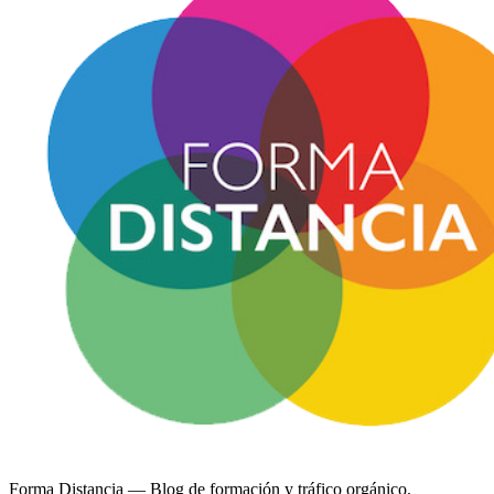
Forma Distancia
— Blog de formación y tráfico orgánico.