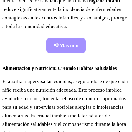
fuentes del sector señalan que una buena
higiene infantil
reduce significativamente la incidencia de enfermedades
contagiosas en los centros infantiles, y eso, amigos, protege
a toda la comunidad educativa.
📢 Mas info
Alimentación y Nutrición: Creando Hábitos Saludables
El auxiliar supervisa las comidas, asegurándose de que cada
niño reciba una nutrición adecuada. Este proceso implica
ayudarles a comer, fomentar el uso de cubiertos apropiados
para su edad y supervisar posibles alergias o intolerancias
alimentarias. Es crucial también modelar hábitos de
alimentación saludables y el compañerismo durante la hora