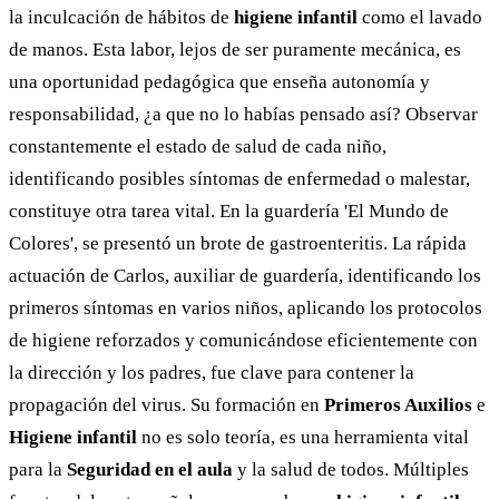
la inculcación de hábitos de
higiene infantil
como el lavado
de manos. Esta labor, lejos de ser puramente mecánica, es
una oportunidad pedagógica que enseña autonomía y
responsabilidad, ¿a que no lo habías pensado así? Observar
constantemente el estado de salud de cada niño,
identificando posibles síntomas de enfermedad o malestar,
constituye otra tarea vital. En la guardería 'El Mundo de
Colores', se presentó un brote de gastroenteritis. La rápida
actuación de Carlos, auxiliar de guardería, identificando los
primeros síntomas en varios niños, aplicando los protocolos
de higiene reforzados y comunicándose eficientemente con
la dirección y los padres, fue clave para contener la
propagación del virus. Su formación en
Primeros Auxilios
e
Higiene infantil
no es solo teoría, es una herramienta vital
para la
Seguridad en el aula
y la salud de todos. Múltiples