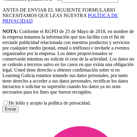
ANTES DE ENVIAR EL SIGUIENTE FORMULARIO
NECESITAMOS QUE LEAS NUESTRA
POLÍTICA DE
PRIVACIDAD
NOTA:
Conforme el RGPD de 25 de Mayo de 2018, en nombre de
la empresa tratamos la información que nos facilita con el fin de
enviarle publicidad relacionada con nuestros productos y servicios
por cualquier medio (postal, email o teléfono) e invitarle a eventos
organizados por la empresa. Los datos proporcionados se
conservarán mientras no solicite el cese de la actividad. Los datos no
se cederán a terceros salvo en los casos en que exista una obligación
legal. Usted tiene derecho a obtener confirmación sobre si en
Learning Galicia estamos tratando sus datos personales, por tanto
tiene derecho a acceder a sus datos personales, rectificar los datos
inexactos o solicitar su supresión cuando los datos ya no sean
necesarios para los fines que fueron recogidos.
He leído y acepto la política de privacidad.
Enviar