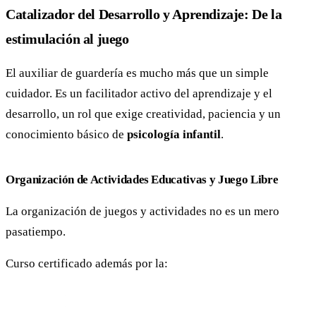
Catalizador del Desarrollo y Aprendizaje: De la
estimulación al juego
El auxiliar de guardería es mucho más que un simple
cuidador. Es un facilitador activo del aprendizaje y el
desarrollo, un rol que exige creatividad, paciencia y un
conocimiento básico de
psicología infantil
.
Organización de Actividades Educativas y Juego Libre
La organización de juegos y actividades no es un mero
pasatiempo.
Curso certificado además por la: