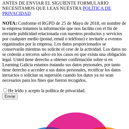
ANTES DE ENVIAR EL SIGUIENTE FORMULARIO
NECESITAMOS QUE LEAS NUESTRA
POLÍTICA DE
PRIVACIDAD
NOTA:
Conforme el RGPD de 25 de Mayo de 2018, en nombre de
la empresa tratamos la información que nos facilita con el fin de
enviarle publicidad relacionada con nuestros productos y servicios
por cualquier medio (postal, email o teléfono) e invitarle a eventos
organizados por la empresa. Los datos proporcionados se
conservarán mientras no solicite el cese de la actividad. Los datos no
se cederán a terceros salvo en los casos en que exista una obligación
legal. Usted tiene derecho a obtener confirmación sobre si en
Learning Galicia estamos tratando sus datos personales, por tanto
tiene derecho a acceder a sus datos personales, rectificar los datos
inexactos o solicitar su supresión cuando los datos ya no sean
necesarios para los fines que fueron recogidos.
He leído y acepto la política de privacidad.
Enviar