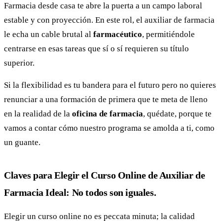
Farmacia desde casa te abre la puerta a un campo laboral
estable y con proyección. En este rol, el auxiliar de farmacia
le echa un cable brutal al
farmacéutico
, permitiéndole
centrarse en esas tareas que sí o sí requieren su título
superior.
Si la flexibilidad es tu bandera para el futuro pero no quieres
renunciar a una formación de primera que te meta de lleno
en la realidad de la
oficina de farmacia
, quédate, porque te
vamos a contar cómo nuestro programa se amolda a ti, como
un guante.
Claves para Elegir el Curso Online de Auxiliar de
Farmacia Ideal: No todos son iguales.
Elegir un curso online no es peccata minuta; la calidad