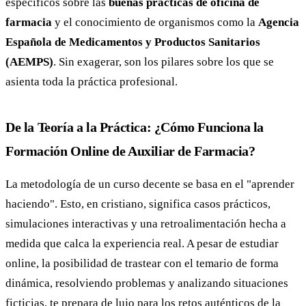
específicos sobre las
buenas prácticas de oficina de
farmacia
y el conocimiento de organismos como la
Agencia
Española de Medicamentos y Productos Sanitarios
(AEMPS)
. Sin exagerar, son los pilares sobre los que se
asienta toda la práctica profesional.
De la Teoría a la Práctica: ¿Cómo Funciona la
Formación Online de Auxiliar de Farmacia?
La metodología de un curso decente se basa en el "aprender
haciendo". Esto, en cristiano, significa casos prácticos,
simulaciones interactivas y una retroalimentación hecha a
medida que calca la experiencia real. A pesar de estudiar
online, la posibilidad de trastear con el temario de forma
dinámica, resolviendo problemas y analizando situaciones
ficticias, te prepara de lujo para los retos auténticos de la