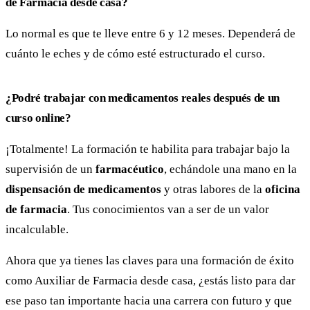
de Farmacia desde casa?
Lo normal es que te lleve entre 6 y 12 meses. Dependerá de
cuánto le eches y de cómo esté estructurado el curso.
¿Podré trabajar con
medicamentos
reales después de un
curso online?
¡Totalmente! La formación te habilita para trabajar bajo la
supervisión de un
farmacéutico
, echándole una mano en la
dispensación de medicamentos
y otras labores de la
oficina
de farmacia
. Tus conocimientos van a ser de un valor
incalculable.
Ahora que ya tienes las claves para una formación de éxito
como Auxiliar de Farmacia desde casa, ¿estás listo para dar
ese paso tan importante hacia una carrera con futuro y que