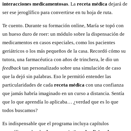
interacciones medicamentosas
. La
receta médica
dejará de
ser ese jeroglífico para convertirse en tu hoja de ruta.
Te cuento. Durante su formación online, María se topó con
un hueso duro de roer: un módulo sobre la dispensación de
medicamentos en casos especiales, como los pacientes
geriátricos o los más pequeños de la casa. Recordó cómo su
tutora, una farmacéutica con años de trinchera, le dio un
feedback
tan personalizado sobre una simulación de caso
que la dejó sin palabras. Eso le permitió entender las
particularidades de cada
receta médica
con una confianza
que jamás habría imaginado en un curso a distancia. Sentía
que lo que aprendía lo aplicaba… ¿verdad que es lo que
todos buscamos?
Es indispensable que el programa incluya capítulos