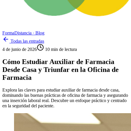
Forma
Distancia
· Blog
Todas las entradas
4 de junio de 2026
10
min de lectura
Cómo Estudiar Auxiliar de Farmacia
Desde Casa y Triunfar en la Oficina de
Farmacia
Explora las claves para estudiar auxiliar de farmacia desde casa,
dominando las buenas prácticas de oficina de farmacia y asegurando
una inserción laboral real. Descubre un enfoque práctico y centrado
en la seguridad del paciente.