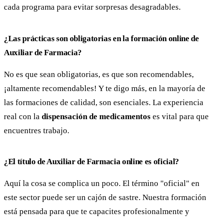
cada programa para evitar sorpresas desagradables.
¿Las prácticas son obligatorias en la formación online de
Auxiliar de Farmacia?
No es que sean obligatorias, es que son recomendables,
¡altamente recomendables! Y te digo más, en la mayoría de
las formaciones de calidad, son esenciales. La experiencia
real con la
dispensación de medicamentos
es vital para que
encuentres trabajo.
¿El título de Auxiliar de Farmacia online es oficial?
Aquí la cosa se complica un poco. El término "oficial" en
este sector puede ser un cajón de sastre. Nuestra formación
está pensada para que te capacites profesionalmente y