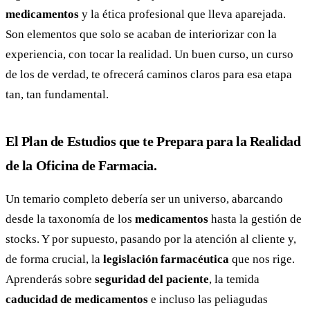
medicamentos
y la ética profesional que lleva aparejada.
Son elementos que solo se acaban de interiorizar con la
experiencia, con tocar la realidad. Un buen curso, un curso
de los de verdad, te ofrecerá caminos claros para esa etapa
tan, tan fundamental.
El Plan de Estudios que te Prepara para la Realidad
de la Oficina de Farmacia.
Un temario completo debería ser un universo, abarcando
desde la taxonomía de los
medicamentos
hasta la gestión de
stocks. Y por supuesto, pasando por la atención al cliente y,
de forma crucial, la
legislación farmacéutica
que nos rige.
Aprenderás sobre
seguridad del paciente
, la temida
caducidad de medicamentos
e incluso las peliagudas