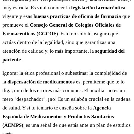
muy estricta. Es vital conocer la
legislación farmacéutica
vigente y esas
buenas prácticas de oficina de farmacia
que
promueve el
Consejo General de Colegios Oficiales de
Farmacéuticos (CGCOF)
. Esto no solo te asegura que
actúas dentro de la legalidad, sino que garantizas una
atención de calidad y, lo más importante, la
seguridad del
paciente
.
Ignorar la ética profesional o subestimar la complejidad de
la
dispensación de medicamentos
es, permíteme que te lo
diga, uno de los errores más comunes. El auxiliar no es un
mero "despachador", ¡no! Es un eslabón crucial en la cadena
de salud. Y si tu temario te enseña sobre la
Agencia
Española de Medicamentos y Productos Sanitarios
(AEMPS)
, es una señal de que estás ante un plan de estudios
serio.