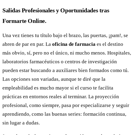
Salidas Profesionales y Oportunidades tras
Formarte Online.
Una vez tienes tu título bajo el brazo, las puertas, ¡pam!, se
abren de par en par. La
oficina de farmacia
es el destino
más obvio, sí, pero no el único, ni mucho menos. Hospitales,
laboratorios farmacéuticos o centros de investigación
pueden estar buscando a auxiliares bien formados como tú.
Las opciones son variadas, aunque te diré que la
empleabilidad es mucho mayor si el curso te facilita
prácticas en entornos reales al terminar. La proyección
profesional, como siempre, pasa por especializarse y seguir
aprendiendo, como las buenas series: formación continua,
sin lugar a dudas.