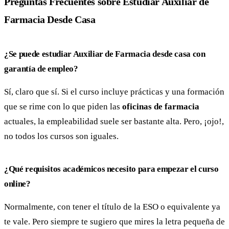
Preguntas Frecuentes sobre Estudiar Auxiliar de
Farmacia Desde Casa
¿Se puede estudiar Auxiliar de Farmacia desde casa con
garantía de empleo?
Sí, claro que sí. Si el curso incluye prácticas y una formación
que se rime con lo que piden las
oficinas de farmacia
actuales, la empleabilidad suele ser bastante alta. Pero, ¡ojo!,
no todos los cursos son iguales.
¿Qué requisitos académicos necesito para empezar el curso
online?
Normalmente, con tener el título de la ESO o equivalente ya
te vale. Pero siempre te sugiero que mires la letra pequeña de