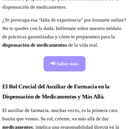
dispensación de medicamentos.
¿Te preocupa esa "falta de experiencia" por formarte online?
No te quedes con la duda. Infórmate sobre nuestro módulo
de prácticas garantizadas y cómo te preparamos para la
dispensación de medicamentos
de la vida real.
📢 Saber más
El Rol Crucial del Auxiliar de Farmacia en la
Dispensación de Medicamentos y Más Allá.
El auxiliar de farmacia, muchas veces, es la primera cara
bonita que vemos. Su rol, créeme, va más allá de dar
medicamentos
; implica una responsabilidad directa en la