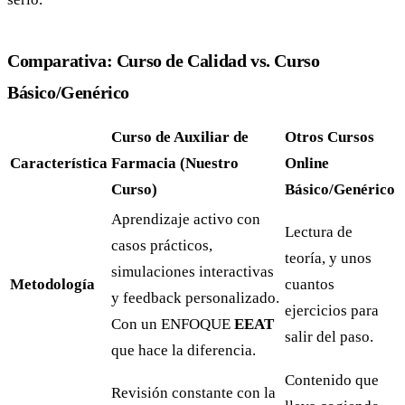
Comparativa: Curso de Calidad vs. Curso
Básico/Genérico
Curso de Auxiliar de
Otros Cursos
Característica
Farmacia (Nuestro
Online
Curso)
Básico/Genérico
Aprendizaje activo con
Lectura de
casos prácticos,
teoría, y unos
simulaciones interactivas
Metodología
cuantos
y feedback personalizado.
ejercicios para
Con un ENFOQUE
EEAT
salir del paso.
que hace la diferencia.
Contenido que
Revisión constante con la