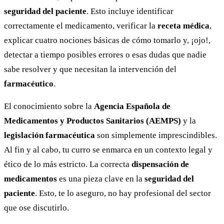
seguridad del paciente
. Esto incluye identificar
correctamente el medicamento, verificar la
receta médica
,
explicar cuatro nociones básicas de cómo tomarlo y, ¡ojo!,
detectar a tiempo posibles errores o esas dudas que nadie
sabe resolver y que necesitan la intervención del
farmacéutico
.
El conocimiento sobre la
Agencia Española de
Medicamentos y Productos Sanitarios (AEMPS)
y la
legislación farmacéutica
son simplemente imprescindibles.
Al fin y al cabo, tu curro se enmarca en un contexto legal y
ético de lo más estricto. La correcta
dispensación de
medicamentos
es una pieza clave en la
seguridad del
paciente
. Esto, te lo aseguro, no hay profesional del sector
que ose discutirlo.