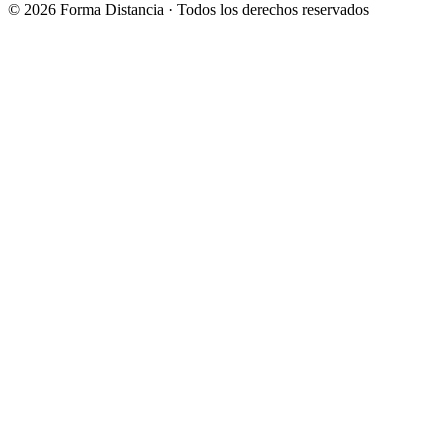
©
2026
Forma Distancia · Todos los derechos reservados