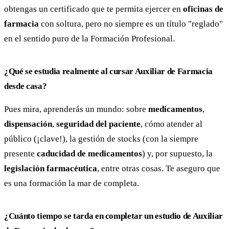
obtengas un certificado que te permita ejercer en
oficinas de
farmacia
con soltura, pero no siempre es un título "reglado"
en el sentido puro de la Formación Profesional.
¿Qué se estudia realmente al cursar Auxiliar de Farmacia
desde casa?
Pues mira, aprenderás un mundo: sobre
medicamentos
,
dispensación
,
seguridad del paciente
, cómo atender al
público (¡clave!), la gestión de stocks (con la siempre
presente
caducidad de medicamentos
) y, por supuesto, la
legislación farmacéutica
, entre otras cosas. Te aseguro que
es una formación la mar de completa.
¿Cuánto tiempo se tarda en completar un estudio de Auxiliar