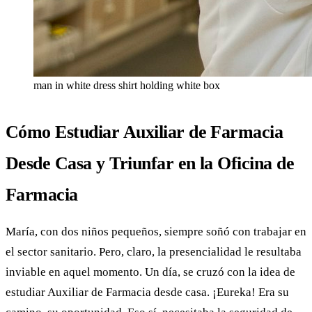
man in white dress shirt holding white box
Cómo Estudiar Auxiliar de Farmacia
Desde Casa y Triunfar en la Oficina de
Farmacia
María, con dos niños pequeños, siempre soñó con trabajar en
el sector sanitario. Pero, claro, la presencialidad le resultaba
inviable en aquel momento. Un día, se cruzó con la idea de
estudiar Auxiliar de Farmacia desde casa. ¡Eureka! Era su