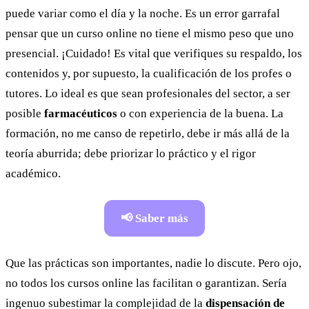
puede variar como el día y la noche. Es un error garrafal
pensar que un curso online no tiene el mismo peso que uno
presencial. ¡Cuidado! Es vital que verifiques su respaldo, los
contenidos y, por supuesto, la cualificación de los profes o
tutores. Lo ideal es que sean profesionales del sector, a ser
posible
farmacéuticos
o con experiencia de la buena. La
formación, no me canso de repetirlo, debe ir más allá de la
teoría aburrida; debe priorizar lo práctico y el rigor
académico.
📢 Saber más
Que las prácticas son importantes, nadie lo discute. Pero ojo,
no todos los cursos online las facilitan o garantizan. Sería
ingenuo subestimar la complejidad de la
dispensación de