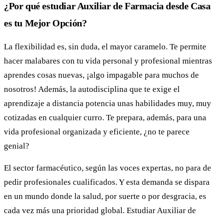
¿Por qué estudiar Auxiliar de Farmacia desde Casa
es tu Mejor Opción?
La flexibilidad es, sin duda, el mayor caramelo. Te permite
hacer malabares con tu vida personal y profesional mientras
aprendes cosas nuevas, ¡algo impagable para muchos de
nosotros! Además, la autodisciplina que te exige el
aprendizaje a distancia potencia unas habilidades muy, muy
cotizadas en cualquier curro. Te prepara, además, para una
vida profesional organizada y eficiente, ¿no te parece
genial?
El sector farmacéutico, según las voces expertas, no para de
pedir profesionales cualificados. Y esta demanda se dispara
en un mundo donde la salud, por suerte o por desgracia, es
cada vez más una prioridad global. Estudiar Auxiliar de