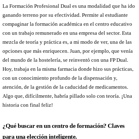
La Formación Profesional Dual es una modalidad que ha ido
ganando terreno por su efectividad. Permite al estudiante
compaginar la formación académica en el centro educativo
con un trabajo remunerado en una empresa del sector. Esta
mezcla de teoría y práctica es, a mi modo de ver, una de las
opciones que más enriquecen. Juan, por ejemplo, que venía
del mundo de la hostelería, se reinventó con una FP Dual.
Hoy, trabaja en la misma farmacia donde hizo sus prácticas,
con un conocimiento profundo de la dispensación y,
atención, de la gestión de la caducidad de medicamentos.
Algo que, difícilmente, habría pillado solo con teoría. ¡Una
historia con final feliz!
¿Qué buscar en un centro de formación? Claves
para una elección inteligente.