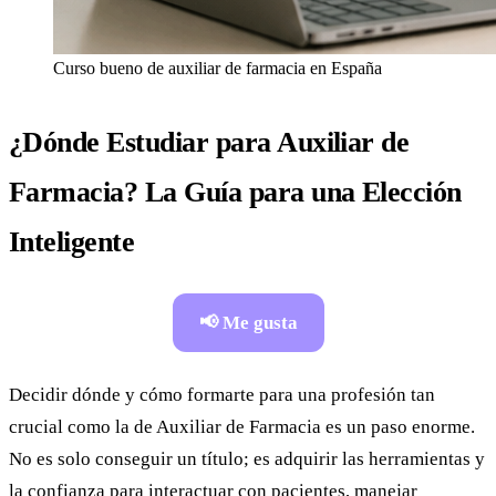
Curso bueno de auxiliar de farmacia en España
¿Dónde Estudiar para Auxiliar de
Farmacia? La Guía para una Elección
Inteligente
📢 Me gusta
Decidir dónde y cómo formarte para una profesión tan
crucial como la de Auxiliar de Farmacia es un paso enorme.
No es solo conseguir un título; es adquirir las herramientas y
la confianza para interactuar con pacientes, manejar