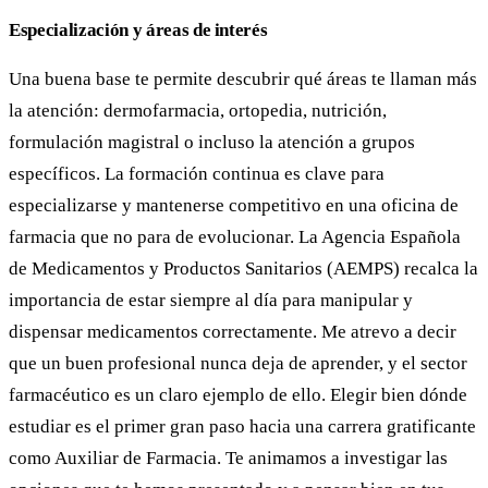
Especialización y áreas de interés
Una buena base te permite descubrir qué áreas te llaman más
la atención: dermofarmacia, ortopedia, nutrición,
formulación magistral o incluso la atención a grupos
específicos. La formación continua es clave para
especializarse y mantenerse competitivo en una oficina de
farmacia que no para de evolucionar. La Agencia Española
de Medicamentos y Productos Sanitarios (AEMPS) recalca la
importancia de estar siempre al día para manipular y
dispensar medicamentos correctamente. Me atrevo a decir
que un buen profesional nunca deja de aprender, y el sector
farmacéutico es un claro ejemplo de ello. Elegir bien dónde
estudiar es el primer gran paso hacia una carrera gratificante
como Auxiliar de Farmacia. Te animamos a investigar las