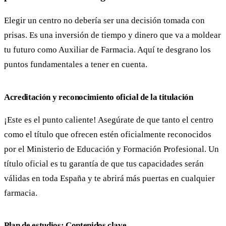
Elegir un centro no debería ser una decisión tomada con
prisas. Es una inversión de tiempo y dinero que va a moldear
tu futuro como Auxiliar de Farmacia. Aquí te desgrano los
puntos fundamentales a tener en cuenta.
Acreditación y reconocimiento oficial de la titulación
¡Este es el punto caliente! Asegúrate de que tanto el centro
como el título que ofrecen estén oficialmente reconocidos
por el Ministerio de Educación y Formación Profesional. Un
título oficial es tu garantía de que tus capacidades serán
válidas en toda España y te abrirá más puertas en cualquier
farmacia.
Plan de estudios: Contenidos clave