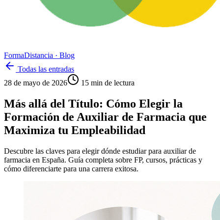
Forma
Distancia
· Blog
Todas las entradas
28 de mayo de 2026
15
min de lectura
Más allá del Título: Cómo Elegir la
Formación de Auxiliar de Farmacia que
Maximiza tu Empleabilidad
Descubre las claves para elegir dónde estudiar para auxiliar de
farmacia en España. Guía completa sobre FP, cursos, prácticas y
cómo diferenciarte para una carrera exitosa.