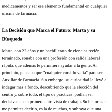
medicamentos y ser ese elemento fundamental en cualquier
oficina de farmacia.
La Decisión que Marca el Futuro: Marta y su
Búsqueda
Marta, con 22 años y un bachillerato de ciencias recién
terminado, soñaba con una profesión con salida laboral
rápida, que además le permitiera ayudar a la gente. Al
principio, pensaba que "cualquier cursillo valía" para ser
Auxiliar de Farmacia. Sin embargo, su curiosidad la llevó a
indagar más a fondo, descubriendo que la elección del
centro y, sobre todo, el tipo de prácticas, podían ser
decisivas en su primera entrevista de trabajo. Su historia, si
me permites decirlo, es la de muchos, y subraya que una