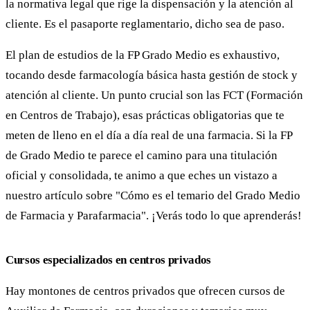
la normativa legal que rige la dispensación y la atención al
cliente. Es el pasaporte reglamentario, dicho sea de paso.
El plan de estudios de la FP Grado Medio es exhaustivo,
tocando desde farmacología básica hasta gestión de stock y
atención al cliente. Un punto crucial son las FCT (Formación
en Centros de Trabajo), esas prácticas obligatorias que te
meten de lleno en el día a día real de una farmacia. Si la FP
de Grado Medio te parece el camino para una titulación
oficial y consolidada, te animo a que eches un vistazo a
nuestro artículo sobre "Cómo es el temario del Grado Medio
de Farmacia y Parafarmacia". ¡Verás todo lo que aprenderás!
Cursos especializados en centros privados
Hay montones de centros privados que ofrecen cursos de