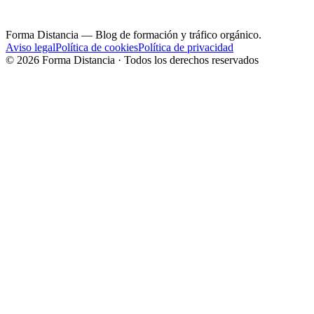
Forma Distancia
— Blog de formación y tráfico orgánico.
Aviso legal
Política de cookies
Política de privacidad
©
2026
Forma Distancia · Todos los derechos reservados