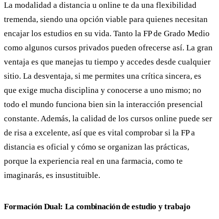
La modalidad a distancia u online te da una flexibilidad
tremenda, siendo una opción viable para quienes necesitan
encajar los estudios en su vida. Tanto la FP de Grado Medio
como algunos cursos privados pueden ofrecerse así. La gran
ventaja es que manejas tu tiempo y accedes desde cualquier
sitio. La desventaja, si me permites una crítica sincera, es
que exige mucha disciplina y conocerse a uno mismo; no
todo el mundo funciona bien sin la interacción presencial
constante. Además, la calidad de los cursos online puede ser
de risa a excelente, así que es vital comprobar si la FP a
distancia es oficial y cómo se organizan las prácticas,
porque la experiencia real en una farmacia, como te
imaginarás, es insustituible.
Formación Dual: La combinación de estudio y trabajo