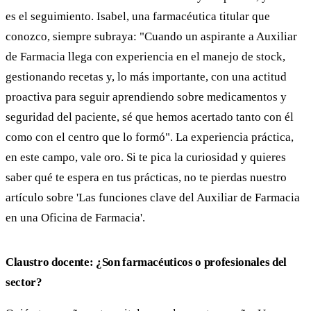
es el seguimiento. Isabel, una farmacéutica titular que
conozco, siempre subraya: "Cuando un aspirante a Auxiliar
de Farmacia llega con experiencia en el manejo de stock,
gestionando recetas y, lo más importante, con una actitud
proactiva para seguir aprendiendo sobre medicamentos y
seguridad del paciente, sé que hemos acertado tanto con él
como con el centro que lo formó". La experiencia práctica,
en este campo, vale oro. Si te pica la curiosidad y quieres
saber qué te espera en tus prácticas, no te pierdas nuestro
artículo sobre 'Las funciones clave del Auxiliar de Farmacia
en una Oficina de Farmacia'.
Claustro docente: ¿Son farmacéuticos o profesionales del
sector?