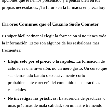
opciones que te hemos presentado y a pensar bien en tus
propias necesidades. ¡Tu futuro en la farmacia empieza hoy!
Errores Comunes que el Usuario Suele Cometer
Es súper fácil patinar al elegir la formación si no tienes toda
la información. Estos son algunos de los resbalones más
frecuentes:
Elegir solo por el precio o la rapidez:
La formación de
calidad es una inversión, no un mero gasto. Un curso que
sea demasiado barato o excesivamente corto
probablemente carecerá del contenido o las prácticas
esenciales.
No investigar las prácticas:
La ausencia de prácticas, o
unas prácticas de mala calidad, son un lastre tremendo.