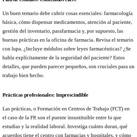
Un buen temario debe cubrir cosas esenciales: farmacología
básica, cómo dispensar medicamentos, atención al paciente,
gestión del inventario, parafarmacia y, por supuesto, las
buenas prácticas en la oficina de farmacia. Revisa el temario
con lupa. ¿Incluye módulos sobre leyes farmacéuticas? ¿Se
habla explícitamente de la seguridad del paciente? Estos
detalles, que pueden parecer pequeños, son cruciales para un
trabajo bien hecho.
Prácticas profesionales: Imprescindible
Las prácticas, o Formación en Centros de Trabajo (FCT) en
el caso de la FP, son el puente insustituible entre lo que
estudias y la realidad laboral. Investiga cuánto duran, qué
acuerdos tiene el centro con farmacias y hospitales, y cómo