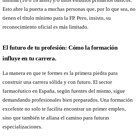
mínima (16 o 18 años) y/o unos estudios primarios básicos.
Esto abre la puerta a muchas personas que, por lo que sea, no
tienen el título mínimo para la FP. Pero, insisto, su
reconocimiento oficial es más limitado.
El futuro de tu profesión: Cómo la formación
influye en tu carrera.
La manera en que te formes es la primera piedra para
construir una carrera sólida y con futuro. El sector
farmacéutico en España, según fuentes del mismo, sigue
demandando profesionales bien preparados. Una formación
excelente no solo te facilita encontrar un primer empleo,
sino que también te allana el camino para futuras
especializaciones.