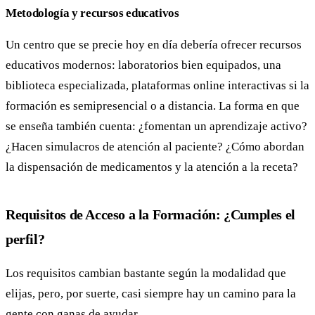
Metodología y recursos educativos
Un centro que se precie hoy en día debería ofrecer recursos
educativos modernos: laboratorios bien equipados, una
biblioteca especializada, plataformas online interactivas si la
formación es semipresencial o a distancia. La forma en que
se enseña también cuenta: ¿fomentan un aprendizaje activo?
¿Hacen simulacros de atención al paciente? ¿Cómo abordan
la dispensación de medicamentos y la atención a la receta?
Requisitos de Acceso a la Formación: ¿Cumples el
perfil?
Los requisitos cambian bastante según la modalidad que
elijas, pero, por suerte, casi siempre hay un camino para la
gente con ganas de ayudar.