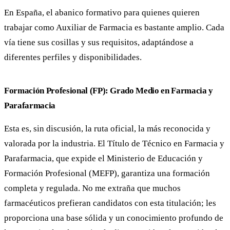
En España, el abanico formativo para quienes quieren
trabajar como Auxiliar de Farmacia es bastante amplio. Cada
vía tiene sus cosillas y sus requisitos, adaptándose a
diferentes perfiles y disponibilidades.
Formación Profesional (FP): Grado Medio en Farmacia y
Parafarmacia
Esta es, sin discusión, la ruta oficial, la más reconocida y
valorada por la industria. El Título de Técnico en Farmacia y
Parafarmacia, que expide el Ministerio de Educación y
Formación Profesional (MEFP), garantiza una formación
completa y regulada. No me extraña que muchos
farmacéuticos prefieran candidatos con esta titulación; les
proporciona una base sólida y un conocimiento profundo de