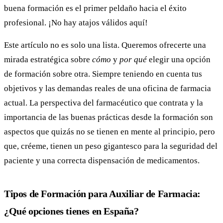
buena formación es el primer peldaño hacia el éxito
profesional. ¡No hay atajos válidos aquí!
Este artículo no es solo una lista. Queremos ofrecerte una
mirada estratégica sobre
cómo
y
por qué
elegir una opción
de formación sobre otra. Siempre teniendo en cuenta tus
objetivos y las demandas reales de una oficina de farmacia
actual. La perspectiva del farmacéutico que contrata y la
importancia de las buenas prácticas desde la formación son
aspectos que quizás no se tienen en mente al principio, pero
que, créeme, tienen un peso gigantesco para la seguridad del
paciente y una correcta dispensación de medicamentos.
Tipos de Formación para Auxiliar de Farmacia:
¿Qué opciones tienes en España?