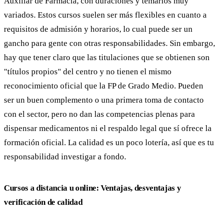
Auxiliar de Farmacia, con duraciones y temarios muy
variados. Estos cursos suelen ser más flexibles en cuanto a
requisitos de admisión y horarios, lo cual puede ser un
gancho para gente con otras responsabilidades. Sin embargo,
hay que tener claro que las titulaciones que se obtienen son
"títulos propios" del centro y no tienen el mismo
reconocimiento oficial que la FP de Grado Medio. Pueden
ser un buen complemento o una primera toma de contacto
con el sector, pero no dan las competencias plenas para
dispensar medicamentos ni el respaldo legal que sí ofrece la
formación oficial. La calidad es un poco lotería, así que es tu
responsabilidad investigar a fondo.
Cursos a distancia u online: Ventajas, desventajas y
verificación de calidad