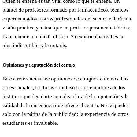
Quién te enseña es tan vital como lo que te enseña. Un
plantel de profesores formado por farmacéuticos, técnicos
experimentados u otros profesionales del sector te dará una
visión práctica y actual que un profesor puramente teórico,
francamente, no puede ofrecer. Su experiencia real es un
plus indiscutible, y la notarás.
Opiniones y reputación del centro
Busca referencias, lee opiniones de antiguos alumnos. Las
redes sociales, los foros e incluso los orientadores de los
institutos pueden darte una idea clara de la reputación y la
calidad de la enseñanza que ofrece el centro. No te quedes
solo con la pátina de la publicidad; la experiencia de otros
estudiantes es invaluable.