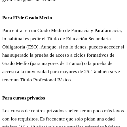
Para FP de Grado Medio
Para entrar en un Grado Medio de Farmacia y Parafarmacia,
lo habitual es pedir el Título de Educación Secundaria
Obligatoria (ESO). Aunque, si no lo tienes, puedes acceder si
has superado la prueba de acceso a ciclos formativos de
Grado Medio (para mayores de 17 años) o la prueba de
acceso a la universidad para mayores de 25. También sirve
tener un Título Profesional Básico.
Para cursos privados
Los cursos de centros privados suelen ser un poco más laxos
con los requisitos. Es frecuente que solo pidan una edad