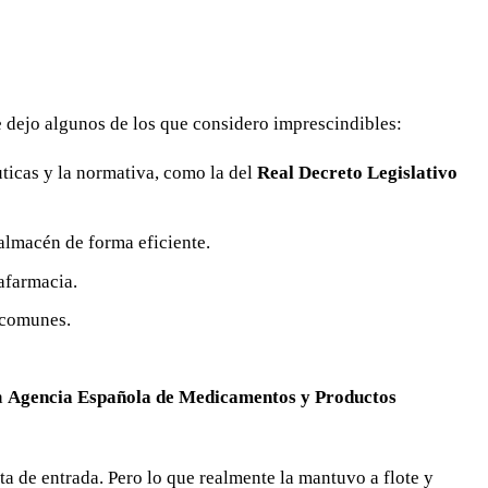
 dejo algunos de los que considero imprescindibles:
ticas y la normativa, como la del
Real Decreto Legislativo
almacén de forma eficiente.
afarmacia.
 comunes.
a
Agencia Española de Medicamentos y Productos
ta de entrada. Pero lo que realmente la mantuvo a flote y