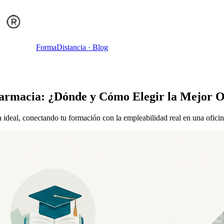
Forma
Distancia
· Blog
Farmacia: ¿Dónde y Cómo Elegir la Mejor O
 ideal, conectando tu formación con la empleabilidad real en una oficin