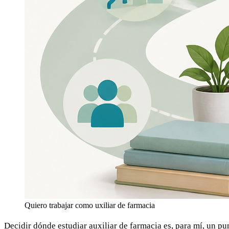
Quiero trabajar como uxiliar de farmacia
Decidir dónde estudiar auxiliar de farmacia es, para mí, un pu