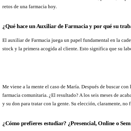
retos de una farmacia hoy.
¿Qué hace un Auxiliar de Farmacia y por qué su trab
El auxiliar de Farmacia juega un papel fundamental en la cade
stock y la primera acogida al cliente. Esto significa que su la
Me viene a la mente el caso de María. Después de buscar con l
farmacia comunitaria. ¿El resultado? A los seis meses de acaba
y su don para tratar con la gente. Su elección, claramente, no
¿Cómo prefieres estudiar? ¿Presencial, Online o Sem