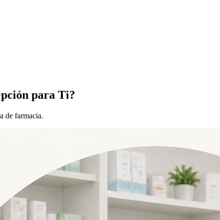
pción para Ti?
a de farmacia.