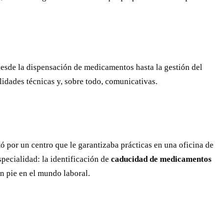
desde la dispensación de medicamentos hasta la gestión del
ilidades técnicas y, sobre todo, comunicativas.
ó por un centro que le garantizaba prácticas en una oficina de
specialidad: la identificación de
caducidad de medicamentos
un pie en el mundo laboral.