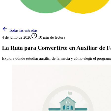
Todas las entradas
4 de junio de 2026
10
min de lectura
La Ruta para Convertirte en Auxiliar de 
Explora dónde estudiar auxiliar de farmacia y cómo elegir el programa