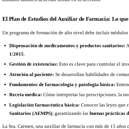
El Plan de Estudios del Auxiliar de Farmacia: Lo que 
Un programa de formación de alto nivel debe incluir módulos 
Dispensación de medicamentos y productos sanitarios:
A
1/2015
.
Gestión de existencias:
Esto es clave para controlar el inv
Atención al paciente:
Se desarrollan habilidades de comun
Fundamentos de farmacología y patología básica:
Entend
Receta médica:
Cómo interpretar las prescripciones, la no
Legislación farmacéutica básica:
Conocer las leyes que r
Sanitarios (AEMPS)
, garantizando las
buenas prácticas d
La Sra. Carmen, una auxiliar de farmacia con más de 15 años d