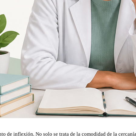
nto de inflexión. No solo se trata de la comodidad de la cercaní