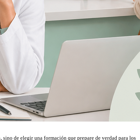
a, sino de elegir una formación que prepare de verdad para los