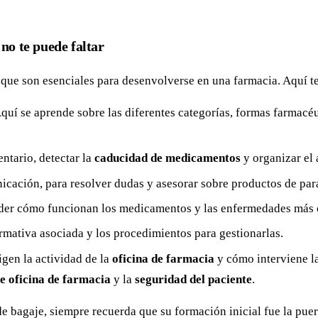
no te puede faltar
que son esenciales para desenvolverse en una farmacia. Aquí te
quí se aprende sobre las diferentes categorías, formas farmacéu
entario, detectar la
caducidad de medicamentos
y organizar el 
icación, para resolver dudas y asesorar sobre productos de par
er cómo funcionan los medicamentos y las enfermedades más
rmativa asociada y los procedimientos para gestionarlas.
igen la actividad de la
oficina de farmacia
y cómo interviene l
e oficina de farmacia
y la
seguridad del paciente
.
e bagaje, siempre recuerda que su formación inicial fue la puer