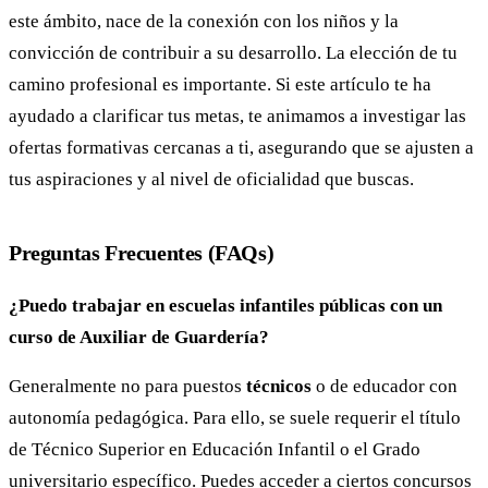
este ámbito, nace de la conexión con los niños y la
convicción de contribuir a su desarrollo. La elección de tu
camino profesional es importante. Si este artículo te ha
ayudado a clarificar tus metas, te animamos a investigar las
ofertas formativas cercanas a ti, asegurando que se ajusten a
tus aspiraciones y al nivel de oficialidad que buscas.
Preguntas Frecuentes (FAQs)
¿Puedo trabajar en escuelas infantiles públicas con un
curso de Auxiliar de Guardería?
Generalmente no para puestos
técnicos
o de educador con
autonomía pedagógica. Para ello, se suele requerir el título
de Técnico Superior en Educación Infantil o el Grado
universitario específico. Puedes acceder a ciertos concursos