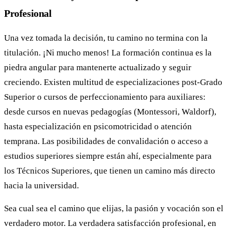
Profesional
Una vez tomada la decisión, tu camino no termina con la
titulación. ¡Ni mucho menos! La formación continua es la
piedra angular para mantenerte actualizado y seguir
creciendo. Existen multitud de especializaciones post-Grado
Superior o cursos de perfeccionamiento para auxiliares:
desde cursos en nuevas pedagogías (Montessori, Waldorf),
hasta especialización en psicomotricidad o atención
temprana. Las posibilidades de convalidación o acceso a
estudios superiores siempre están ahí, especialmente para
los Técnicos Superiores, que tienen un camino más directo
hacia la universidad.
Sea cual sea el camino que elijas, la pasión y vocación son el
verdadero motor. La verdadera satisfacción profesional, en