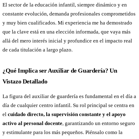
El sector de la educación infantil, siempre dinámico y en
constante evolución, demanda profesionales comprometidos
y muy bien cualificados. Mi experiencia me ha demostrado
que la clave está en una elección informada, que vaya más
allá del mero interés inicial y profundice en el impacto real
de cada titulación a largo plazo.
¿Qué Implica ser Auxiliar de Guardería? Un
Vistazo Detallado
La figura del auxiliar de guardería es fundamental en el día a
día de cualquier centro infantil. Su rol principal se centra en
el
cuidado directo, la supervisión constante y el apoyo
activo al personal docente
, garantizando un entorno seguro
y estimulante para los más pequeños. Piénsalo como la