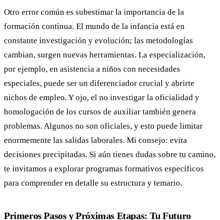
Otro error común es subestimar la importancia de la
formación continua. El mundo de la infancia está en
constante investigación y evolución; las metodologías
cambian, surgen nuevas herramientas. La especialización,
por ejemplo, en asistencia a niños con necesidades
especiales, puede ser un diferenciador crucial y abrirte
nichos de empleo. Y ojo, el no investigar la oficialidad y
homologación de los cursos de auxiliar también genera
problemas. Algunos no son oficiales, y esto puede limitar
enormemente las salidas laborales. Mi consejo: evita
decisiones precipitadas. Si aún tienes dudas sobre tu camino,
te invitamos a explorar programas formativos específicos
para comprender en detalle su estructura y temario.
Primeros Pasos y Próximas Etapas: Tu Futuro