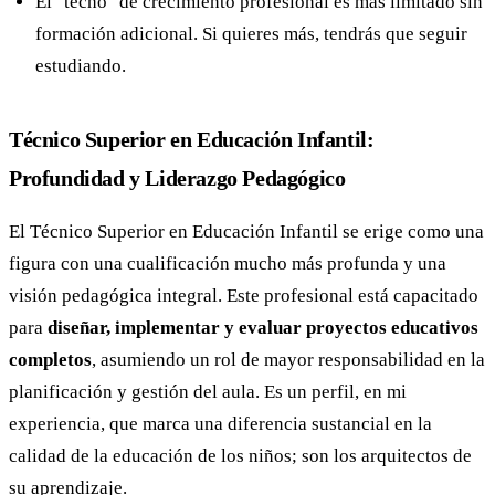
El "techo" de crecimiento profesional es más limitado sin
formación adicional. Si quieres más, tendrás que seguir
estudiando.
Técnico Superior en Educación Infantil:
Profundidad y Liderazgo Pedagógico
El Técnico Superior en Educación Infantil se erige como una
figura con una cualificación mucho más profunda y una
visión pedagógica integral. Este profesional está capacitado
para
diseñar, implementar y evaluar proyectos educativos
completos
, asumiendo un rol de mayor responsabilidad en la
planificación y gestión del aula. Es un perfil, en mi
experiencia, que marca una diferencia sustancial en la
calidad de la educación de los niños; son los arquitectos de
su aprendizaje.