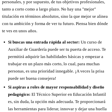
personales, y por supuesto, de tus objetivos profesionales,
tanto a corto como a largo plazo. No hay una "mejor"
titulación en términos absolutos, sino la que mejor se alinea
con tu ambición y forma de ver tu futuro. Piensa bien dónde
te ves en unos años.
Si buscas una entrada rápida al sector:
Un curso de
Auxiliar de Guardería puede ser tu puerta de acceso. Te
permitirá adquirir las habilidades básicas y empezar a
trabajar en un plazo más corto, lo cual, para muchas
personas, es una prioridad innegable. ¡A veces la prisa
puede ser buena consejera!
Si aspiras a roles de mayor responsabilidad y diseño
pedagógico:
El Técnico Superior en Educación Infantil
es, sin duda, la opción más adecuada. Te proporcionará
las herramientas para liderar, innovar y dejar una huella