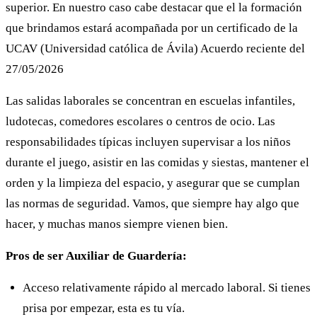
superior. En nuestro caso cabe destacar que el la formación
que brindamos estará acompañada por un certificado de la
UCAV (Universidad católica de Ávila) Acuerdo reciente del
27/05/2026
Las salidas laborales se concentran en escuelas infantiles,
ludotecas, comedores escolares o centros de ocio. Las
responsabilidades típicas incluyen supervisar a los niños
durante el juego, asistir en las comidas y siestas, mantener el
orden y la limpieza del espacio, y asegurar que se cumplan
las normas de seguridad. Vamos, que siempre hay algo que
hacer, y muchas manos siempre vienen bien.
Pros de ser Auxiliar de Guardería:
Acceso relativamente rápido al mercado laboral. Si tienes
prisa por empezar, esta es tu vía.