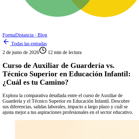
Forma
Distancia
· Blog
Todas las entradas
2 de junio de 2026
12
min de lectura
Curso de Auxiliar de Guardería vs.
Técnico Superior en Educación Infantil:
¿Cuál es tu Camino?
Explora la comparativa detallada entre el curso de Auxiliar de
Guardería y el Técnico Superior en Educación Infantil. Descubre
sus diferencias, salidas laborales, impacto a largo plazo y cuál se
ajusta mejor a tus aspiraciones profesionales en el sector educativo.