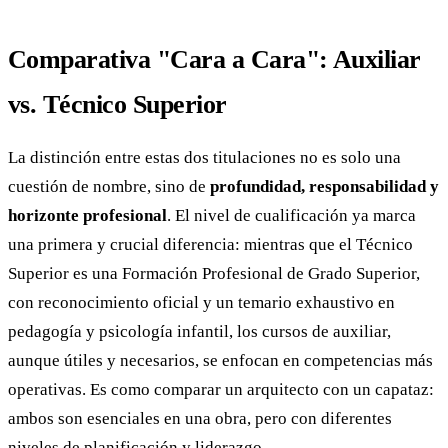
Comparativa "Cara a Cara": Auxiliar
vs. Técnico Superior
La distinción entre estas dos titulaciones no es solo una
cuestión de nombre, sino de
profundidad, responsabilidad y
horizonte profesional
. El nivel de cualificación ya marca
una primera y crucial diferencia: mientras que el Técnico
Superior es una Formación Profesional de Grado Superior,
con reconocimiento oficial y un temario exhaustivo en
pedagogía y psicología infantil, los cursos de auxiliar,
aunque útiles y necesarios, se enfocan en competencias más
operativas. Es como comparar un arquitecto con un capataz:
ambos son esenciales en una obra, pero con diferentes
niveles de planificación y liderazgo.