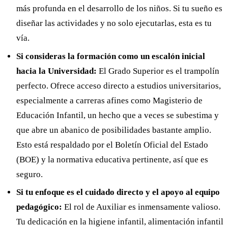
más profunda en el desarrollo de los niños. Si tu sueño es
diseñar las actividades y no solo ejecutarlas, esta es tu
vía.
Si consideras la formación como un escalón inicial
hacia la Universidad:
El Grado Superior es el trampolín
perfecto. Ofrece acceso directo a estudios universitarios,
especialmente a carreras afines como Magisterio de
Educación Infantil, un hecho que a veces se subestima y
que abre un abanico de posibilidades bastante amplio.
Esto está respaldado por el Boletín Oficial del Estado
(BOE) y la normativa educativa pertinente, así que es
seguro.
Si tu enfoque es el cuidado directo y el apoyo al equipo
pedagógico:
El rol de Auxiliar es inmensamente valioso.
Tu dedicación en la higiene infantil, alimentación infantil