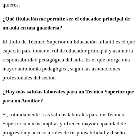
quieres.
¿Qué titulación me permite ser el educador principal de
un aula en una guardería?
El título de Técnico Superior en Educación Infantil es el que
capacita para tomar el rol de educador principal y asumir la
responsabilidad pedagógica del aula. Es el que otorga una
mayor autonomía pedagógica, según las asociaciones
profesionales del sector.
¿Hay más salidas laborales para un Técnico Superior que
para un Auxiliar?
Sí, rotundamente. Las salidas laborales para un Técnico
Superior son más amplias y ofrecen mayor capacidad de
progresión y acceso a roles de responsabilidad y diseño.