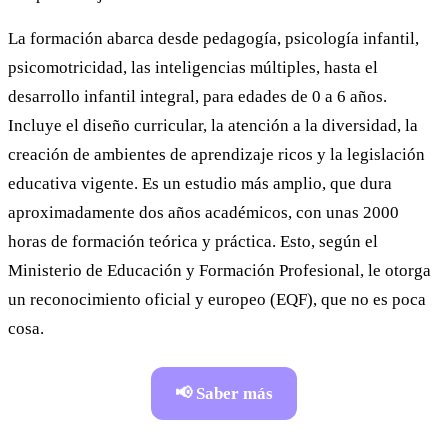
La formación abarca desde pedagogía, psicología infantil,
psicomotricidad, las inteligencias múltiples, hasta el
desarrollo infantil integral, para edades de 0 a 6 años.
Incluye el diseño curricular, la atención a la diversidad, la
creación de ambientes de aprendizaje ricos y la legislación
educativa vigente. Es un estudio más amplio, que dura
aproximadamente dos años académicos, con unas 2000
horas de formación teórica y práctica. Esto, según el
Ministerio de Educación y Formación Profesional, le otorga
un reconocimiento oficial y europeo (EQF), que no es poca
cosa.
📢 Saber más