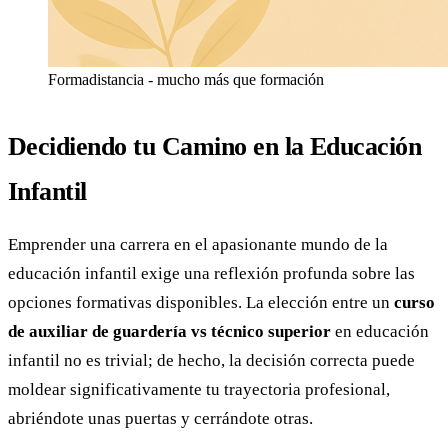
Formadistancia - mucho más que formación
Decidiendo tu Camino en la Educación
Infantil
Emprender una carrera en el apasionante mundo de la
educación infantil exige una reflexión profunda sobre las
opciones formativas disponibles. La elección entre un
curso
de auxiliar de guardería vs técnico superior
en educación
infantil no es trivial; de hecho, la decisión correcta puede
moldear significativamente tu trayectoria profesional,
abriéndote unas puertas y cerrándote otras.