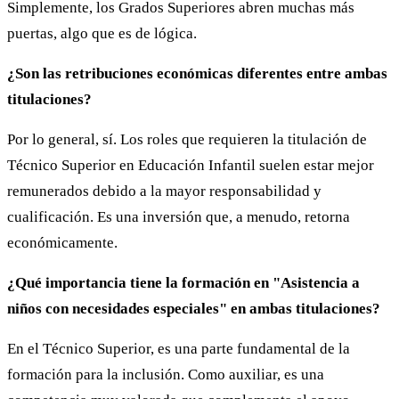
Simplemente, los Grados Superiores abren muchas más
puertas, algo que es de lógica.
¿Son las retribuciones económicas diferentes entre ambas
titulaciones?
Por lo general, sí. Los roles que requieren la titulación de
Técnico Superior en Educación Infantil suelen estar mejor
remunerados debido a la mayor responsabilidad y
cualificación. Es una inversión que, a menudo, retorna
económicamente.
¿Qué importancia tiene la formación en "Asistencia a
niños con necesidades especiales" en ambas titulaciones?
En el Técnico Superior, es una parte fundamental de la
formación para la inclusión. Como auxiliar, es una