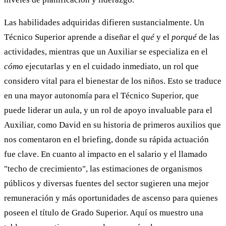
Las habilidades adquiridas difieren sustancialmente. Un
Técnico Superior aprende a diseñar el
qué
y el
porqué
de las
actividades, mientras que un Auxiliar se especializa en el
cómo
ejecutarlas y en el cuidado inmediato, un rol que
considero vital para el bienestar de los niños. Esto se traduce
en una mayor autonomía para el Técnico Superior, que
puede liderar un aula, y un rol de apoyo invaluable para el
Auxiliar, como David en su historia de primeros auxilios que
nos comentaron en el briefing, donde su rápida actuación
fue clave. En cuanto al impacto en el salario y el llamado
"techo de crecimiento", las estimaciones de organismos
públicos y diversas fuentes del sector sugieren una mejor
remuneración y más oportunidades de ascenso para quienes
poseen el título de Grado Superior. Aquí os muestro una