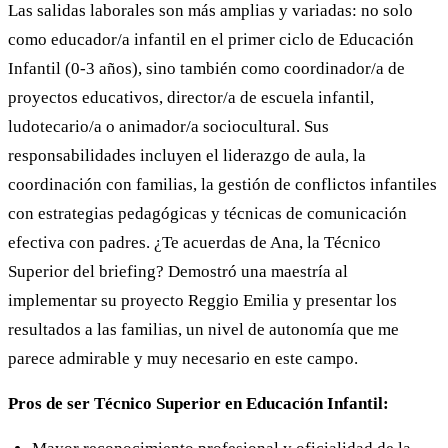
Las salidas laborales son más amplias y variadas: no solo
como educador/a infantil en el primer ciclo de Educación
Infantil (0-3 años), sino también como coordinador/a de
proyectos educativos, director/a de escuela infantil,
ludotecario/a o animador/a sociocultural. Sus
responsabilidades incluyen el liderazgo de aula, la
coordinación con familias, la gestión de conflictos infantiles
con estrategias pedagógicas y técnicas de comunicación
efectiva con padres. ¿Te acuerdas de Ana, la Técnico
Superior del briefing? Demostró una maestría al
implementar su proyecto Reggio Emilia y presentar los
resultados a las familias, un nivel de autonomía que me
parece admirable y muy necesario en este campo.
Pros de ser Técnico Superior en Educación Infantil: