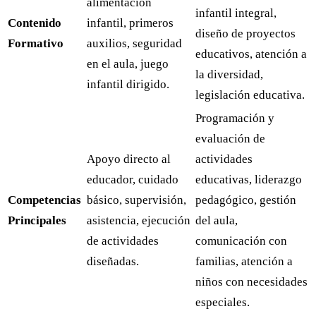
alimentación
infantil integral,
Contenido
infantil, primeros
diseño de proyectos
Formativo
auxilios, seguridad
educativos, atención a
en el aula, juego
la diversidad,
infantil dirigido.
legislación educativa.
Programación y
evaluación de
Apoyo directo al
actividades
educador, cuidado
educativas, liderazgo
Competencias
básico, supervisión,
pedagógico, gestión
Principales
asistencia, ejecución
del aula,
de actividades
comunicación con
diseñadas.
familias, atención a
niños con necesidades
especiales.