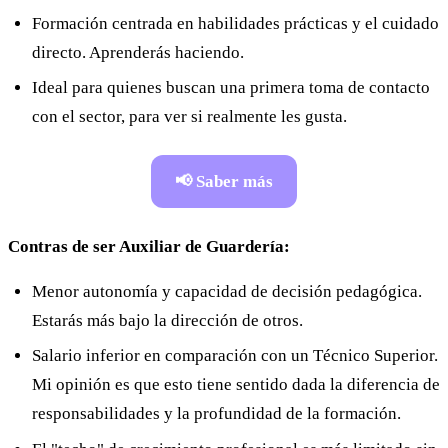
Formación centrada en habilidades prácticas y el cuidado
directo. Aprenderás haciendo.
Ideal para quienes buscan una primera toma de contacto
con el sector, para ver si realmente les gusta.
📢 Saber más
Contras de ser Auxiliar de Guardería:
Menor autonomía y capacidad de decisión pedagógica.
Estarás más bajo la dirección de otros.
Salario inferior en comparación con un Técnico Superior.
Mi opinión es que esto tiene sentido dada la diferencia de
responsabilidades y la profundidad de la formación.