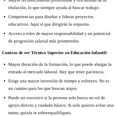
Mayor reconocimiento profesional y oficialidad de la
titulación, lo que siempre ayuda al buscar trabajo.
Competencias para diseñar y liderar proyectos
educativos. Aquí sí que dirigirás la orquesta.
Acceso a roles de mayor responsabilidad y un potencial
de progresión salarial más prometedor.
Contras de ser Técnico Superior en Educación Infantil:
Mayor duración de la formación, lo que puede alargar la
entrada al mercado laboral. Hay que tener paciencia.
Exige una mayor inversión de tiempo y esfuerzo. No es
un camino para los que buscan atajos.
Puede ser excesivo si la persona solo busca un rol de
apoyo directo y cuidado básico. Si solo quieres echar una
mano, quizás te sobreequalifiques.