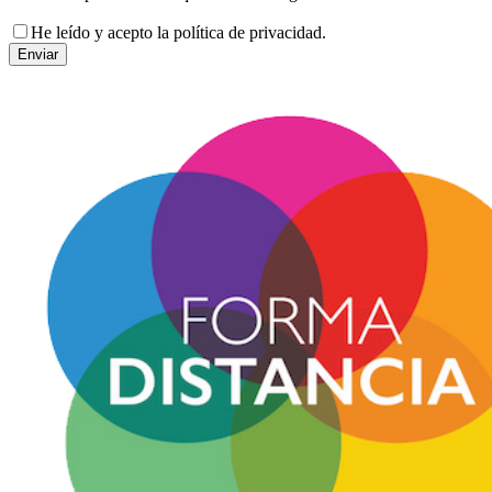
He leído y acepto la política de privacidad.
Enviar