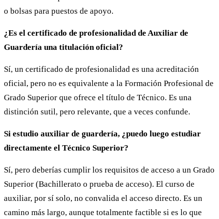
o bolsas para puestos de apoyo.
¿Es el certificado de profesionalidad de Auxiliar de
Guardería una titulación oficial?
Sí, un certificado de profesionalidad es una acreditación
oficial, pero no es equivalente a la Formación Profesional de
Grado Superior que ofrece el título de Técnico. Es una
distinción sutil, pero relevante, que a veces confunde.
Si estudio auxiliar de guardería, ¿puedo luego estudiar
directamente el Técnico Superior?
Sí, pero deberías cumplir los requisitos de acceso a un Grado
Superior (Bachillerato o prueba de acceso). El curso de
auxiliar, por sí solo, no convalida el acceso directo. Es un
camino más largo, aunque totalmente factible si es lo que