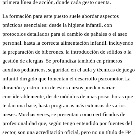
primera línea de acción, donde cada gesto cuenta.
La formación para este puesto suele abordar aspectos
prácticos esenciales: desde la higiene infantil, con
protocolos detallados para el cambio de pañales o el aseo
personal, hasta la correcta alimentación infantil, incluyendo
la preparación de biberones, la introducción de sólidos o la
gestión de alergias. Se profundiza también en primeros
auxilios pediátricos, seguridad en el aula y técnicas de juego
infantil dirigido que fomentan el desarrollo psicomotor. La
duración y estructura de estos cursos pueden variar
considerablemente, desde módulos de unas pocas horas que
te dan una base, hasta programas más extensos de varios
meses. Muchas veces, se presentan como certificados de
profesionalidad que, según tengo entendido por fuentes del
sector, son una acreditación oficial, pero no un título de FP