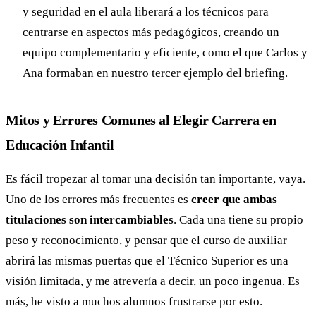
y seguridad en el aula liberará a los técnicos para
centrarse en aspectos más pedagógicos, creando un
equipo complementario y eficiente, como el que Carlos y
Ana formaban en nuestro tercer ejemplo del briefing.
Mitos y Errores Comunes al Elegir Carrera en
Educación Infantil
Es fácil tropezar al tomar una decisión tan importante, vaya.
Uno de los errores más frecuentes es
creer que ambas
titulaciones son intercambiables
. Cada una tiene su propio
peso y reconocimiento, y pensar que el curso de auxiliar
abrirá las mismas puertas que el Técnico Superior es una
visión limitada, y me atrevería a decir, un poco ingenua. Es
más, he visto a muchos alumnos frustrarse por esto.