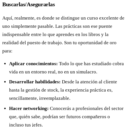
Buscarlas/Asegurarlas
Aquí, realmente, es donde se distingue un curso excelente de
uno simplemente pasable. Las prácticas son ese puente
indispensable entre lo que aprendes en los libros y la
realidad del puesto de trabajo. Son tu oportunidad de oro
para:
Aplicar conocimientos:
Todo lo que has estudiado cobra
vida en un entorno real, no en un simulacro.
Desarrollar habilidades:
Desde la atención al cliente
hasta la gestión de stock, la experiencia práctica es,
sencillamente, irreemplazable.
Hacer networking:
Conocerás a profesionales del sector
que, quién sabe, podrían ser futuros compañeros o
incluso tus jefes.