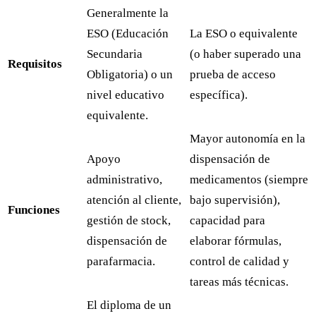
Generalmente la
ESO (Educación
La ESO o equivalente
Secundaria
(o haber superado una
Requisitos
Obligatoria) o un
prueba de acceso
nivel educativo
específica).
equivalente.
Mayor autonomía en la
Apoyo
dispensación de
administrativo,
medicamentos (siempre
atención al cliente,
bajo supervisión),
Funciones
gestión de stock,
capacidad para
dispensación de
elaborar fórmulas,
parafarmacia.
control de calidad y
tareas más técnicas.
El diploma de un