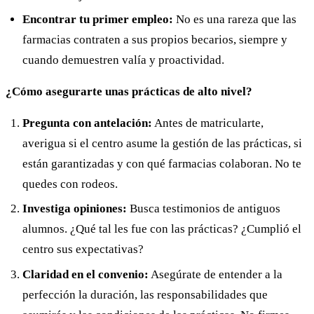
Encontrar tu primer empleo:
No es una rareza que las
farmacias contraten a sus propios becarios, siempre y
cuando demuestren valía y proactividad.
¿Cómo asegurarte unas prácticas de alto nivel?
Pregunta con antelación:
Antes de matricularte,
averigua si el centro asume la gestión de las prácticas, si
están garantizadas y con qué farmacias colaboran. No te
quedes con rodeos.
Investiga opiniones:
Busca testimonios de antiguos
alumnos. ¿Qué tal les fue con las prácticas? ¿Cumplió el
centro sus expectativas?
Claridad en el convenio:
Asegúrate de entender a la
perfección la duración, las responsabilidades que