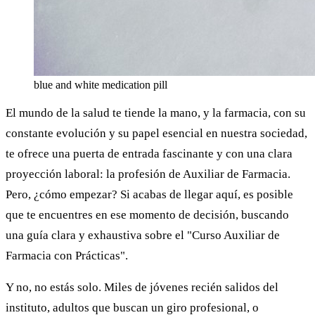
blue and white medication pill
El mundo de la salud te tiende la mano, y la farmacia, con su
constante evolución y su papel esencial en nuestra sociedad,
te ofrece una puerta de entrada fascinante y con una clara
proyección laboral: la profesión de Auxiliar de Farmacia.
Pero, ¿cómo empezar? Si acabas de llegar aquí, es posible
que te encuentres en ese momento de decisión, buscando
una guía clara y exhaustiva sobre el "Curso Auxiliar de
Farmacia con Prácticas".
Y no, no estás solo. Miles de jóvenes recién salidos del
instituto, adultos que buscan un giro profesional, o