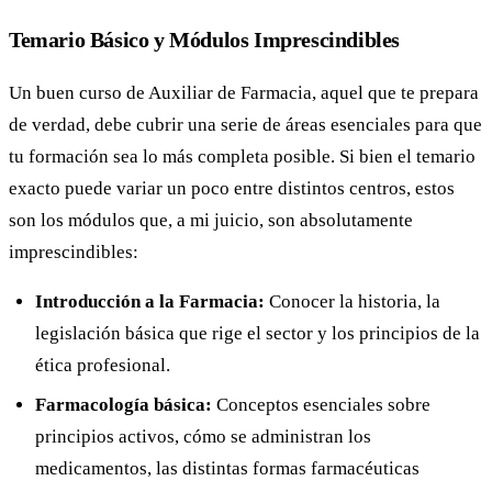
Temario Básico y Módulos Imprescindibles
Un buen curso de Auxiliar de Farmacia, aquel que te prepara
de verdad, debe cubrir una serie de áreas esenciales para que
tu formación sea lo más completa posible. Si bien el temario
exacto puede variar un poco entre distintos centros, estos
son los módulos que, a mi juicio, son absolutamente
imprescindibles:
Introducción a la Farmacia:
Conocer la historia, la
legislación básica que rige el sector y los principios de la
ética profesional.
Farmacología básica:
Conceptos esenciales sobre
principios activos, cómo se administran los
medicamentos, las distintas formas farmacéuticas