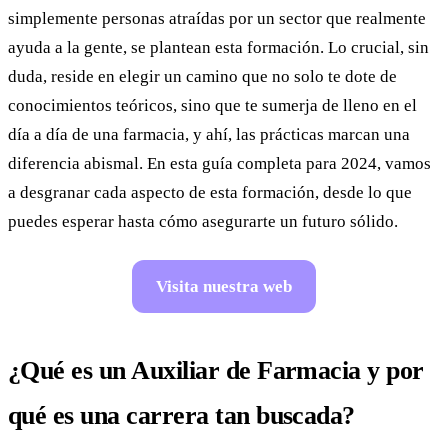
simplemente personas atraídas por un sector que realmente
ayuda a la gente, se plantean esta formación. Lo crucial, sin
duda, reside en elegir un camino que no solo te dote de
conocimientos teóricos, sino que te sumerja de lleno en el
día a día de una farmacia, y ahí, las prácticas marcan una
diferencia abismal. En esta guía completa para 2024, vamos
a desgranar cada aspecto de esta formación, desde lo que
puedes esperar hasta cómo asegurarte un futuro sólido.
Visita nuestra web
¿Qué es un Auxiliar de Farmacia y por
qué es una carrera tan buscada?