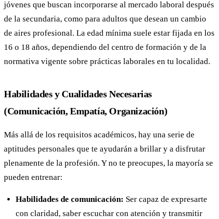
jóvenes que buscan incorporarse al mercado laboral después
de la secundaria, como para adultos que desean un cambio
de aires profesional. La edad mínima suele estar fijada en los
16 o 18 años, dependiendo del centro de formación y de la
normativa vigente sobre prácticas laborales en tu localidad.
Habilidades y Cualidades Necesarias
(Comunicación, Empatía, Organización)
Más allá de los requisitos académicos, hay una serie de
aptitudes personales que te ayudarán a brillar y a disfrutar
plenamente de la profesión. Y no te preocupes, la mayoría se
pueden entrenar:
Habilidades de comunicación:
Ser capaz de expresarte
con claridad, saber escuchar con atención y transmitir