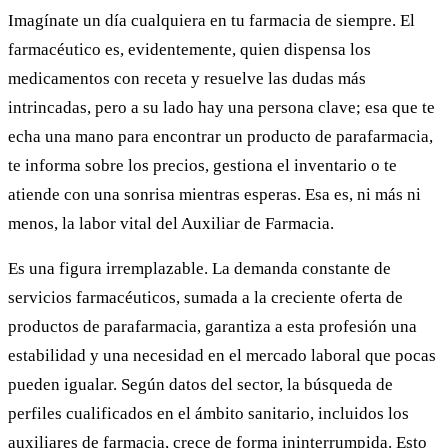
Imagínate un día cualquiera en tu farmacia de siempre. El
farmacéutico es, evidentemente, quien dispensa los
medicamentos con receta y resuelve las dudas más
intrincadas, pero a su lado hay una persona clave; esa que te
echa una mano para encontrar un producto de parafarmacia,
te informa sobre los precios, gestiona el inventario o te
atiende con una sonrisa mientras esperas. Esa es, ni más ni
menos, la labor vital del Auxiliar de Farmacia.
Es una figura irremplazable. La demanda constante de
servicios farmacéuticos, sumada a la creciente oferta de
productos de parafarmacia, garantiza a esta profesión una
estabilidad y una necesidad en el mercado laboral que pocas
pueden igualar. Según datos del sector, la búsqueda de
perfiles cualificados en el ámbito sanitario, incluidos los
auxiliares de farmacia, crece de forma ininterrumpida. Esto