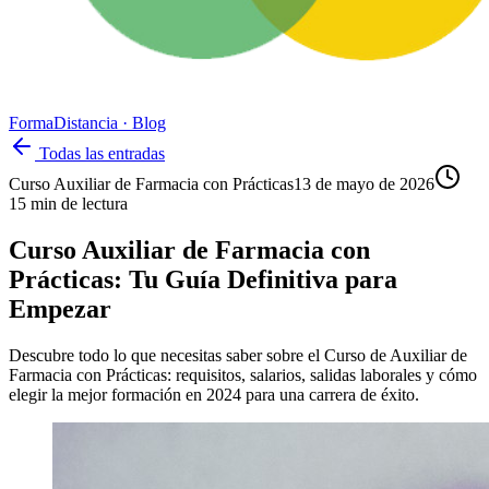
Forma
Distancia
· Blog
Todas las entradas
Curso Auxiliar de Farmacia con Prácticas
13 de mayo de 2026
15
min de lectura
Curso Auxiliar de Farmacia con
Prácticas: Tu Guía Definitiva para
Empezar
Descubre todo lo que necesitas saber sobre el Curso de Auxiliar de
Farmacia con Prácticas: requisitos, salarios, salidas laborales y cómo
elegir la mejor formación en 2024 para una carrera de éxito.