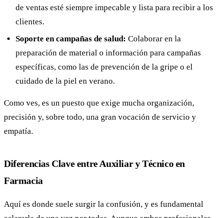
de ventas esté siempre impecable y lista para recibir a los
clientes.
Soporte en campañas de salud:
Colaborar en la
preparación de material o información para campañas
específicas, como las de prevención de la gripe o el
cuidado de la piel en verano.
Como ves, es un puesto que exige mucha organización,
precisión y, sobre todo, una gran vocación de servicio y
empatía.
Diferencias Clave entre Auxiliar y Técnico en
Farmacia
Aquí es donde suele surgir la confusión, y es fundamental