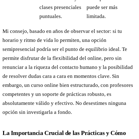
clases presenciales
puede ser más
puntuales.
limitada.
Mi consejo, basado en años de observar el sector: si tu
horario y ritmo de vida lo permiten, una opción
semipresencial podría ser el punto de equilibrio ideal. Te
permite disfrutar de la flexibilidad del online, pero sin
renunciar a la riqueza del contacto humano y la posibilidad
de resolver dudas cara a cara en momentos clave. Sin
embargo, un curso online bien estructurado, con profesores
competentes y un soporte de prácticas robusto, es
absolutamente válido y efectivo. No desestimes ninguna
opción sin investigarla a fondo.
La Importancia Crucial de las Prácticas y Cómo