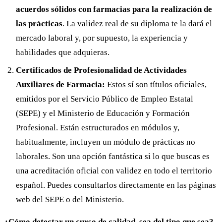
acuerdos sólidos con farmacias para la realización de
las prácticas
. La validez real de su diploma te la dará el
mercado laboral y, por supuesto, la experiencia y
habilidades que adquieras.
Certificados de Profesionalidad de Actividades
Auxiliares de Farmacia:
Estos sí son títulos oficiales,
emitidos por el Servicio Público de Empleo Estatal
(SEPE) y el Ministerio de Educación y Formación
Profesional. Están estructurados en módulos y,
habitualmente, incluyen un módulo de prácticas no
laborales. Son una opción fantástica si lo que buscas es
una acreditación oficial con validez en todo el territorio
español. Puedes consultarlos directamente en las páginas
web del SEPE o del Ministerio.
¿Cómo detectar un curso de calidad, sea del tipo que sea?