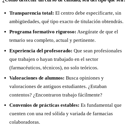
Transparencia total:
El centro debe especificarte, sin
ambigüedades, qué tipo exacto de titulación obtendrás.
Programa formativo riguroso:
Asegúrate de que el
temario sea completo, actual y pertinente.
Experiencia del profesorado:
Que sean profesionales
que trabajen o hayan trabajado en el sector
(farmacéuticos, técnicos), no solo teóricos.
Valoraciones de alumnos:
Busca opiniones y
valoraciones de antiguos estudiantes. ¿Estaban
contentos? ¿Encontraron trabajo fácilmente?
Convenios de prácticas estables:
Es fundamental que
cuenten con una red sólida y variada de farmacias
colaboradoras.