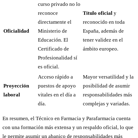
curso privado no lo
reconoce
Título oficial
y
directamente el
reconocido en toda
Oficialidad
Ministerio de
España, además de
Educación. El
tener validez en el
Certificado de
ámbito europeo.
Profesionalidad sí
es oficial.
Acceso rápido a
Mayor versatilidad y la
Proyección
puestos de apoyo
posibilidad de asumir
laboral
vitales en el día a
responsabilidades más
día.
complejas y variadas.
En resumen, el Técnico en Farmacia y Parafarmacia cuenta
con una formación más extensa y un respaldo oficial, lo que
le permite asumir un abanico de responsabilidades más