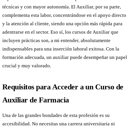
técnicas y con mayor autonomía. El Auxiliar, por su parte,
complementa esta labor, concentrándose en el apoyo directo
y la atención al cliente, siendo una opción más rápida para
adentrarse en el sector. Eso sí, los cursos de Auxiliar que
incluyen prácticas son, a mi entender, absolutamente
indispensables para una inserción laboral exitosa. Con la
formación adecuada, un auxiliar puede desempeñar un papel
crucial y muy valorado.
Requisitos para Acceder a un Curso de
Auxiliar de Farmacia
Una de las grandes bondades de esta profesión es su
accesibilidad. No necesitas una carrera universitaria ni