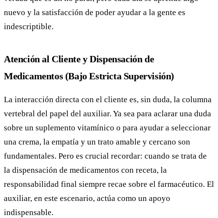
nuevo y la satisfacción de poder ayudar a la gente es
indescriptible.
Atención al Cliente y Dispensación de
Medicamentos (Bajo Estricta Supervisión)
La interacción directa con el cliente es, sin duda, la columna
vertebral del papel del auxiliar. Ya sea para aclarar una duda
sobre un suplemento vitamínico o para ayudar a seleccionar
una crema, la empatía y un trato amable y cercano son
fundamentales. Pero es crucial recordar: cuando se trata de
la dispensación de medicamentos con receta, la
responsabilidad final siempre recae sobre el farmacéutico. El
auxiliar, en este escenario, actúa como un apoyo
indispensable.