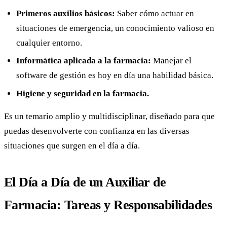
Primeros auxilios básicos:
Saber cómo actuar en
situaciones de emergencia, un conocimiento valioso en
cualquier entorno.
Informática aplicada a la farmacia:
Manejar el
software de gestión es hoy en día una habilidad básica.
Higiene y seguridad en la farmacia.
Es un temario amplio y multidisciplinar, diseñado para que
puedas desenvolverte con confianza en las diversas
situaciones que surgen en el día a día.
El Día a Día de un Auxiliar de
Farmacia: Tareas y Responsabilidades