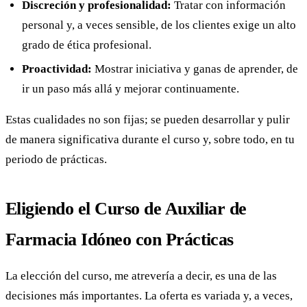
Discreción y profesionalidad:
Tratar con información
personal y, a veces sensible, de los clientes exige un alto
grado de ética profesional.
Proactividad:
Mostrar iniciativa y ganas de aprender, de
ir un paso más allá y mejorar continuamente.
Estas cualidades no son fijas; se pueden desarrollar y pulir
de manera significativa durante el curso y, sobre todo, en tu
periodo de prácticas.
Eligiendo el Curso de Auxiliar de
Farmacia Idóneo con Prácticas
La elección del curso, me atrevería a decir, es una de las
decisiones más importantes. La oferta es variada y, a veces,