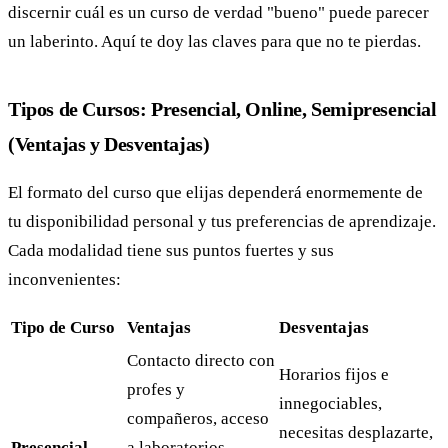
discernir cuál es un curso de verdad "bueno" puede parecer
un laberinto. Aquí te doy las claves para que no te pierdas.
Tipos de Cursos: Presencial, Online, Semipresencial
(Ventajas y Desventajas)
El formato del curso que elijas dependerá enormemente de
tu disponibilidad personal y tus preferencias de aprendizaje.
Cada modalidad tiene sus puntos fuertes y sus
inconvenientes:
Tipo de Curso
Ventajas
Desventajas
Contacto directo con
Horarios fijos e
profes y
innegociables,
compañeros, acceso
necesitas desplazarte,
Presencial
a laboratorios