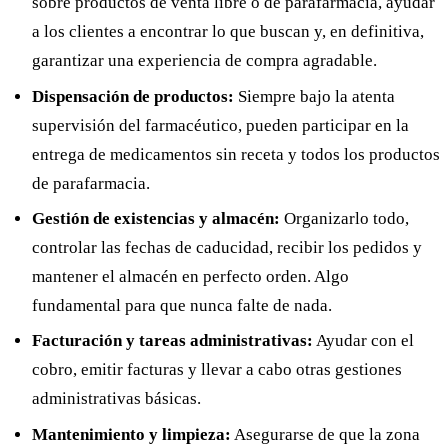
sobre productos de venta libre o de parafarmacia, ayudar
a los clientes a encontrar lo que buscan y, en definitiva,
garantizar una experiencia de compra agradable.
Dispensación de productos:
Siempre bajo la atenta
supervisión del farmacéutico, pueden participar en la
entrega de medicamentos sin receta y todos los productos
de parafarmacia.
Gestión de existencias y almacén:
Organizarlo todo,
controlar las fechas de caducidad, recibir los pedidos y
mantener el almacén en perfecto orden. Algo
fundamental para que nunca falte de nada.
Facturación y tareas administrativas:
Ayudar con el
cobro, emitir facturas y llevar a cabo otras gestiones
administrativas básicas.
Mantenimiento y limpieza:
Asegurarse de que la zona