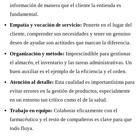
información de manera que el cliente la entienda es
fundamental.
Empatía y vocación de servicio:
Ponerte en el lugar del
cliente, comprender sus necesidades y tener un genuino
deseo de ayudar son actitudes que marcan la diferencia.
Organización y método:
Imprescindible para gestionar
el almacén, el inventario y las tareas administrativas. Un
buen auxiliar es el ejemplo de la eficiencia y el orden.
Atención al detalle:
Esta cualidad es importantísima para
evitar errores en la gestión de productos, especialmente
en un entorno tan crítico como el de la salud.
Trabajo en equipo:
Colaborar eficazmente con el
farmacéutico y el resto de compañeros es clave para que
todo fluya.