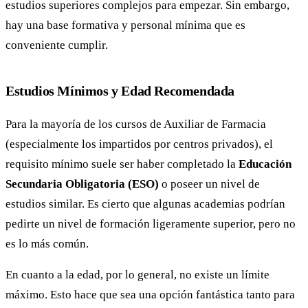
estudios superiores complejos para empezar. Sin embargo,
hay una base formativa y personal mínima que es
conveniente cumplir.
Estudios Mínimos y Edad Recomendada
Para la mayoría de los cursos de Auxiliar de Farmacia
(especialmente los impartidos por centros privados), el
requisito mínimo suele ser haber completado la
Educación
Secundaria Obligatoria (ESO)
o poseer un nivel de
estudios similar. Es cierto que algunas academias podrían
pedirte un nivel de formación ligeramente superior, pero no
es lo más común.
En cuanto a la edad, por lo general, no existe un límite
máximo. Esto hace que sea una opción fantástica tanto para