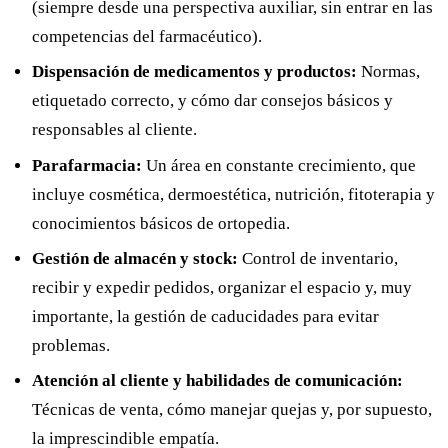
(siempre desde una perspectiva auxiliar, sin entrar en las
competencias del farmacéutico).
Dispensación de medicamentos y productos:
Normas,
etiquetado correcto, y cómo dar consejos básicos y
responsables al cliente.
Parafarmacia:
Un área en constante crecimiento, que
incluye cosmética, dermoestética, nutrición, fitoterapia y
conocimientos básicos de ortopedia.
Gestión de almacén y stock:
Control de inventario,
recibir y expedir pedidos, organizar el espacio y, muy
importante, la gestión de caducidades para evitar
problemas.
Atención al cliente y habilidades de comunicación:
Técnicas de venta, cómo manejar quejas y, por supuesto,
la imprescindible empatía.