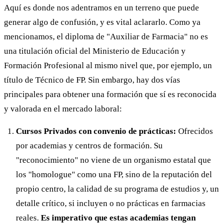
Aquí es donde nos adentramos en un terreno que puede
generar algo de confusión, y es vital aclararlo. Como ya
mencionamos, el diploma de "Auxiliar de Farmacia" no es
una titulación oficial del Ministerio de Educación y
Formación Profesional al mismo nivel que, por ejemplo, un
título de Técnico de FP. Sin embargo, hay dos vías
principales para obtener una formación que sí es reconocida
y valorada en el mercado laboral:
Cursos Privados con convenio de prácticas:
Ofrecidos
por academias y centros de formación. Su
"reconocimiento" no viene de un organismo estatal que
los "homologue" como una FP, sino de la reputación del
propio centro, la calidad de su programa de estudios y, un
detalle crítico, si incluyen o no prácticas en farmacias
reales.
Es imperativo que estas academias tengan