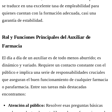
se traduce en una excelente tasa de empleabilidad para
quienes cuentan con la formación adecuada, casi una
garantía de estabilidad.
Rol y Funciones Principales del Auxiliar de
Farmacia
El día a día de un auxiliar es de todo menos aburrido; es
dinámico y variado. Requiere un contacto constante con el
público e implica una serie de responsabilidades cruciales
que aseguran el buen funcionamiento de cualquier farmacia
o parafarmacia. Entre sus tareas más destacadas
encontramos:
Atención al público:
Resolver esas preguntas básicas