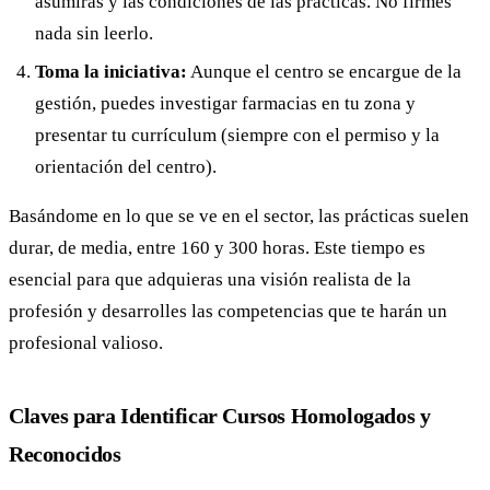
asumirás y las condiciones de las prácticas. No firmes
nada sin leerlo.
Toma la iniciativa:
Aunque el centro se encargue de la
gestión, puedes investigar farmacias en tu zona y
presentar tu currículum (siempre con el permiso y la
orientación del centro).
Basándome en lo que se ve en el sector, las prácticas suelen
durar, de media, entre 160 y 300 horas. Este tiempo es
esencial para que adquieras una visión realista de la
profesión y desarrolles las competencias que te harán un
profesional valioso.
Claves para Identificar Cursos Homologados y
Reconocidos