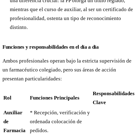
una diferencia crucial: la FP otorga un título reglado,
mientras que el curso de auxiliar, al ser un certificado de
profesionalidad, ostenta un tipo de reconocimiento
distinto.
Funciones y responsabilidades en el día a día
Ambos profesionales operan bajo la estricta supervisión de
un farmacéutico colegiado, pero sus áreas de acción
presentan particularidades:
Responsabilidades
Rol
Funciones Principales
Clave
Auxiliar
* Recepción, verificación y
de
ordenada colocación de
Farmacia
pedidos.