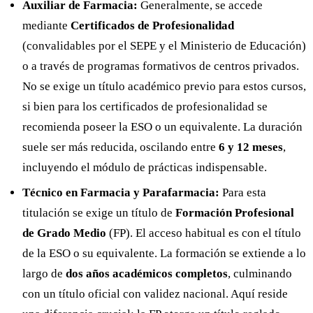
Auxiliar de Farmacia:
Generalmente, se accede
mediante
Certificados de Profesionalidad
(convalidables por el SEPE y el Ministerio de Educación)
o a través de programas formativos de centros privados.
No se exige un título académico previo para estos cursos,
si bien para los certificados de profesionalidad se
recomienda poseer la ESO o un equivalente. La duración
suele ser más reducida, oscilando entre
6 y 12 meses
,
incluyendo el módulo de prácticas indispensable.
Técnico en Farmacia y Parafarmacia:
Para esta
titulación se exige un título de
Formación Profesional
de Grado Medio
(FP). El acceso habitual es con el título
de la ESO o su equivalente. La formación se extiende a lo
largo de
dos años académicos completos
, culminando
con un título oficial con validez nacional. Aquí reside