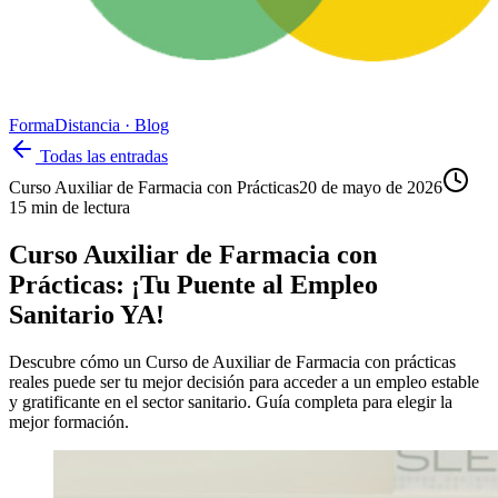
Forma
Distancia
· Blog
Todas las entradas
Curso Auxiliar de Farmacia con Prácticas
20 de mayo de 2026
15
min de lectura
Curso Auxiliar de Farmacia con
Prácticas: ¡Tu Puente al Empleo
Sanitario YA!
Descubre cómo un Curso de Auxiliar de Farmacia con prácticas
reales puede ser tu mejor decisión para acceder a un empleo estable
y gratificante en el sector sanitario. Guía completa para elegir la
mejor formación.