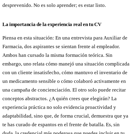
desprevenido. No es solo aprender; es estar listo.
La importancia de la experiencia real en tu CV
Piensa en esta situación: En una entrevista para Auxiliar de
Farmacia, dos aspirantes se sientan frente al empleador.
Ambos han cursado la misma formación teórica. Sin
embargo, uno relata cómo manejó una situación complicada
con un cliente insatisfecho, cómo mantuvo el inventario de
un medicamento sensible o cómo colaboró activamente en
una campaña de concienciación. El otro solo puede recitar
conceptos abstractos. ¿A quién crees que elegirán? La
experiencia práctica no solo evidencia proactividad y
adaptabilidad, sino que, de forma crucial, demuestra que ya
te has curado de espantos en el frente de batalla. Es, sin
duda, la credencial más poderosa que puedes incluir en tu