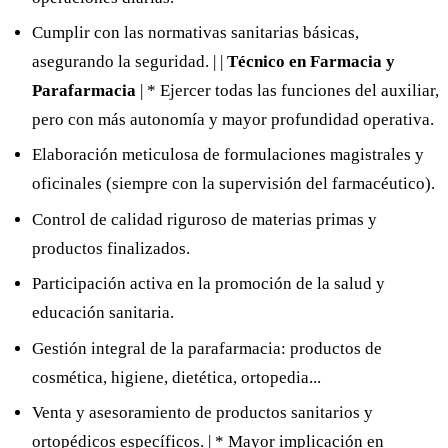
Cumplir con las normativas sanitarias básicas,
asegurando la seguridad. | |
Técnico en Farmacia y
Parafarmacia
| * Ejercer todas las funciones del auxiliar,
pero con más autonomía y mayor profundidad operativa.
Elaboración meticulosa de formulaciones magistrales y
oficinales (siempre con la supervisión del farmacéutico).
Control de calidad riguroso de materias primas y
productos finalizados.
Participación activa en la promoción de la salud y
educación sanitaria.
Gestión integral de la parafarmacia: productos de
cosmética, higiene, dietética, ortopedia...
Venta y asesoramiento de productos sanitarios y
ortopédicos específicos. | * Mayor implicación en