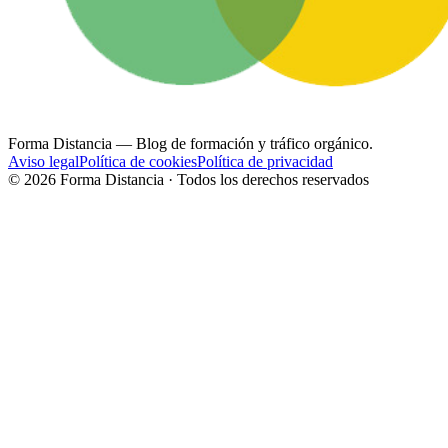
Forma Distancia
— Blog de formación y tráfico orgánico.
Aviso legal
Política de cookies
Política de privacidad
©
2026
Forma Distancia · Todos los derechos reservados