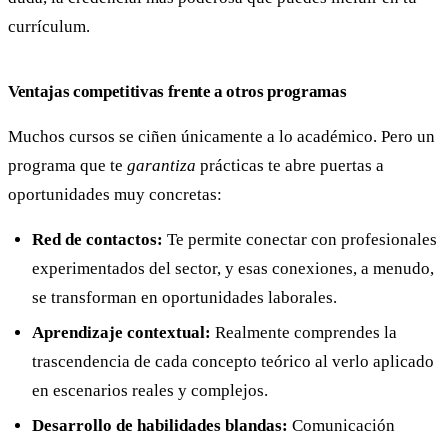
currículum.
Ventajas competitivas frente a otros programas
Muchos cursos se ciñen únicamente a lo académico. Pero un
programa que te
garantiza
prácticas te abre puertas a
oportunidades muy concretas:
Red de contactos:
Te permite conectar con profesionales
experimentados del sector, y esas conexiones, a menudo,
se transforman en oportunidades laborales.
Aprendizaje contextual:
Realmente comprendes la
trascendencia de cada concepto teórico al verlo aplicado
en escenarios reales y complejos.
Desarrollo de habilidades blandas:
Comunicación