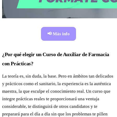
📢 Más info
¿Por qué elegir un Curso de Auxiliar de Farmacia
con Prácticas?
La teoría es, sin duda, la base. Pero en ámbitos tan delicados
y prácticos como el sanitario, la experiencia es la auténtica
maestra, la que esculpe el conocimiento real. Un curso que
integre prácticas reales te proporcionará una ventaja
considerable, te distinguirá de otros candidatos y te
preparará para el día a día sin que los problemas te pillen