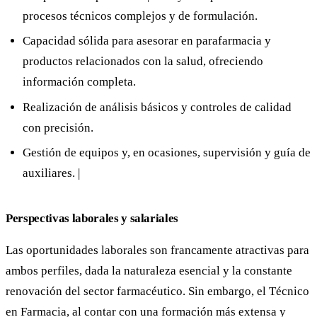
procesos técnicos complejos y de formulación.
Capacidad sólida para asesorar en parafarmacia y
productos relacionados con la salud, ofreciendo
información completa.
Realización de análisis básicos y controles de calidad
con precisión.
Gestión de equipos y, en ocasiones, supervisión y guía de
auxiliares. |
Perspectivas laborales y salariales
Las oportunidades laborales son francamente atractivas para
ambos perfiles, dada la naturaleza esencial y la constante
renovación del sector farmacéutico. Sin embargo, el Técnico
en Farmacia, al contar con una formación más extensa y