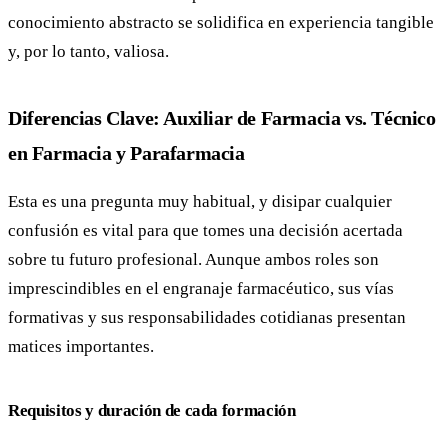
conocimiento abstracto se solidifica en experiencia tangible
y, por lo tanto, valiosa.
Diferencias Clave: Auxiliar de Farmacia vs. Técnico
en Farmacia y Parafarmacia
Esta es una pregunta muy habitual, y disipar cualquier
confusión es vital para que tomes una decisión acertada
sobre tu futuro profesional. Aunque ambos roles son
imprescindibles en el engranaje farmacéutico, sus vías
formativas y sus responsabilidades cotidianas presentan
matices importantes.
Requisitos y duración de cada formación