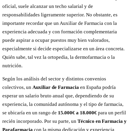
oficial, suele alcanzar un techo salarial y de
responsabilidades ligeramente superior. No obstante, es
importante recordar que un Auxiliar de Farmacia con la
experiencia adecuada y con formación complementaria
puede aspirar a ocupar puestos muy bien valorados,
especialmente si decide especializarse en un área concreta.
Quién sabe, tal vez la ortopedia, la dermofarmacia o la
nutrición.
Según los análisis del sector y distintos convenios
colectivos, un
Auxiliar de Farmacia
en España podría
esperar un salario bruto anual que, dependiendo de su
experiencia, la comunidad autónoma y el tipo de farmacia,
se ubicaría en un rango de
15.000€ a 18.000€
para un perfil
recién incorporado. Por su parte, un
Técnico en Farmacia y
Parafarmacia
con la misma dedicación y experiencia