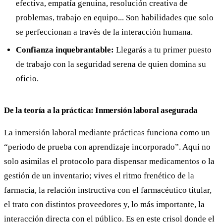
efectiva, empatía genuina, resolución creativa de
problemas, trabajo en equipo... Son habilidades que solo
se perfeccionan a través de la interacción humana.
Confianza inquebrantable:
Llegarás a tu primer puesto
de trabajo con la seguridad serena de quien domina su
oficio.
De la teoría a la práctica: Inmersión laboral asegurada
La inmersión laboral mediante prácticas funciona como un
“periodo de prueba con aprendizaje incorporado”. Aquí no
solo asimilas el protocolo para dispensar medicamentos o la
gestión de un inventario; vives el ritmo frenético de la
farmacia, la relación instructiva con el farmacéutico titular,
el trato con distintos proveedores y, lo más importante, la
interacción directa con el público. Es en este crisol donde el