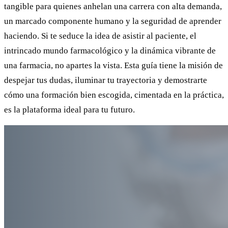
tangible para quienes anhelan una carrera con alta demanda,
un marcado componente humano y la seguridad de aprender
haciendo. Si te seduce la idea de asistir al paciente, el
intrincado mundo farmacológico y la dinámica vibrante de
una farmacia, no apartes la vista. Esta guía tiene la misión de
despejar tus dudas, iluminar tu trayectoria y demostrarte
cómo una formación bien escogida, cimentada en la práctica,
es la plataforma ideal para tu futuro.