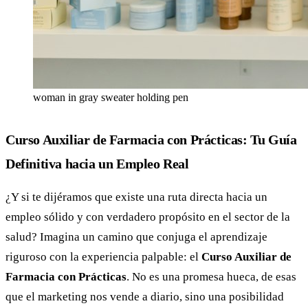
woman in gray sweater holding pen
Curso Auxiliar de Farmacia con Prácticas: Tu Guía
Definitiva hacia un Empleo Real
¿Y si te dijéramos que existe una ruta directa hacia un
empleo sólido y con verdadero propósito en el sector de la
salud? Imagina un camino que conjuga el aprendizaje
riguroso con la experiencia palpable: el
Curso Auxiliar de
Farmacia con Prácticas
. No es una promesa hueca, de esas
que el marketing nos vende a diario, sino una posibilidad