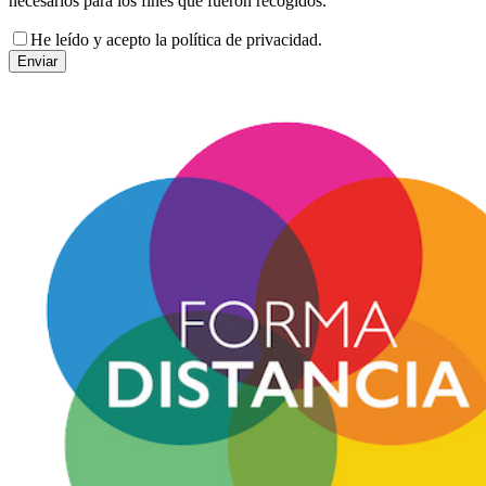
necesarios para los fines que fueron recogidos.
He leído y acepto la política de privacidad.
Enviar