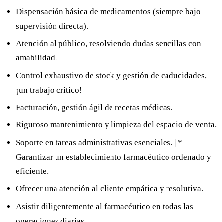
Dispensación básica de medicamentos (siempre bajo
supervisión directa).
Atención al público, resolviendo dudas sencillas con
amabilidad.
Control exhaustivo de stock y gestión de caducidades,
¡un trabajo crítico!
Facturación, gestión ágil de recetas médicas.
Riguroso mantenimiento y limpieza del espacio de venta.
Soporte en tareas administrativas esenciales. | *
Garantizar un establecimiento farmacéutico ordenado y
eficiente.
Ofrecer una atención al cliente empática y resolutiva.
Asistir diligentemente al farmacéutico en todas las
operaciones diarias.