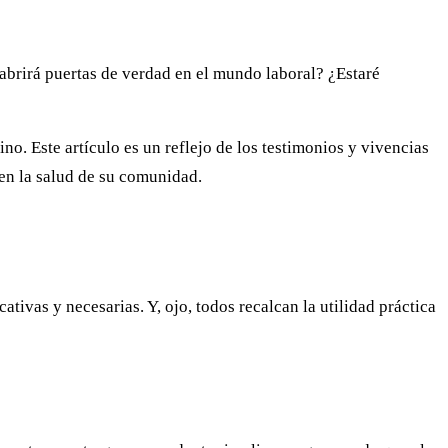
abrirá puertas de verdad en el mundo laboral? ¿Estaré
no. Este artículo es un reflejo de los testimonios y vivencias
 en la salud de su comunidad.
ativas y necesarias. Y, ojo, todos recalcan la utilidad práctica