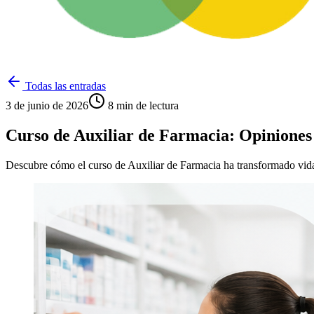
Todas las entradas
3 de junio de 2026
8
min de lectura
Curso de Auxiliar de Farmacia: Opinione
Descubre cómo el curso de Auxiliar de Farmacia ha transformado vidas