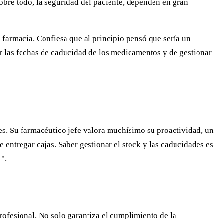
 sobre todo, la seguridad del paciente, dependen en gran
 farmacia. Confiesa que al principio pensó que sería un
ar las fechas de caducidad de los medicamentos y de gestionar
es. Su farmacéutico jefe valora muchísimo su proactividad, un
 entregar cajas. Saber gestionar el stock y las caducidades es
!".
rofesional. No solo garantiza el cumplimiento de la