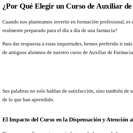
¿Por Qué Elegir un Curso de Auxiliar d
Cuando nos planteamos invertir en formación profesional, es 
realmente preparado para el día a día de una farmacia?
Para dar respuesta a estas inquietudes, hemos preferido ir más 
de antiguos alumnos de nuestro curso de Auxiliar de Farmacia,
Sus palabras no solo hablan de satisfacción, sino también de un
de lo que han aprendido.
El Impacto del Curso en la Dispensación y Atención a