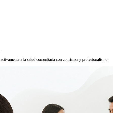
a
activamente a la salud comunitaria con confianza y profesionalismo.