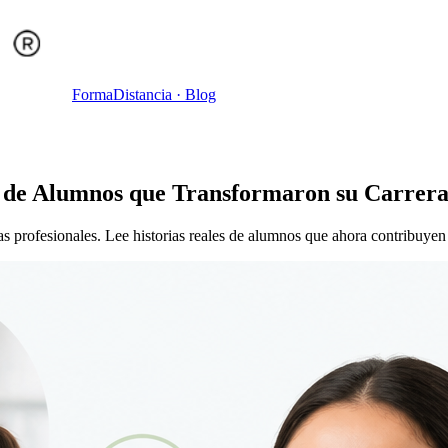
Forma
Distancia
· Blog
s de Alumnos que Transformaron su Carrer
 profesionales. Lee historias reales de alumnos que ahora contribuyen 