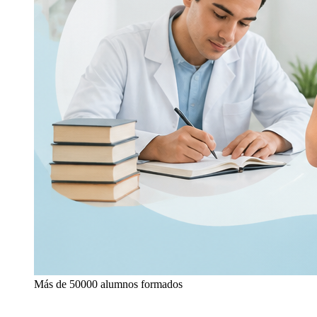
Más de 50000 alumnos formados