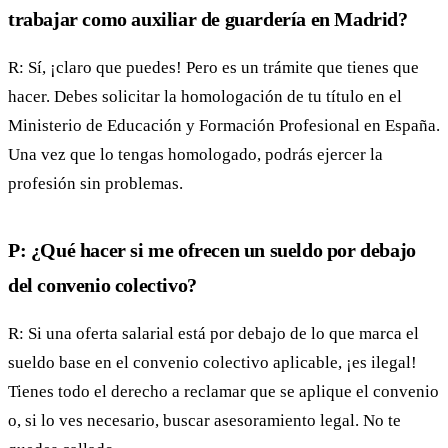
trabajar como auxiliar de guardería en Madrid?
R: Sí, ¡claro que puedes! Pero es un trámite que tienes que
hacer. Debes solicitar la homologación de tu título en el
Ministerio de Educación y Formación Profesional en España.
Una vez que lo tengas homologado, podrás ejercer la
profesión sin problemas.
P: ¿Qué hacer si me ofrecen un sueldo por debajo
del convenio colectivo?
R: Si una oferta salarial está por debajo de lo que marca el
sueldo base en el convenio colectivo aplicable, ¡es ilegal!
Tienes todo el derecho a reclamar que se aplique el convenio
o, si lo ves necesario, buscar asesoramiento legal. No te