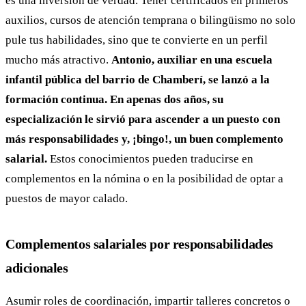
es una inversión de verdad. Tener certificados en primeros
auxilios, cursos de atención temprana o bilingüismo no solo
pule tus habilidades, sino que te convierte en un perfil
mucho más atractivo.
Antonio, auxiliar en una escuela
infantil pública del barrio de Chamberí, se lanzó a la
formación continua. En apenas dos años, su
especialización le sirvió para ascender a un puesto con
más responsabilidades y, ¡bingo!, un buen complemento
salarial.
Estos conocimientos pueden traducirse en
complementos en la nómina o en la posibilidad de optar a
puestos de mayor calado.
Complementos salariales por responsabilidades
adicionales
Asumir roles de coordinación, impartir talleres concretos o