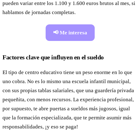
pueden variar entre los 1.100 y 1.600 euros brutos al mes, si
hablamos de jornadas completas.
📢 Me interesa
Factores clave que influyen en el sueldo
El tipo de centro educativo tiene un peso enorme en lo que
uno cobra. No es lo mismo una escuela infantil municipal,
con sus propias tablas salariales, que una guardería privada
pequeñita, con menos recursos. La experiencia profesional,
por supuesto, te abre puertas a sueldos más jugosos, igual
que la formación especializada, que te permite asumir más
responsabilidades, ¡y eso se paga!