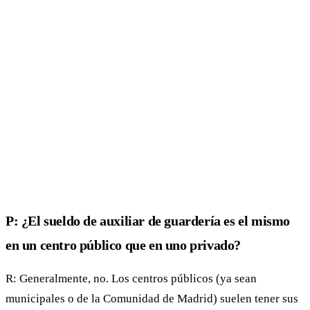
P: ¿El sueldo de auxiliar de guardería es el mismo
en un centro público que en uno privado?
R: Generalmente, no. Los centros públicos (ya sean
municipales o de la Comunidad de Madrid) suelen tener sus