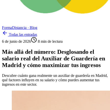
Forma
Distancia
· Blog
Todas las entradas
6 de junio de 2026
8
min de lectura
Más allá del número: Desglosando el
salario real del Auxiliar de Guardería en
Madrid y cómo maximizar tus ingresos
Descubre cuánto gana realmente un auxiliar de guardería en Madrid,
qué factores influyen en su salario y cómo puedes aumentar tus
ingresos en este sector.