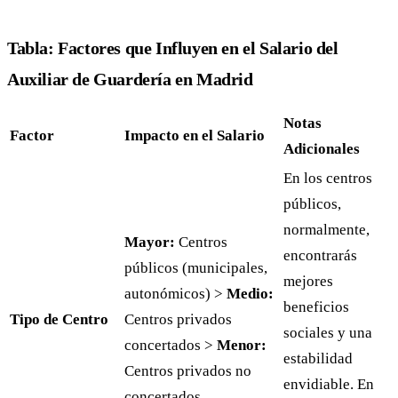
Tabla: Factores que Influyen en el Salario del
Auxiliar de Guardería en Madrid
Notas
Factor
Impacto en el Salario
Adicionales
En los centros
públicos,
normalmente,
Mayor:
Centros
encontrarás
públicos (municipales,
mejores
autonómicos) >
Medio:
beneficios
Tipo de Centro
Centros privados
sociales y una
concertados >
Menor:
estabilidad
Centros privados no
envidiable. En
concertados