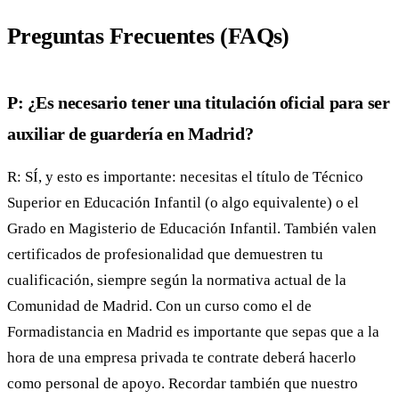
Preguntas Frecuentes (FAQs)
P: ¿Es necesario tener una titulación oficial para ser
auxiliar de guardería en Madrid?
R: SÍ, y esto es importante: necesitas el título de Técnico
Superior en Educación Infantil (o algo equivalente) o el
Grado en Magisterio de Educación Infantil. También valen
certificados de profesionalidad que demuestren tu
cualificación, siempre según la normativa actual de la
Comunidad de Madrid. Con un curso como el de
Formadistancia en Madrid es importante que sepas que a la
hora de una empresa privada te contrate deberá hacerlo
como personal de apoyo. Recordar también que nuestro