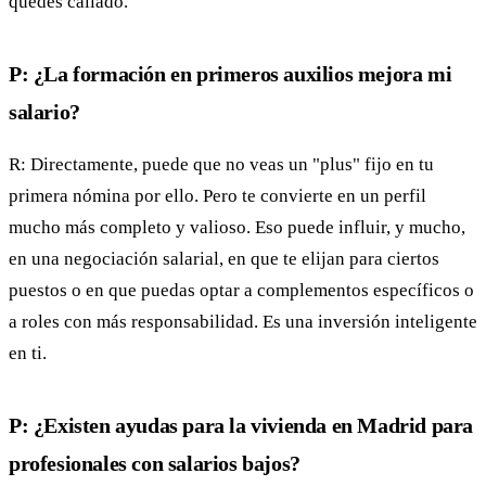
quedes callado.
P: ¿La formación en primeros auxilios mejora mi
salario?
R: Directamente, puede que no veas un "plus" fijo en tu
primera nómina por ello. Pero te convierte en un perfil
mucho más completo y valioso. Eso puede influir, y mucho,
en una negociación salarial, en que te elijan para ciertos
puestos o en que puedas optar a complementos específicos o
a roles con más responsabilidad. Es una inversión inteligente
en ti.
P: ¿Existen ayudas para la vivienda en Madrid para
profesionales con salarios bajos?