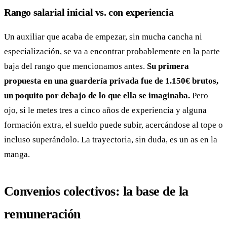
Rango salarial inicial vs. con experiencia
Un auxiliar que acaba de empezar, sin mucha cancha ni
especialización, se va a encontrar probablemente en la parte
baja del rango que mencionamos antes.
Su primera
propuesta en una guardería privada fue de 1.150€ brutos,
un poquito por debajo de lo que ella se imaginaba.
Pero
ojo, si le metes tres a cinco años de experiencia y alguna
formación extra, el sueldo puede subir, acercándose al tope o
incluso superándolo. La trayectoria, sin duda, es un as en la
manga.
Convenios colectivos: la base de la
remuneración