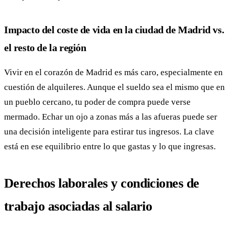
Impacto del coste de vida en la ciudad de Madrid vs.
el resto de la región
Vivir en el corazón de Madrid es más caro, especialmente en
cuestión de alquileres. Aunque el sueldo sea el mismo que en
un pueblo cercano, tu poder de compra puede verse
mermado. Echar un ojo a zonas más a las afueras puede ser
una decisión inteligente para estirar tus ingresos. La clave
está en ese equilibrio entre lo que gastas y lo que ingresas.
Derechos laborales y condiciones de
trabajo asociadas al salario