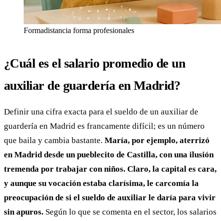
Formadistancia forma profesionales
¿Cuál es el salario promedio de un
auxiliar de guardería en Madrid?
Definir una cifra exacta para el sueldo de un auxiliar de
guardería en Madrid es francamente difícil; es un número
que baila y cambia bastante.
María, por ejemplo, aterrizó
en Madrid desde un pueblecito de Castilla, con una ilusión
tremenda por trabajar con niños. Claro, la capital es cara,
y aunque su vocación estaba clarísima, le carcomía la
preocupación de si el sueldo de auxiliar le daría para vivir
sin apuros.
Según lo que se comenta en el sector, los salarios