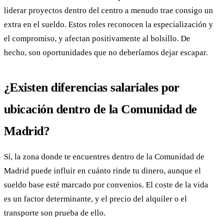
liderar proyectos dentro del centro a menudo trae consigo un
extra en el sueldo. Estos roles reconocen la especialización y
el compromiso, y afectan positivamente al bolsillo. De
hecho, son oportunidades que no deberíamos dejar escapar.
¿Existen diferencias salariales por
ubicación dentro de la Comunidad de
Madrid?
Sí, la zona donde te encuentres dentro de la Comunidad de
Madrid puede influir en cuánto rinde tu dinero, aunque el
sueldo base esté marcado por convenios. El coste de la vida
es un factor determinante, y el precio del alquiler o el
transporte son prueba de ello.