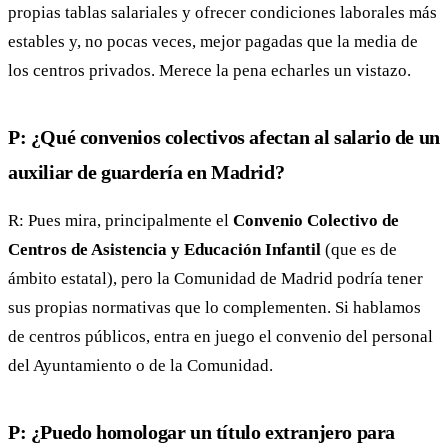
propias tablas salariales y ofrecer condiciones laborales más
estables y, no pocas veces, mejor pagadas que la media de
los centros privados. Merece la pena echarles un vistazo.
P: ¿Qué convenios colectivos afectan al salario de un
auxiliar de guardería en Madrid?
R: Pues mira, principalmente el
Convenio Colectivo de
Centros de Asistencia y Educación Infantil
(que es de
ámbito estatal), pero la Comunidad de Madrid podría tener
sus propias normativas que lo complementen. Si hablamos
de centros públicos, entra en juego el convenio del personal
del Ayuntamiento o de la Comunidad.
P: ¿Puedo homologar un título extranjero para