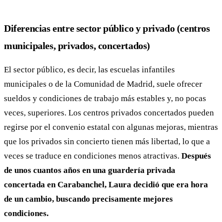
Diferencias entre sector público y privado (centros
municipales, privados, concertados)
El sector público, es decir, las escuelas infantiles
municipales o de la Comunidad de Madrid, suele ofrecer
sueldos y condiciones de trabajo más estables y, no pocas
veces, superiores. Los centros privados concertados pueden
regirse por el convenio estatal con algunas mejoras, mientras
que los privados sin concierto tienen más libertad, lo que a
veces se traduce en condiciones menos atractivas.
Después
de unos cuantos años en una guardería privada
concertada en Carabanchel, Laura decidió que era hora
de un cambio, buscando precisamente mejores
condiciones.