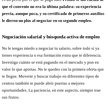
que el convenio no era la última palabra: su experiencia
previa, aunque poca, y su certificado de primeros auxilios
le dieron un plus al negociar en su segundo empleo.
Negociación salarial y búsqueda activa de empleo
No le tengas miedo a negociar tu salario, sobre todo si ya
tienes experiencia o esa formación extra que te diferencia.
Investiga cuánto se está pagando en el mercado y pon en
valor lo que aportas. No te quedes con la primera oferta que
te llegue. Moverte y buscar trabajo en diferentes tipos de
centros también te puede abrir puertas a mejores
oportunidades. La paciencia, en este aspecto, siempre trae
sus frutos.