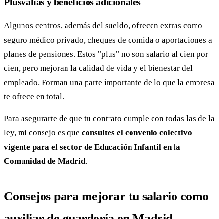
Plusvalías y beneficios adicionales
Algunos centros, además del sueldo, ofrecen extras como
seguro médico privado, cheques de comida o aportaciones a
planes de pensiones. Estos "plus" no son salario al cien por
cien, pero mejoran la calidad de vida y el bienestar del
empleado. Forman una parte importante de lo que la empresa
te ofrece en total.
Para asegurarte de que tu contrato cumple con todas las de la
ley, mi consejo es que
consultes el convenio colectivo
vigente para el sector de Educación Infantil en la
Comunidad de Madrid
.
Consejos para mejorar tu salario como
auxiliar de guardería en Madrid