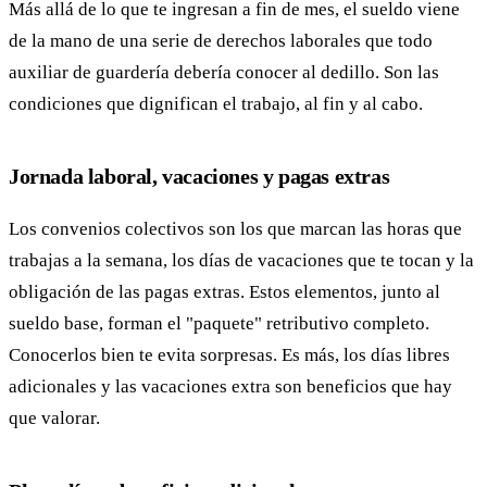
Más allá de lo que te ingresan a fin de mes, el sueldo viene
de la mano de una serie de derechos laborales que todo
auxiliar de guardería debería conocer al dedillo. Son las
condiciones que dignifican el trabajo, al fin y al cabo.
Jornada laboral, vacaciones y pagas extras
Los convenios colectivos son los que marcan las horas que
trabajas a la semana, los días de vacaciones que te tocan y la
obligación de las pagas extras. Estos elementos, junto al
sueldo base, forman el "paquete" retributivo completo.
Conocerlos bien te evita sorpresas. Es más, los días libres
adicionales y las vacaciones extra son beneficios que hay
que valorar.