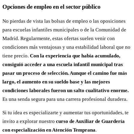
Opciones de empleo en el sector público
No pierdas de vista las bolsas de empleo o las oposiciones
para escuelas infantiles municipales o de la Comunidad de
Madrid. Regularmente, estas ofertas suelen venir con
condiciones más ventajosas y una estabilidad laboral que no
tiene precio.
Con la experiencia que había acumulado,
consiguió acceder a una escuela infantil municipal tras
pasar un proceso de selección. Aunque el camino fue más
largo, el aumento en su sueldo base y las mejores
condiciones laborales fueron un salto cualitativo enorme.
Es una senda segura para una carrera profesional duradera.
Si tu idea es especializarte y aumentar tus oportunidades, te
invito a explorar nuestro
curso de Auxiliar de Guardería
con especialización en Atención Temprana
.