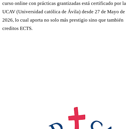
curso online con prácticas grantizadas está certificado por la
UCAV (Universidad católica de Ávila) desde 27 de Mayo de
2026, lo cual aporta no solo más prestigio sino que también
creditos ECTS.