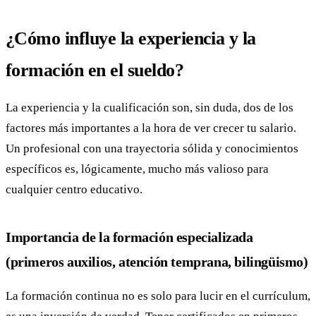
¿Cómo influye la experiencia y la
formación en el sueldo?
La experiencia y la cualificación son, sin duda, dos de los
factores más importantes a la hora de ver crecer tu salario.
Un profesional con una trayectoria sólida y conocimientos
específicos es, lógicamente, mucho más valioso para
cualquier centro educativo.
Importancia de la formación especializada
(primeros auxilios, atención temprana, bilingüismo)
La formación continua no es solo para lucir en el currículum,