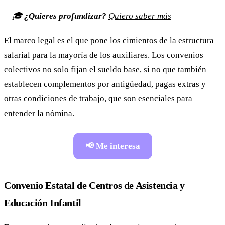
🎓
¿Quieres profundizar?
Quiero saber más
El marco legal es el que pone los cimientos de la estructura
salarial para la mayoría de los auxiliares. Los convenios
colectivos no solo fijan el sueldo base, si no que también
establecen complementos por antigüedad, pagas extras y
otras condiciones de trabajo, que son esenciales para
entender la nómina.
📢 Me interesa
Convenio Estatal de Centros de Asistencia y
Educación Infantil