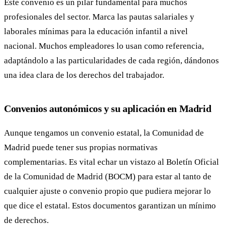
Este convenio es un pilar fundamental para muchos
profesionales del sector. Marca las pautas salariales y
laborales mínimas para la educación infantil a nivel
nacional. Muchos empleadores lo usan como referencia,
adaptándolo a las particularidades de cada región, dándonos
una idea clara de los derechos del trabajador.
Convenios autonómicos y su aplicación en Madrid
Aunque tengamos un convenio estatal, la Comunidad de
Madrid puede tener sus propias normativas
complementarias. Es vital echar un vistazo al Boletín Oficial
de la Comunidad de Madrid (BOCM) para estar al tanto de
cualquier ajuste o convenio propio que pudiera mejorar lo
que dice el estatal. Estos documentos garantizan un mínimo
de derechos.