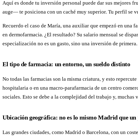
Aquí es donde tu inversión personal puede dar sus mejores fru
auge— te posiciona con un caché muy superior. Tu perfil se v
Recuerdo el caso de María, una auxiliar que empezó en una far
en dermofarmacia. ¿El resultado? Su salario mensual se dispa
especialización no es un gasto, sino una inversión de primera
El tipo de farmacia: un entorno, un sueldo distinto
No todas las farmacias son la misma criatura, y esto repercute
hospitalaria o en una macro-parafarmacia de un centro comerci
sociales. Esto se debe a la complejidad del trabajo y, muchas
Ubicación geográfica: no es lo mismo Madrid que un
Las grandes ciudades, como Madrid o Barcelona, con un coste