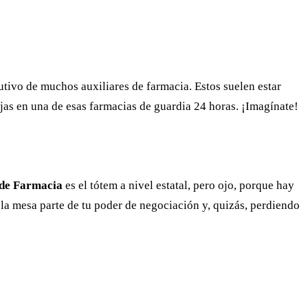
butivo de muchos auxiliares de farmacia. Estos suelen estar
jas en una de esas farmacias de guardia 24 horas. ¡Imagínate!
 de Farmacia
es el tótem a nivel estatal, pero ojo, porque hay
la mesa parte de tu poder de negociación y, quizás, perdiendo