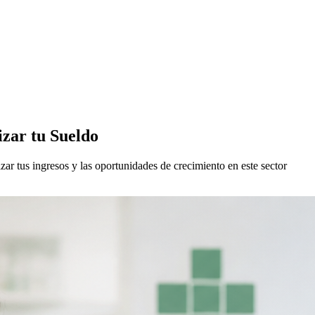
zar tu Sueldo
zar tus ingresos y las oportunidades de crecimiento en este sector