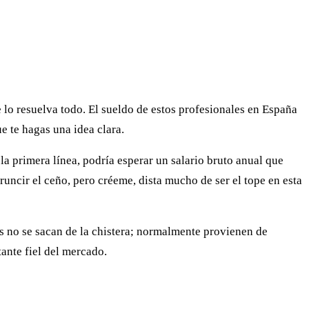
 lo resuelva todo. El sueldo de estos profesionales en España
e te hagas una idea clara.
la primera línea, podría esperar un salario bruto anual que
fruncir el ceño, pero créeme, dista mucho de ser el tope en esta
os no se sacan de la chistera; normalmente provienen de
ante fiel del mercado.