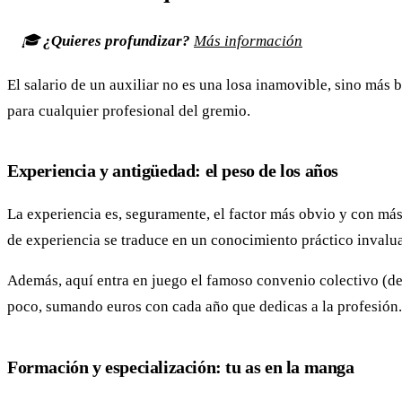
🎓
¿Quieres profundizar?
Más información
El salario de un auxiliar no es una losa inamovible, sino más
para cualquier profesional del gremio.
Experiencia y antigüedad: el peso de los años
La experiencia es, seguramente, el factor más obvio y con más
de experiencia se traduce en un conocimiento práctico invalua
Además, aquí entra en juego el famoso convenio colectivo (de
poco, sumando euros con cada año que dedicas a la profesión.
Formación y especialización: tu as en la manga