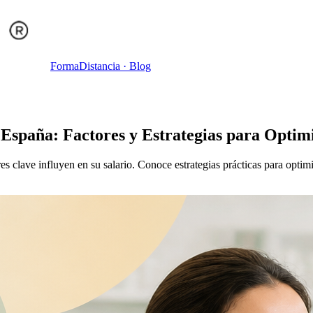
Forma
Distancia
· Blog
España: Factores y Estrategias para Optimi
 clave influyen en su salario. Conoce estrategias prácticas para optimi