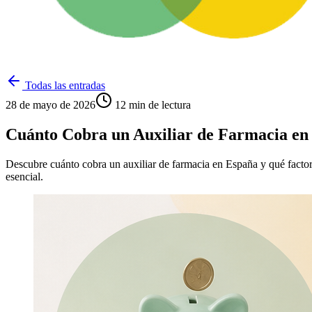
Todas las entradas
28 de mayo de 2026
12
min de lectura
Cuánto Cobra un Auxiliar de Farmacia en 
Descubre cuánto cobra un auxiliar de farmacia en España y qué factores
esencial.