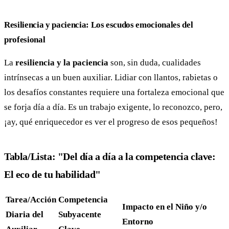
Resiliencia y paciencia: Los escudos emocionales del
profesional
La
resiliencia y la paciencia
son, sin duda, cualidades
intrínsecas a un buen auxiliar. Lidiar con llantos, rabietas o
los desafíos constantes requiere una fortaleza emocional que
se forja día a día. Es un trabajo exigente, lo reconozco, pero,
¡ay, qué enriquecedor es ver el progreso de esos pequeños!
Tabla/Lista: "Del día a día a la competencia clave:
El eco de tu habilidad"
Tarea/Acción
Competencia
Impacto en el Niño y/o
Diaria del
Subyacente
Entorno