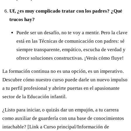
Uf, ¿es muy complicado tratar con los padres? ¿Qué
trucos hay?
Puede ser un desafío, no te voy a mentir. Pero la clave
está en las Técnicas de comunicación con padres: sé
siempre transparente, empático, escucha de verdad y
ofrece soluciones constructivas. ¡Verás cómo fluye!
La formación continua no es una opción, es un imperativo.
Descubre cómo nuestro curso puede darle un nuevo impulso
a tu perfil profesional y abrirte puertas en el apasionante
sector de la Educación infantil.
¿Listo para iniciar, o quizás dar un empujón, a tu carrera
como auxiliar de guardería con una base de conocimientos
intachable? [Link a Curso principal/Información de