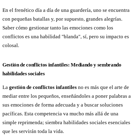
En el frenético día a día de una guardería, uno se encuentra
con pequeñas batallas y, por supuesto, grandes alegrías.
Saber cómo gestionar tanto las emociones como los
conflictos es una habilidad "blanda", sí, pero su impacto es
colosal.
Gestión de conflictos infantiles: Mediando y sembrando
habilidades sociales
La
gestión de conflictos infantiles
no es más que el arte de
mediar entre los pequeños, enseñándoles a poner palabras a
sus emociones de forma adecuada y a buscar soluciones
pacíficas. Esta competencia va mucho más allá de una
simple reprimenda; siembra habilidades sociales esenciales
que les servirán toda la vida.