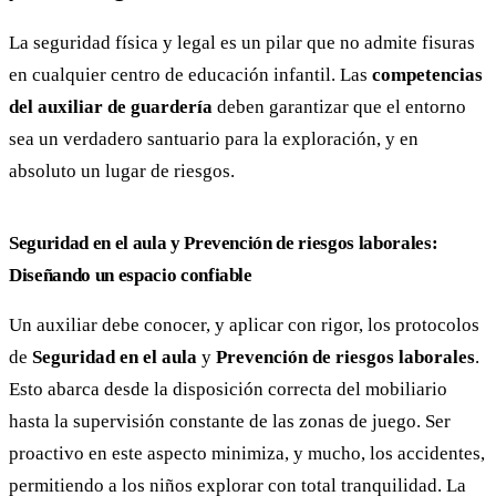
La seguridad física y legal es un pilar que no admite fisuras
en cualquier centro de educación infantil. Las
competencias
del auxiliar de guardería
deben garantizar que el entorno
sea un verdadero santuario para la exploración, y en
absoluto un lugar de riesgos.
Seguridad en el aula y Prevención de riesgos laborales:
Diseñando un espacio confiable
Un auxiliar debe conocer, y aplicar con rigor, los protocolos
de
Seguridad en el aula
y
Prevención de riesgos laborales
.
Esto abarca desde la disposición correcta del mobiliario
hasta la supervisión constante de las zonas de juego. Ser
proactivo en este aspecto minimiza, y mucho, los accidentes,
permitiendo a los niños explorar con total tranquilidad. La