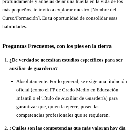
profundamente y anhelas dejar una huella en la vida de los
más pequeños, te invito a explorar nuestro [Nombre del
Curso/Formación]. Es tu oportunidad de consolidar esas
habilidades.
Preguntas Frecuentes, con los pies en la tierra
¿De verdad se necesitan estudios específicos para ser
auxiliar de guardería?
Absolutamente. Por lo general, se exige una titulación
oficial (como el FP de Grado Medio en Educación
Infantil o el Título de Auxiliar de Guardería) para
garantizar que, quien la ejerce, posee las
competencias profesionales que se requieren.
¿Cuáles son las competencias que más valoran hoy día