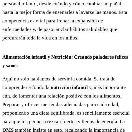
personal infantil, desde cuándo y cómo cambiar un pañal
hasta la mejor forma de enseñarles a lavarse las manos. Esta
competencia es vital para frenar la expansión de
enfermedades y, de paso, anclar hábitos saludables que
perdurarán toda la vida en los niños.
Alimentación infantil y Nutrición: Creando paladares felices
y sanos
Aquí no solo hablamos de servir la comida. Se trata de
comprender a fondo la
nutrición infantil
y, más importante
aún, de fomentar una relación positiva con los alimentos.
Preparar y ofrecer meriendas adecuadas para cada edad,
proponiendo una dieta equilibrada, es sencillamente esencial
para que los peques crezcan fuertes y llenos de energía. La
OMS
también insiste en esto, recalcando la importancia de