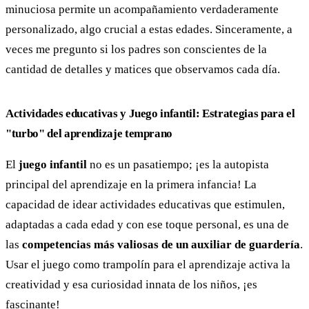
minuciosa permite un acompañamiento verdaderamente
personalizado, algo crucial a estas edades. Sinceramente, a
veces me pregunto si los padres son conscientes de la
cantidad de detalles y matices que observamos cada día.
Actividades educativas y Juego infantil: Estrategias para el
"turbo" del aprendizaje temprano
El
juego infantil
no es un pasatiempo; ¡es la autopista
principal del aprendizaje en la primera infancia! La
capacidad de idear actividades educativas que estimulen,
adaptadas a cada edad y con ese toque personal, es una de
las
competencias más valiosas de un auxiliar de guardería
.
Usar el juego como trampolín para el aprendizaje activa la
creatividad y esa curiosidad innata de los niños, ¡es
fascinante!