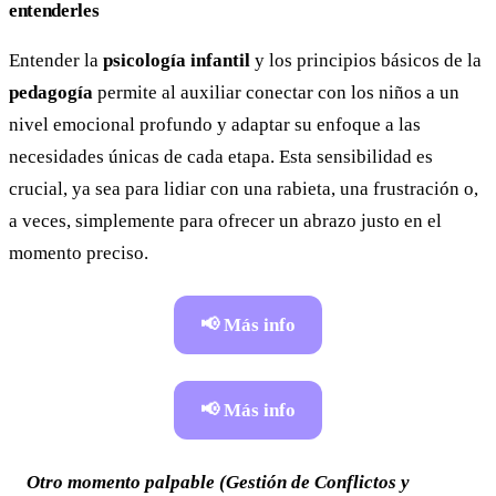
entenderles
Entender la
psicología infantil
y los principios básicos de la
pedagogía
permite al auxiliar conectar con los niños a un
nivel emocional profundo y adaptar su enfoque a las
necesidades únicas de cada etapa. Esta sensibilidad es
crucial, ya sea para lidiar con una rabieta, una frustración o,
a veces, simplemente para ofrecer un abrazo justo en el
momento preciso.
📢 Más info
📢 Más info
Otro momento palpable (Gestión de Conflictos y