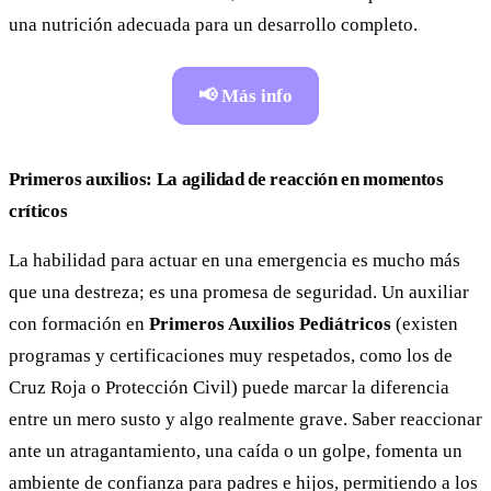
una nutrición adecuada para un desarrollo completo.
📢 Más info
Primeros auxilios: La agilidad de reacción en momentos
críticos
La habilidad para actuar en una emergencia es mucho más
que una destreza; es una promesa de seguridad. Un auxiliar
con formación en
Primeros Auxilios Pediátricos
(existen
programas y certificaciones muy respetados, como los de
Cruz Roja o Protección Civil) puede marcar la diferencia
entre un mero susto y algo realmente grave. Saber reaccionar
ante un atragantamiento, una caída o un golpe, fomenta un
ambiente de confianza para padres e hijos, permitiendo a los