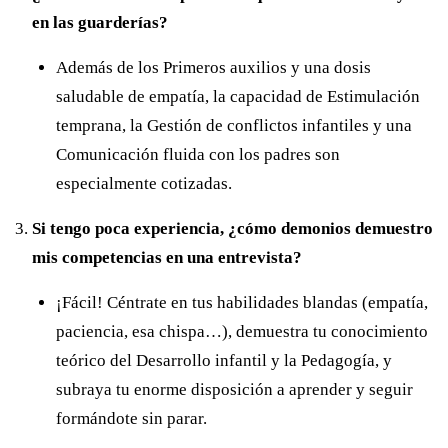
en las guarderías?
Además de los Primeros auxilios y una dosis
saludable de empatía, la capacidad de Estimulación
temprana, la Gestión de conflictos infantiles y una
Comunicación fluida con los padres son
especialmente cotizadas.
Si tengo poca experiencia, ¿cómo demonios demuestro
mis competencias en una entrevista?
¡Fácil! Céntrate en tus habilidades blandas (empatía,
paciencia, esa chispa…), demuestra tu conocimiento
teórico del Desarrollo infantil y la Pedagogía, y
subraya tu enorme disposición a aprender y seguir
formándote sin parar.