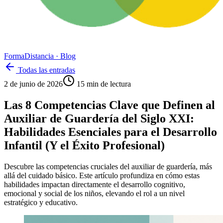
Forma
Distancia
· Blog
Todas las entradas
2 de junio de 2026
15
min de lectura
Las 8 Competencias Clave que Definen al
Auxiliar de Guardería del Siglo XXI:
Habilidades Esenciales para el Desarrollo
Infantil (Y el Éxito Profesional)
Descubre las competencias cruciales del auxiliar de guardería, más
allá del cuidado básico. Este artículo profundiza en cómo estas
habilidades impactan directamente el desarrollo cognitivo,
emocional y social de los niños, elevando el rol a un nivel
estratégico y educativo.