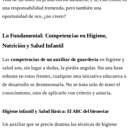
una responsabilidad tremenda, pero también una
oportunidad de oro, ¿no creen?
Lo Fundamental: Competencias en Higiene,
Nutrición y Salud Infantil
Las
competencias de un auxiliar de guardería
en higiene y
salud son, sin lugar a dudas, la piedra angular. Sin una base
robusta en estos frentes, cualquier otra iniciativa educativa o
de desarrollo se desmoronaría. No se trata solo de tener el
conocimiento, sino de aplicarlo con criterio y astucia.
Higiene infantil y Salud Básica: El ABC del bienestar
Un auxiliar que se precie domina las técnicas de higiene