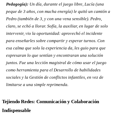
Pedagogía):
Un día, durante el juego libre, Lucía (una
peque de 3 años, con mucha energía) le quitó un camión a
Pedro (también de 3, y con una vena sensible). Pedro,
claro, se echó a llorar. Sofía, la auxiliar, en lugar de solo
intervenir, vio la oportunidad: aprovechó el incidente
para enseñarles sobre compartir y esperar turnos. Con
esa calma que solo la experiencia da, les guio para que
expresaran lo que sentían y encontraran una solución
juntos. Fue una lección magistral de cómo usar el juego
como herramienta para el Desarrollo de habilidades
sociales y la Gestión de conflictos infantiles, en vez de
limitarse a una simple reprimenda.
Tejiendo Redes: Comunicación y Colaboración
Indispensable