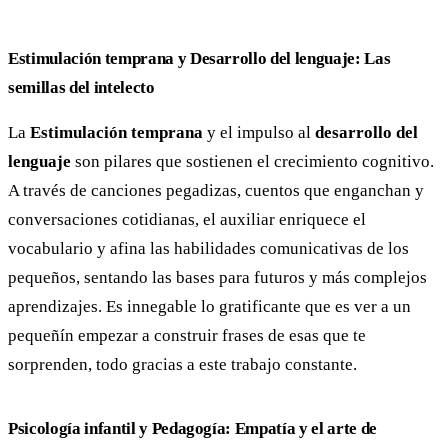
Estimulación temprana y Desarrollo del lenguaje: Las
semillas del intelecto
La
Estimulación temprana
y el impulso al
desarrollo del
lenguaje
son pilares que sostienen el crecimiento cognitivo.
A través de canciones pegadizas, cuentos que enganchan y
conversaciones cotidianas, el auxiliar enriquece el
vocabulario y afina las habilidades comunicativas de los
pequeños, sentando las bases para futuros y más complejos
aprendizajes. Es innegable lo gratificante que es ver a un
pequeñín empezar a construir frases de esas que te
sorprenden, todo gracias a este trabajo constante.
Psicología infantil y Pedagogía: Empatía y el arte de