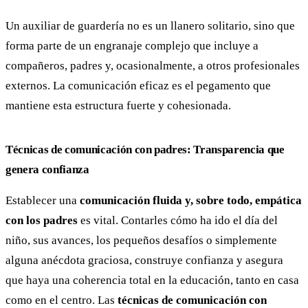
Un auxiliar de guardería no es un llanero solitario, sino que
forma parte de un engranaje complejo que incluye a
compañeros, padres y, ocasionalmente, a otros profesionales
externos. La comunicación eficaz es el pegamento que
mantiene esta estructura fuerte y cohesionada.
Técnicas de comunicación con padres: Transparencia que
genera confianza
Establecer una
comunicación fluida y, sobre todo, empática
con los padres
es vital. Contarles cómo ha ido el día del
niño, sus avances, los pequeños desafíos o simplemente
alguna anécdota graciosa, construye confianza y asegura
que haya una coherencia total en la educación, tanto en casa
como en el centro. Las
técnicas de comunicación con