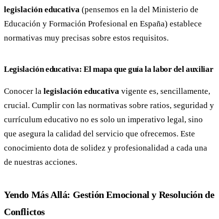
legislación educativa
(pensemos en la del Ministerio de
Educación y Formación Profesional en España) establece
normativas muy precisas sobre estos requisitos.
Legislación educativa: El mapa que guía la labor del auxiliar
Conocer la
legislación educativa
vigente es, sencillamente,
crucial. Cumplir con las normativas sobre ratios, seguridad y
currículum educativo no es solo un imperativo legal, sino
que asegura la calidad del servicio que ofrecemos. Este
conocimiento dota de solidez y profesionalidad a cada una
de nuestras acciones.
Yendo Más Allá: Gestión Emocional y Resolución de
Conflictos