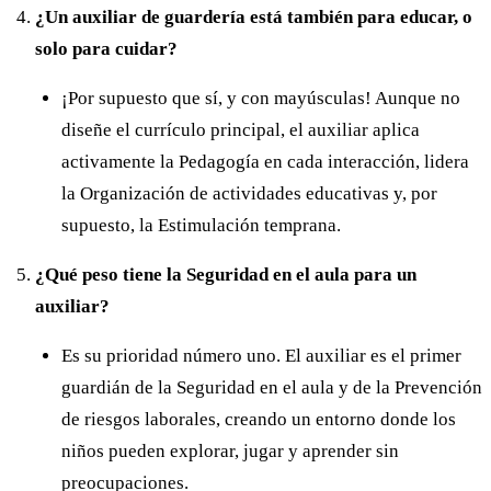
¿Un auxiliar de guardería está también para educar, o
solo para cuidar?
¡Por supuesto que sí, y con mayúsculas! Aunque no
diseñe el currículo principal, el auxiliar aplica
activamente la Pedagogía en cada interacción, lidera
la Organización de actividades educativas y, por
supuesto, la Estimulación temprana.
¿Qué peso tiene la Seguridad en el aula para un
auxiliar?
Es su prioridad número uno. El auxiliar es el primer
guardián de la Seguridad en el aula y de la Prevención
de riesgos laborales, creando un entorno donde los
niños pueden explorar, jugar y aprender sin
preocupaciones.