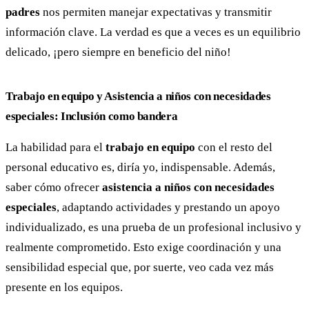
padres
nos permiten manejar expectativas y transmitir
información clave. La verdad es que a veces es un equilibrio
delicado, ¡pero siempre en beneficio del niño!
Trabajo en equipo y Asistencia a niños con necesidades
especiales: Inclusión como bandera
La habilidad para el
trabajo en equipo
con el resto del
personal educativo es, diría yo, indispensable. Además,
saber cómo ofrecer
asistencia a niños con necesidades
especiales
, adaptando actividades y prestando un apoyo
individualizado, es una prueba de un profesional inclusivo y
realmente comprometido. Esto exige coordinación y una
sensibilidad especial que, por suerte, veo cada vez más
presente en los equipos.