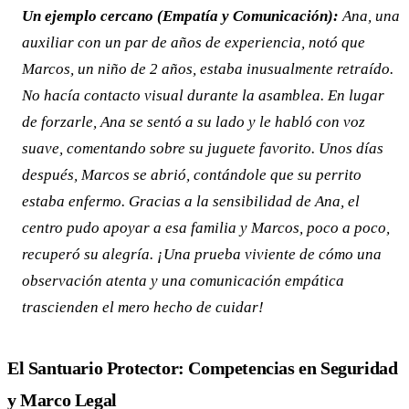
Un ejemplo cercano (Empatía y Comunicación):
Ana, una
auxiliar con un par de años de experiencia, notó que
Marcos, un niño de 2 años, estaba inusualmente retraído.
No hacía contacto visual durante la asamblea. En lugar
de forzarle, Ana se sentó a su lado y le habló con voz
suave, comentando sobre su juguete favorito. Unos días
después, Marcos se abrió, contándole que su perrito
estaba enfermo. Gracias a la sensibilidad de Ana, el
centro pudo apoyar a esa familia y Marcos, poco a poco,
recuperó su alegría. ¡Una prueba viviente de cómo una
observación atenta y una comunicación empática
trascienden el mero hecho de cuidar!
El Santuario Protector: Competencias en Seguridad
y Marco Legal