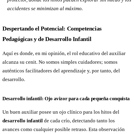
accidentes se minimizan al máximo.
Despertando el Potencial: Competencias
Pedagógicas y de Desarrollo Infantil
Aquí es donde, en mi opinión, el rol educativo del auxiliar
alcanza su cenit. No somos simples cuidadores; somos
auténticos facilitadores del aprendizaje y, por tanto, del
desarrollo.
Desarrollo infantil: Ojo avizor para cada pequeña conquista
Un buen auxiliar posee un ojo clínico para los hitos del
desarrollo infantil
de cada crío, detectando tanto los
avances como cualquier posible retraso. Esta observación