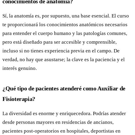
conocimientos de anatomía?
Sí, la anatomía es, por supuesto, una base esencial. El curso
te proporcionará los conocimientos anatómicos necesarios
para entender el cuerpo humano y las patologías comunes,
pero está diseñado para ser accesible y comprensible,
incluso si no tienes experiencia previa en el campo. De
verdad, no hay que asustarse; la clave es la paciencia y el
interés genuino.
¿Qué tipo de pacientes atenderé como Auxiliar de
Fisioterapia?
La diversidad es enorme y enriquecedora. Podrías atender
desde personas mayores en residencias de ancianos,
pacientes post-operatorios en hospitales, deportistas en