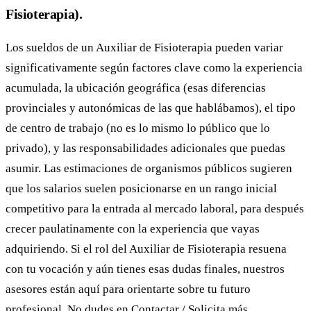
Fisioterapia).
Los sueldos de un Auxiliar de Fisioterapia pueden variar
significativamente según factores clave como la experiencia
acumulada, la ubicación geográfica (esas diferencias
provinciales y autonómicas de las que hablábamos), el tipo
de centro de trabajo (no es lo mismo lo público que lo
privado), y las responsabilidades adicionales que puedas
asumir. Las estimaciones de organismos públicos sugieren
que los salarios suelen posicionarse en un rango inicial
competitivo para la entrada al mercado laboral, para después
crecer paulatinamente con la experiencia que vayas
adquiriendo. Si el rol del Auxiliar de Fisioterapia resuena
con tu vocación y aún tienes esas dudas finales, nuestros
asesores están aquí para orientarte sobre tu futuro
profesional. No dudes en
Contactar / Solicita más