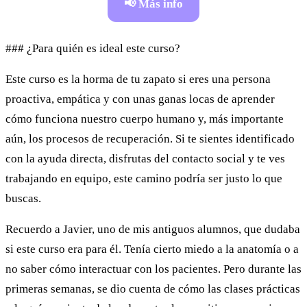
📢 Más info
### ¿Para quién es ideal este curso?
Este curso es la horma de tu zapato si eres una persona
proactiva, empática y con unas ganas locas de aprender
cómo funciona nuestro cuerpo humano y, más importante
aún, los procesos de recuperación. Si te sientes identificado
con la ayuda directa, disfrutas del contacto social y te ves
trabajando en equipo, este camino podría ser justo lo que
buscas.
Recuerdo a Javier, uno de mis antiguos alumnos, que dudaba
si este curso era para él. Tenía cierto miedo a la anatomía o a
no saber cómo interactuar con los pacientes. Pero durante las
primeras semanas, se dio cuenta de cómo las clases prácticas