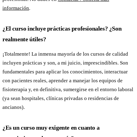
información
.
¿El curso incluye prácticas profesionales? ¿Son
realmente útiles?
¡Totalmente! La inmensa mayoría de los cursos de calidad
incluyen prácticas y son, a mi juicio, imprescindibles. Son
fundamentales para aplicar los conocimientos, interactuar
con pacientes reales, aprender a manejar los equipos de
fisioterapia y, en definitiva, sumergirse en el entorno laboral
(ya sean hospitales, clínicas privadas o residencias de
ancianos).
¿Es un curso muy exigente en cuanto a