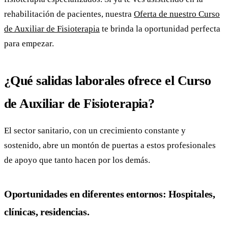
rehabilitación de pacientes, nuestra
Oferta de nuestro Curso
de Auxiliar de Fisioterapia
te brinda la oportunidad perfecta
para empezar.
¿Qué salidas laborales ofrece el Curso
de Auxiliar de Fisioterapia?
El sector sanitario, con un crecimiento constante y
sostenido, abre un montón de puertas a estos profesionales
de apoyo que tanto hacen por los demás.
Oportunidades en diferentes entornos: Hospitales,
clínicas, residencias.