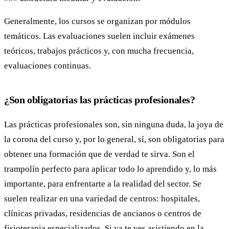
Generalmente, los cursos se organizan por módulos
temáticos. Las evaluaciones suelen incluir exámenes
teóricos, trabajos prácticos y, con mucha frecuencia,
evaluaciones continuas.
¿Son obligatorias las prácticas profesionales?
Las prácticas profesionales son, sin ninguna duda, la joya de
la corona del curso y, por lo general, sí, son obligatorias para
obtener una formación que de verdad te sirva. Son el
trampolín perfecto para aplicar todo lo aprendido y, lo más
importante, para enfrentarte a la realidad del sector. Se
suelen realizar en una variedad de centros: hospitales,
clínicas privadas, residencias de ancianos o centros de
fisioterapia especializados. Si ya te ves asistiendo en la