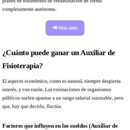
planes de tratamiento de rehabilitación de forma
completamente autónoma.
📢 Más info
¿Cuánto puede ganar un Auxiliar de
Fisioterapia?
El aspecto económico, como es natural, siempre despierta
interés, y con razón. Las estimaciones de organismos
públicos suelen apuntar a un rango salarial razonable, pero
que, hay que decirlo, fluctúa.
Factores que influyen en los sueldos (Auxiliar de