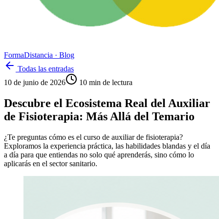
Forma
Distancia
· Blog
Todas las entradas
10 de junio de 2026
10
min de lectura
Descubre el Ecosistema Real del Auxiliar
de Fisioterapia: Más Allá del Temario
¿Te preguntas cómo es el curso de auxiliar de fisioterapia?
Exploramos la experiencia práctica, las habilidades blandas y el día
a día para que entiendas no solo qué aprenderás, sino cómo lo
aplicarás en el sector sanitario.