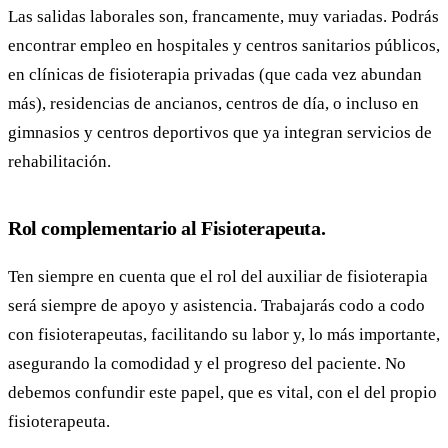
Las salidas laborales son, francamente, muy variadas. Podrás
encontrar empleo en hospitales y centros sanitarios públicos,
en clínicas de fisioterapia privadas (que cada vez abundan
más), residencias de ancianos, centros de día, o incluso en
gimnasios y centros deportivos que ya integran servicios de
rehabilitación.
Rol complementario al Fisioterapeuta.
Ten siempre en cuenta que el rol del auxiliar de fisioterapia
será siempre de apoyo y asistencia. Trabajarás codo a codo
con fisioterapeutas, facilitando su labor y, lo más importante,
asegurando la comodidad y el progreso del paciente. No
debemos confundir este papel, que es vital, con el del propio
fisioterapeuta.