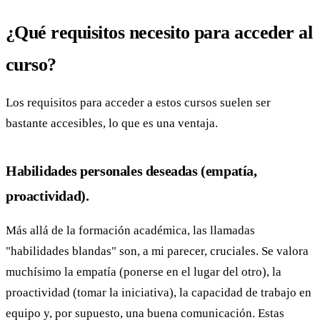
¿Qué requisitos necesito para acceder al
curso?
Los requisitos para acceder a estos cursos suelen ser
bastante accesibles, lo que es una ventaja.
Habilidades personales deseadas (empatía,
proactividad).
Más allá de la formación académica, las llamadas
"habilidades blandas" son, a mi parecer, cruciales. Se valora
muchísimo la empatía (ponerse en el lugar del otro), la
proactividad (tomar la iniciativa), la capacidad de trabajo en
equipo y, por supuesto, una buena comunicación. Estas