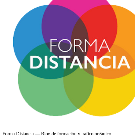
Forma Distancia
— Blog de formación y tráfico orgánico.