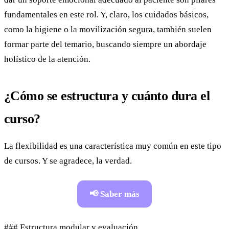
fundamentales en este rol. Y, claro, los cuidados básicos,
como la higiene o la movilización segura, también suelen
formar parte del temario, buscando siempre un abordaje
holístico de la atención.
¿Cómo se estructura y cuánto dura el
curso?
La flexibilidad es una característica muy común en este tipo
de cursos. Y se agradece, la verdad.
📢 Saber más
### Estructura modular y evaluación.