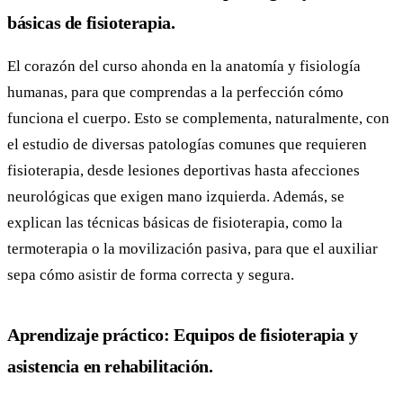
básicas de fisioterapia.
El corazón del curso ahonda en la anatomía y fisiología
humanas, para que comprendas a la perfección cómo
funciona el cuerpo. Esto se complementa, naturalmente, con
el estudio de diversas patologías comunes que requieren
fisioterapia, desde lesiones deportivas hasta afecciones
neurológicas que exigen mano izquierda. Además, se
explican las técnicas básicas de fisioterapia, como la
termoterapia o la movilización pasiva, para que el auxiliar
sepa cómo asistir de forma correcta y segura.
Aprendizaje práctico: Equipos de fisioterapia y
asistencia en rehabilitación.