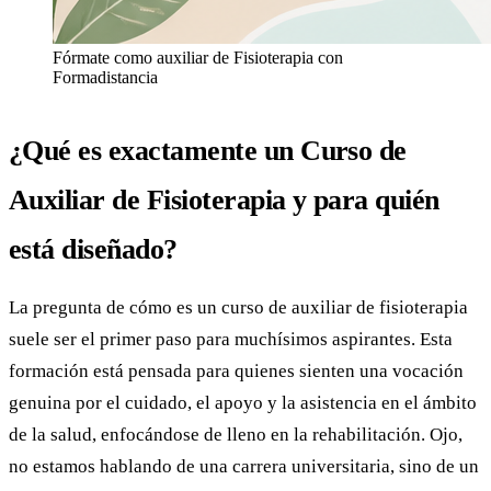
Fórmate como auxiliar de Fisioterapia con
Formadistancia
¿Qué es exactamente un Curso de
Auxiliar de Fisioterapia y para quién
está diseñado?
La pregunta de cómo es un curso de auxiliar de fisioterapia
suele ser el primer paso para muchísimos aspirantes. Esta
formación está pensada para quienes sienten una vocación
genuina por el cuidado, el apoyo y la asistencia en el ámbito
de la salud, enfocándose de lleno en la rehabilitación. Ojo,
no estamos hablando de una carrera universitaria, sino de un