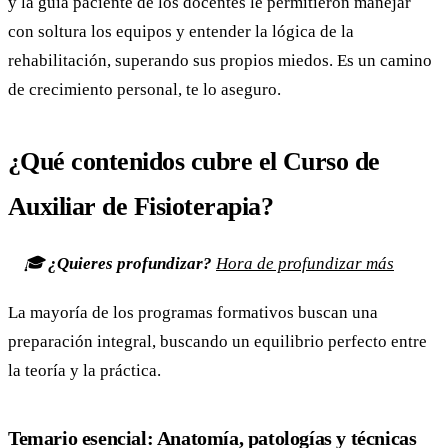
y la guía paciente de los docentes le permitieron manejar
con soltura los equipos y entender la lógica de la
rehabilitación, superando sus propios miedos. Es un camino
de crecimiento personal, te lo aseguro.
¿Qué contenidos cubre el Curso de
Auxiliar de Fisioterapia?
🎓
¿Quieres profundizar?
Hora de profundizar más
La mayoría de los programas formativos buscan una
preparación integral, buscando un equilibrio perfecto entre
la teoría y la práctica.
Temario esencial: Anatomía, patologías y técnicas