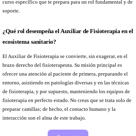
curso específico que te prepara para un rol fundamental y de
soporte.
¿Qué rol desempeña el Auxiliar de Fisioterapia en el
ecosistema sanitario?
El Auxiliar de Fisioterapia se convierte, sin exagerar, en el
brazo derecho del fisioterapeuta. Su misión principal es
ofrecer una atención al paciente de primera, preparando el
entorno, asistiendo en patologías diversas y en las técnicas
de fisioterapia, y por supuesto, manteniendo los equipos de
fisioterapia en perfecto estado. No creas que se trata solo de
preparar camillas; de hecho, el contacto humano y la
interacción son el alma de este trabajo.