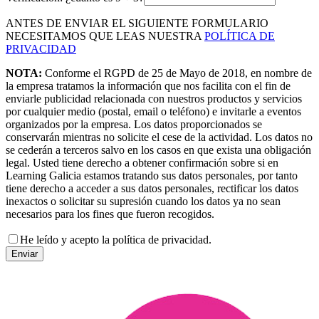
ANTES DE ENVIAR EL SIGUIENTE FORMULARIO
NECESITAMOS QUE LEAS NUESTRA
POLÍTICA DE
PRIVACIDAD
NOTA:
Conforme el RGPD de 25 de Mayo de 2018, en nombre de
la empresa tratamos la información que nos facilita con el fin de
enviarle publicidad relacionada con nuestros productos y servicios
por cualquier medio (postal, email o teléfono) e invitarle a eventos
organizados por la empresa. Los datos proporcionados se
conservarán mientras no solicite el cese de la actividad. Los datos no
se cederán a terceros salvo en los casos en que exista una obligación
legal. Usted tiene derecho a obtener confirmación sobre si en
Learning Galicia estamos tratando sus datos personales, por tanto
tiene derecho a acceder a sus datos personales, rectificar los datos
inexactos o solicitar su supresión cuando los datos ya no sean
necesarios para los fines que fueron recogidos.
He leído y acepto la política de privacidad.
Enviar