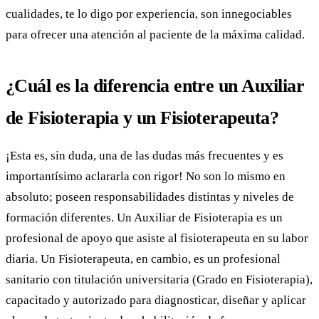
cualidades, te lo digo por experiencia, son innegociables
para ofrecer una atención al paciente de la máxima calidad.
¿Cuál es la diferencia entre un Auxiliar
de Fisioterapia y un Fisioterapeuta?
¡Esta es, sin duda, una de las dudas más frecuentes y es
importantísimo aclararla con rigor! No son lo mismo en
absoluto; poseen responsabilidades distintas y niveles de
formación diferentes. Un Auxiliar de Fisioterapia es un
profesional de apoyo que asiste al fisioterapeuta en su labor
diaria. Un Fisioterapeuta, en cambio, es un profesional
sanitario con titulación universitaria (Grado en Fisioterapia),
capacitado y autorizado para diagnosticar, diseñar y aplicar