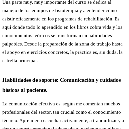
Una parte muy, muy importante del curso se dedica al
manejo de los equipos de fisioterapia y a entender cómo
asistir eficazmente en los programas de rehabilitación. Es
aquí donde todo lo aprendido en los libros cobra vida y los
conocimientos teóricos se transforman en habilidades
palpables. Desde la preparación de la zona de trabajo hasta
el apoyo en ejercicios concretos, la práctica es, sin duda, la
estrella principal.
Habilidades de soporte: Comunicación y cuidados
básicos al paciente.
La comunicación efectiva es, según me comentan muchos
profesionales del sector, tan crucial como el conocimiento
técnico. Aprender a escuchar activamente, a tranquilizar y a
dar un soporte emocional adecuado al paciente son pilares