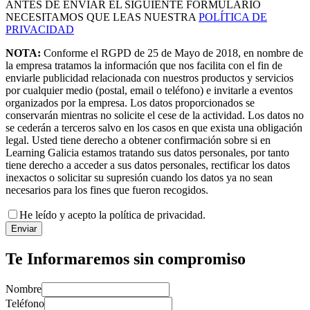
ANTES DE ENVIAR EL SIGUIENTE FORMULARIO
NECESITAMOS QUE LEAS NUESTRA
POLÍTICA DE
PRIVACIDAD
NOTA:
Conforme el RGPD de 25 de Mayo de 2018, en nombre de
la empresa tratamos la información que nos facilita con el fin de
enviarle publicidad relacionada con nuestros productos y servicios
por cualquier medio (postal, email o teléfono) e invitarle a eventos
organizados por la empresa. Los datos proporcionados se
conservarán mientras no solicite el cese de la actividad. Los datos no
se cederán a terceros salvo en los casos en que exista una obligación
legal. Usted tiene derecho a obtener confirmación sobre si en
Learning Galicia estamos tratando sus datos personales, por tanto
tiene derecho a acceder a sus datos personales, rectificar los datos
inexactos o solicitar su supresión cuando los datos ya no sean
necesarios para los fines que fueron recogidos.
He leído y acepto la política de privacidad.
Enviar
Te Informaremos sin compromiso
Nombre
Teléfono