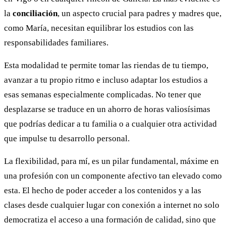
la
conciliación
, un aspecto crucial para padres y madres que,
como María, necesitan equilibrar los estudios con las
responsabilidades familiares.
Esta modalidad te permite tomar las riendas de tu tiempo,
avanzar a tu propio ritmo e incluso adaptar los estudios a
esas semanas especialmente complicadas. No tener que
desplazarse se traduce en un ahorro de horas valiosísimas
que podrías dedicar a tu familia o a cualquier otra actividad
que impulse tu desarrollo personal.
La flexibilidad, para mí, es un pilar fundamental, máxime en
una profesión con un componente afectivo tan elevado como
esta. El hecho de poder acceder a los contenidos y a las
clases desde cualquier lugar con conexión a internet no solo
democratiza el acceso a una formación de calidad, sino que