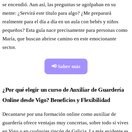
se encendió. Aun así, las preguntas se agolpaban en su
mente: ¿Servirá este título para algo? ¿Me preparará
realmente para el día a día en un aula con bebés y niños
pequeños? Esta guía nace precisamente para personas como
María, que buscan abrirse camino en este emocionante
sector.
📢 Saber más
¿Por qué elegir un curso de Auxiliar de Guardería
Online desde Vigo? Beneficios y Flexibilidad
Decantarse por una formación online como auxiliar de
guardería ofrece ventajas muy concretas, sobre todo si vives
en Vigo o en cualquier rincón de Galicia. La más evidente es