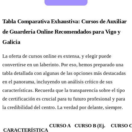
Tabla Comparativa Exhaustiva: Cursos de Auxiliar
de Guardería Online Recomendados para Vigo y
Galicia
La oferta de cursos online es extensa, y elegir puede
convertirse en un laberinto. Por eso, hemos preparado una
tabla detallada con algunas de las opciones más destacadas
en el panorama, incluyendo un análisis crítico de sus
características. Recuerda que la transparencia sobre el tipo
de certificación es crucial para tu futuro profesional y para
la credibilidad del centro. La verdad por delante, siempre.
CURSO A
CURSO B (Ej.
CURSO C 
CARACTERÍSTICA