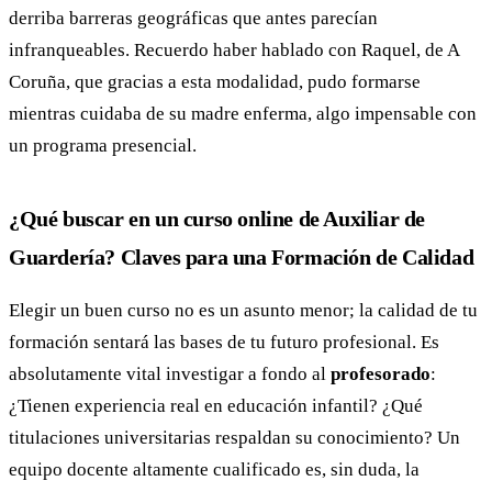
derriba barreras geográficas que antes parecían
infranqueables. Recuerdo haber hablado con Raquel, de A
Coruña, que gracias a esta modalidad, pudo formarse
mientras cuidaba de su madre enferma, algo impensable con
un programa presencial.
¿Qué buscar en un curso online de Auxiliar de
Guardería? Claves para una Formación de Calidad
Elegir un buen curso no es un asunto menor; la calidad de tu
formación sentará las bases de tu futuro profesional. Es
absolutamente vital investigar a fondo al
profesorado
:
¿Tienen experiencia real en educación infantil? ¿Qué
titulaciones universitarias respaldan su conocimiento? Un
equipo docente altamente cualificado es, sin duda, la