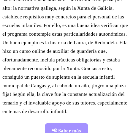
alto: la normativa gallega, según la Xunta de Galicia,
establece requisitos muy concretos para el personal de las
escuelas infantiles. Por ello, es una buena idea verificar que
el programa contemple estas particularidades autonómicas.
Un buen ejemplo es la historia de Laura, de Redondela. Ella
hizo un curso online de auxiliar de guardería que,
afortunadamente, incluía prácticas obligatorias y estaba
plenamente reconocido por la Xunta. Gracias a esto,
consiguió un puesto de suplente en la escuela infantil
municipal de Cangas y, al cabo de un año, ¡logró una plaza
fija! Según ella, la clave fue la constante actualización del
temario y el invaluable apoyo de sus tutores, especialmente
en temas de desarrollo infantil.
📢 Saber más