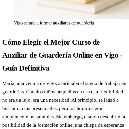
Vigo se une a formar auxiliares de guardería
Cómo Elegir el Mejor Curso de
Auxiliar de Guardería Online en Vigo -
Guía Definitiva
María, una vecina de Vigo, acariciaba el sueño de trabajar en
guarderías. Con dos niños pequeños en casa, la flexibilidad
no era un lujo, era una necesidad. Al principio, se lanzó a
buscar cursos presenciales, pero los horarios eran
simplemente inasumibles. Sin embargo, cuando descubrió la
posibilidad de la formación online, una chispa de esperanza