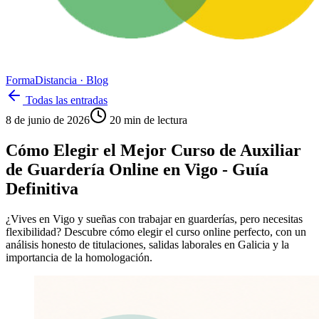
Forma
Distancia
· Blog
Todas las entradas
8 de junio de 2026
20
min de lectura
Cómo Elegir el Mejor Curso de Auxiliar
de Guardería Online en Vigo - Guía
Definitiva
¿Vives en Vigo y sueñas con trabajar en guarderías, pero necesitas
flexibilidad? Descubre cómo elegir el curso online perfecto, con un
análisis honesto de titulaciones, salidas laborales en Galicia y la
importancia de la homologación.