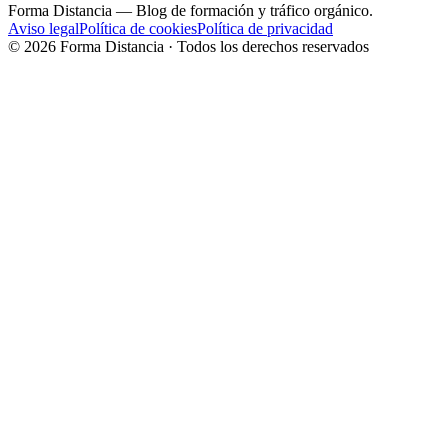
Forma Distancia
— Blog de formación y tráfico orgánico.
Aviso legal
Política de cookies
Política de privacidad
©
2026
Forma Distancia · Todos los derechos reservados