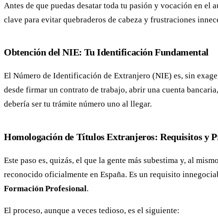
Antes de que puedas desatar toda tu pasión y vocación en el a
clave para evitar quebraderos de cabeza y frustraciones innec
Obtención del NIE: Tu Identificación Fundamental
El Número de Identificación de Extranjero (NIE) es, sin exager
desde firmar un contrato de trabajo, abrir una cuenta bancaria,
debería ser tu trámite número uno al llegar.
Homologación de Títulos Extranjeros: Requisitos y P
Este paso es, quizás, el que la gente más subestima y, al mism
reconocido oficialmente en España. Es un requisito innegocia
Formación Profesional
.
El proceso, aunque a veces tedioso, es el siguiente: