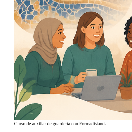
Curso de auxiliar de guardería con Formadistancia