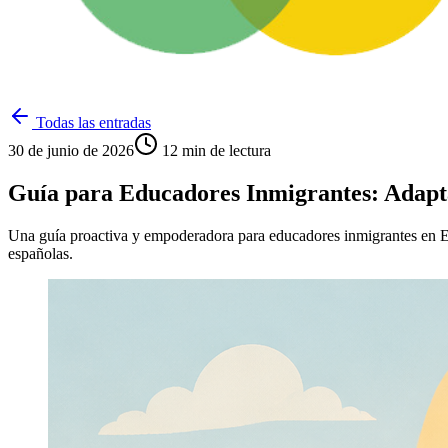
Todas las entradas
30 de junio de 2026
12
min de lectura
Guía para Educadores Inmigrantes: Adapta
Una guía proactiva y empoderadora para educadores inmigrantes en Espa
españolas.