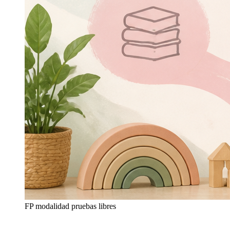
FP modalidad pruebas libres