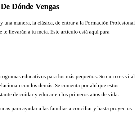
r De Dónde Vengas
y una manera, la clásica, de entrar a la Formación Profesional
te llevarán a tu meta. Este artículo está aquí para
rogramas educativos para los más pequeños. Su curro es vital
elacionan con los demás. Se comenta por ahí que estos
tante de cuidar y educar en los primeros años de vida.
amas para ayudar a las familias a conciliar y hasta proyectos