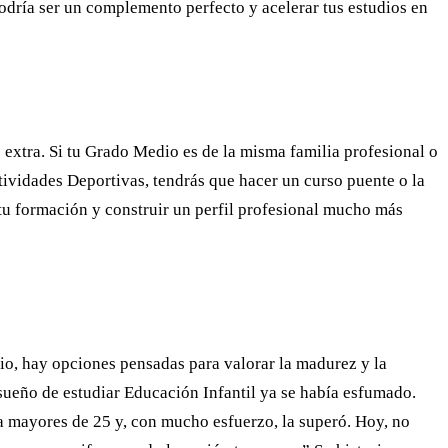
odría ser un complemento perfecto y acelerar tus estudios en
extra. Si tu Grado Medio es de la misma familia profesional o
ctividades Deportivas, tendrás que hacer un curso puente o la
tu formación y construir un perfil profesional mucho más
io, hay opciones pensadas para valorar la madurez y la
 sueño de estudiar Educación Infantil ya se había esfumado.
a mayores de 25 y, con mucho esfuerzo, la superó. Hoy, no