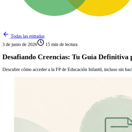
Todas las entradas
3 de junio de 2026
15
min de lectura
Desafiando Creencias: Tu Guía Definitiva 
Descubre cómo acceder a la FP de Educación Infantil, incluso sin bachi