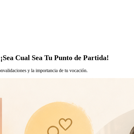
 ¡Sea Cual Sea Tu Punto de Partida!
onvalidaciones y la importancia de tu vocación.